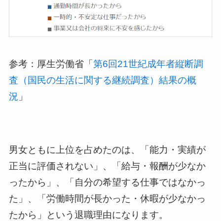
参考：厚生労働省「
第6回21世紀成年者縦断調
査（国民の生活に関する継続調査）結果の概
況
」
男女ともに上位を占めたのは、「能力・実績が
正当に評価されない」、「給与・報酬が少なか
ったから」、「自分の希望する仕事ではなかっ
た」、「労働時間が長かった・休暇が少なかっ
たから」という退職理由になります。