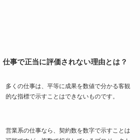
仕事で正当に評価されない理由とは？
多くの仕事は、平等に成果を数値で分かる客観
的な指標で示すことはできないものです。
営業系の仕事なら、契約数を数字で示すことは