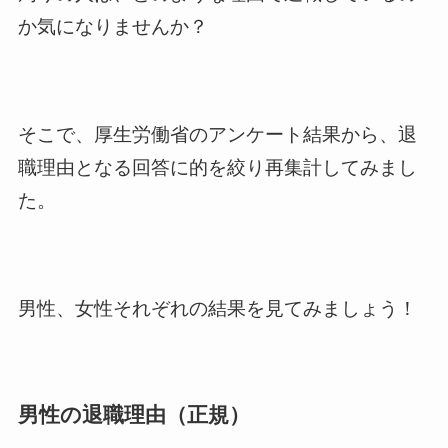
か気になりませんか？
そこで、厚生労働省のアンケート結果から、退
職理由となる回答に的を絞り再集計してみまし
た。
男性、女性それぞれの結果を見てみましょう！
男性の退職理由（正規）