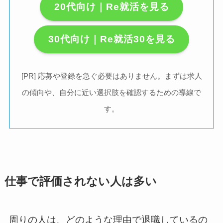
20代向け｜Re就活を見る
30代向け｜Re就活30を見る
[PR] 応募や登録を急ぐ必要はありません。まずは求人
の傾向や、自分に近い選択肢を確認するための導線で
す。
仕事で評価されない人は多い
周りの人は、どのような理由で退職しているの