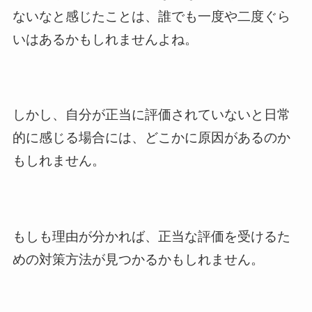
ないなと感じたことは、誰でも一度や二度ぐら
いはあるかもしれませんよね。
しかし、自分が正当に評価されていないと日常
的に感じる場合には、どこかに原因があるのか
もしれません。
もしも理由が分かれば、正当な評価を受けるた
めの対策方法が見つかるかもしれません。