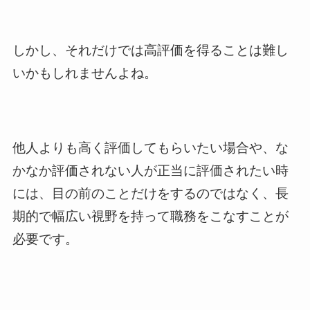
しかし、それだけでは高評価を得ることは難し
いかもしれませんよね。
他人よりも高く評価してもらいたい場合や、な
かなか評価されない人が正当に評価されたい時
には、目の前のことだけをするのではなく、長
期的で幅広い視野を持って職務をこなすことが
必要です。