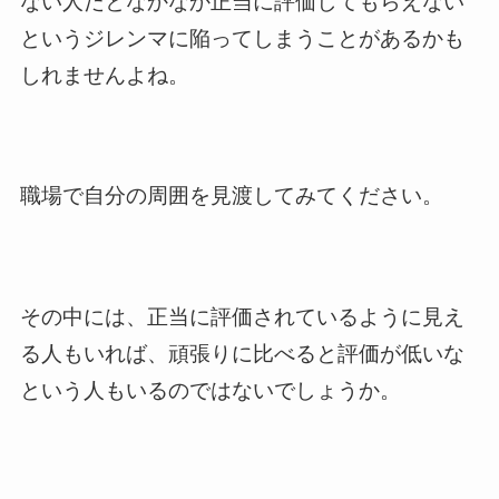
ない人だとなかなか正当に評価してもらえない
というジレンマに陥ってしまうことがあるかも
しれませんよね。
職場で自分の周囲を見渡してみてください。
その中には、正当に評価されているように見え
る人もいれば、頑張りに比べると評価が低いな
という人もいるのではないでしょうか。