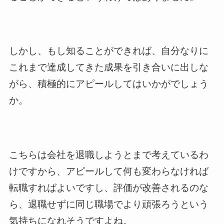
しかし、もし知ることができれば、自分なりに
これまで達成してきた成果を引き合いに出しな
がら、積極的にアピールしてはいかがでしょう
か。
こちらは会社を退職しようとまで考えているわ
けですから、アピールして何も変わらなければ
転職すればよいですし、評価が改善されるのな
ら、退職せずに同じ職場でより頑張ろうという
気持ちになれそうですよね。