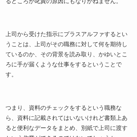
るどころか叱責の原因にもなりかねません。
上司から受けた指示にプラスアルファするとい
うことは、上司がその職務に対して何を期待し
ているのか、その背景を読み取り、かゆいとこ
ろに手が届くような仕事をするということで
す。
つまり、資料のチェックをするという職務な
ら、資料に記載されてはいないけれど書類上あ
ると便利なデータをまとめ、別紙で上司に渡す