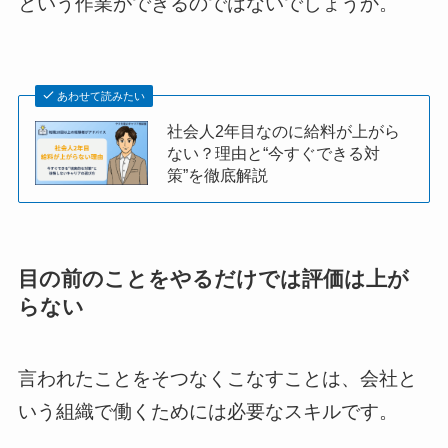
という作業ができるのではないでしょうか。
あわせて読みたい
社会人2年目なのに給料が上がら
ない？理由と“今すぐできる対
策”を徹底解説
目の前のことをやるだけでは評価は上が
らない
言われたことをそつなくこなすことは、会社と
いう組織で働くためには必要なスキルです。