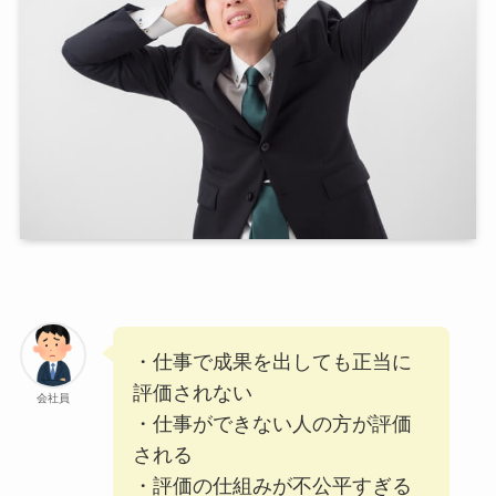
・仕事で成果を出しても正当に
評価されない
会社員
・仕事ができない人の方が評価
される
・評価の仕組みが不公平すぎる