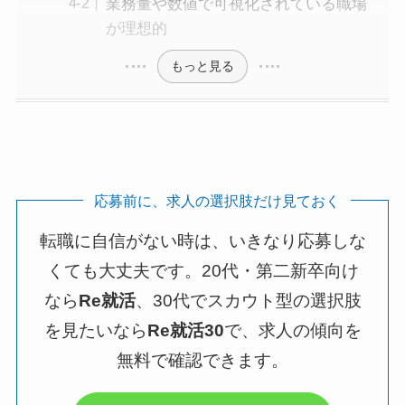
業務量や数値で可視化されている職場
が理想的
もっと見る
応募前に、求人の選択肢だけ見ておく
転職に自信がない時は、いきなり応募しな
くても大丈夫です。20代・第二新卒向け
なら
Re就活
、30代でスカウト型の選択肢
を見たいなら
Re就活30
で、求人の傾向を
無料で確認できます。