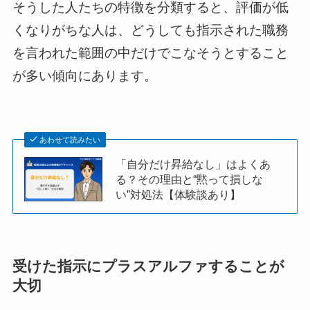
そうした人たちの特徴を分類すると、評価が低
くなりがちな人は、どうしても指示された職務
を言われた範囲の中だけでこなそうとすること
が多い傾向にあります。
あわせて読みたい
「自分だけ昇給なし」はよくあ
る？その理由と“黙って損しな
い”対処法【体験談あり】
受けた指示にプラスアルファすることが
大切