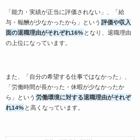
「能力・実績が正当に評価されない」、「給
与・報酬が少なかったから」という
評価や収入
面の退職理由がそれぞれ16%
となり、退職理由
の上位になっています。
また、「自分の希望する仕事ではなかった」、
「労働時間が長かった・休暇が少なかったか
ら」という
労働環境に対する退職理由がそれぞ
れ14%
と高くなっています。