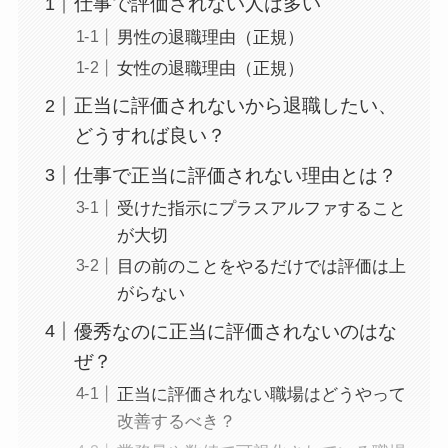
仕事で評価されない人は多い
男性の退職理由（正規）
女性の退職理由（正規）
正当に評価されないから退職したい、
どうすれば良い？
仕事で正当に評価されない理由とは？
受けた指示にプラスアルファすること
が大切
目の前のことをやるだけでは評価は上
がらない
優秀なのに正当に評価されないのはな
ぜ？
正当に評価されない職場はどうやって
改善するべき？