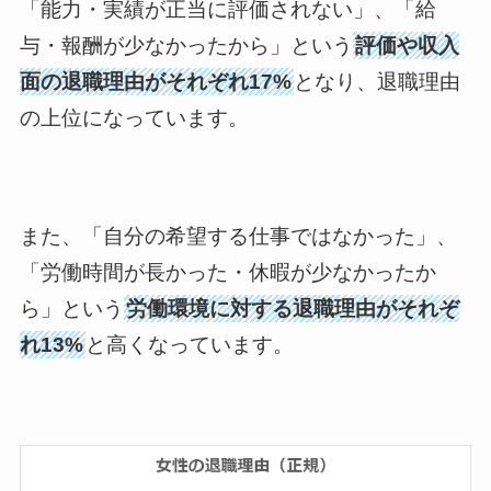
「能力・実績が正当に評価されない」、「給
与・報酬が少なかったから」という
評価や収入
面の退職理由がそれぞれ17%
となり、退職理由
の上位になっています。
また、「自分の希望する仕事ではなかった」、
「労働時間が長かった・休暇が少なかったか
ら」という
労働環境に対する退職理由がそれぞ
れ13%
と高くなっています。