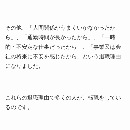
その他、「人間関係がうまくいかなかったか
ら」、「通勤時間が長かったから」、「一時
的・不安定な仕事だったから」、「事業又は会
社の将来に不安を感じたから」という退職理由
になりました。
これらの退職理由で多くの人が、転職をしてい
るのです。