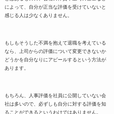
によって、自分が正当な評価を受けていないと
感じる人は少なくありません。
もしもそうした不満を抱えて退職を考えている
なら、上司からの評価について変更できないか
どうかを自分なりにアピールするという方法が
あります。
もちろん、人事評価を社員に公開していない会
社は多いので、必ずしも自分に対する評価を知
ることができるというわけではありません。