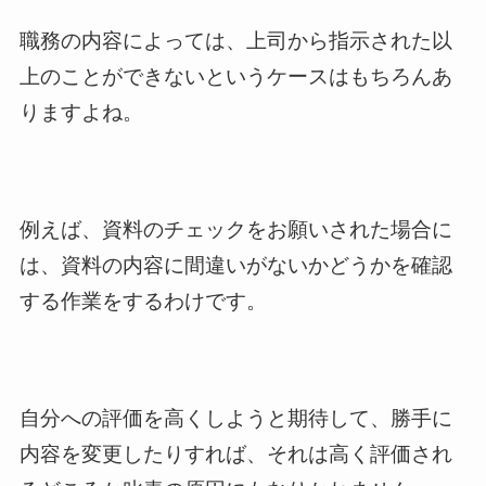
職務の内容によっては、上司から指示された以
上のことができないというケースはもちろんあ
りますよね。
例えば、資料のチェックをお願いされた場合に
は、資料の内容に間違いがないかどうかを確認
する作業をするわけです。
自分への評価を高くしようと期待して、勝手に
内容を変更したりすれば、それは高く評価され