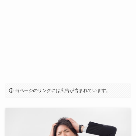
当ページのリンクには広告が含まれています。