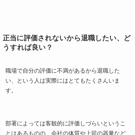
正当に評価されないから退職したい、ど
うすれば良い？
職場で自分の評価に不満があるから退職した
い、という人は実際にはとてもたくさんいま
す。
部署によっては客観的に評価しづらいというこ
とはあるものの、会社の体質や上司の器量など