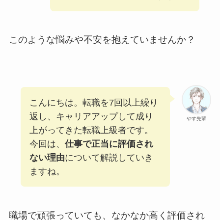
このような悩みや不安を抱えていませんか？
こんにちは。転職を7回以上繰り
返し、キャリアアップして成り
やす先輩
上がってきた転職上級者です。
今回は、
仕事で正当に評価され
ない理由
について解説していき
ますね。
職場で頑張っていても、なかなか高く評価され