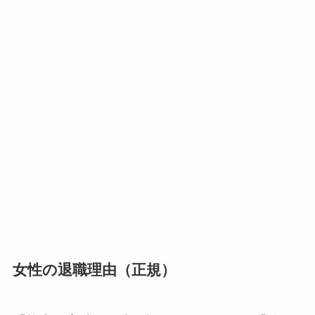
女性の退職理由（正規）