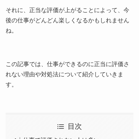
それに、正当な評価が上がることによって、今
後の仕事がどんどん楽しくなるかもしれません
ね。
この記事では、仕事ができるのに正当に評価さ
れない理由や対処法について紹介していきま
す。
目次