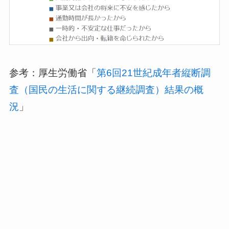
参考：厚生労働省「
第6回21世紀成年者縦断調
査（国民の生活に関する継続調査）結果の概
況
」