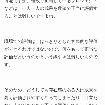
可能ですが、複数で担当しているプロジェクト
などは、一人一人の成果を数値で正当に評価す
ることは難しいですよね。
職場での評価は、はっきりとした客観的な評価
ができるわけではないので、何をもって正当な
評価だというのかという線引きは難しいもので
す。
そのため、どうしても存在感のある人は成果を
高く評価されやすくなってしまったり、目立た