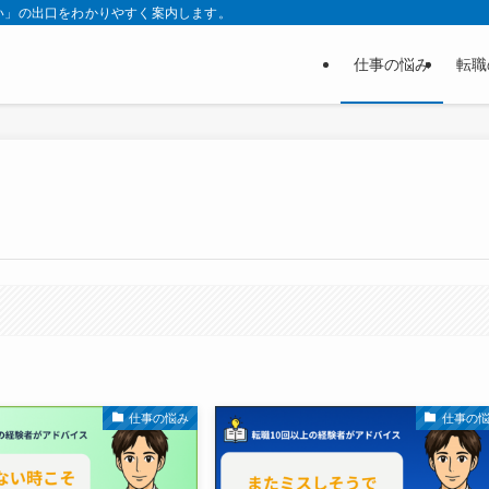
い」の出口をわかりやすく案内します。
仕事の悩み
転職
仕事の悩み
仕事の