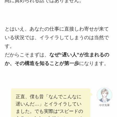
純に責められる話ではありません。
とはいえ、あなたの仕事に直接しわ寄せが来て
いる状況では、イライラしてしまうのは当然で
す。
だからこそまずは、
なぜ“遅い人”が生まれるの
か、その構造を知ることが第一歩
になります。
正直、僕も昔「なんでこんなに
遅いんだ…」とイライラしてい
やす先輩
ました。でも実際は“スピードの