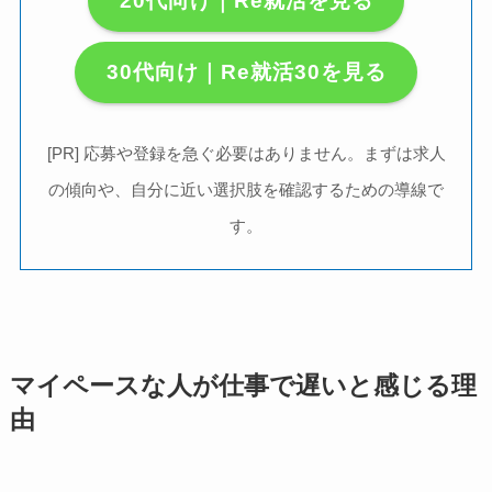
20代向け｜Re就活を見る
30代向け｜Re就活30を見る
[PR] 応募や登録を急ぐ必要はありません。まずは求人
の傾向や、自分に近い選択肢を確認するための導線で
す。
マイペースな人が仕事で遅いと感じる理
由