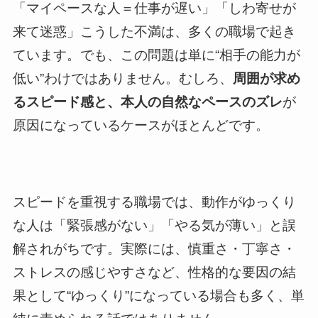
「マイペースな人＝仕事が遅い」「しわ寄せが
来て迷惑」こうした不満は、多くの職場で起き
ています。でも、この問題は単に“相手の能力が
低い”わけではありません。むしろ、
周囲が求め
るスピード感と、本人の自然なペースのズレ
が
原因になっているケースがほとんどです。
スピードを重視する職場では、動作がゆっくり
な人は「緊張感がない」「やる気が薄い」と誤
解されがちです。実際には、慎重さ・丁寧さ・
ストレスの感じやすさなど、性格的な要因の結
果として“ゆっくり”になっている場合も多く、単