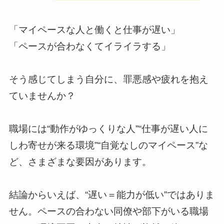
「マイペースな人と働くと仕事が遅い」
「ペースが合わなくてイライラする」
そう感じてしまう自分に、罪悪感や疲れを抱え
ていませんか？
職場には“動作がゆっくりな人”“仕事が遅い人に
しわ寄せが来る環境”“自覚なしのマイペース”な
ど、さまざまな要因があります。
結論からいえば、“遅い＝能力が低い”ではありま
せん。ペースの合わない同僚や部下がいる職場