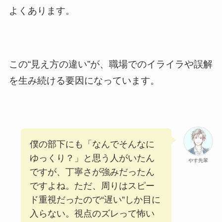
よくあります。
この“見え方の違い”が、職場でのイライラや誤解
を生み続ける要因になっています。
僕の部下にも「なんでそんなに
ゆっくり？」と思う人がいたん
やす先輩
ですが、丁寧さが強みだったん
ですよね。ただ、周りはスピー
ド重視だったので“遅い”しか目に
入らない。視点のズレって怖い