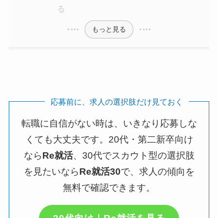
る
もっと見る
応募前に、求人の選択肢だけ見ておく
転職に自信がない時は、いきなり応募しな
くても大丈夫です。20代・第二新卒向け
なら
Re就活
、30代でスカウト型の選択肢
を見たいなら
Re就活30
で、求人の傾向を
無料で確認できます。