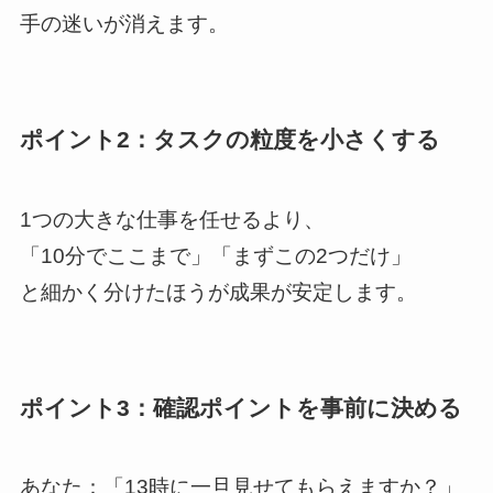
手の迷いが消えます。
ポイント2：タスクの粒度を小さくする
1つの大きな仕事を任せるより、
「10分でここまで」「まずこの2つだけ」
と細かく分けたほうが成果が安定します。
ポイント3：確認ポイントを事前に決める
あなた：「13時に一旦見せてもらえますか？」