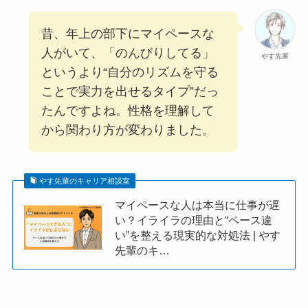
昔、年上の部下にマイペースな
人がいて、「のんびりしてる」
やす先輩
というより“自分のリズムを守る
ことで実力を出せるタイプ”だっ
たんですよね。性格を理解して
から関わり方が変わりました。
やす先輩のキャリア相談室
マイペースな人は本当に仕事が遅
い？イライラの理由と“ペース違
い”を整える現実的な対処法 | やす
先輩のキ…