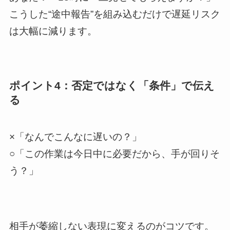
こうした“途中報告”を組み込むだけで遅延リスク
は大幅に減ります。
ポイント4：否定ではなく「条件」で伝え
る
×「なんでこんなに遅いの？」
○「この作業は今日中に必要だから、手が回りそ
う？」
相手が萎縮しない表現に変えるのがコツです。