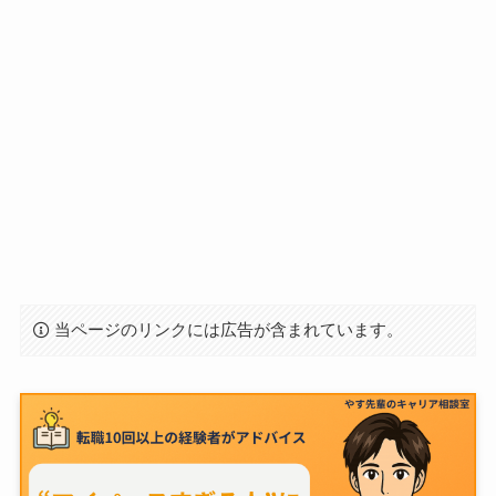
当ページのリンクには広告が含まれています。