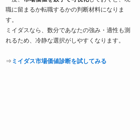
職に留まるか転職するかの判断材料になりま
す。
ミイダスなら、数分であなたの強み・適性も測
れるため、冷静な選択がしやすくなります。
⇒
ミイダス市場価値診断を試してみる