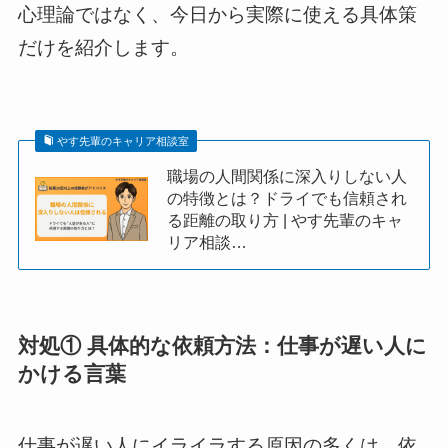
心理論ではなく、今日から実際に使える具体策
だけを紹介します。
やす先輩のキャリア相談室
職場の人間関係に深入りしない人
の特徴とは？ドライでも信頼され
る距離の取り方 | やす先輩のキャ
リア相談…
対処① 具体的な依頼方法：仕事が遅い人に
かける言葉
仕事が遅い人にイライラする原因の多くは、依