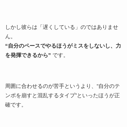
しかし彼らは「遅くしている」のではありませ
ん。
“自分のペースでやるほうがミスをしないし、力
を発揮できるから”
です。
周囲に合わせるのが苦手というより、“自分のテ
ンポを崩すと混乱するタイプ”といったほうが正
確です。