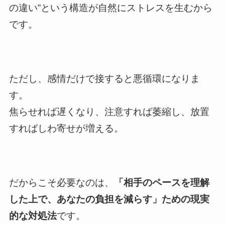
の違い”という構造が自然にストレスを生むから
です。
ただし、感情だけで接すると悪循環になりま
す。
焦らせれば遅くなり、注意すれば萎縮し、放置
すればしわ寄せが増える。
だからこそ必要なのは、
「相手のペースを理解
した上で、あなたの負担を減らす」ための現実
的な対処法
です。