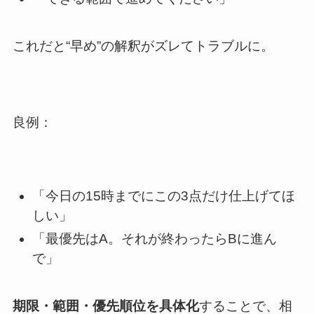
これだと“早め”の解釈がズレてトラブルに。
良例：
「今日の15時までにこの3点だけ仕上げてほ
しい」
「最優先はA。それが終わったらBに進ん
で」
期限・範囲・優先順位を具体化
することで、相