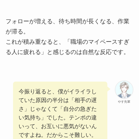
フォローが増える、待ち時間が長くなる、作業
が滞る。
これが積み重なると、「職場のマイペースすぎ
る人に疲れる」と感じるのは自然な反応です。
今振り返ると、僕がイライラし
ていた原因の半分は「相手の遅
やす先輩
さ」じゃなくて「自分の急ぎた
い気持ち」でした。テンポの違
いって、お互いに悪気がないん
ですよね。だからこそ難しい。