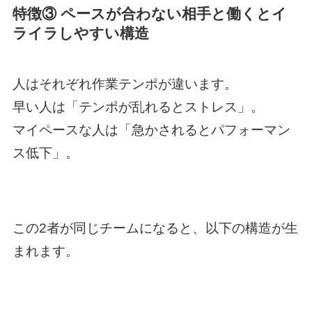
特徴③ ペースが合わない相手と働くとイ
ライラしやすい構造
人はそれぞれ作業テンポが違います。
早い人は「テンポが乱れるとストレス」。
マイペースな人は「急かされるとパフォーマン
ス低下」。
この2者が同じチームになると、以下の構造が生
まれます。