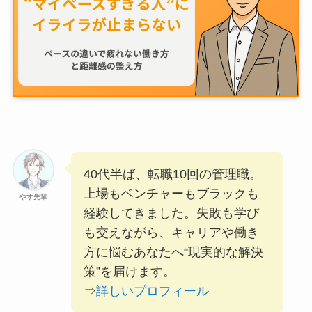
40代半ば、転職10回の管理職。
上場もベンチャーもブラックも
やす先輩
経験してきました。失敗も学び
も交えながら、キャリアや働き
方に悩むあなたへ“現実的な解決
策”を届けます。
⇒
詳しいプロフィール