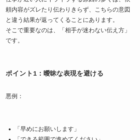
頼内容がズレたり伝わりきらず、こちらの意図
と違う結果が返ってくることにあります。
そこで重要なのは、「相手が迷わない伝え方」
です。
ポイント1：曖昧な表現を避ける
悪例：
「早めにお願いします」
「できる範囲で進めてください」