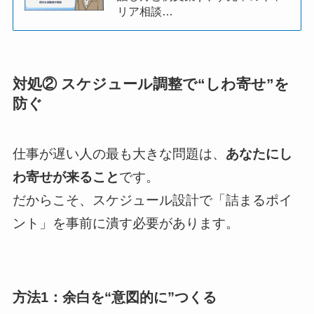
リア相談…
対処② スケジュール調整で“しわ寄せ”を
防ぐ
仕事が遅い人の最も大きな問題は、
あなたにし
わ寄せが来ること
です。
だからこそ、スケジュール設計で「詰まるポイ
ント」を事前に潰す必要があります。
方法1：余白を“意図的に”つくる