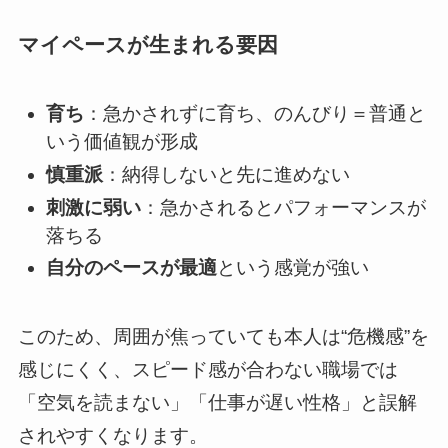
マイペースが生まれる要因
育ち
：急かされずに育ち、のんびり＝普通と
いう価値観が形成
慎重派
：納得しないと先に進めない
刺激に弱い
：急かされるとパフォーマンスが
落ちる
自分のペースが最適
という感覚が強い
このため、周囲が焦っていても本人は“危機感”を
感じにくく、スピード感が合わない職場では
「空気を読まない」「仕事が遅い性格」と誤解
されやすくなります。