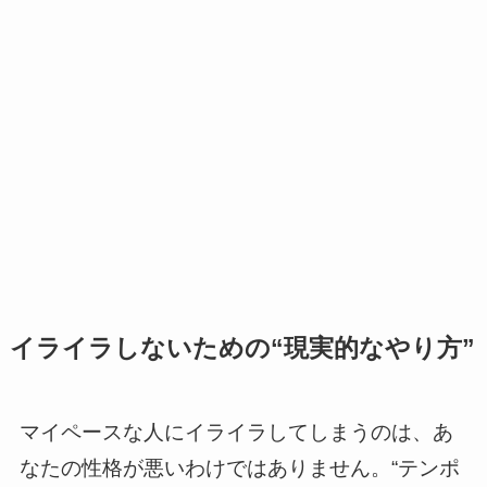
イライラしないための“現実的なやり方”
マイペースな人にイライラしてしまうのは、あ
なたの性格が悪いわけではありません。“テンポ