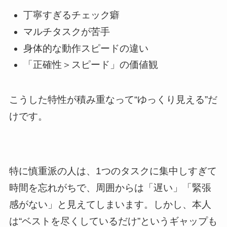
丁寧すぎるチェック癖
マルチタスクが苦手
身体的な動作スピードの違い
「正確性＞スピード」の価値観
こうした特性が積み重なって“ゆっくり見える”だ
けです。
特に慎重派の人は、1つのタスクに集中しすぎて
時間を忘れがちで、周囲からは「遅い」「緊張
感がない」と見えてしまいます。しかし、本人
は“ベストを尽くしているだけ”というギャップも