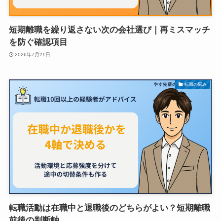
短期離職を繰り返さない次の会社選び｜再ミスマッチ
を防ぐ確認項目
2026年7月21日
転職の悩み
転職活動は在職中と退職後のどちらがよい？短期離職
前後の判断軸