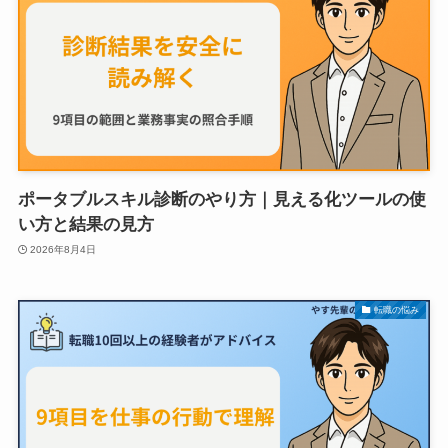
ポータブルスキル診断のやり方｜見える化ツールの使
い方と結果の見方
2026年8月4日
転職の悩み