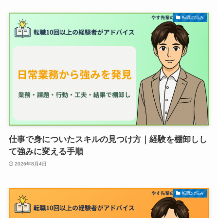
転職の悩み
仕事で身についたスキルの見つけ方｜経験を棚卸しし
て強みに変える手順
2026年8月4日
転職の悩み