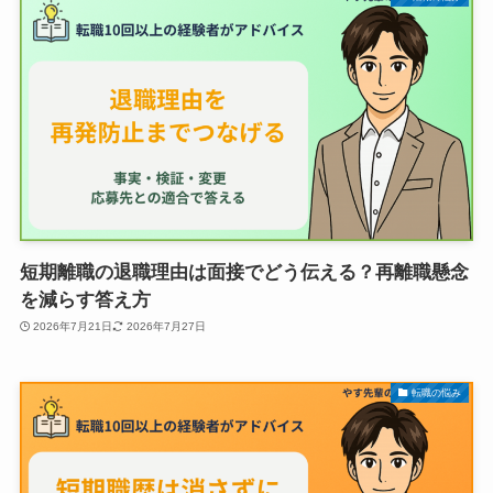
短期離職の退職理由は面接でどう伝える？再離職懸念
を減らす答え方
2026年7月21日
2026年7月27日
転職の悩み