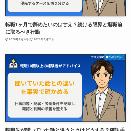
転職1ヶ月で辞めたいのは甘え？続ける限界と退職前
に取るべき行動
2026年7月14日
2026年7月21日
転職の悩み
転職先が聞いていた話と違うときはどうする？確認手