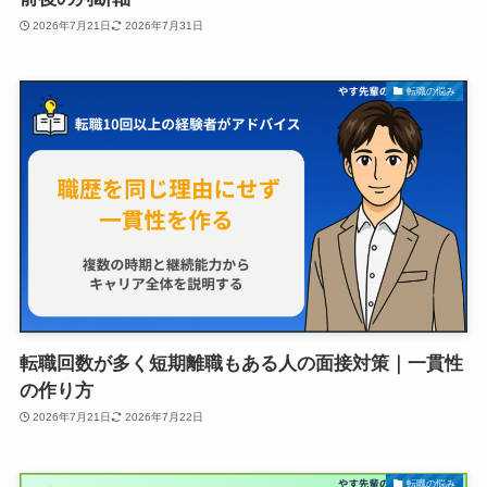
2026年7月21日
2026年7月31日
転職の悩み
転職回数が多く短期離職もある人の面接対策｜一貫性
の作り方
2026年7月21日
2026年7月22日
転職の悩み