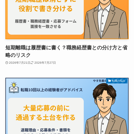
短期離職は履歴書に書く？職務経歴書との分け方と省
略のリスク
2026年7月21日
2026年7月27日
転職の悩み