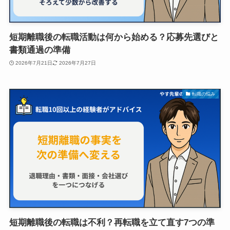
短期離職後の転職活動は何から始める？応募先選びと
書類通過の準備
2026年7月21日
2026年7月27日
転職の悩み
短期離職後の転職は不利？再転職を立て直す7つの準