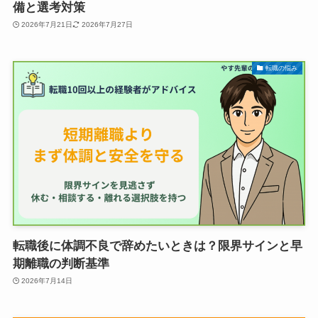
備と選考対策
2026年7月21日
2026年7月27日
転職の悩み
転職後に体調不良で辞めたいときは？限界サインと早
期離職の判断基準
2026年7月14日