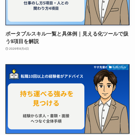
ポータブルスキル一覧と具体例｜見える化ツールで扱
う9項目を解説
2026年8月4日
転職の悩み