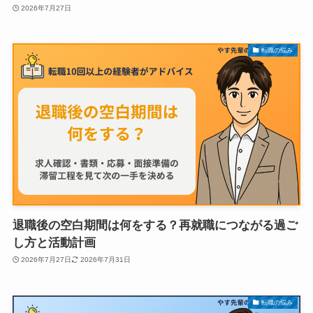
2026年7月27日
転職の悩み
退職後の空白期間は何をする？再就職につながる過ご
し方と活動計画
2026年7月27日
2026年7月31日
転職の悩み