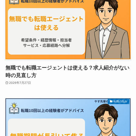
無職でも転職エージェントは使える？求人紹介がない
時の見直し方
2026年7月27日
転職の悩み