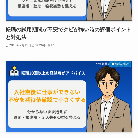
転職の試用期間が不安でクビが怖い時の評価ポイント
と対処法
2026年7月13日
2026年7月14日
転職の悩み