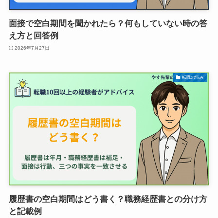
面接で空白期間を聞かれたら？何もしていない時の答
え方と回答例
2026年7月27日
転職の悩み
履歴書の空白期間はどう書く？職務経歴書との分け方
と記載例