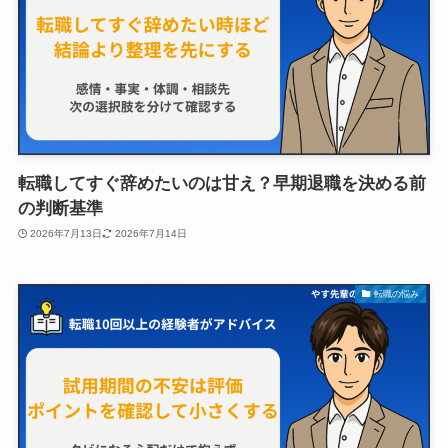
転職してすぐ辞めたいのは甘え？早期退職を決める前
の判断基準
2026年7月13日
2026年7月14日
転職の悩み