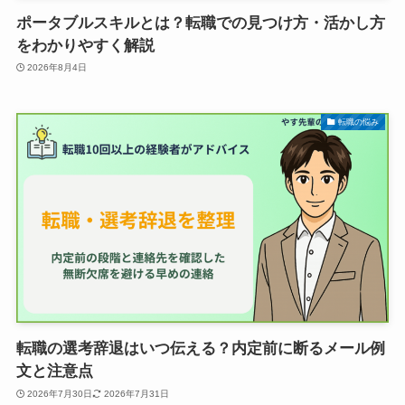
ポータブルスキルとは？転職での見つけ方・活かし方
をわかりやすく解説
2026年8月4日
転職の悩み
転職の選考辞退はいつ伝える？内定前に断るメール例
文と注意点
2026年7月30日
2026年7月31日