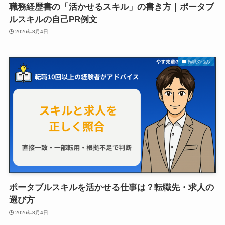
職務経歴書の「活かせるスキル」の書き方｜ポータブ
ルスキルの自己PR例文
2026年8月4日
転職の悩み
ポータブルスキルを活かせる仕事は？転職先・求人の
選び方
2026年8月4日