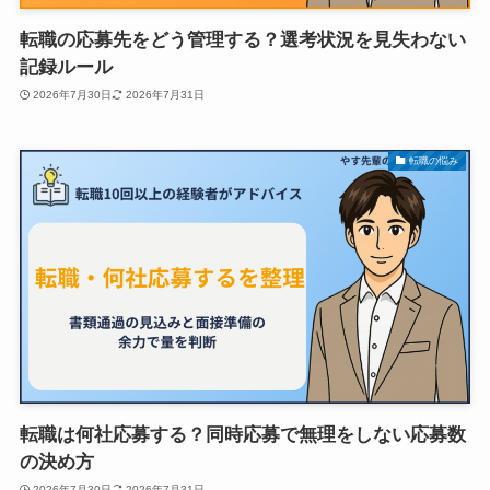
転職の応募先をどう管理する？選考状況を見失わない
記録ルール
2026年7月30日
2026年7月31日
転職の悩み
転職は何社応募する？同時応募で無理をしない応募数
の決め方
2026年7月30日
2026年7月31日