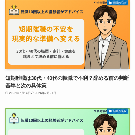
転職の悩み
短期離職は30代・40代の転職で不利？辞める前の判断
基準と次の具体策
2026年7月14日
2026年7月21日
転職の悩み