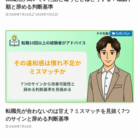
順と辞める判断基準
2026年7月14日
2026年7月21日
転職の悩み
転職先が合わないのは甘え？ミスマッチを見抜く7つ
のサインと辞める判断基準
2026年7月14日