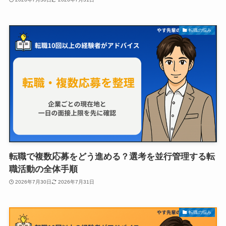
転職の悩み
転職で複数応募をどう進める？選考を並行管理する転
職活動の全体手順
2026年7月30日
2026年7月31日
転職の悩み