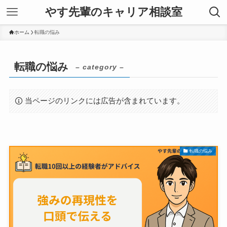
やす先輩のキャリア相談室
ホーム
転職の悩み
転職の悩み
– category –
当ページのリンクには広告が含まれています。
転職の悩み