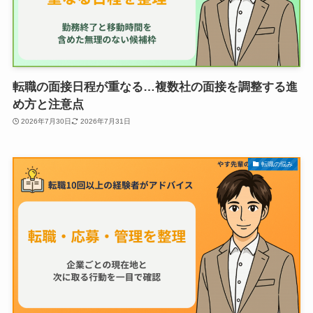
転職の面接日程が重なる…複数社の面接を調整する進
め方と注意点
2026年7月30日
2026年7月31日
転職の悩み