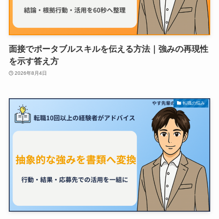
面接でポータブルスキルを伝える方法｜強みの再現性
を示す答え方
2026年8月4日
転職の悩み