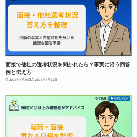
面接で他社の選考状況を聞かれたら？事実に沿う回答
例と伝え方
2026年7月30日
2026年7月31日
転職の悩み