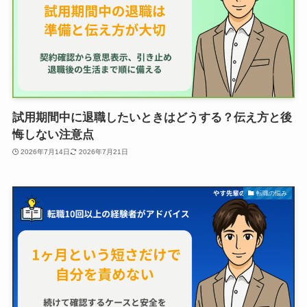
試用期間中に退職したいときはどうする？伝え方と後
悔しない注意点
2026年7月14日
2026年7月21日
転職の悩み