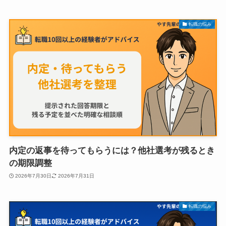
転職の悩み
内定の返事を待ってもらうには？他社選考が残るとき
の期限調整
2026年7月30日
2026年7月31日
転職の悩み