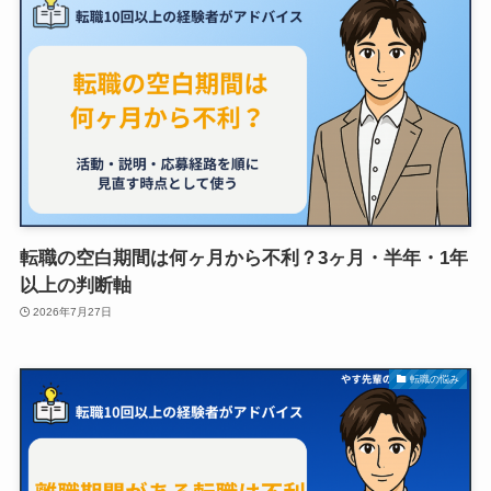
転職の空白期間は何ヶ月から不利？3ヶ月・半年・1年
以上の判断軸
2026年7月27日
転職の悩み