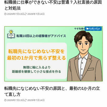
転職後に仕事ができない不安は普通？入社直後の原因
と対処法
2026年7月13日
2026年7月14日
転職の悩み
転職先になじめない不安の原因と、最初の1か月の立
て直し方
2026年7月13日
2026年7月14日