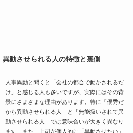
異動させられる人の特徴と裏側
人事異動と聞くと「会社の都合で動かされるだ
け」と感じる人も多いですが、実際にはその背
景にさまざまな理由があります。特に「優秀だ
から異動させられる人」と「無能扱いされて異
動させられる人」では意味合いが大きく異なり
ます。また、上司が個人的に「異動させたい」