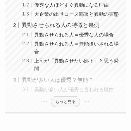
優秀な人ほどすぐ異動になる理由
大企業の出世コース部署と異動の実態
異動させられる人の特徴と裏側
異動させられる人＝優秀な人の場合
異動させられる人＝無能扱いされる場
合
上司が「異動させたい部下」と思う瞬
間
異動が多い人は優秀？無能？
異動が多い人が優秀と言われる理由
もっと見る