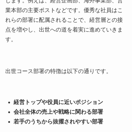
します。例えば、経営企画部、海外事業部、営
業本部の主要ポストなどです。優秀な社員はこ
れらの部署に配属されることで、経営層との接
点を増やし、出世への道を着実に進めていきま
す。
出世コース部署の特徴は以下の通りです。
経営トップや役員に近いポジション
会社全体の売上や戦略に関わる部署
若手のうちから抜擢されやすい部署