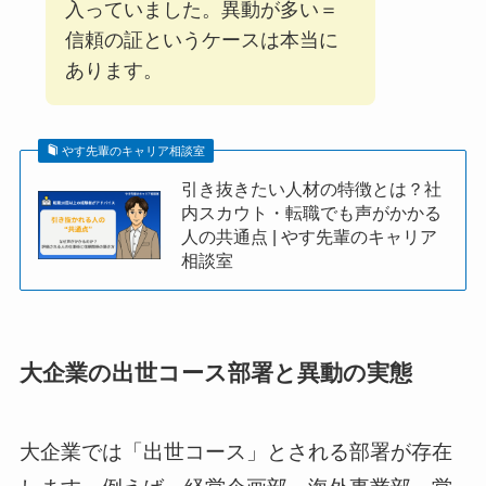
入っていました。異動が多い＝
信頼の証というケースは本当に
あります。
やす先輩のキャリア相談室
引き抜きたい人材の特徴とは？社
内スカウト・転職でも声がかかる
人の共通点 | やす先輩のキャリア
相談室
大企業の出世コース部署と異動の実態
大企業では「出世コース」とされる部署が存在