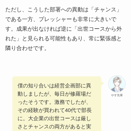
ただし、こうした部署への異動は「チャンス」
である一方、プレッシャーも非常に大きいで
す。成果が出なければ逆に「出世コースから外
れた」と見られる可能性もあり、常に緊張感と
隣り合わせです。
僕の知り合いは経営企画部に異
動しましたが、毎日が修羅場だ
やす先輩
ったそうです。激務でしたが、
その経験が買われて40代で部長
に。大企業の出世コースは厳し
さとチャンスの両方があると実