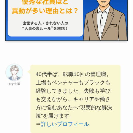
40代半ば、転職10回の管理職。
上場もベンチャーもブラックも
やす先輩
経験してきました。失敗も学び
も交えながら、キャリアや働き
方に悩むあなたへ“現実的な解決
策”を届けます。
⇒
詳しいプロフィール