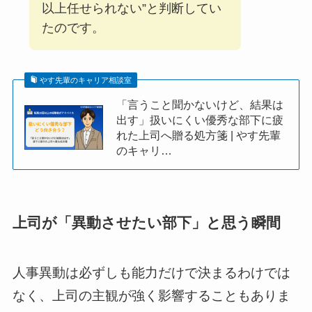
以上任せられない”と判断してい
たのです。
やす先輩のキャリア相談室
「言うこと聞かないけど、結果は
出す」扱いにくい優秀な部下に疲
れた上司へ贈る処方箋 | やす先輩
のキャリ…
上司が「異動させたい部下」と思う瞬間
人事異動は必ずしも能力だけで決まるわけでは
なく、上司の主観が強く影響することもありま