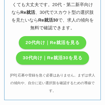
くても大丈夫です。20代・第二新卒向け
なら
Re就活
、30代でスカウト型の選択肢
を見たいなら
Re就活30
で、求人の傾向を
無料で確認できます。
20代向け｜Re就活を見る
30代向け｜Re就活30を見る
[PR] 応募や登録を急ぐ必要はありません。まずは求人
の傾向や、自分に近い選択肢を確認するための導線で
す。