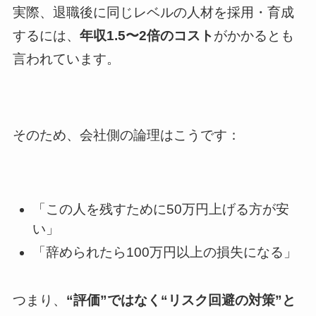
実際、退職後に同じレベルの人材を採用・育成
するには、
年収1.5〜2倍のコスト
がかかるとも
言われています。
そのため、会社側の論理はこうです：
「この人を残すために50万円上げる方が安
い」
「辞められたら100万円以上の損失になる」
つまり、
“評価”ではなく“リスク回避の対策”と