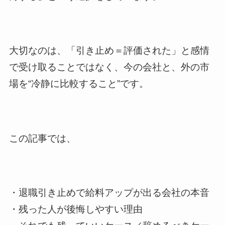
大切なのは、「引き止め＝評価された」と感情
で受け取ることではなく、今の会社と、外の市
場を“冷静に比較すること”です。
この記事では、
・退職引き止めで給料アップが出る会社の本音
・残った人が後悔しやすい理由