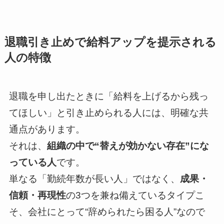
退職引き止めで給料アップを提示される
人の特徴
退職を申し出たときに「給料を上げるから残っ
てほしい」と引き止められる人には、明確な共
通点があります。
それは、
組織の中で“替えが効かない存在”にな
っている人
です。
単なる「勤続年数が長い人」ではなく、
成果・
信頼・再現性
の3つを兼ね備えているタイプこ
そ、会社にとって“辞められたら困る人”なので