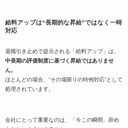
給料アップは“長期的な昇給”ではなく一時
対応
退職引き止めで提示される「給料アップ」は、
中長期の評価制度に基づく昇給ではありませ
ん。
ほとんどの場合、“その場限りの特例対応”として
処理されています。
会社にとって重要なのは、「今この瞬間、辞め