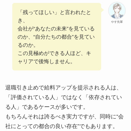
「残ってほしい」と言われたと
き、
やす先輩
会社が“あなたの未来”を見ている
のか、“自分たちの都合”を見てい
るのか。
この見極めができる人ほど、キ
ャリアで後悔しません。
退職引き止めで給料アップを提示される人は、
「評価されている人」ではなく「依存されてい
る人」であるケースが多いです。
もちろんそれは誇るべき実力ですが、同時に“会
社にとっての都合の良い存在”でもあります。