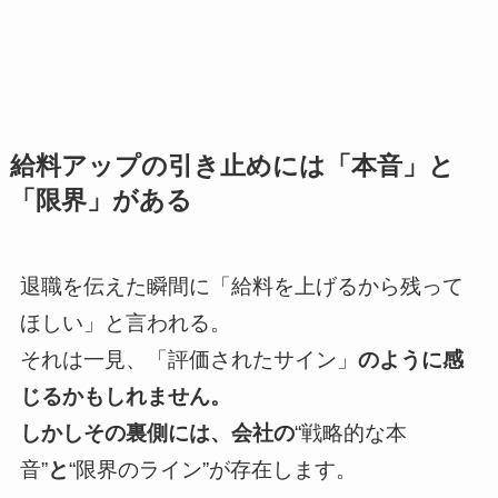
給料アップの引き止めには「本音」と
「限界」がある
退職を伝えた瞬間に「給料を上げるから残って
ほしい」と言われる。
それは一見、「評価されたサイン」
のように感
じるかもしれません。
しかしその裏側には、会社の
“戦略的な本
音”
と
“限界のライン”が存在します。