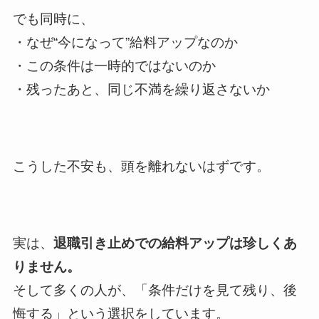
でも同時に、
・なぜ“今になって”給料アップなのか
・この条件は一時的ではないのか
・残ったあと、同じ不満を繰り返さないか
こうした不安も、頭を離れないはずです。
実は、
退職引き止めでの給料アップは珍しくあ
りません。
そして多くの人が、「条件だけを見て残り、後
悔する」という選択をしています。