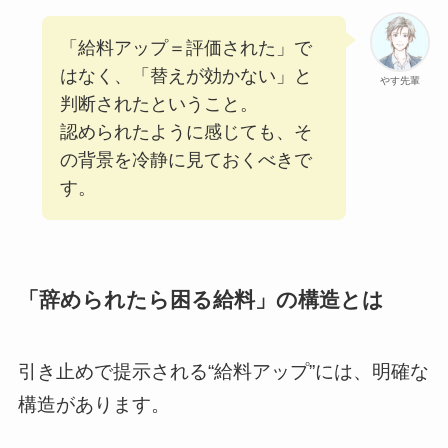
「給料アップ＝評価された」で
はなく、「替えが効かない」と
やす先輩
判断されたということ。
認められたように感じても、そ
の背景を冷静に見ておくべきで
す。
「辞められたら困る給料」の構造とは
引き止めで提示される“給料アップ”には、明確な
構造があります。