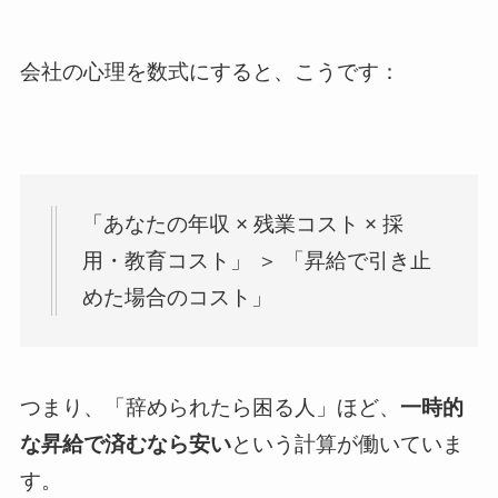
会社の心理を数式にすると、こうです：
「あなたの年収 × 残業コスト × 採
用・教育コスト」 ＞ 「昇給で引き止
めた場合のコスト」
つまり、「辞められたら困る人」ほど、
一時的
な昇給で済むなら安い
という計算が働いていま
す。