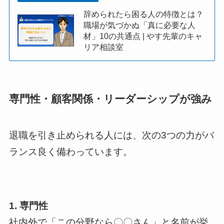
辞められたら困る人の特徴とは？
職場が気づかぬ「真に必要な人
材」10の共通点 | やす先輩のキャ
リア相談室
専門性・顧客関係・リーダーシップが強み
退職を引き止められる人には、次の3つの力がバ
ランス良く備わっています。
1. 専門性
社内外で「この分野なら〇〇さん」と名前が挙