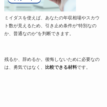
ミイダスを使えば、あなたの年収相場やスカウ
ト数が見えるため、引き止め条件が“特別なの
か、普通なのか”を判断できます。
残るか、辞めるか。後悔しないために必要なの
は、勇気ではなく、
比較できる材料
です。