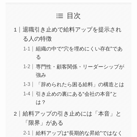
目次
退職引き止めで給料アップを提示され
る人の特徴
組織の中で“穴を埋めにくい存在”であ
る
専門性・顧客関係・リーダーシップが
強み
「辞められたら困る給料」の構造とは
引き止めの裏にある“会社の本音”と
は？
給料アップの引き止めには「本音」と
「限界」がある
給料アップは“長期的な昇給”ではなく