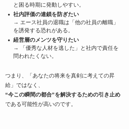
と困る時期に発動しやすい。
社内評価の連鎖を防ぎたい
→ エース社員の退職は「他の社員の離職」
を誘発する恐れがある。
経営層のメンツを守りたい
→ 「優秀な人材を逃した」と社内で責任を
問われたくない。
つまり、「あなたの将来を真剣に考えての昇
給」ではなく、
“今この瞬間の都合”を解決するための引き止め
である可能性が高いのです。