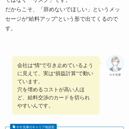
だからこそ、「辞めないでほしい」というメッ
セージが“給料アップ”という形で出てくるので
す。
会社は“情”で引き止めているよう
に見えて、実は“損益計算”で動い
やす先輩
ています。
穴を埋めるコストが高い人ほ
ど、給料交渉のカードを切られ
やすいんです。
やす先輩のキャリア相談室