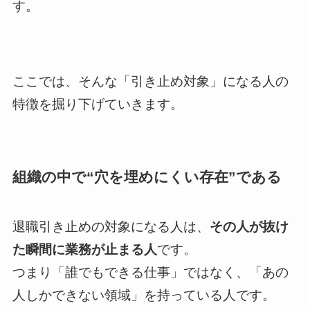
す。
ここでは、そんな「引き止め対象」になる人の
特徴を掘り下げていきます。
組織の中で“穴を埋めにくい存在”である
退職引き止めの対象になる人は、
その人が抜け
た瞬間に業務が止まる人
です。
つまり「誰でもできる仕事」ではなく、「あの
人しかできない領域」を持っている人です。