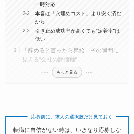
一時対応
本音は「穴埋めコスト」より安く済む
から
引き止め成功率が高くても“定着率”は
低い
「辞めると言ったら昇給」その瞬間に
見える“会社の評価軸”
もっと見る
応募前に、求人の選択肢だけ見ておく
転職に自信がない時は、いきなり応募しな