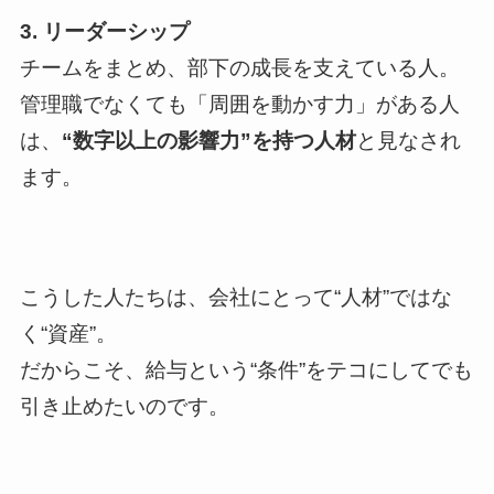
3. リーダーシップ
チームをまとめ、部下の成長を支えている人。
管理職でなくても「周囲を動かす力」がある人
は、
“数字以上の影響力”を持つ人材
と見なされ
ます。
こうした人たちは、会社にとって“人材”ではな
く“資産”。
だからこそ、給与という“条件”をテコにしてでも
引き止めたいのです。