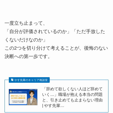
一度立ち止まって、
「自分が評価されているのか」「ただ手放した
くないだけなのか」
この2つを切り分けて考えることが、後悔のない
決断への第一歩です。
やす先輩のキャリア相談室
「辞めて欲しくない人ほど辞めて
いく…」職場が抱える本当の問題
と、引き止めても止まらない理由
| やす先輩…