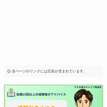
当ページのリンクには広告が含まれています。