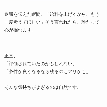
退職を伝えた瞬間、「給料を上げるから、もう
一度考えてほしい」そう言われたら、誰だって
心が揺れます。
正直、
「評価されていたのかもしれない」
「条件が良くなるなら残るのもアリかも」
そんな気持ちがよぎるのは自然です。