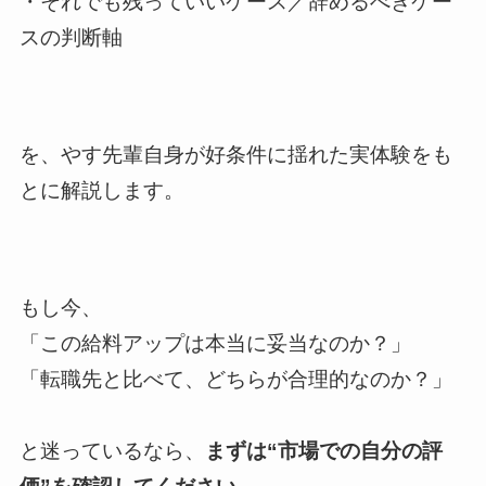
・それでも残っていいケース／辞めるべきケー
スの判断軸
を、やす先輩自身が好条件に揺れた実体験をも
とに解説します。
もし今、
「この給料アップは本当に妥当なのか？」
「転職先と比べて、どちらが合理的なのか？」
と迷っているなら、
まずは“市場での自分の評