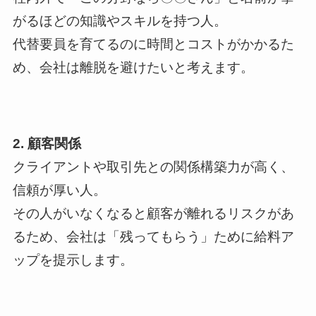
がるほどの知識やスキルを持つ人。
代替要員を育てるのに時間とコストがかかるた
め、会社は離脱を避けたいと考えます。
2. 顧客関係
クライアントや取引先との関係構築力が高く、
信頼が厚い人。
その人がいなくなると顧客が離れるリスクがあ
るため、会社は「残ってもらう」ために給料ア
ップを提示します。