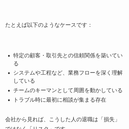
たとえば以下のようなケースです：
特定の顧客・取引先との信頼関係を築いてい
る
システムや工程など、業務フローを深く理解
している
チームのキーマンとして周囲を動かしている
トラブル時に最初に相談が集まる存在
会社から見れば、こうした人の退職は「損失」
ではなく「リスク」です。