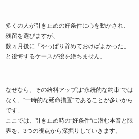
多くの人が引き止めの好条件に心を動かされ、
残留を選びますが、
数ヵ月後に「やっぱり辞めておけばよかった」
と後悔するケースが後を絶ちません。
なぜなら、その給料アップは“永続的な約束”では
なく、“一時的な延命措置”であることが多いから
です。
ここでは、引き止め時の“好条件”に潜む本音と限
界を、3つの視点から深掘りしていきます。