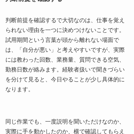
判断前提を確認するで大切なのは、仕事を覚え
られない理由を一つに決めつけないことです。
試用期間という言葉が頭から離れない場面で
は、「自分が悪い」と考えやすいですが、実際
には教わった回数、業務量、質問できる空気、
勤務日数が絡みます。経験者扱いで聞きづらい
を分けて見ると、今日やることが少し具体的に
なります。
同じ作業でも、一度説明を聞いただけなのか、
実際に手を動かしたのか、横で確認してもらえ