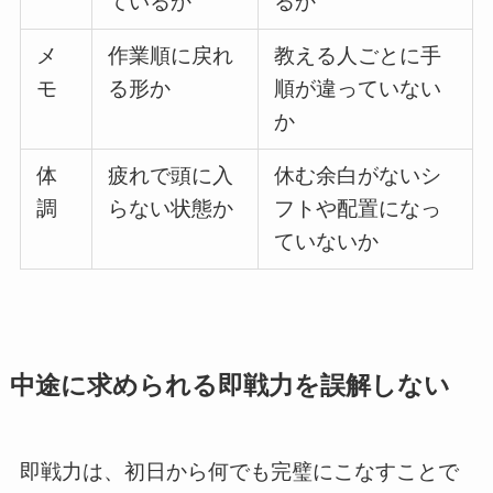
ているか
るか
メ
作業順に戻れ
教える人ごとに手
モ
る形か
順が違っていない
か
体
疲れで頭に入
休む余白がないシ
調
らない状態か
フトや配置になっ
ていないか
中途に求められる即戦力を誤解しない
即戦力は、初日から何でも完璧にこなすことで