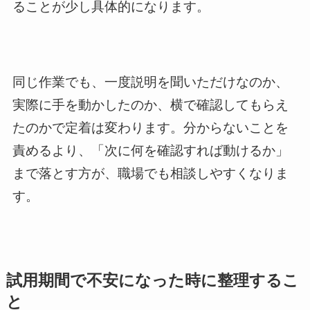
ることが少し具体的になります。
同じ作業でも、一度説明を聞いただけなのか、
実際に手を動かしたのか、横で確認してもらえ
たのかで定着は変わります。分からないことを
責めるより、「次に何を確認すれば動けるか」
まで落とす方が、職場でも相談しやすくなりま
す。
試用期間で不安になった時に整理するこ
と