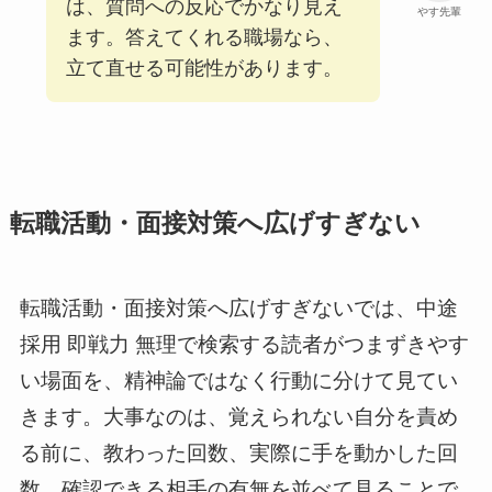
は、質問への反応でかなり見え
やす先輩
ます。答えてくれる職場なら、
立て直せる可能性があります。
転職活動・面接対策へ広げすぎない
転職活動・面接対策へ広げすぎないでは、中途
採用 即戦力 無理で検索する読者がつまずきやす
い場面を、精神論ではなく行動に分けて見てい
きます。大事なのは、覚えられない自分を責め
る前に、教わった回数、実際に手を動かした回
数、確認できる相手の有無を並べて見ることで