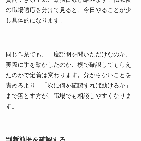
の職場適応を分けて見ると、今日やることが少
し具体的になります。
同じ作業でも、一度説明を聞いただけなのか、
実際に手を動かしたのか、横で確認してもらえ
たのかで定着は変わります。分からないことを
責めるより、「次に何を確認すれば動けるか」
まで落とす方が、職場でも相談しやすくなりま
す。
判断前提を確認する