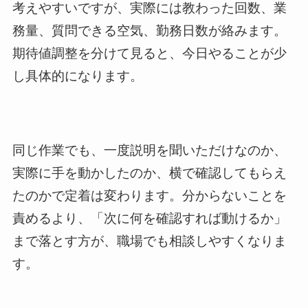
考えやすいですが、実際には教わった回数、業
務量、質問できる空気、勤務日数が絡みます。
期待値調整を分けて見ると、今日やることが少
し具体的になります。
同じ作業でも、一度説明を聞いただけなのか、
実際に手を動かしたのか、横で確認してもらえ
たのかで定着は変わります。分からないことを
責めるより、「次に何を確認すれば動けるか」
まで落とす方が、職場でも相談しやすくなりま
す。