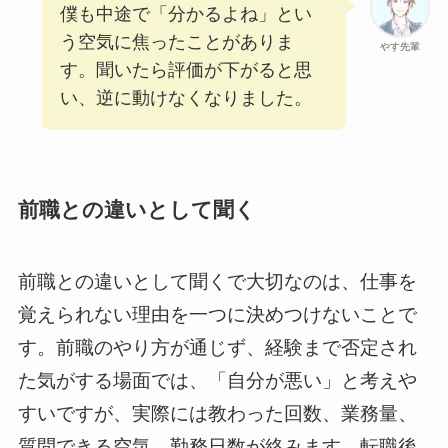
僕も中途で「分かるよね」とい
う空気に焦ったことがありま
やす先輩
す。聞いたら評価が下がると思
い、逆に動けなくなりました。
前職との違いとして聞く
前職との違いとして聞くで大切なのは、仕事を
覚えられない理由を一つに決めつけないことで
す。前職のやり方が通じず、経験まで否定され
た気がする場面では、「自分が悪い」と考えや
すいですが、実際には教わった回数、業務量、
質問できる空気、勤務日数が絡みます。転職後