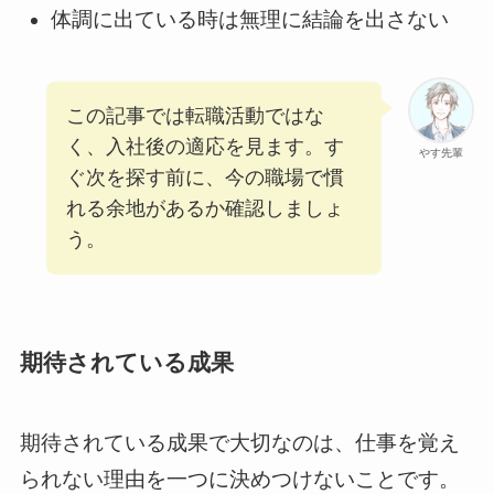
体調に出ている時は無理に結論を出さない
この記事では転職活動ではな
く、入社後の適応を見ます。す
やす先輩
ぐ次を探す前に、今の職場で慣
れる余地があるか確認しましょ
う。
期待されている成果
期待されている成果で大切なのは、仕事を覚え
られない理由を一つに決めつけないことです。