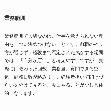
業務範囲
業務範囲で大切なのは、仕事を覚えられない理
由を一つに決めつけないことです。前職のやり
方が通じず、経験まで否定された気がする場面
では、「自分が悪い」と考えやすいですが、実
際には教わった回数、業務量、質問できる空
気、勤務日数が絡みます。経験者扱いで聞きづ
らいを分けて見ると、今日やることが少し具体
的になります。