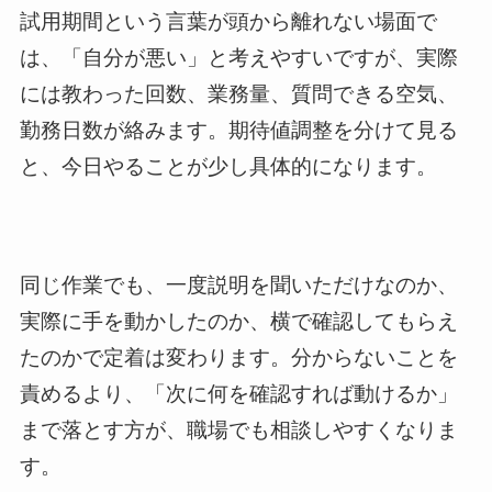
試用期間という言葉が頭から離れない場面で
は、「自分が悪い」と考えやすいですが、実際
には教わった回数、業務量、質問できる空気、
勤務日数が絡みます。期待値調整を分けて見る
と、今日やることが少し具体的になります。
同じ作業でも、一度説明を聞いただけなのか、
実際に手を動かしたのか、横で確認してもらえ
たのかで定着は変わります。分からないことを
責めるより、「次に何を確認すれば動けるか」
まで落とす方が、職場でも相談しやすくなりま
す。