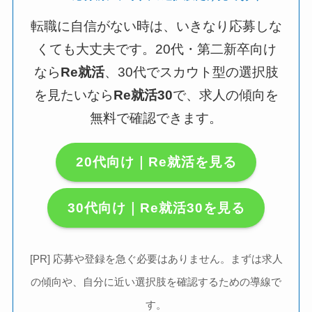
転職に自信がない時は、いきなり応募しな
くても大丈夫です。20代・第二新卒向け
なら
Re就活
、30代でスカウト型の選択肢
を見たいなら
Re就活30
で、求人の傾向を
無料で確認できます。
20代向け｜Re就活を見る
30代向け｜Re就活30を見る
[PR] 応募や登録を急ぐ必要はありません。まずは求人
の傾向や、自分に近い選択肢を確認するための導線で
す。