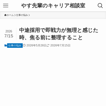
やす先輩のキャリア相談室
ホーム
仕事の悩み
中途採用で即戦力が無理と感じた
2026
7/15
時、焦る前に整理すること
2026年5月28日
2026年7月15日
仕事の悩み