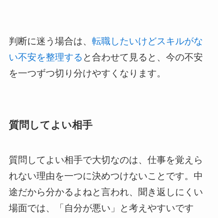
判断に迷う場合は、
転職したいけどスキルがな
い不安を整理する
と合わせて見ると、今の不安
を一つずつ切り分けやすくなります。
質問してよい相手
質問してよい相手で大切なのは、仕事を覚えら
れない理由を一つに決めつけないことです。中
途だから分かるよねと言われ、聞き返しにくい
場面では、「自分が悪い」と考えやすいです