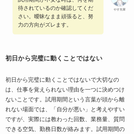
待されているのか確認してくだ
やす先輩
さい。曖昧なまま頑張ると、努
力の方向がズレます。
初日から完璧に動くことではない
初日から完璧に動くことではないで大切なの
は、仕事を覚えられない理由を一つに決めつけ
ないことです。試用期間という言葉が頭から離
れない場面では、「自分が悪い」と考えやすい
ですが、実際には教わった回数、業務量、質問
できる空気、勤務日数が絡みます。試用期間の