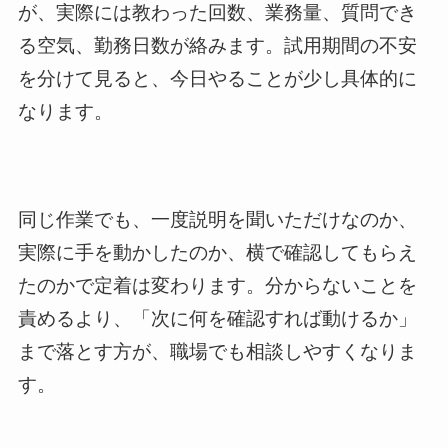
が、実際には教わった回数、業務量、質問でき
る空気、勤務日数が絡みます。試用期間の不安
を分けて見ると、今日やることが少し具体的に
なります。
同じ作業でも、一度説明を聞いただけなのか、
実際に手を動かしたのか、横で確認してもらえ
たのかで定着は変わります。分からないことを
責めるより、「次に何を確認すれば動けるか」
まで落とす方が、職場でも相談しやすくなりま
す。