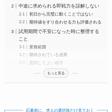
中途に求められる即戦力を誤解しない
初日から完璧に動くことではない
期待値をすり合わせる力も評価される
試用期間で不安になった時に整理する
こと
業務範囲
期待されている成果
質問してよい相手
もっと見る
応募前に、求人の選択肢だけ見ておく