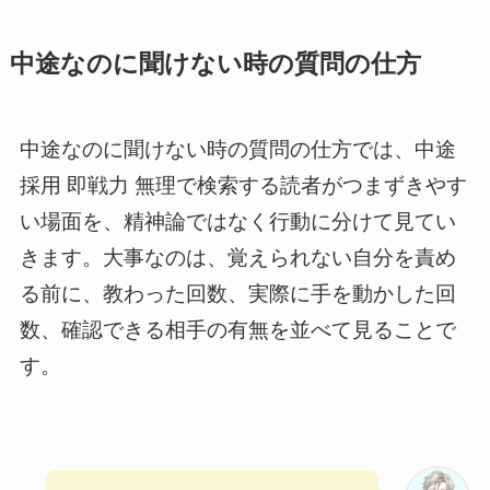
中途なのに聞けない時の質問の仕方
中途なのに聞けない時の質問の仕方では、中途
採用 即戦力 無理で検索する読者がつまずきやす
い場面を、精神論ではなく行動に分けて見てい
きます。大事なのは、覚えられない自分を責め
る前に、教わった回数、実際に手を動かした回
数、確認できる相手の有無を並べて見ることで
す。