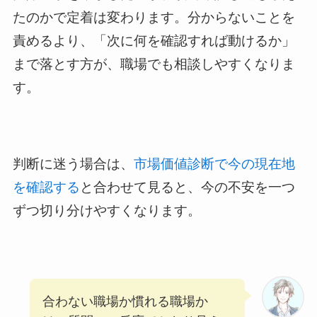
たのかで定着は変わります。分からないことを
責めるより、「次に何を確認すれば動けるか」
まで落とす方が、職場でも相談しやすくなりま
す。
判断に迷う場合は、
市場価値診断で今の現在地
を確認する
と合わせて見ると、今の不安を一つ
ずつ切り分けやすくなります。
合わない職場か慣れる職場か