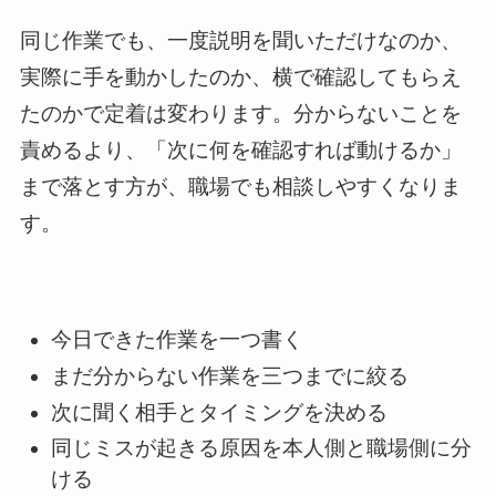
同じ作業でも、一度説明を聞いただけなのか、
実際に手を動かしたのか、横で確認してもらえ
たのかで定着は変わります。分からないことを
責めるより、「次に何を確認すれば動けるか」
まで落とす方が、職場でも相談しやすくなりま
す。
今日できた作業を一つ書く
まだ分からない作業を三つまでに絞る
次に聞く相手とタイミングを決める
同じミスが起きる原因を本人側と職場側に分
ける