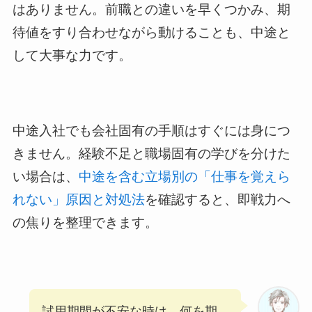
はありません。前職との違いを早くつかみ、期
待値をすり合わせながら動けることも、中途と
して大事な力です。
中途入社でも会社固有の手順はすぐには身につ
きません。経験不足と職場固有の学びを分けた
い場合は、
中途を含む立場別の「仕事を覚えら
れない」原因と対処法
を確認すると、即戦力へ
の焦りを整理できます。
試用期間が不安な時は、何を期