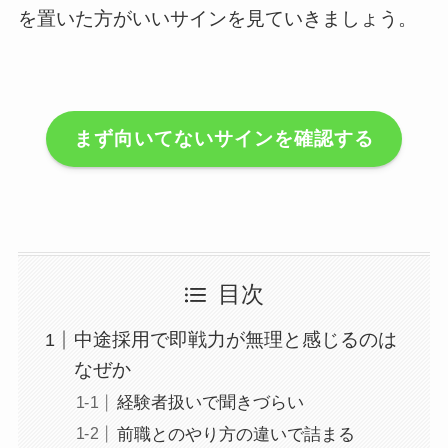
を置いた方がいいサインを見ていきましょう。
まず向いてないサインを確認する
目次
中途採用で即戦力が無理と感じるのは
なぜか
経験者扱いで聞きづらい
前職とのやり方の違いで詰まる