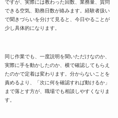
ですが、実際には教わった回数、業務量、質問
できる空気、勤務日数が絡みます。経験者扱い
で聞きづらいを分けて見ると、今日やることが
少し具体的になります。
同じ作業でも、一度説明を聞いただけなのか、
実際に手を動かしたのか、横で確認してもらえ
たのかで定着は変わります。分からないことを
責めるより、「次に何を確認すれば動けるか」
まで落とす方が、職場でも相談しやすくなりま
す。