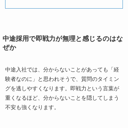
中途採用で即戦力が無理と感じるのはな
ぜか
中途入社では、分からないことがあっても「経
験者なのに」と思われそうで、質問のタイミン
グを逃しやすくなります。即戦力という言葉が
重くなるほど、分からないことを隠してしまう
不安も強くなります。