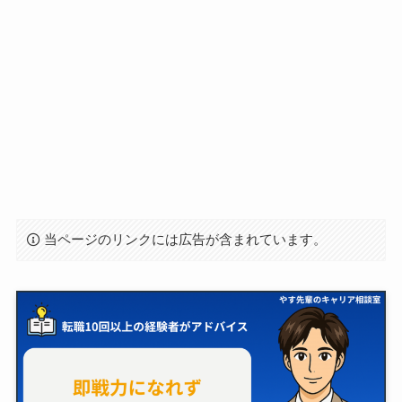
当ページのリンクには広告が含まれています。