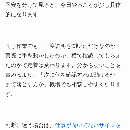
不安を分けて見ると、今日やることが少し具体
的になります。
同じ作業でも、一度説明を聞いただけなのか、
実際に手を動かしたのか、横で確認してもらえ
たのかで定着は変わります。分からないことを
責めるより、「次に何を確認すれば動けるか」
まで落とす方が、職場でも相談しやすくなりま
す。
判断に迷う場合は、
仕事が向いてないサインを