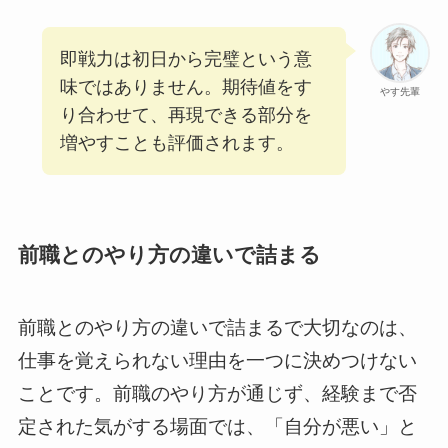
即戦力は初日から完璧という意
味ではありません。期待値をす
やす先輩
り合わせて、再現できる部分を
増やすことも評価されます。
前職とのやり方の違いで詰まる
前職とのやり方の違いで詰まるで大切なのは、
仕事を覚えられない理由を一つに決めつけない
ことです。前職のやり方が通じず、経験まで否
定された気がする場面では、「自分が悪い」と