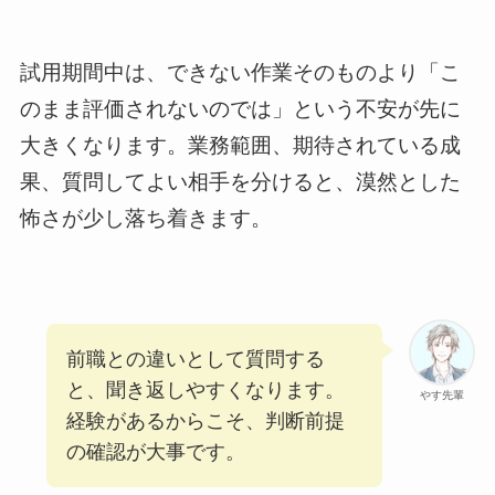
試用期間中は、できない作業そのものより「こ
のまま評価されないのでは」という不安が先に
大きくなります。業務範囲、期待されている成
果、質問してよい相手を分けると、漠然とした
怖さが少し落ち着きます。
前職との違いとして質問する
と、聞き返しやすくなります。
やす先輩
経験があるからこそ、判断前提
の確認が大事です。