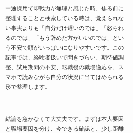
中途採用で即戦力が無理と感じた時、焦る前に
整理することと検索している時は、覚えられな
い事実よりも「自分だけ遅いのでは」「怒られ
るのでは」「もう辞めた方がいいのでは」とい
う不安で頭がいっぱいになりやすいです。この
記事では、経験者扱いで聞きづらい、期待値調
整、試用期間の不安、転職後の職場適応を、ス
マホで読みながら自分の状況に当てはめられる
形で整理します。
結論を急がなくて大丈夫です。まずは本人要因
と職場要因を分け、今できる確認と、少し距離