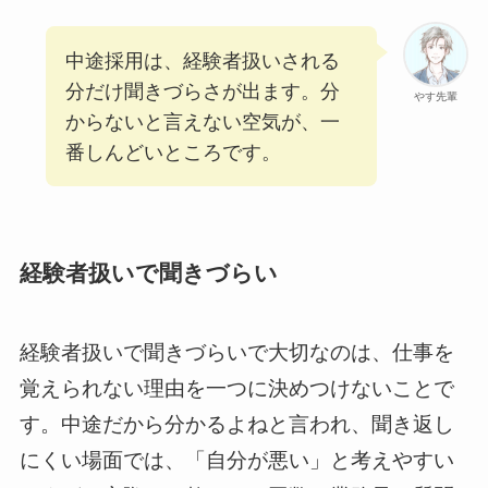
中途採用は、経験者扱いされる
分だけ聞きづらさが出ます。分
やす先輩
からないと言えない空気が、一
番しんどいところです。
経験者扱いで聞きづらい
経験者扱いで聞きづらいで大切なのは、仕事を
覚えられない理由を一つに決めつけないことで
す。中途だから分かるよねと言われ、聞き返し
にくい場面では、「自分が悪い」と考えやすい