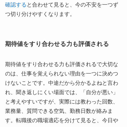
確認する
と合わせて見ると、今の不安を一つず
つ切り分けやすくなります。
期待値をすり合わせる力も評価される
期待値をすり合わせる力も評価されるで大切な
のは、仕事を覚えられない理由を一つに決めつ
けないことです。中途だから分かるよねと言わ
れ、聞き返しにくい場面では、「自分が悪い」
と考えやすいですが、実際には教わった回数、
業務量、質問できる空気、勤務日数が絡みま
す。転職後の職場適応を分けて見ると、今日や