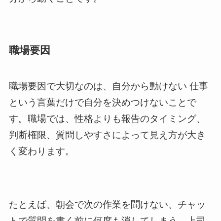
職場要因
職場要因で大切なのは、自分から動けない 仕事
という言葉だけで自分を決めつけないことで
す。職場では、性格よりも報告のタイミング、
判断権限、質問しやすさによって見え方が大き
く変わります。
たとえば、朝会で次の作業を聞けない、チャッ
トで質問を書く前に何度も消してしまう、上司