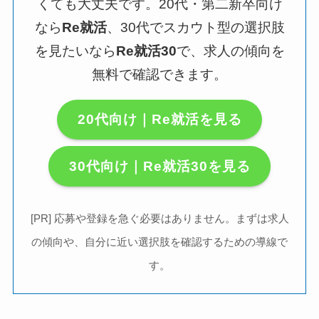
くても大丈夫です。20代・第二新卒向け
なら
Re就活
、30代でスカウト型の選択肢
を見たいなら
Re就活30
で、求人の傾向を
無料で確認できます。
20代向け｜Re就活を見る
30代向け｜Re就活30を見る
[PR] 応募や登録を急ぐ必要はありません。まずは求人
の傾向や、自分に近い選択肢を確認するための導線で
す。