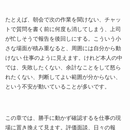
たとえば、朝会で次の作業を聞けない、チャッ
トで質問を書く前に何度も消してしまう、上司
が忙しそうで報告を後回しにする。こういう小
さな場面が積み重なると、周囲には自分から動
けない 仕事のように見えます。けれど本人の中
では、失敗したくない、余計なことをして怒ら
れたくない、判断してよい範囲が分からない、
という不安が動いていることが多いです。
この章では、勝手に動かず確認するを仕事の現
場に置き換えて見ます。評価面談、日々の報