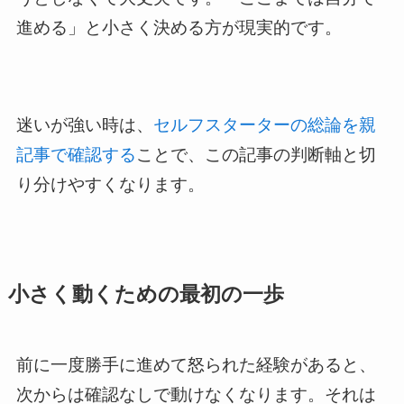
進める」と小さく決める方が現実的です。
迷いが強い時は、
セルフスターターの総論を親
記事で確認する
ことで、この記事の判断軸と切
り分けやすくなります。
小さく動くための最初の一歩
前に一度勝手に進めて怒られた経験があると、
次からは確認なしで動けなくなります。それは