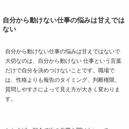
自分から動けない仕事の悩みは甘えでは
ない
自分から動けない仕事の悩みは甘えではないで
大切なのは、自分から動けない 仕事という言葉
だけで自分を決めつけないことです。職場で
は、性格よりも報告のタイミング、判断権限、
質問しやすさによって見え方が大きく変わりま
す。