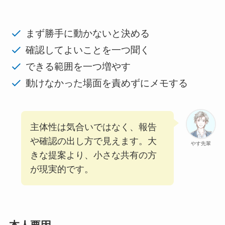
まず勝手に動かないと決める
確認してよいことを一つ聞く
できる範囲を一つ増やす
動けなかった場面を責めずにメモする
主体性は気合いではなく、報告
や確認の出し方で見えます。大
やす先輩
きな提案より、小さな共有の方
が現実的です。