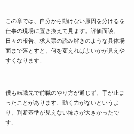
この章では、自分から動けない原因を分けるを
仕事の現場に置き換えて見ます。評価面談、
日々の報告、求人票の読み解きのような具体場
面まで落とすと、何を変えればよいかが見えや
すくなります。
僕も転職先で前職のやり方が通じず、手が止ま
ったことがあります。動く力がないというよ
り、判断基準が見えない怖さが大きかったで
す。