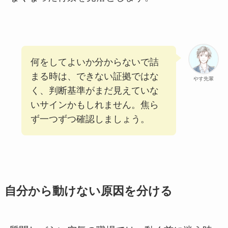
何をしてよいか分からないで詰
まる時は、できない証拠ではな
やす先輩
く、判断基準がまだ見えていな
いサインかもしれません。焦ら
ず一つずつ確認しましょう。
自分から動けない原因を分ける