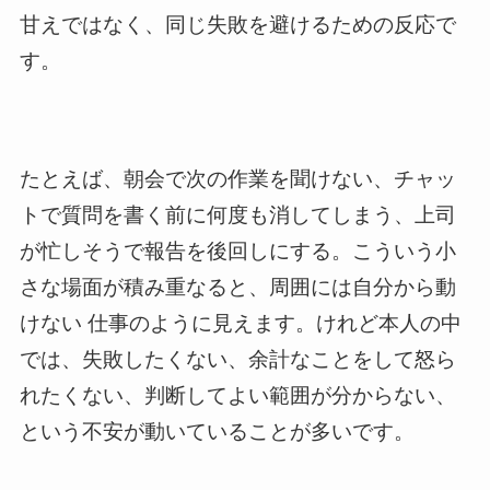
甘えではなく、同じ失敗を避けるための反応で
す。
たとえば、朝会で次の作業を聞けない、チャッ
トで質問を書く前に何度も消してしまう、上司
が忙しそうで報告を後回しにする。こういう小
さな場面が積み重なると、周囲には自分から動
けない 仕事のように見えます。けれど本人の中
では、失敗したくない、余計なことをして怒ら
れたくない、判断してよい範囲が分からない、
という不安が動いていることが多いです。