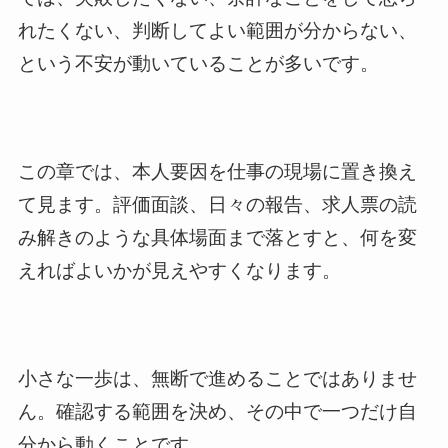
れたくない、判断してよい範囲が分からない、
という不安が動いていることが多いです。
この章では、本人要因を仕事の現場に置き換え
て見ます。評価面談、日々の報告、求人票の読
み解きのような具体場面まで落とすと、何を変
えればよいかが見えやすくなります。
小さな一歩は、無断で進めることではありませ
ん。確認する範囲を決め、その中で一つだけ自
分から動くことです。