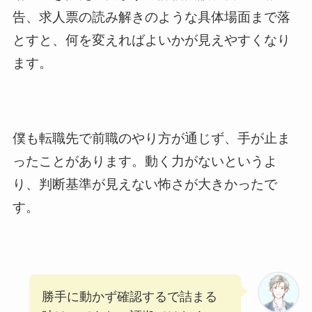
告、求人票の読み解きのような具体場面まで落
とすと、何を変えればよいかが見えやすくなり
ます。
僕も転職先で前職のやり方が通じず、手が止ま
ったことがあります。動く力がないというよ
り、判断基準が見えない怖さが大きかったで
す。
勝手に動かず確認するで詰まる