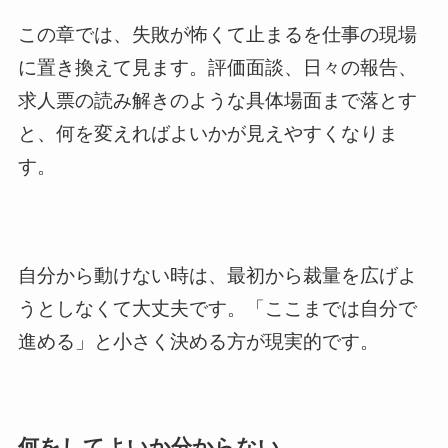
この章では、失敗が怖くて止まるを仕事の現場
に置き換えて見ます。評価面談、日々の報告、
求人票の読み解きのような具体場面まで落とす
と、何を変えればよいかが見えやすくなりま
す。
自分から動けない時は、最初から裁量を広げよ
うとしなくて大丈夫です。「ここまでは自分で
進める」と小さく決める方が現実的です。
何をしてよいか分からない