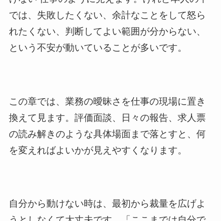
では、失敗したくない、余計なことをして怒ら
れたくない、判断してよい範囲が分からない、
という不安が動いていることが多いです。
この章では、業務の曖昧さを仕事の現場に置き
換えて見ます。評価面談、日々の報告、求人票
の読み解きのような具体場面まで落とすと、何
を変えればよいかが見えやすくなります。
自分から動けない時は、最初から裁量を広げよ
うとしなくて大丈夫です。「ここまでは自分で