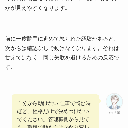
かが見えやすくなります。
前に一度勝手に進めて怒られた経験があると、
次からは確認なしで動けなくなります。それは
甘えではなく、同じ失敗を避けるための反応で
す。
自分から動けない 仕事で悩む時
ほど、性格だけで決めつけない
やす先輩
でください。管理職側から見て
も、環境で動き方はかなり変わ