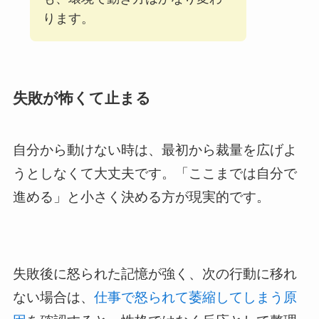
ります。
失敗が怖くて止まる
自分から動けない時は、最初から裁量を広げよ
うとしなくて大丈夫です。「ここまでは自分で
進める」と小さく決める方が現実的です。
失敗後に怒られた記憶が強く、次の行動に移れ
ない場合は、
仕事で怒られて萎縮してしまう原