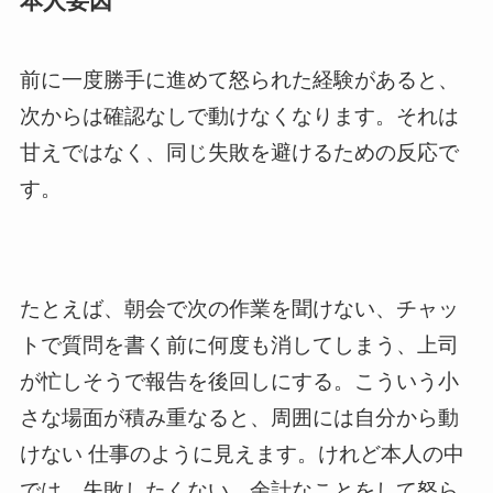
本人要因
前に一度勝手に進めて怒られた経験があると、
次からは確認なしで動けなくなります。それは
甘えではなく、同じ失敗を避けるための反応で
す。
たとえば、朝会で次の作業を聞けない、チャッ
トで質問を書く前に何度も消してしまう、上司
が忙しそうで報告を後回しにする。こういう小
さな場面が積み重なると、周囲には自分から動
けない 仕事のように見えます。けれど本人の中
では、失敗したくない、余計なことをして怒ら