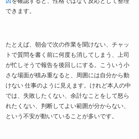
因
を確認すると、性格ではなく反応として整理
できます。
たとえば、朝会で次の作業を聞けない、チャッ
トで質問を書く前に何度も消してしまう、上司
が忙しそうで報告を後回しにする。こういう小
さな場面が積み重なると、周囲には自分から動
けない 仕事のように見えます。けれど本人の中
では、失敗したくない、余計なことをして怒ら
れたくない、判断してよい範囲が分からない、
という不安が動いていることが多いです。