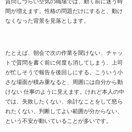
質問しづらい空気の職場では、動く前に迷う時
間が増えます。性格の問題だけにすると、動け
なくなった背景を見落とします。
たとえば、朝会で次の作業を聞けない、チャッ
トで質問を書く前に何度も消してしまう、上司
が忙しそうで報告を後回しにする。こういう小
さな場面が積み重なると、周囲には自分から動
けない 仕事のように見えます。けれど本人の中
では、失敗したくない、余計なことをして怒ら
れたくない、判断してよい範囲が分からない、
という不安が動いていることが多いです。