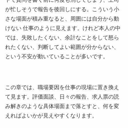
が忙しそうで報告を後回しにする。こういう小
さな場面が積み重なると、周囲には自分から動
けない 仕事のように見えます。けれど本人の中
では、失敗したくない、余計なことをして怒ら
れたくない、判断してよい範囲が分からない、
という不安が動いていることが多いです。
この章では、職場要因を仕事の現場に置き換え
て見ます。評価面談、日々の報告、求人票の読
み解きのような具体場面まで落とすと、何を変
えればよいかが見えやすくなります。