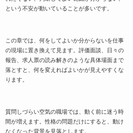
という不安が動いていることが多いです。
この章では、何をしてよいか分からないを仕事
の現場に置き換えて見ます。評価面談、日々の
報告、求人票の読み解きのような具体場面まで
落とすと、何を変えればよいかが見えやすくな
ります。
質問しづらい空気の職場では、動く前に迷う時
間が増えます。性格の問題だけにすると、動け
なくなった背景を見落とします。