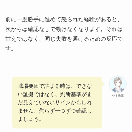
前に一度勝手に進めて怒られた経験があると、
次からは確認なしで動けなくなります。それは
甘えではなく、同じ失敗を避けるための反応で
す。
職場要因で詰まる時は、できな
い証拠ではなく、判断基準がま
やす先輩
だ見えていないサインかもしれ
ません。焦らず一つずつ確認し
ましょう。