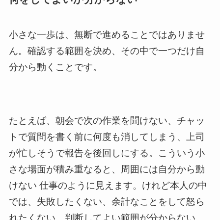
小さな一歩は、無断で進めることではありませ
ん。確認する範囲を決め、その中で一つだけ自
分から動くことです。
たとえば、朝会で次の作業を聞けない、チャッ
トで質問を書く前に何度も消してしまう、上司
が忙しそうで報告を後回しにする。こういう小
さな場面が積み重なると、周囲には自分から動
けない 仕事のように見えます。けれど本人の中
では、失敗したくない、余計なことをして怒ら
れたくない、判断してよい範囲が分からない、