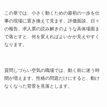
この章では、小さく動くための最初の一歩を仕
事の現場に置き換えて見ます。評価面談、日々
の報告、求人票の読み解きのような具体場面ま
で落とすと、何を変えればよいかが見えやすく
なります。
質問しづらい空気の職場では、動く前に迷う時
間が増えます。性格の問題だけにすると、動け
なくなった背景を見落とします。