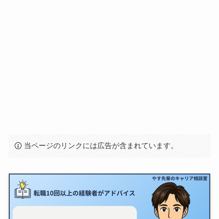
当ページのリンクには広告が含まれています。