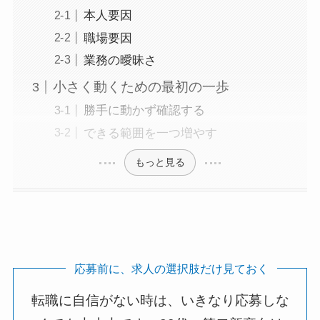
本人要因
職場要因
業務の曖昧さ
小さく動くための最初の一歩
勝手に動かず確認する
できる範囲を一つ増やす
もっと見る
応募前に、求人の選択肢だけ見ておく
転職に自信がない時は、いきなり応募しな