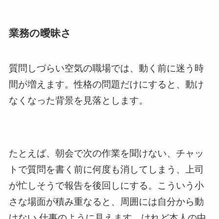
業務の曖昧さ
質問しづらい空気の職場では、動く前に迷う時
間が増えます。性格の問題だけにすると、動け
なくなった背景を見落とします。
たとえば、朝会で次の作業を聞けない、チャッ
トで質問を書く前に何度も消してしまう、上司
が忙しそうで報告を後回しにする。こういう小
さな場面が積み重なると、周囲には自分から動
けない 仕事のように見えます。けれど本人の中