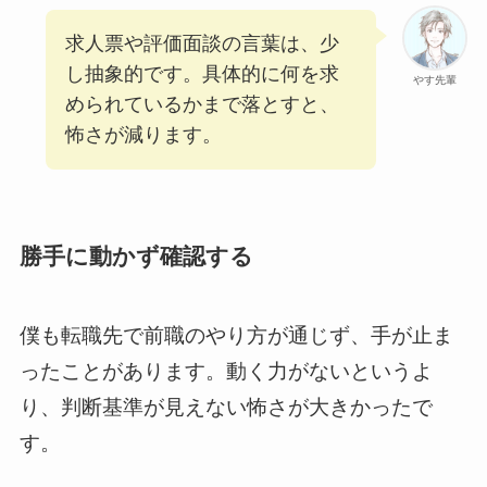
求人票や評価面談の言葉は、少
し抽象的です。具体的に何を求
やす先輩
められているかまで落とすと、
怖さが減ります。
勝手に動かず確認する
僕も転職先で前職のやり方が通じず、手が止ま
ったことがあります。動く力がないというよ
り、判断基準が見えない怖さが大きかったで
す。