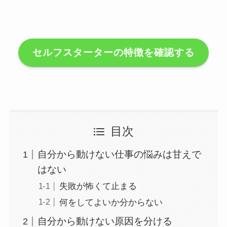
セルフスターターの特徴を確認する
目次
自分から動けない仕事の悩みは甘えで
はない
失敗が怖くて止まる
何をしてよいか分からない
自分から動けない原因を分ける