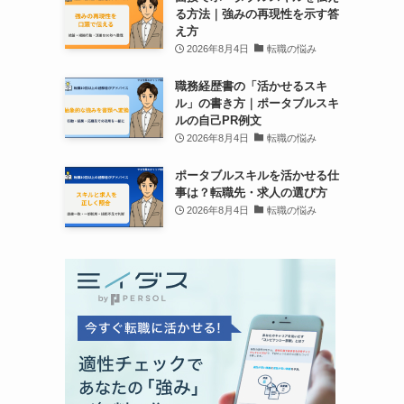
る方法｜強みの再現性を示す答
え方
2026年8月4日
転職の悩み
職務経歴書の「活かせるスキ
ル」の書き方｜ポータブルスキ
ルの自己PR例文
2026年8月4日
転職の悩み
ポータブルスキルを活かせる仕
事は？転職先・求人の選び方
2026年8月4日
転職の悩み