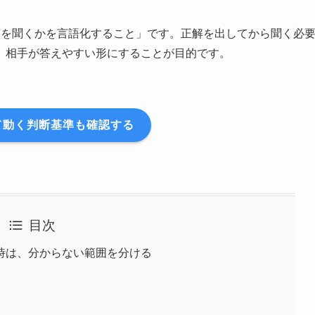
何を聞くかを言語化すること」です。正解を出してから聞く必
、相手が答えやすい形にすることが目的です。
て動く判断基準も確認する
目次
時は、分からない範囲を分ける