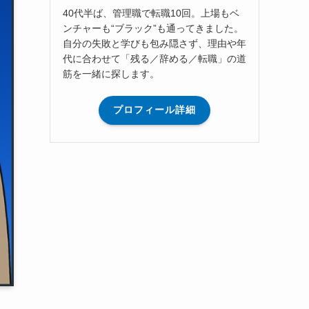
40代半ば、管理職で転職10回。上場もベ
ンチャーも“ブラック”も通ってきました。
自分の失敗と学びも包み隠さず、理由や年
代に合わせて「残る／辞める／転職」の道
筋を一緒に探します。
プロフィール詳細