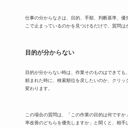
仕事の分からなさは、目的、手順、判断基準、優
こで止まっているのかを見つけるだけで、質問は
目的が分からない
目的が分からない時は、作業そのものはできても
頼まれた時に、検索順位を戻したいのか、クリッ
変わります。
この場合の質問は、「この作業の目的は何ですか
率改善のどちらを優先しますか」と聞くと、相手