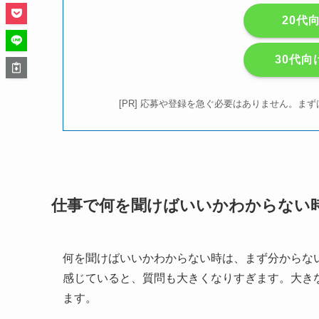
20代
30代向
[PR] 応募や登録を急ぐ必要はありません。
仕事で何を聞けばいいかわからない
何を聞けばいいかわからない時は、まず分からな
感じていると、質問も大きくなりすぎます。大き
ます。