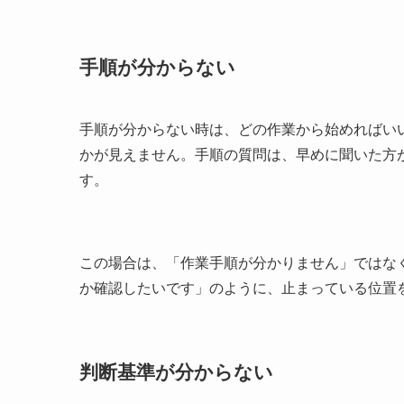
手順が分からない
手順が分からない時は、どの作業から始めればい
かが見えません。手順の質問は、早めに聞いた方
す。
この場合は、「作業手順が分かりません」ではなく、「
か確認したいです」のように、止まっている位置
判断基準が分からない