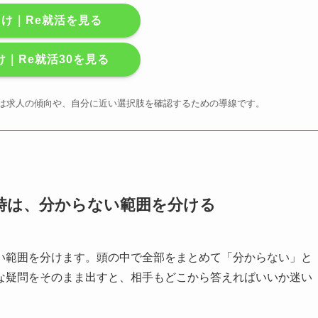
向け｜Re就活を見る
け｜Re就活30を見る
まずは求人の傾向や、自分に近い選択肢を確認するための導線です。
時は、分からない範囲を分ける
い範囲を分けます。頭の中で全部をまとめて「分からない」と
な疑問をそのまま出すと、相手もどこから答えればいいか迷い