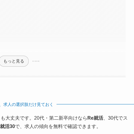
もっと見る
、求人の選択肢だけ見ておく
も大丈夫です。20代・第二新卒向けなら
Re就活
、30代でス
e就活30
で、求人の傾向を無料で確認できます。