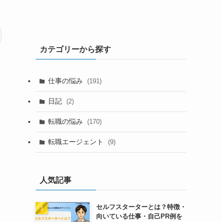
カテゴリーから探す
仕事の悩み
(191)
日記
(2)
転職の悩み
(170)
転職エージェント
(9)
人気記事
セルフスターターとは？特徴・
向いている仕事・自己PR例を