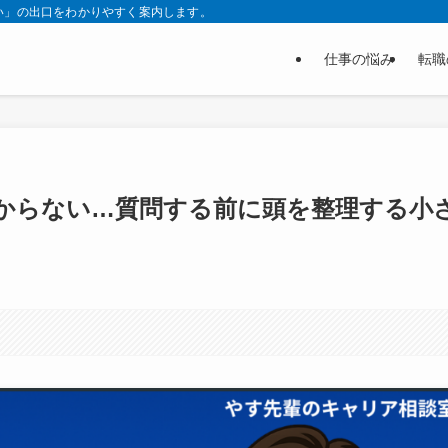
い」の出口をわかりやすく案内します。
仕事の悩み
転職
からない…質問する前に頭を整理する小