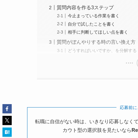
質問内容を作る3ステップ
今止まっている作業を書く
自分で試したことを書く
相手に判断してほしい点を書く
質問がぼんやりする時の言い換え方
どうすればいいですか、を分解する
応募前に
転職に自信がない時は、いきなり応募しなくて
カウト型の選択肢を見たいなら
R