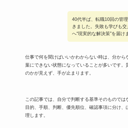
40代半ば、転職10回の
きました。失敗も学びも交
へ“現実的な解決策”を届け
仕事で何を聞けばいいかわからない時は、分から
葉にできない状態になっていることが多いです。
のかが見えず、手が止まります。
この記事では、自分で判断する基準そのものでは
目的、手順、判断、優先順位、確認事項に分け、
理します。