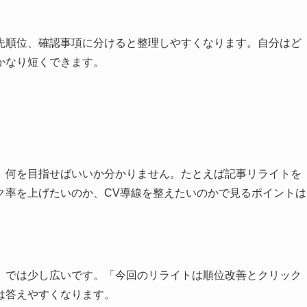
先順位、確認事項に分けると整理しやすくなります。自分はど
かなり短くできます。
、何を目指せばいいか分かりません。たとえば記事リライトを
ク率を上げたいのか、CV導線を整えたいのかで見るポイントは
」では少し広いです。「今回のリライトは順位改善とクリック
は答えやすくなります。