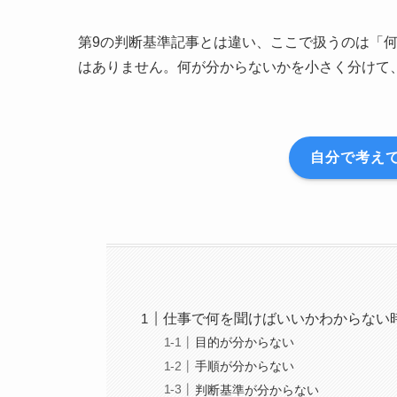
第9の判断基準記事とは違い、ここで扱うのは「
はありません。何が分からないかを小さく分けて
自分で考え
仕事で何を聞けばいいかわからない
目的が分からない
手順が分からない
判断基準が分からない