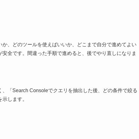
いか、どのツールを使えばいいか、どこまで自分で進めてよい
が安全です。間違った手順で進めると、後でやり直しになりま
Search Consoleでクエリを抽出した後、どの条件で絞る
を示します。