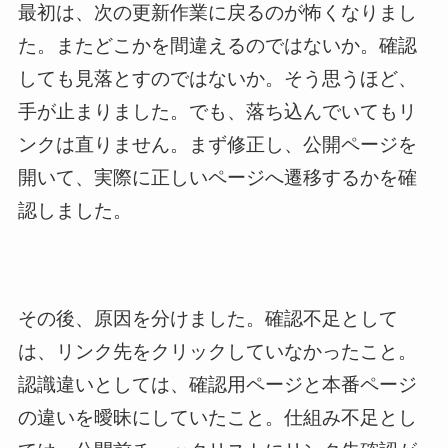
最初は、次の更新作業に戻るのが怖くなりまし
た。またどこかを間違えるのではないか。確認
しても見落とすのではないか。そう思うほど、
手が止まりました。でも、落ち込んでいてもリ
ンクは直りません。まず修正し、公開ページを
開いて、実際に正しいページへ遷移するかを確
認しました。
その後、原因を分けました。確認不足として
は、リンク先をクリックしていなかったこと。
認識違いとしては、確認用ページと本番ページ
の違いを曖昧にしていたこと。仕組み不足とし