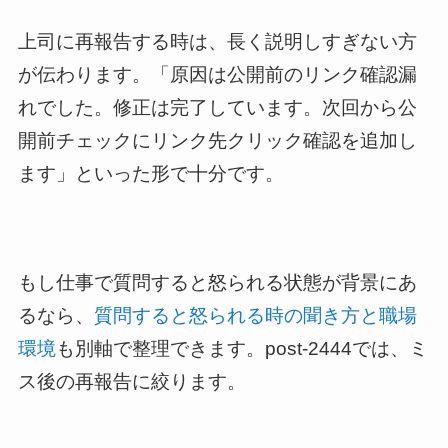
上司に再報告する時は、長く説明しすぎない方
が伝わります。「原因は公開前のリンク確認漏
れでした。修正は完了しています。次回から公
開前チェックにリンク先クリック確認を追加し
ます」といった形で十分です。
もし仕事で質問すると怒られる状態が背景にあ
るなら、
質問すると怒られる時の聞き方と職場
環境
も別軸で整理できます。post-2444では、ミ
ス後の再報告に絞ります。