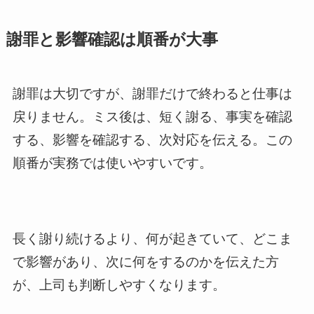
謝罪と影響確認は順番が大事
謝罪は大切ですが、謝罪だけで終わると仕事は
戻りません。ミス後は、短く謝る、事実を確認
する、影響を確認する、次対応を伝える。この
順番が実務では使いやすいです。
長く謝り続けるより、何が起きていて、どこま
で影響があり、次に何をするのかを伝えた方
が、上司も判断しやすくなります。