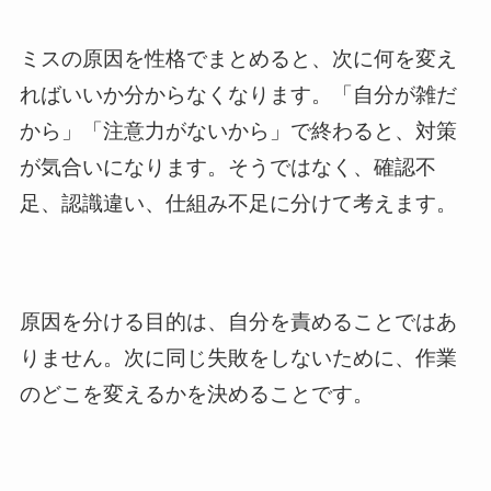
ミスの原因を性格でまとめると、次に何を変え
ればいいか分からなくなります。「自分が雑だ
から」「注意力がないから」で終わると、対策
が気合いになります。そうではなく、確認不
足、認識違い、仕組み不足に分けて考えます。
原因を分ける目的は、自分を責めることではあ
りません。次に同じ失敗をしないために、作業
のどこを変えるかを決めることです。