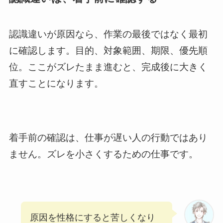
認識違いが原因なら、作業の最後ではなく最初
に確認します。目的、対象範囲、期限、優先順
位。ここがズレたまま進むと、完成後に大きく
直すことになります。
着手前の確認は、仕事が遅い人の行動ではあり
ません。ズレを小さくするための仕事です。
原因を性格にすると苦しくなり