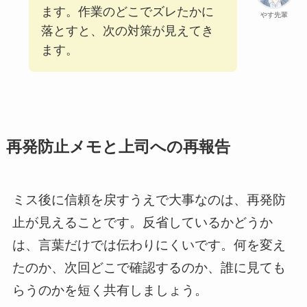
ます。作業のどこでズレたかに
やす先輩
落とすと、次の対策が見えてき
ます。
再発防止メモと上司への再報告
ミス後に信頼を戻すうえで大事なのは、再発防
止が見えることです。反省しているかどうか
は、言葉だけでは伝わりにくいです。何を変え
たのか、次回どこで確認するのか、誰に見ても
らうのかを短く共有しましょう。