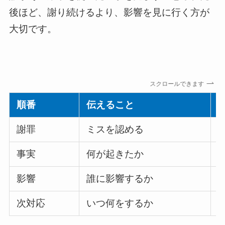
後ほど、謝り続けるより、影響を見に行く方が
大切です。
スクロールできます
順番
伝えること
謝罪
ミスを認める
事実
何が起きたか
影響
誰に影響するか
次対応
いつ何をするか