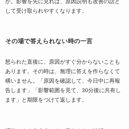
か。影響を先に見れば、原因説明も改善の話と
して受け取られやすくなります。
その場で答えられない時の一言
怒られた直後に、原因がすぐ分からないことも
あります。その時は、無理に答えを作らなくて
構いません。「原因を確認して、今日中に再報
告します」「影響範囲を見て、30分後に共有し
ます」と期限をつけて返します。