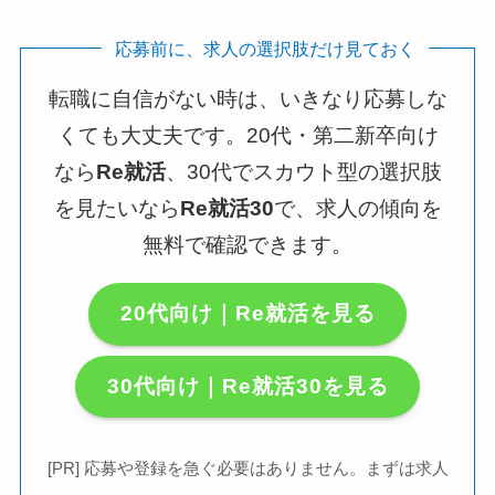
応募前に、求人の選択肢だけ見ておく
転職に自信がない時は、いきなり応募しな
くても大丈夫です。20代・第二新卒向け
なら
Re就活
、30代でスカウト型の選択肢
を見たいなら
Re就活30
で、求人の傾向を
無料で確認できます。
20代向け｜Re就活を見る
30代向け｜Re就活30を見る
[PR] 応募や登録を急ぐ必要はありません。まずは求人