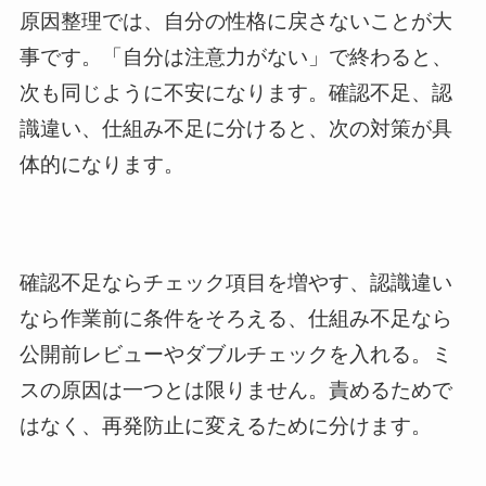
原因整理では、自分の性格に戻さないことが大
事です。「自分は注意力がない」で終わると、
次も同じように不安になります。確認不足、認
識違い、仕組み不足に分けると、次の対策が具
体的になります。
確認不足ならチェック項目を増やす、認識違い
なら作業前に条件をそろえる、仕組み不足なら
公開前レビューやダブルチェックを入れる。ミ
スの原因は一つとは限りません。責めるためで
はなく、再発防止に変えるために分けます。