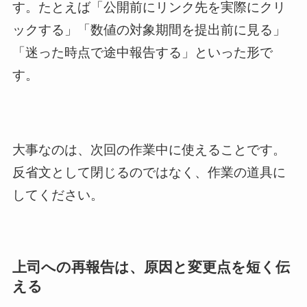
す。たとえば「公開前にリンク先を実際にクリ
ックする」「数値の対象期間を提出前に見る」
「迷った時点で途中報告する」といった形で
す。
大事なのは、次回の作業中に使えることです。
反省文として閉じるのではなく、作業の道具に
してください。
上司への再報告は、原因と変更点を短く伝
える