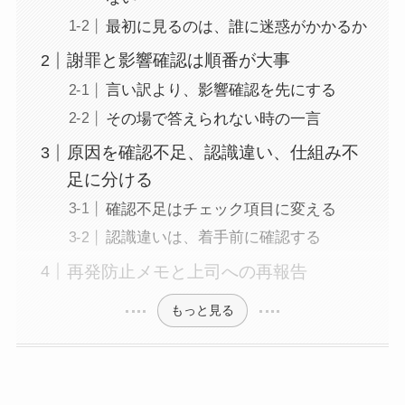
最初に見るのは、誰に迷惑がかかるか
謝罪と影響確認は順番が大事
言い訳より、影響確認を先にする
その場で答えられない時の一言
原因を確認不足、認識違い、仕組み不
足に分ける
確認不足はチェック項目に変える
認識違いは、着手前に確認する
再発防止メモと上司への再報告
もっと見る