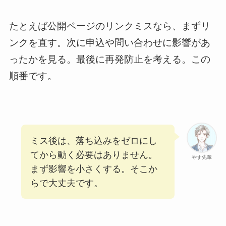
たとえば公開ページのリンクミスなら、まずリ
ンクを直す。次に申込や問い合わせに影響があ
ったかを見る。最後に再発防止を考える。この
順番です。
ミス後は、落ち込みをゼロにし
てから動く必要はありません。
やす先輩
まず影響を小さくする。そこか
らで大丈夫です。