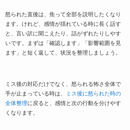
怒られた直後は、焦って全部を説明したくなり
ます。けれど、感情が揺れている時に長く話す
と、言い訳に聞こえたり、話がずれたりしやす
いです。まずは「確認します」「影響範囲を見
ます」と短く返して、状況を整理しましょう。
ミス後の対応だけでなく、怒られる怖さ全体で
手が止まっている時は、
ミス後に怒られた時の
全体整理
に戻ると、感情と次の行動を分けやす
くなります。