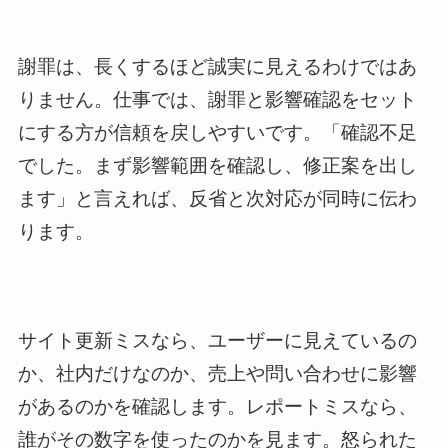
謝罪は、長くするほど誠実に見えるわけではあ
りません。仕事では、謝罪と影響確認をセット
にする方が信頼を戻しやすいです。「確認不足
でした。まず影響範囲を確認し、修正案を出し
ます」と言えれば、反省と次対応が同時に伝わ
ります。
サイト更新ミスなら、ユーザーに見えているの
か、社内だけなのか、売上や問い合わせに影響
があるのかを確認します。レポートミスなら、
誰がその数字を使ったのかを見ます。怒られた