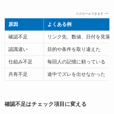
スクロールできます
原因
よくある例
確認不足
リンク先、数値、日付を見落
認識違い
目的や条件を取り違えた
仕組み不足
毎回人の記憶に頼っている
共有不足
途中でズレを出せなかった
確認不足はチェック項目に変える