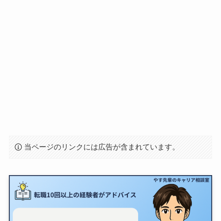
当ページのリンクには広告が含まれています。