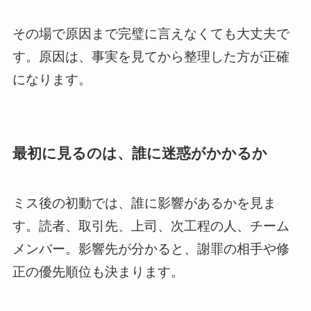
その場で原因まで完璧に言えなくても大丈夫で
す。原因は、事実を見てから整理した方が正確
になります。
最初に見るのは、誰に迷惑がかかるか
ミス後の初動では、誰に影響があるかを見ま
す。読者、取引先、上司、次工程の人、チーム
メンバー。影響先が分かると、謝罪の相手や修
正の優先順位も決まります。