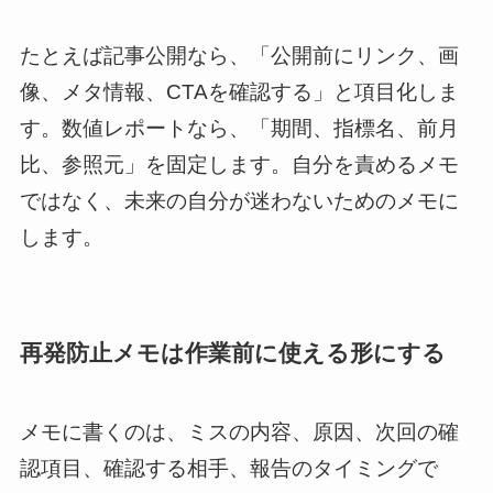
たとえば記事公開なら、「公開前にリンク、画
像、メタ情報、CTAを確認する」と項目化しま
す。数値レポートなら、「期間、指標名、前月
比、参照元」を固定します。自分を責めるメモ
ではなく、未来の自分が迷わないためのメモに
します。
再発防止メモは作業前に使える形にする
メモに書くのは、ミスの内容、原因、次回の確
認項目、確認する相手、報告のタイミングで