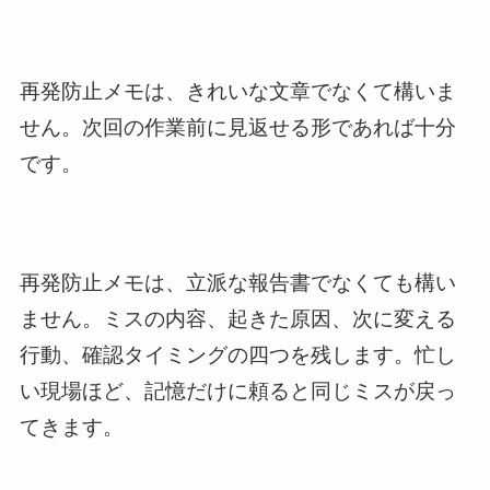
再発防止メモは、きれいな文章でなくて構いま
せん。次回の作業前に見返せる形であれば十分
です。
再発防止メモは、立派な報告書でなくても構い
ません。ミスの内容、起きた原因、次に変える
行動、確認タイミングの四つを残します。忙し
い現場ほど、記憶だけに頼ると同じミスが戻っ
てきます。