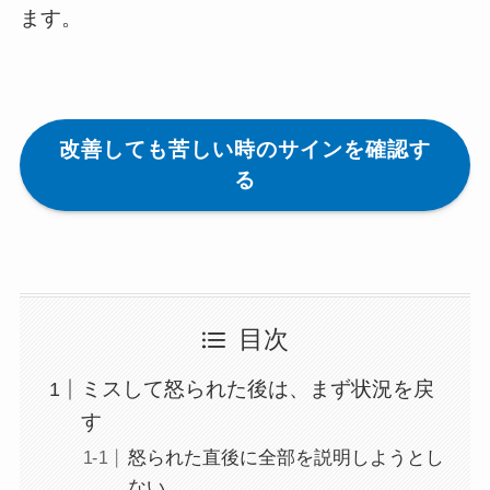
ます。
改善しても苦しい時のサインを確認す
る
目次
ミスして怒られた後は、まず状況を戻
す
怒られた直後に全部を説明しようとし
ない