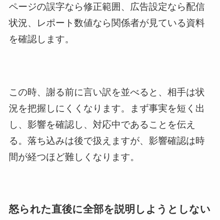
ページの誤字なら修正範囲、広告設定なら配信
状況、レポート数値なら関係者が見ている資料
を確認します。
この時、謝る前に言い訳を並べると、相手は状
況を把握しにくくなります。まず事実を短く出
し、影響を確認し、対応中であることを伝え
る。落ち込みは後で扱えますが、影響確認は時
間が経つほど難しくなります。
怒られた直後に全部を説明しようとしない