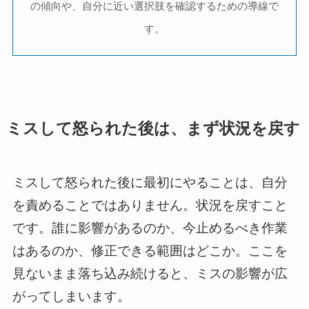
の傾向や、自分に近い選択肢を確認するための導線で
す。
ミスして怒られた後は、まず状況を戻す
ミスして怒られた後に最初にやることは、自分
を責めることではありません。状況を戻すこと
です。誰に影響があるのか、今止めるべき作業
はあるのか、修正できる範囲はどこか。ここを
見ないまま落ち込み続けると、ミスの影響が広
がってしまいます。