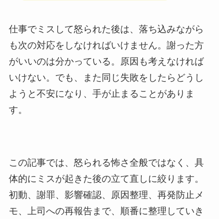
仕事でミスして怒られた後は、落ち込みながら
も次の対応をしなければいけません。謝った方
がいいのは分かっている。原因も考えなければ
いけない。でも、また同じ失敗をしたらどうし
ようと不安になり、手が止まることがありま
す。
この記事では、怒られる怖さ全般ではなく、具
体的にミスが起きた後の立て直しに絞ります。
初動、謝罪、影響確認、原因整理、再発防止メ
モ、上司への再報告まで、順番に整理していき