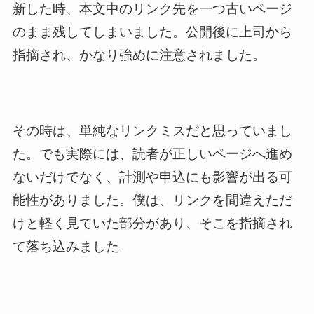
新した時、本文中のリンク先を一つ古いページ
のまま残してしまいました。公開後に上司から
指摘され、かなり強めに注意されました。
その時は、単純なリンクミスだと思っていまし
た。でも実際には、読者が正しいページへ進め
ないだけでなく、計測や申込にも影響が出る可
能性がありました。僕は、リンクを間違えただ
けと軽く見ていた部分があり、そこを指摘され
て落ち込みました。