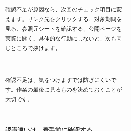
確認不足が原因なら、次回のチェック項目に変
えます。リンク先をクリックする、対象期間を
見る、参照元シートを確認する、公開ページを
実際に開く。具体的な行動にしないと、次も同
じところで抜けます。
確認不足は、気をつけますでは防ぎにくいで
す。作業の最後に見るものを決めておくことが
大切です。
認識違いは、着手前に確認する