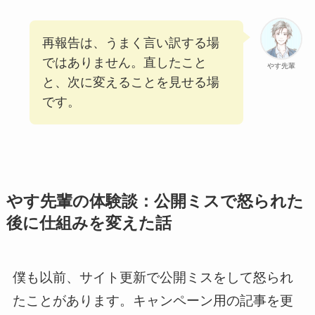
再報告は、うまく言い訳する場
ではありません。直したこと
やす先輩
と、次に変えることを見せる場
です。
やす先輩の体験談：公開ミスで怒られた
後に仕組みを変えた話
僕も以前、サイト更新で公開ミスをして怒られ
たことがあります。キャンペーン用の記事を更