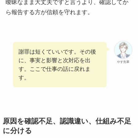
曖昧なまま大丈夫ですと言うより、確認してか
ら報告する方が信頼を守れます。
謝罪は短くていいです。その後
に、事実と影響と次対応を出
やす先輩
す。ここで仕事の話に戻れま
す。
原因を確認不足、認識違い、仕組み不足
に分ける