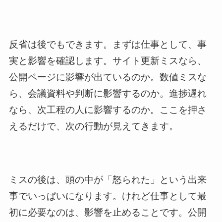
反省は後でもできます。まずは仕事として、事
実と影響を確認します。サイト更新ミスなら、
公開ページに影響が出ているのか。数値ミスな
ら、会議資料や判断に影響するのか。進捗遅れ
なら、次工程の人に影響するのか。ここを押さ
えるだけで、次の行動が見えてきます。
ミスの後は、頭の中が「怒られた」という出来
事でいっぱいになります。けれど仕事として最
初に必要なのは、影響を止めることです。公開