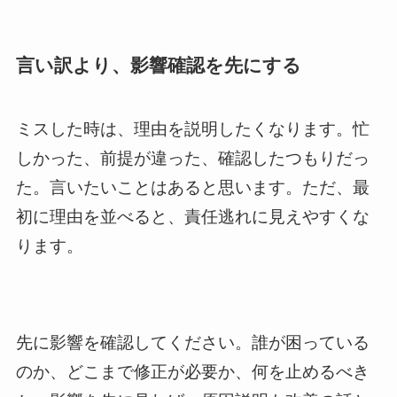
言い訳より、影響確認を先にする
ミスした時は、理由を説明したくなります。忙
しかった、前提が違った、確認したつもりだっ
た。言いたいことはあると思います。ただ、最
初に理由を並べると、責任逃れに見えやすくな
ります。
先に影響を確認してください。誰が困っている
のか、どこまで修正が必要か、何を止めるべき