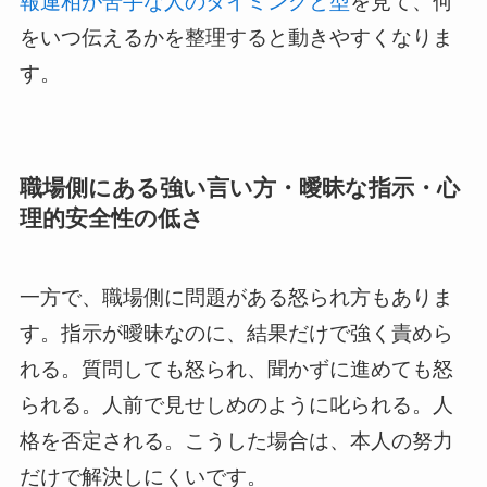
報連相が苦手な人のタイミングと型
を見て、何
をいつ伝えるかを整理すると動きやすくなりま
す。
職場側にある強い言い方・曖昧な指示・心
理的安全性の低さ
一方で、職場側に問題がある怒られ方もありま
す。指示が曖昧なのに、結果だけで強く責めら
れる。質問しても怒られ、聞かずに進めても怒
られる。人前で見せしめのように叱られる。人
格を否定される。こうした場合は、本人の努力
だけで解決しにくいです。