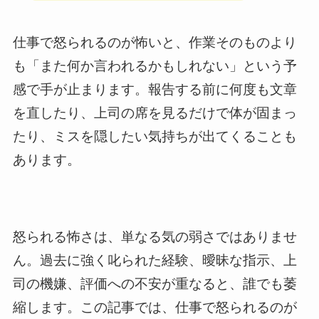
仕事で怒られるのが怖いと、作業そのものより
も「また何か言われるかもしれない」という予
感で手が止まります。報告する前に何度も文章
を直したり、上司の席を見るだけで体が固まっ
たり、ミスを隠したい気持ちが出てくることも
あります。
怒られる怖さは、単なる気の弱さではありませ
ん。過去に強く叱られた経験、曖昧な指示、上
司の機嫌、評価への不安が重なると、誰でも萎
縮します。この記事では、仕事で怒られるのが