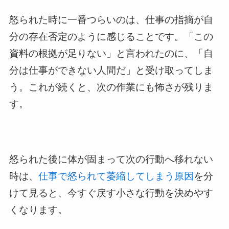
怒られた時に一番つらいのは、仕事の指摘が自
分の存在否定のように感じることです。「この
資料の根拠が足りない」と言われたのに、「自
分は仕事ができない人間だ」と受け取ってしま
う。これが続くと、次の作業にも怖さが残りま
す。
怒られた後に体が固まって次の行動へ移れない
時は、
仕事で怒られて萎縮してしまう原因
を分
けて見ると、今すぐ戻す小さな行動を決めやす
くなります。