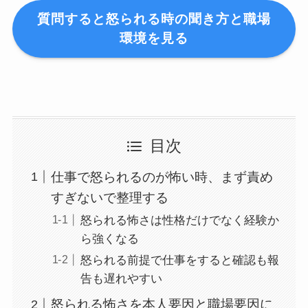
質問すると怒られる時の聞き方と職場
環境を見る
目次
仕事で怒られるのが怖い時、まず責め
すぎないで整理する
怒られる怖さは性格だけでなく経験か
ら強くなる
怒られる前提で仕事をすると確認も報
告も遅れやすい
怒られる怖さを本人要因と職場要因に