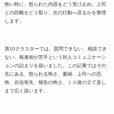
怖い時に、怒られた内容をどう受け止め、上司
との距離をどう取り、次の行動へ戻るかを整理
します。
第10クラスターでは、質問できない、相談でき
ない、報連相が苦手という対人コミュニケーシ
ョンの詰まりを扱いました。この記事ではその
先にある、怒られる怖さ、萎縮、上司への恐
怖、自信喪失、報告の怖さ、ミス後の立て直し
まで広く扱います。