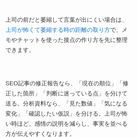
上司の前だと萎縮して言葉が出にくい場合は、
上司が怖くて萎縮する時の距離の取り方
で、メ
モやチャットを使った接点の作り方を先に整理
できます。
SEO記事の修正報告なら、「現在の順位」「修
正した箇所」「判断に迷っている点」を分けて
送る。分析資料なら、「見た数値」「気になる
変化」「確認したい仮説」を分ける。上司が怖
い時ほど、感情の説明を減らし、事実を並べる
方が伝えやすくなります。