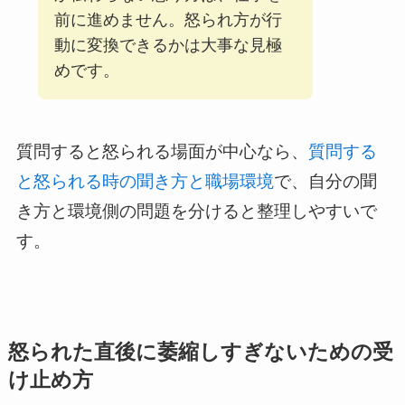
前に進めません。怒られ方が行
動に変換できるかは大事な見極
めです。
質問すると怒られる場面が中心なら、
質問する
と怒られる時の聞き方と職場環境
で、自分の聞
き方と環境側の問題を分けると整理しやすいで
す。
怒られた直後に萎縮しすぎないための受
け止め方