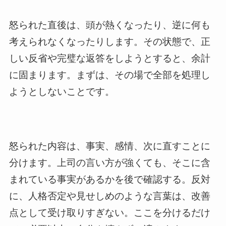
怒られた直後は、頭が熱くなったり、逆に何も
考えられなくなったりします。その状態で、正
しい反省や完璧な返答をしようとすると、余計
に固まります。まずは、その場で全部を処理し
ようとしないことです。
怒られた内容は、事実、感情、次に直すことに
分けます。上司の言い方が強くても、そこに含
まれている事実があるかを後で確認する。反対
に、人格否定や見せしめのような言葉は、改善
点として受け取りすぎない。ここを分けるだけ