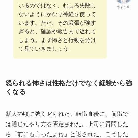
いるのではなく、むしろ失敗し
やす先輩
ないようにかなり神経を使って
います。ただ、その緊張が強す
ぎると、確認や報告まで遅れて
しまう。まず怖さと行動を分け
て見ていきましょう。
怒られる怖さは性格だけでなく経験から強
くなる
新人の頃に強く叱られた。転職直後に、前職で
は通じたやり方を否定された。上司に質問した
ら「前にも言ったよね」と返された。こうした