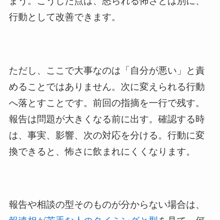
まう。こうした点は、怒られる怖さとは別に、
行動として改善できます。
ただし、ここで大事なのは「自分が悪い」と責
めることではありません。次に変えられる行動
へ落とすことです。前回の指摘を一行で残す。
報告は問題が大きくなる前に出す。確認する時
は、事実、影響、次の対応を分ける。行動に変
換できると、怖さに飲まれにくくなります。
報告や相談の型そのものが分からない場合は、