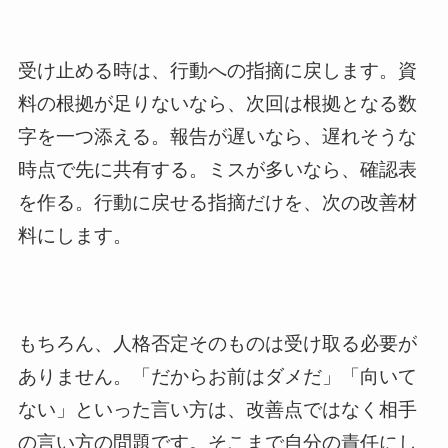
受け止める時は、行動への指摘に戻します。資
料の根拠が足りないなら、次回は根拠となる数
字を一つ添える。報告が遅いなら、遅れそうな
時点で先に共有する。ミスが多いなら、確認表
を作る。行動に戻せる指摘だけを、次の改善材
料にします。
もちろん、人格否定そのものは受け取る必要が
ありません。「だからお前はダメだ」「向いて
ない」といった言い方は、改善点ではなく相手
の言い方の問題です。そこまで自分の責任にし