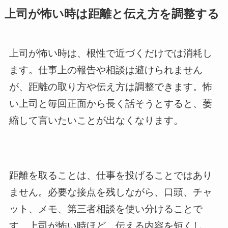
上司が怖い時は距離と伝え方を調整する
上司が怖い時は、根性で近づくだけでは消耗し
ます。仕事上の報告や相談は避けられません
が、距離の取り方や伝え方は調整できます。怖
い上司と毎回正面から長く話そうとすると、萎
縮して言いたいことが出なくなります。
距離を取ることは、仕事を投げることではあり
ません。必要な接点を残しながら、口頭、チャ
ット、メモ、第三者相談を使い分けることで
す。上司が怖い時ほど、伝える内容を短くし、