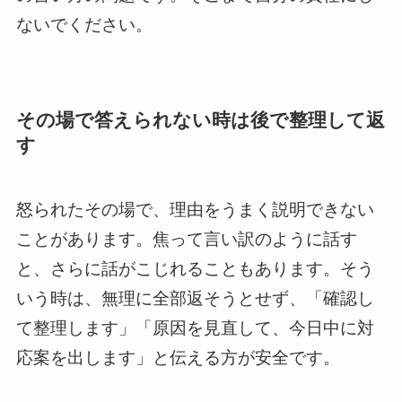
ないでください。
その場で答えられない時は後で整理して返
す
怒られたその場で、理由をうまく説明できない
ことがあります。焦って言い訳のように話す
と、さらに話がこじれることもあります。そう
いう時は、無理に全部返そうとせず、「確認し
て整理します」「原因を見直して、今日中に対
応案を出します」と伝える方が安全です。