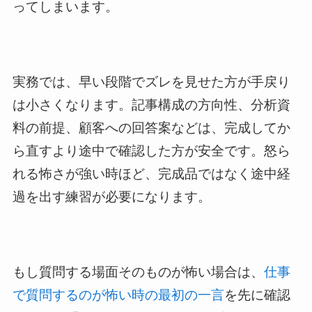
ってしまいます。
実務では、早い段階でズレを見せた方が手戻り
は小さくなります。記事構成の方向性、分析資
料の前提、顧客への回答案などは、完成してか
ら直すより途中で確認した方が安全です。怒ら
れる怖さが強い時ほど、完成品ではなく途中経
過を出す練習が必要になります。
もし質問する場面そのものが怖い場合は、
仕事
で質問するのが怖い時の最初の一言
を先に確認