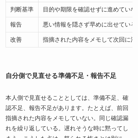
判断基準
目的や期限を確認せずに進めていな
報告
悪い情報を隠さず早めに出せている
改善
指摘された内容をメモして次回に活
自分側で見直せる準備不足・報告不足
本人側で見直せることとしては、準備不足、確
認不足、報告不足があります。たとえば、前回
指摘された内容をメモしていない。同じ確認漏
れを繰り返している。遅れそうな時に黙ってし