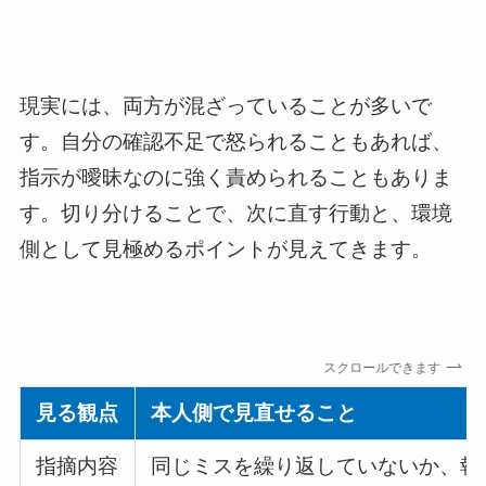
現実には、両方が混ざっていることが多いで
す。自分の確認不足で怒られることもあれば、
指示が曖昧なのに強く責められることもありま
す。切り分けることで、次に直す行動と、環境
側として見極めるポイントが見えてきます。
スクロールできます
見る観点
本人側で見直せること
指摘内容
同じミスを繰り返していないか、報