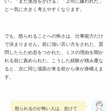
い」「また迷惑をかける」「上司に嫌われた」
と一気に大きく考えやすくなります。
でも、怒られることへの怖さは、仕事能力だけ
で決まりません。前に強い言い方をされた、質
問したらため息をつかれた、ミスの理由を聞か
れる前に責められた。こうした経験が積み重な
ると、次に同じ場面が来る前から体が身構えま
す。
怒られるのが怖い人は、怠けて