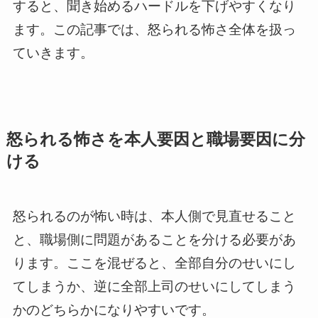
すると、聞き始めるハードルを下げやすくなり
ます。この記事では、怒られる怖さ全体を扱っ
ていきます。
怒られる怖さを本人要因と職場要因に分
ける
怒られるのが怖い時は、本人側で見直せること
と、職場側に問題があることを分ける必要があ
ります。ここを混ぜると、全部自分のせいにし
てしまうか、逆に全部上司のせいにしてしまう
かのどちらかになりやすいです。