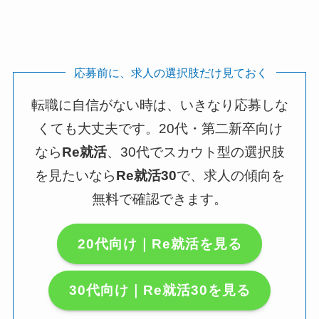
応募前に、求人の選択肢だけ見ておく
転職に自信がない時は、いきなり応募しな
くても大丈夫です。20代・第二新卒向け
なら
Re就活
、30代でスカウト型の選択肢
を見たいなら
Re就活30
で、求人の傾向を
無料で確認できます。
20代向け｜Re就活を見る
30代向け｜Re就活30を見る