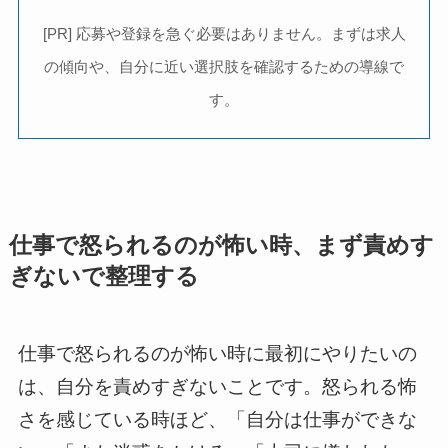
[PR] 応募や登録を急ぐ必要はありません。まずは求人
の傾向や、自分に近い選択肢を確認するための導線で
す。
仕事で怒られるのが怖い時、まず責めす
ぎないで整理する
仕事で怒られるのが怖い時に最初にやりたいの
は、自分を責めすぎないことです。怒られる怖
さを感じている時ほど、「自分は仕事ができな