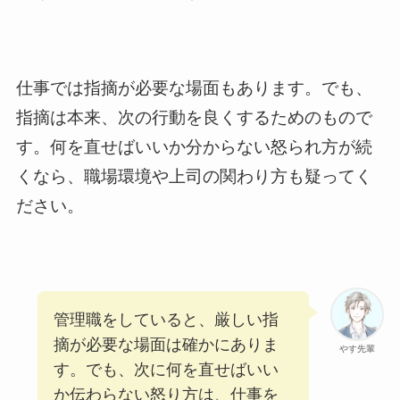
仕事では指摘が必要な場面もあります。でも、
指摘は本来、次の行動を良くするためのもので
す。何を直せばいいか分からない怒られ方が続
くなら、職場環境や上司の関わり方も疑ってく
ださい。
管理職をしていると、厳しい指
摘が必要な場面は確かにありま
やす先輩
す。でも、次に何を直せばいい
か伝わらない怒り方は、仕事を