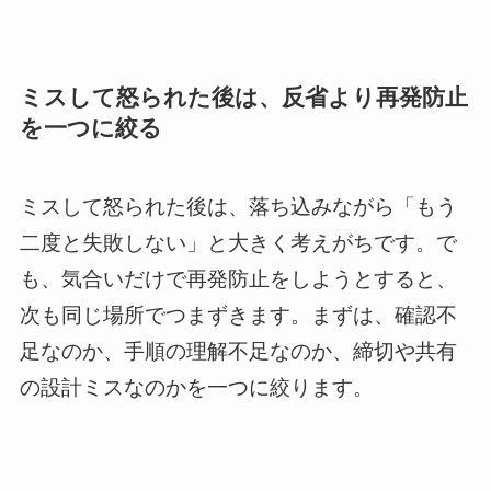
ミスして怒られた後は、反省より再発防止
を一つに絞る
ミスして怒られた後は、落ち込みながら「もう
二度と失敗しない」と大きく考えがちです。で
も、気合いだけで再発防止をしようとすると、
次も同じ場所でつまずきます。まずは、確認不
足なのか、手順の理解不足なのか、締切や共有
の設計ミスなのかを一つに絞ります。