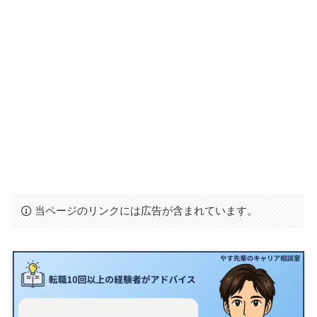
当ページのリンクには広告が含まれています。