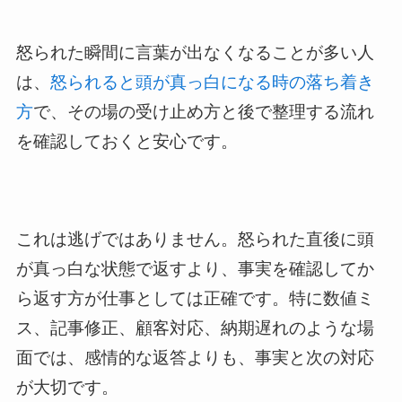
怒られた瞬間に言葉が出なくなることが多い人
は、
怒られると頭が真っ白になる時の落ち着き
方
で、その場の受け止め方と後で整理する流れ
を確認しておくと安心です。
これは逃げではありません。怒られた直後に頭
が真っ白な状態で返すより、事実を確認してか
ら返す方が仕事としては正確です。特に数値ミ
ス、記事修正、顧客対応、納期遅れのような場
面では、感情的な返答よりも、事実と次の対応
が大切です。