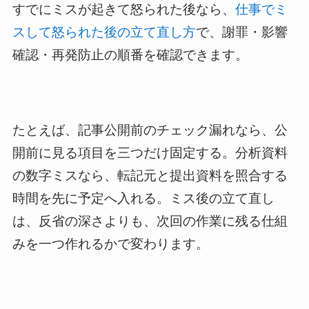
すでにミスが起きて怒られた後なら、
仕事でミ
スして怒られた後の立て直し方
で、謝罪・影響
確認・再発防止の順番を確認できます。
たとえば、記事公開前のチェック漏れなら、公
開前に見る項目を三つだけ固定する。分析資料
の数字ミスなら、転記元と提出資料を照合する
時間を先に予定へ入れる。ミス後の立て直し
は、反省の深さよりも、次回の作業に残る仕組
みを一つ作れるかで変わります。