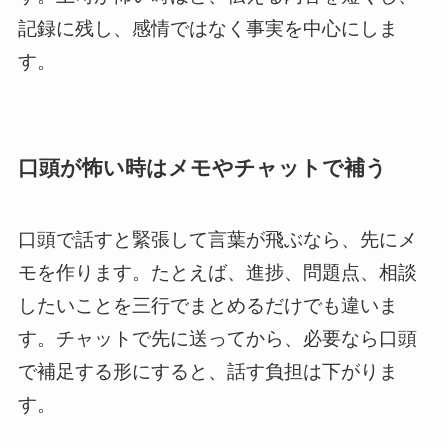
記録に残し、感情ではなく事実を中心にしま
す。
口頭が怖い時はメモやチャットで補う
口頭で話すと緊張して言葉が飛ぶなら、先にメ
モを作ります。たとえば、進捗、問題点、相談
したいことを三行でまとめるだけでも違いま
す。チャットで先に送ってから、必要なら口頭
で補足する形にすると、話す負担は下がりま
す。