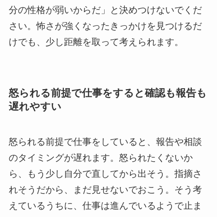
分の性格が弱いからだ」と決めつけないでくだ
さい。怖さが強くなったきっかけを見つけるだ
けでも、少し距離を取って考えられます。
怒られる前提で仕事をすると確認も報告も
遅れやすい
怒られる前提で仕事をしていると、報告や相談
のタイミングが遅れます。怒られたくないか
ら、もう少し自分で直してから出そう。指摘さ
れそうだから、まだ見せないでおこう。そう考
えているうちに、仕事は進んでいるようで止ま