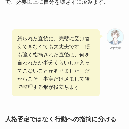
で、必要以上に自分を壊さずに済みます。
怒られた直後に、完璧に受け答
えできなくても大丈夫です。僕
やす先輩
も強く指摘された直後は、何を
言われたか半分くらいしか入っ
てこないことがありました。だ
からこそ、事実だけメモして後
で整理する形が役立ちます。
人格否定ではなく行動への指摘に分ける