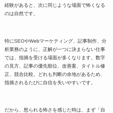
経験があると、次に同じような場面で怖くなる
のは自然です。
特にSEOやWebマーケティング、記事制作、分
析業務のように、正解が一つに決まらない仕事
では、指摘を受ける場面が多くなります。数字
の見方、記事の優先順位、改善案、タイトル修
正、競合比較。どれも判断の余地があるため、
指摘されるたびに自信を失いやすいです。
だから、怒られる怖さを感じた時は、まず「自