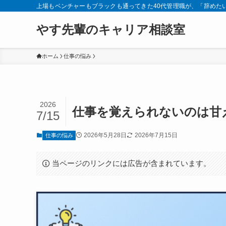
上場もベンチャーもブラックも通ってきた40代管理職が、「辞めた
やす先輩のキャリア相談室
ホーム
仕事の悩み
2026
仕事を覚えられないのは甘
7/15
2026年5月28日
2026年7月15日
仕事の悩み
当ページのリンクには広告が含まれています。