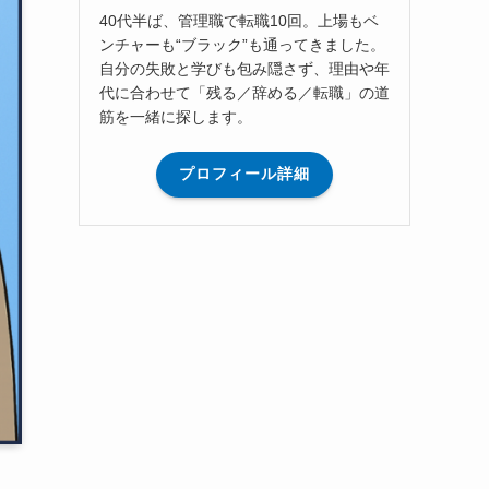
40代半ば、管理職で転職10回。上場もベ
ンチャーも“ブラック”も通ってきました。
自分の失敗と学びも包み隠さず、理由や年
代に合わせて「残る／辞める／転職」の道
筋を一緒に探します。
プロフィール詳細