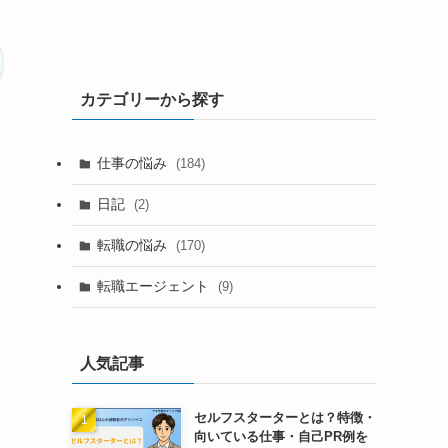
カテゴリーから探す
仕事の悩み
(184)
日記
(2)
転職の悩み
(170)
転職エージェント
(9)
人気記事
セルフスターターとは？特徴・
向いている仕事・自己PR例を