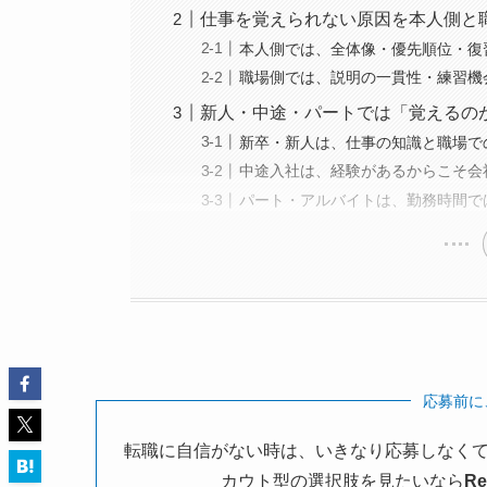
仕事を覚えられない原因を本人側と
本人側では、全体像・優先順位・復
職場側では、説明の一貫性・練習機
新人・中途・パートでは「覚えるの
新卒・新人は、仕事の知識と職場で
中途入社は、経験があるからこそ会
パート・アルバイトは、勤務時間で
応募前に
転職に自信がない時は、いきなり応募しなくて
カウト型の選択肢を見たいなら
R