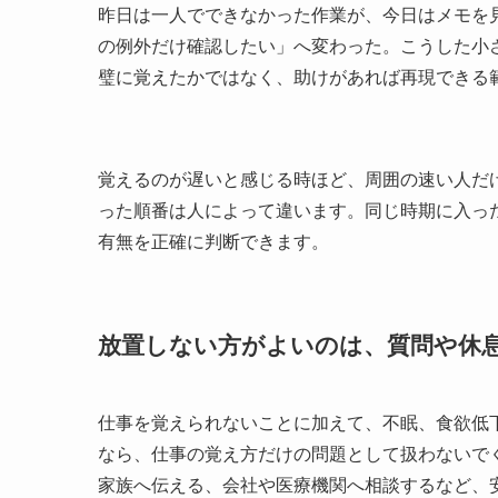
昨日は一人でできなかった作業が、今日はメモを
の例外だけ確認したい」へ変わった。こうした小
璧に覚えたかではなく、助けがあれば再現できる
覚えるのが遅いと感じる時ほど、周囲の速い人だ
った順番は人によって違います。同じ時期に入っ
有無を正確に判断できます。
放置しない方がよいのは、質問や休
仕事を覚えられないことに加えて、不眠、食欲低
なら、仕事の覚え方だけの問題として扱わないで
家族へ伝える、会社や医療機関へ相談するなど、