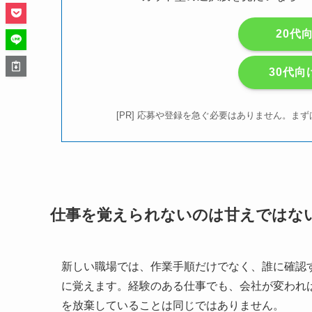
20代
30代向
[PR] 応募や登録を急ぐ必要はありません。
仕事を覚えられないのは甘えではな
新しい職場では、作業手順だけでなく、誰に確認
に覚えます。経験のある仕事でも、会社が変われ
を放棄していることは同じではありません。