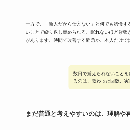
一方で、「新人だから仕方ない」と何でも我慢す
いことで繰り返し責められる、眠れないほど緊張
があります。時間で改善する問題か、本人だけで
数日で覚えられないことを
るのは、教わった回数、実
まだ普通と考えやすいのは、理解や