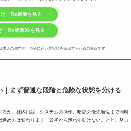
向け｜Re就活を見る
け｜Re就活30を見る
まずは求人の傾向や、自分に近い選択肢を確認するための導線です。
い｜まず普通な段階と危険な状態を分ける
するか、社内用語、システムの操作、暗黙の優先順位まで同時
ば進め方は変わります。最初から迷わず動けないことと、努力