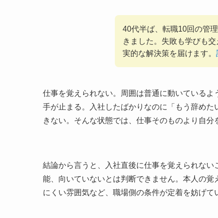
40代半ば、転職10回の
きました。失敗も学びも交
実的な解決策を届けます。
仕事を覚えられない。周囲は普通に動いているよ
手が止まる。入社したばかりなのに「もう辞めた
きない。そんな状態では、仕事そのものより自分
結論から言うと、入社直後に仕事を覚えられない
能、向いていないとは判断できません。本人の覚
にくい雰囲気など、職場側の条件が定着を妨げて