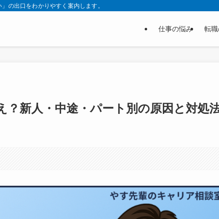
い」の出口をわかりやすく案内します。
仕事の悩み
転職
え？新人・中途・パート別の原因と対処