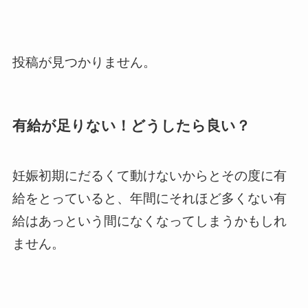
投稿が見つかりません。
有給が足りない！どうしたら良い？
妊娠初期にだるくて動けないからとその度に有
給をとっていると、年間にそれほど多くない有
給はあっという間になくなってしまうかもしれ
ません。