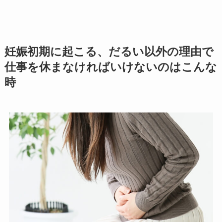
妊娠初期に起こる、だるい以外の理由で
仕事を休まなければいけないのはこんな
時