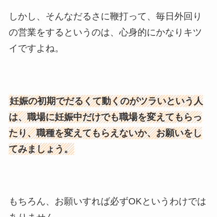
しかし、そんなだるさに鞭打って、毎日外回り
の営業をするというのは、心身的にかなりキツ
イですよね。
妊娠の初期でだるくて動くのがツラいという人
は、職場に妊娠中だけでも職場を変えてもらっ
たり、職種を変えてもらえないか、お願いをし
てみましょう。
もちろん、お願いすれば必ずOKというわけでは