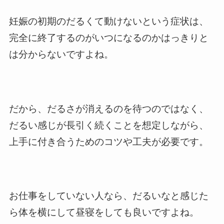
妊娠の初期のだるくて動けないという症状は、
完全に終了するのがいつになるのかはっきりと
は分からないですよね。
だから、だるさが消えるのを待つのではなく、
だるい感じが長引く続くことを想定しながら、
上手に付き合うためのコツや工夫が必要です。
お仕事をしていない人なら、だるいなと感じた
ら体を横にして昼寝をしても良いですよね。