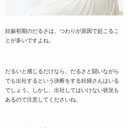
妊娠初期のだるさは、つわりが原因で起こるこ
とが多いですよね。
だるいと感じるだけなら、だるさと闘いながら
でも出社するという決断をする妊婦さんはいる
でしょう。しかし、出社してはいけない状況も
あるので注意してくださいね。