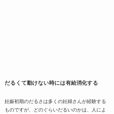
だるくて動けない時には有給消化する
妊娠初期のだるさは多くの妊婦さんが経験する
ものですが、どのぐらいだるいのかは、人によ