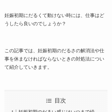
妊娠初期にだるくて動けない時には、仕事はど
うしたら良いのでしょうか？
この記事では、妊娠初期のだるさの解消法や仕
事を休まなければならないときの対処法につい
て紹介していきます。
目次
妊娠初期のだるい感じはいつまで続