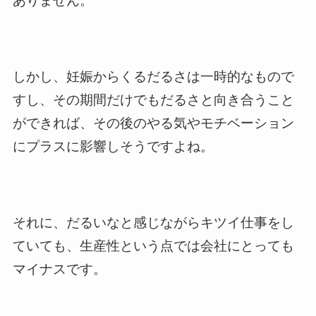
ありません。
しかし、妊娠からくるだるさは一時的なもので
すし、その期間だけでもだるさと向き合うこと
ができれば、その後のやる気やモチベーション
にプラスに影響しそうですよね。
それに、だるいなと感じながらキツイ仕事をし
ていても、生産性という点では会社にとっても
マイナスです。