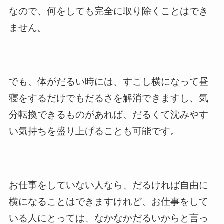
なので、何をしても完全に取り除くことはでき
ません。
でも、体がだるい時には、すこし横になって昼
寝をするだけでもだるさを解消できますし、気
分転換できるものがあれば、だるくて沈みやす
い気持ちを盛り上げることも可能です。
お仕事をしていない人なら、だるければ自由に
横になることはできますけれど、お仕事をして
いる人にとっては、なかなかだるいからと言っ