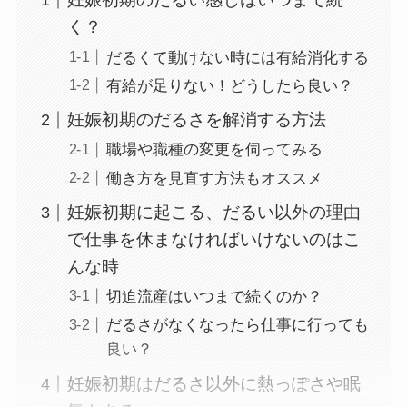
く？
だるくて動けない時には有給消化する
有給が足りない！どうしたら良い？
妊娠初期のだるさを解消する方法
職場や職種の変更を伺ってみる
働き方を見直す方法もオススメ
妊娠初期に起こる、だるい以外の理由
で仕事を休まなければいけないのはこ
んな時
切迫流産はいつまで続くのか？
だるさがなくなったら仕事に行っても
良い？
妊娠初期はだるさ以外に熱っぽさや眠