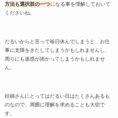
方法も選択肢の一つ
になる事を理解しておいて
くださいね。
だるいからと言って毎日休んでしまうと、お仕
事に支障をきたしてしまうかもしれませんし、
周りにも迷惑が掛かってしまうかもしれませ
ん。
妊婦さんにとってはだるい日はたくさんあるも
のなので、周囲に理解を求めることも大切で
す。