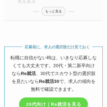
気もある
もっと見る
応募前に、求人の選択肢だけ見ておく
転職に自信がない時は、いきなり応募しな
くても大丈夫です。20代・第二新卒向け
なら
Re就活
、30代でスカウト型の選択肢
を見たいなら
Re就活30
で、求人の傾向を
無料で確認できます。
20代向け｜Re就活を見る