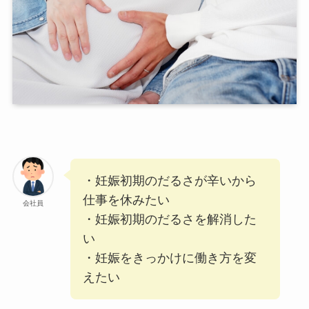
・妊娠初期のだるさが辛いから
仕事を休みたい
会社員
・妊娠初期のだるさを解消した
い
・妊娠をきっかけに働き方を変
えたい