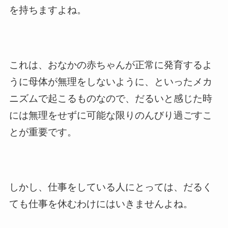
を持ちますよね。
これは、おなかの赤ちゃんが正常に発育するよ
うに母体が無理をしないように、といったメカ
ニズムで起こるものなので、だるいと感じた時
には無理をせずに可能な限りのんびり過ごすこ
とが重要です。
しかし、仕事をしている人にとっては、だるく
ても仕事を休むわけにはいきませんよね。