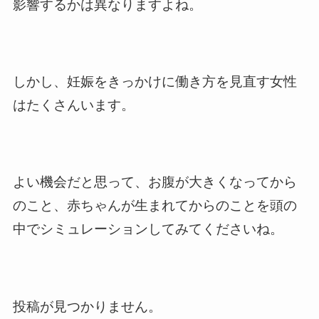
影響するかは異なりますよね。
しかし、妊娠をきっかけに働き方を見直す女性
はたくさんいます。
よい機会だと思って、お腹が大きくなってから
のこと、赤ちゃんが生まれてからのことを頭の
中でシミュレーションしてみてくださいね。
投稿が見つかりません。