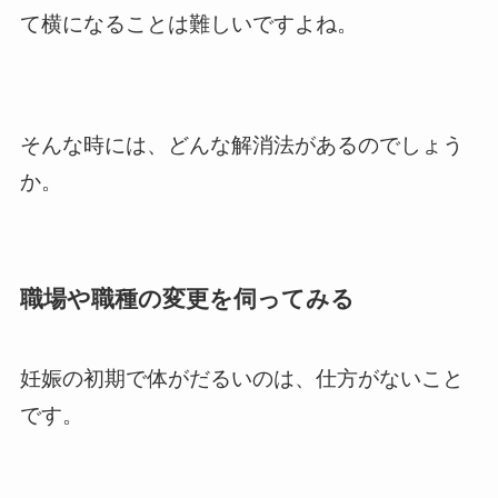
て横になることは難しいですよね。
そんな時には、どんな解消法があるのでしょう
か。
職場や職種の変更を伺ってみる
妊娠の初期で体がだるいのは、仕方がないこと
です。