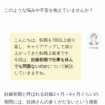
このような悩みや不安を抱えていませんか？
こんにちは。転職を7回以上繰り
返し、キャリアアップして成り
やす先輩
上がってきた転職上級者です。
今回は、
妊娠初期で仕事を休ん
でも問題ないのか
について解説
していきますね。
妊娠初期と呼ばれる妊娠2ヶ月～4ヶ月ぐらいの
期間には、妊婦さんの多くがだるいという感覚