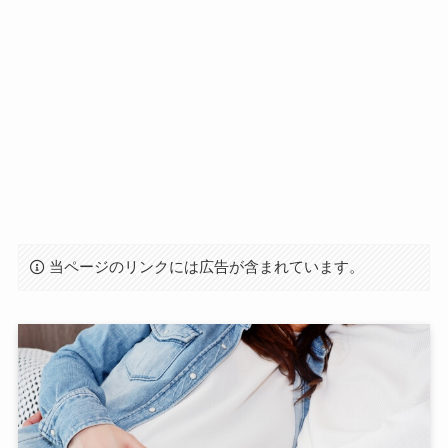
当ページのリンクには広告が含まれています。