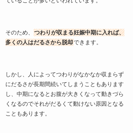
ていることが多いといわれています。
そのため、
つわりが収まる妊娠中期に入れば、
多くの人はだるさから脱却
できます。
しかし、人によってつわりがなかなか収まらず
にだるさが長期間続いてしまうこともあります
し、中期になるとお腹が大きくなって動きづら
くなるのでそれがだるくて動けない原因となる
こともあります。