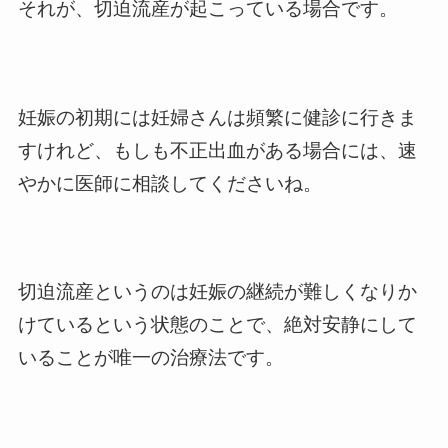
それが、切迫流産が起こっている場合です。
妊娠の初期には妊婦さんは頻繁に健診に行きま
すけれど、もしも不正出血がある場合には、速
やかに医師に相談してくださいね。
切迫流産というのは妊娠の継続が難しくなりか
けているという状態のことで、絶対安静にして
いることが唯一の治療法です。