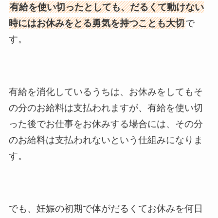
有給を使い切ったとしても、だるくて動けない
時にはお休みをとる勇気を持つことも大切
で
す。
有給を消化しているうちは、お休みをしてもそ
の分のお給料は支払われますが、有給を使い切
った後でお仕事をお休みする場合には、その分
のお給料は支払われないという仕組みになりま
す。
でも、妊娠の初期で体がだるくてお休みを何日