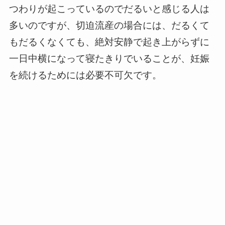
つわりが起こっているのでだるいと感じる人は
多いのですが、切迫流産の場合には、だるくて
もだるくなくても、絶対安静で起き上がらずに
一日中横になって寝たきりでいることが、妊娠
を続けるためには必要不可欠です。