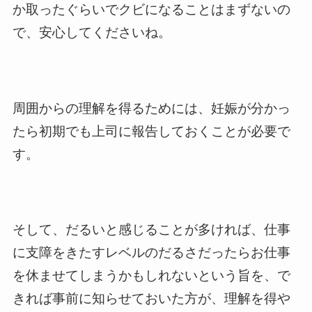
か取ったぐらいでクビになることはまずないの
で、安心してくださいね。
周囲からの理解を得るためには、妊娠が分かっ
たら初期でも上司に報告しておくことが必要で
す。
そして、だるいと感じることが多ければ、仕事
に支障をきたすレベルのだるさだったらお仕事
を休ませてしまうかもしれないという旨を、で
きれば事前に知らせておいた方が、理解を得や