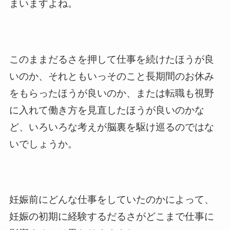
まいますよね。
このままだるさを押して仕事を続けたほうが良
いのか、それともいっそのこと長期間のお休み
をもらったほうが良いのか、または転職も視野
に入れて働き方を見直したほうが良いのかな
ど、いろいろな考えが脳裏を駆け巡るのではな
いでしょうか。
妊娠前にどんな仕事をしていたのかによって、
妊娠の初期に経験するだるさがどこまで仕事に