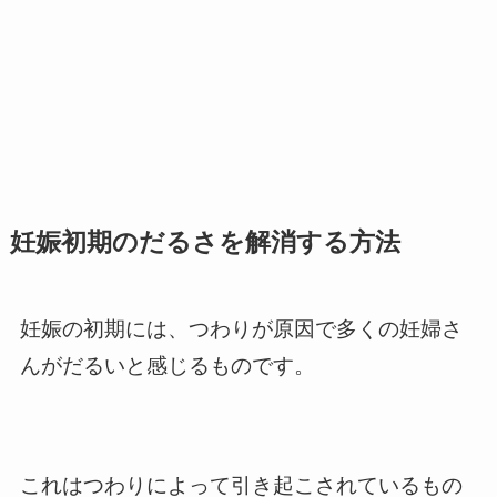
妊娠初期のだるさを解消する方法
妊娠の初期には、つわりが原因で多くの妊婦さ
んがだるいと感じるものです。
これはつわりによって引き起こされているもの