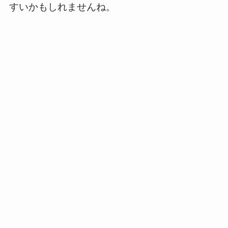
すいかもしれませんね。