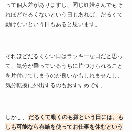
って個人差がありますし、同じ妊婦さんでもそ
れほどだるくないという日もあれば、だるくて
動けないという日もあると思います。
それほどだるくない日はラッキーな日だと思っ
て、気分が乗っているうちに片づけられること
を片付けてしまうのが良いかもしれませんし、
気分転換に外出するのもおすすめです。
しかし、
だるくて動くのも嫌という日には、も
しも可能なら有給を使ってお仕事を休むという