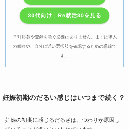
30代向け｜Re就活30を見る
[PR] 応募や登録を急ぐ必要はありません。まずは求人
の傾向や、自分に近い選択肢を確認するための導線で
す。
妊娠初期のだるい感じはいつまで続く？
妊娠の初期に感じるだるさは、つわりが原因し