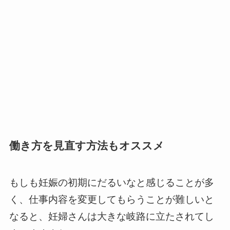
働き方を見直す方法もオススメ
もしも妊娠の初期にだるいなと感じることが多
く、仕事内容を変更してもらうことが難しいと
なると、妊婦さんは大きな岐路に立たされてし