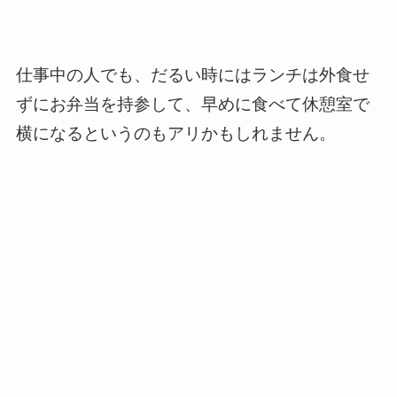
仕事中の人でも、だるい時にはランチは外食せ
ずにお弁当を持参して、早めに食べて休憩室で
横になるというのもアリかもしれません。