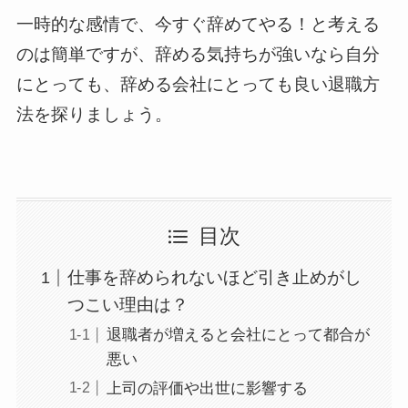
一時的な感情で、今すぐ辞めてやる！と考える
のは簡単ですが、辞める気持ちが強いなら自分
にとっても、辞める会社にとっても良い退職方
法を探りましょう。
目次
仕事を辞められないほど引き止めがし
つこい理由は？
退職者が増えると会社にとって都合が
悪い
上司の評価や出世に影響する