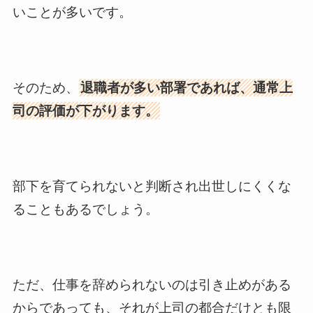
いことが多いです。
そのため、
退職者が多い部署であれば、通常上
司の評価が下がります。
部下を育てられないと判断され出世しにくくな
ることもあるでしょう。
ただ、仕事を辞められないのは引き止めがある
からであっても、それが上司の都合だけとも限