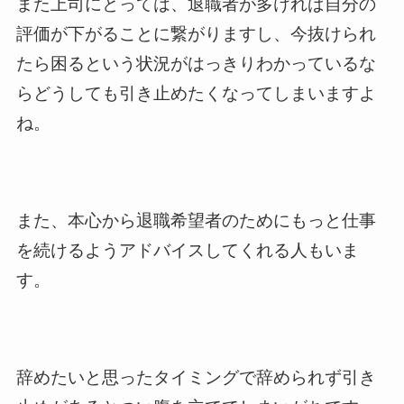
また上司にとっては、退職者が多ければ自分の
評価が下がることに繋がりますし、今抜けられ
たら困るという状況がはっきりわかっているな
らどうしても引き止めたくなってしまいますよ
ね。
また、本心から退職希望者のためにもっと仕事
を続けるようアドバイスしてくれる人もいま
す。
辞めたいと思ったタイミングで辞められず引き