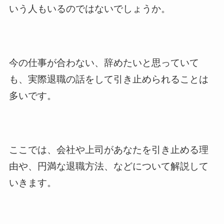
いう人もいるのではないでしょうか。
今の仕事が合わない、辞めたいと思っていて
も、実際退職の話をして引き止められることは
多いです。
ここでは、会社や上司があなたを引き止める理
由や、円満な退職方法、などについて解説して
いきます。