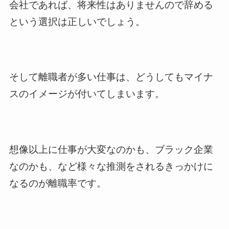
会社であれば、将来性はありませんので辞める
という選択は正しいでしょう。
そして離職者が多い仕事は、どうしてもマイナ
スのイメージが付いてしまいます。
想像以上に仕事が大変なのかも、ブラック企業
なのかも、など様々な推測をされるきっかけに
なるのが離職率です。