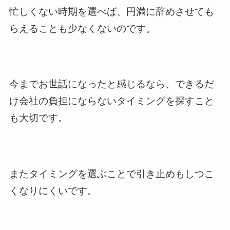
忙しくない時期を選べば、円満に辞めさせても
らえることも少なくないのです。
今までお世話になったと感じるなら、できるだ
け会社の負担にならないタイミングを探すこと
も大切です。
またタイミングを選ぶことで引き止めもしつこ
くなりにくいです。