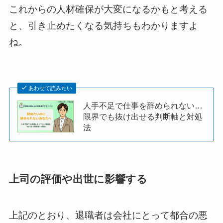
これからの人材確保が大変になるかもと考える
と、引き止めたくなる気持ちもわかりますよ
ね。
あわせて読みたい
人手不足で仕事を辞められない…
限界でも抜け出せる判断軸と対処
法
上司の評価や出世に影響する
上記のとおり、退職者は会社にとって都合の悪