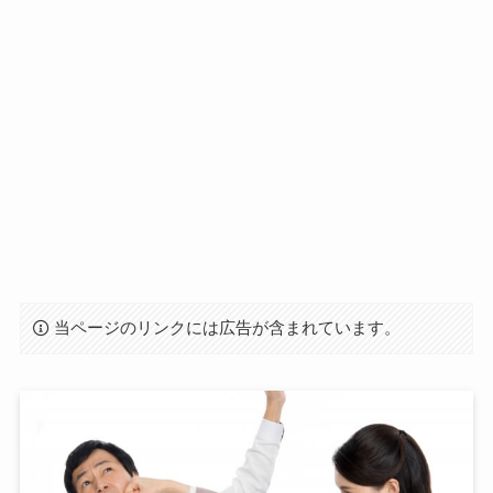
当ページのリンクには広告が含まれています。