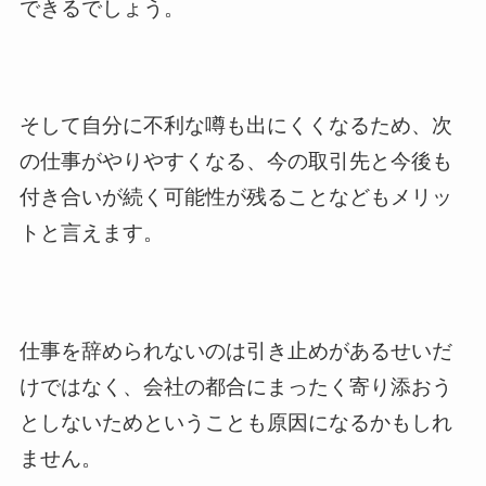
できるでしょう。
そして自分に不利な噂も出にくくなるため、次
の仕事がやりやすくなる、今の取引先と今後も
付き合いが続く可能性が残ることなどもメリッ
トと言えます。
仕事を辞められないのは引き止めがあるせいだ
けではなく、会社の都合にまったく寄り添おう
としないためということも原因になるかもしれ
ません。