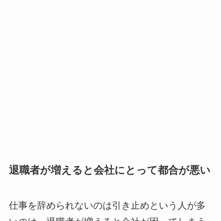
退職者が増えると会社にとって都合が悪い
仕事を辞められないのは引き止めという人が多