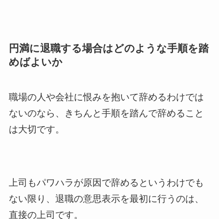
円満に退職する場合はどのような手順を踏
めばよいか
職場の人や会社に恨みを抱いて辞めるわけでは
ないのなら、きちんと手順を踏んで辞めること
は大切です。
上司もパワハラが原因で辞めるというわけでも
ない限り、退職の意思表示を最初に行うのは、
直接の上司です。