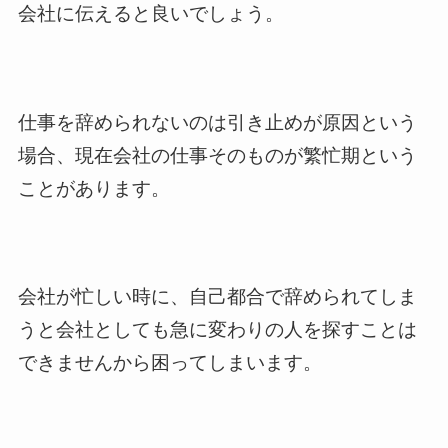
会社に伝えると良いでしょう。
仕事を辞められないのは引き止めが原因という
場合、現在会社の仕事そのものが繁忙期という
ことがあります。
会社が忙しい時に、自己都合で辞められてしま
うと会社としても急に変わりの人を探すことは
できませんから困ってしまいます。