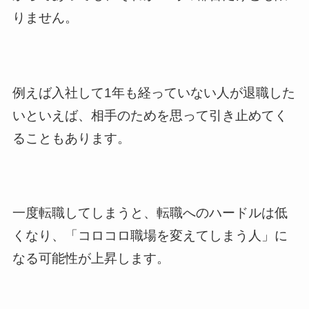
りません。
例えば入社して1年も経っていない人が退職した
いといえば、相手のためを思って引き止めてく
ることもあります。
一度転職してしまうと、転職へのハードルは低
くなり、「コロコロ職場を変えてしまう人」に
なる可能性が上昇します。