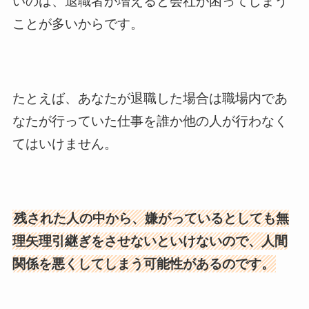
いのは、退職者が増えると会社が困ってしまう
ことが多いからです。
たとえば、あなたが退職した場合は職場内であ
なたが行っていた仕事を誰か他の人が行わなく
てはいけません。
残された人の中から、嫌がっているとしても無
理矢理引継ぎをさせないといけないので、人間
関係を悪くしてしまう可能性があるのです。