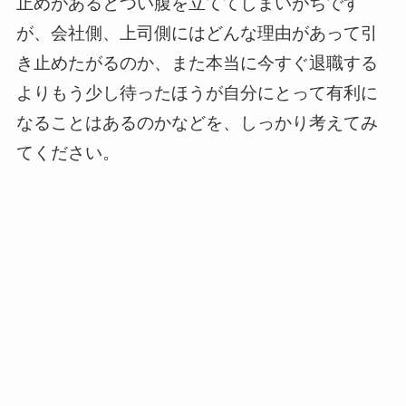
止めがあるとつい腹を立ててしまいがちです
が、会社側、上司側にはどんな理由があって引
き止めたがるのか、また本当に今すぐ退職する
よりもう少し待ったほうが自分にとって有利に
なることはあるのかなどを、しっかり考えてみ
てください。