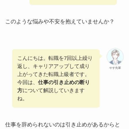
このような悩みや不安を抱えていませんか？
こんにちは。転職を7回以上繰り
返し、キャリアアップして成り
やす先輩
上がってきた転職上級者です。
今回は、
仕事の引き止めの断り
方
について解説していきます
ね。
仕事を辞められないのは引き止めがあるからと