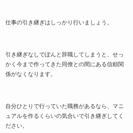
仕事の引き継ぎはしっかり行いましょう。
引き継ぎなしでぽんと辞職してしまうと、せっ
かく今まで作ってきた同僚との間にある信頼関
係がなくなります。
自分ひとりで行っていた職務があるなら、マニ
ュアルを作るくらいの気合いで引き継ぎしてく
ださい。