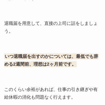
退職届を用意して、直接の上司に話をしましょ
う。
いつ退職届を出すのかについては、最低でも辞
める2週間前、理想は2ヶ月前です。
このくらい余裕があれば、仕事の引き継ぎや有
給休暇の消化も問題なく行えます。