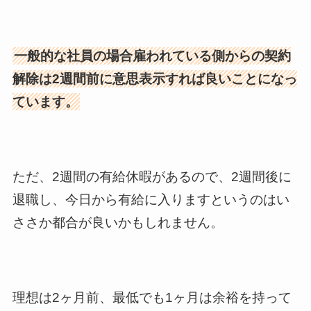
一般的な社員の場合雇われている側からの契約
解除は2週間前に意思表示すれば良いことになっ
ています。
ただ、2週間の有給休暇があるので、2週間後に
退職し、今日から有給に入りますというのはい
ささか都合が良いかもしれません。
理想は2ヶ月前、最低でも1ヶ月は余裕を持って