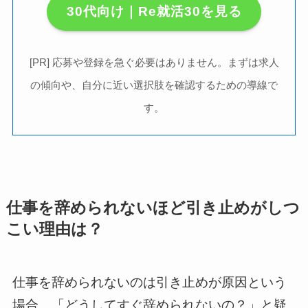
30代向け｜Re就活30を見る
[PR] 応募や登録を急ぐ必要はありません。まずは求人
の傾向や、自分に近い選択肢を確認するための導線で
す。
仕事を辞められないほど引き止めがしつ
こい理由は？
仕事を辞められないのは引き止めが原因という
場合、「どうしてすぐ辞められないの？」と疑