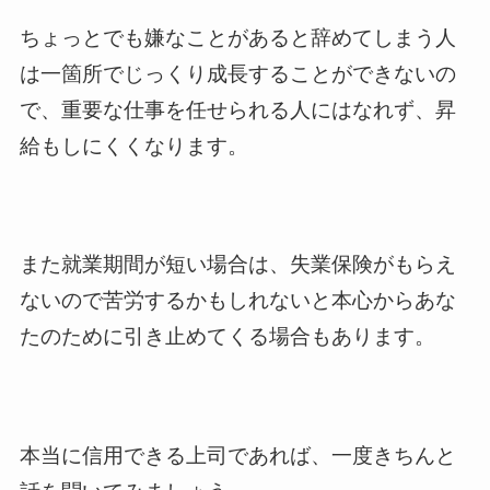
ちょっとでも嫌なことがあると辞めてしまう人
は一箇所でじっくり成長することができないの
で、重要な仕事を任せられる人にはなれず、昇
給もしにくくなります。
また就業期間が短い場合は、失業保険がもらえ
ないので苦労するかもしれないと本心からあな
たのために引き止めてくる場合もあります。
本当に信用できる上司であれば、一度きちんと