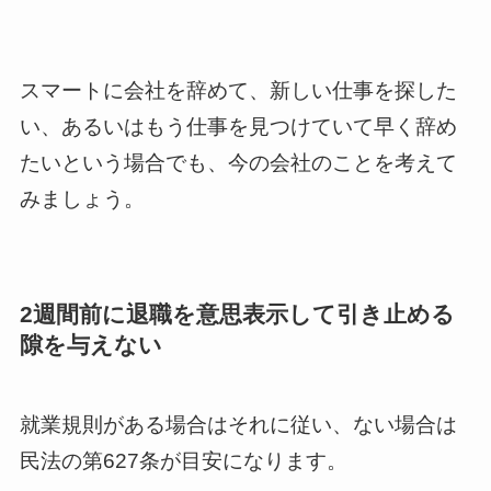
スマートに会社を辞めて、新しい仕事を探した
い、あるいはもう仕事を見つけていて早く辞め
たいという場合でも、今の会社のことを考えて
みましょう。
2週間前に退職を意思表示して引き止める
隙を与えない
就業規則がある場合はそれに従い、ない場合は
民法の第627条が目安になります。