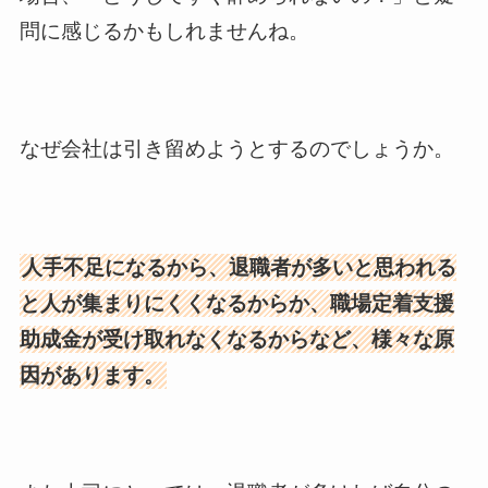
問に感じるかもしれませんね。
なぜ会社は引き留めようとするのでしょうか。
人手不足になるから、退職者が多いと思われる
と人が集まりにくくなるからか、職場定着支援
助成金が受け取れなくなるからなど、様々な原
因があります。