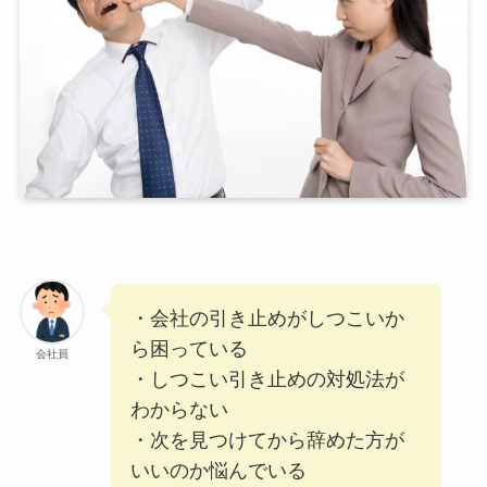
・会社の引き止めがしつこいか
ら困っている
会社員
・しつこい引き止めの対処法が
わからない
・次を見つけてから辞めた方が
いいのか悩んでいる