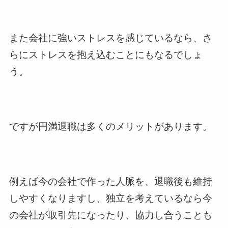
また会社に強いストレスを感じているなら、さ
らにストレスを抱え込むことにもなるでしょ
う。
ですが円満退職は多くのメリットがあります。
例えば今の会社で作った人脈を、退職後も維持
しやすくなりますし、独立を考えているなら今
の会社が取引先になったり、協力し合うことも