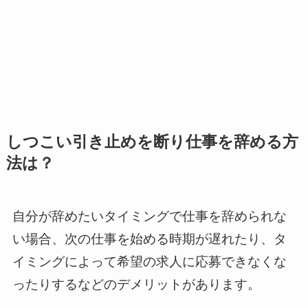
しつこい引き止めを断り仕事を辞める方
法は？
自分が辞めたいタイミングで仕事を辞められな
い場合、次の仕事を始める時期が遅れたり、タ
イミングによって希望の求人に応募できなくな
ったりするなどのデメリットがあります。