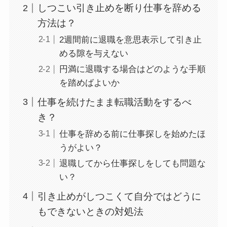
しつこい引き止めを断り仕事を辞める
方法は？
2週間前に退職を意思表示して引き止
める隙を与えない
円満に退職する場合はどのような手順
を踏めばよいか
仕事を続けたまま転職活動をするべ
き？
仕事を辞める前に仕事探しを始めたほ
うがよい？
退職してから仕事探しをしても問題な
い？
引き止めがしつこくて自分ではどうに
もできないときの対処法