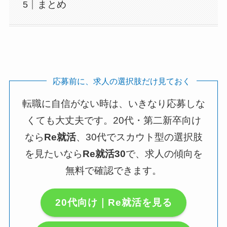
まとめ
応募前に、求人の選択肢だけ見ておく
転職に自信がない時は、いきなり応募しな
くても大丈夫です。20代・第二新卒向け
なら
Re就活
、30代でスカウト型の選択肢
を見たいなら
Re就活30
で、求人の傾向を
無料で確認できます。
20代向け｜Re就活を見る