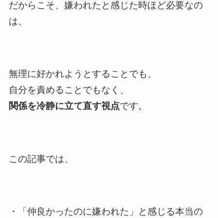
だからこそ、嫌われたと感じた時ほど必要なの
は、
無理に好かれようとすることでも、
自分を責めることでもなく、
関係を冷静に立て直す視点
です。
この記事では、
・「仲良かったのに嫌われた」と感じる本当の