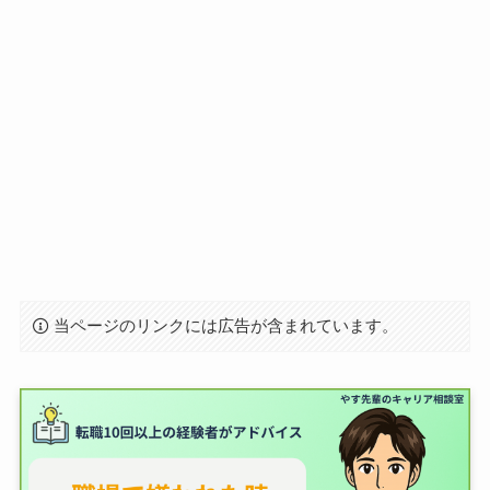
当ページのリンクには広告が含まれています。