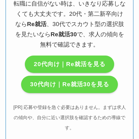
転職に自信がない時は、いきなり応募しな
くても大丈夫です。20代・第二新卒向け
なら
Re就活
、30代でスカウト型の選択肢
を見たいなら
Re就活30
で、求人の傾向を
無料で確認できます。
20代向け｜Re就活を見る
30代向け｜Re就活30を見る
[PR] 応募や登録を急ぐ必要はありません。まずは求人
の傾向や、自分に近い選択肢を確認するための導線で
す。