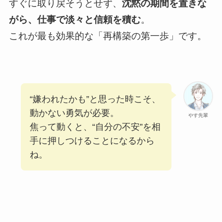
すぐに取り戻そうとせず、
沈黙の期間を置きな
がら、仕事で淡々と信頼を積む
。
これが最も効果的な「再構築の第一歩」です。
“嫌われたかも”と思った時こそ、
動かない勇気が必要。
やす先輩
焦って動くと、“自分の不安”を相
手に押しつけることになるから
ね。