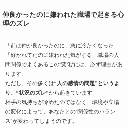
仲良かったのに嫌われた職場で起きる心
理のズレ
「前は仲が良かったのに、急に冷たくなった」
「好かれてたのに嫌われた気がする」職場の人
間関係でよくあるこの“変化”には、必ず理由があ
ります。
ただし、その多くは
“人の感情の問題”というよ
り、“状況のズレ”
から起きています。
相手の気持ちが冷めたのではなく、環境や立場
の変化によって、あなたとの“関係性のバラン
ス”が変わってしまうのです。