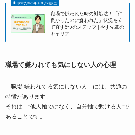
やす先輩のキャリア相談室
職場で嫌われた時の対処法！「仲
良かったのに嫌われた」状況を立
て直す5つのステップ | やす先輩の
キャリア…
職場で嫌われても気にしない人の心理
「職場 嫌われてる気にしない人」には、共通の
特徴があります。
それは、“他人軸ではなく、自分軸で動ける人”で
あることです。