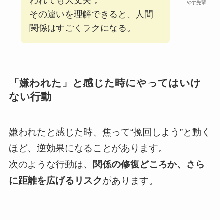
われても大丈夫”。
やす先輩
その違いを理解できると、人間
関係はすごくラクになる。
「嫌われた」と感じた時にやってはいけ
ない行動
嫌われたと感じた時、焦って“挽回しよう”と動く
ほど、逆効果になることがあります。
次のような行動は、
関係の修復どころか、さら
に距離を広げるリスク
があります。