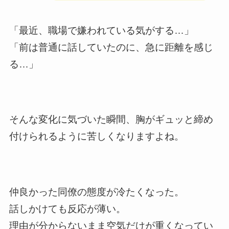
「最近、職場で嫌われている気がする…」
「前は普通に話していたのに、急に距離を感じ
る…」
そんな変化に気づいた瞬間、胸がギュッと締め
付けられるように苦しくなりますよね。
仲良かった同僚の態度が冷たくなった。
話しかけても反応が薄い。
理由が分からないまま空気だけが重くなってい