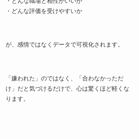
・どんな職場と相性がいいか
・どんな評価を受けやすいか
が、感情ではなくデータで可視化されます。
「嫌われた」のではなく、「合わなかっただ
け」だと気づけるだけで、心は驚くほど軽くな
ります。