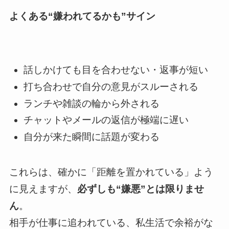
よくある“嫌われてるかも”サイン
話しかけても目を合わせない・返事が短い
打ち合わせで自分の意見がスルーされる
ランチや雑談の輪から外される
チャットやメールの返信が極端に遅い
自分が来た瞬間に話題が変わる
これらは、確かに「距離を置かれている」よう
に見えますが、
必ずしも“嫌悪”とは限りませ
ん
。
相手が仕事に追われている、私生活で余裕がな