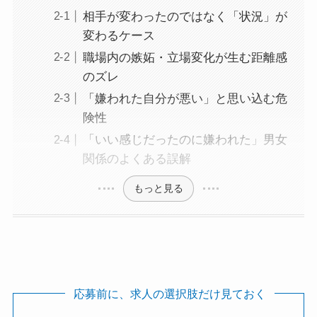
相手が変わったのではなく「状況」が
変わるケース
職場内の嫉妬・立場変化が生む距離感
のズレ
「嫌われた自分が悪い」と思い込む危
険性
「いい感じだったのに嫌われた」男女
関係のよくある誤解
もっと見る
応募前に、求人の選択肢だけ見ておく