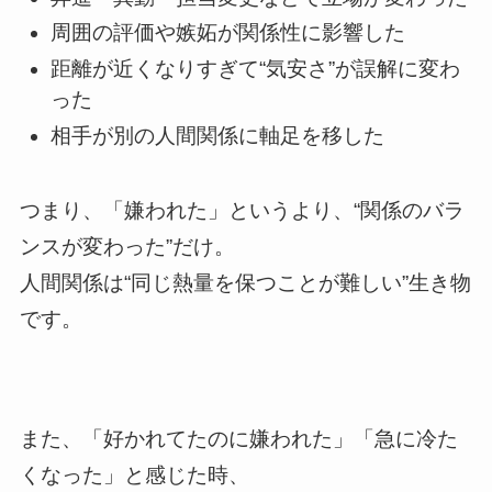
周囲の評価や嫉妬が関係性に影響した
距離が近くなりすぎて“気安さ”が誤解に変わ
った
相手が別の人間関係に軸足を移した
つまり、「嫌われた」というより、“関係のバラ
ンスが変わった”だけ。
人間関係は“同じ熱量を保つことが難しい”生き物
です。
また、「好かれてたのに嫌われた」「急に冷た
くなった」と感じた時、