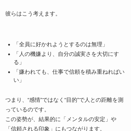
彼らはこう考えます。
「全員に好かれようとするのは無理」
「人の機嫌より、自分の誠実さを大切にす
る」
「嫌われても、仕事で信頼を積み重ねればい
い」
つまり、“感情”ではなく“目的”で人との距離を測
っているのです。
この姿勢が、結果的に「メンタルの安定」や
「信頼される印象」にもつながります。