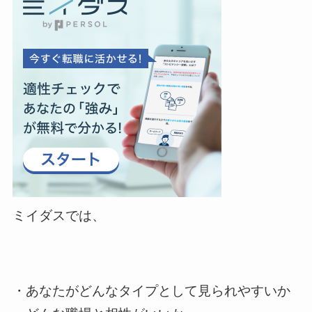
ミイダスでは、
・あなたがどんなタイプとして見られやすいか