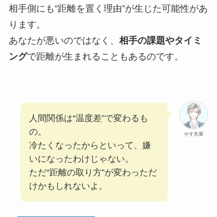
相手側にも“距離を置く理由”が生じた可能性があ
ります。
あなたが悪いのではなく、
相手の課題やタイミ
ング
で距離が生まれることもあるのです。
人間関係は“温度差”で変わるも
の。
やす先輩
冷たくなったからといって、嫌
いになったわけじゃない。
ただ“距離の取り方”が変わっただ
けかもしれないよ。