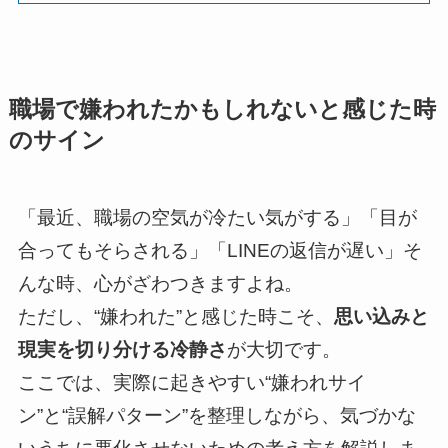
職場で嫌われたかもしれないと感じた時
のサイン
「最近、職場の空気が冷たい気がする」「目が
合ってもそらされる」「LINEの返信が遅い」そ
んな時、心がざわつきますよね。
ただし、“嫌われた”と感じた時こそ、
思い込みと
現実を切り分ける冷静さ
が大切です。
ここでは、実際に起きやすい“嫌われサイ
ン”と“誤解パターン”を整理しながら、気づかな