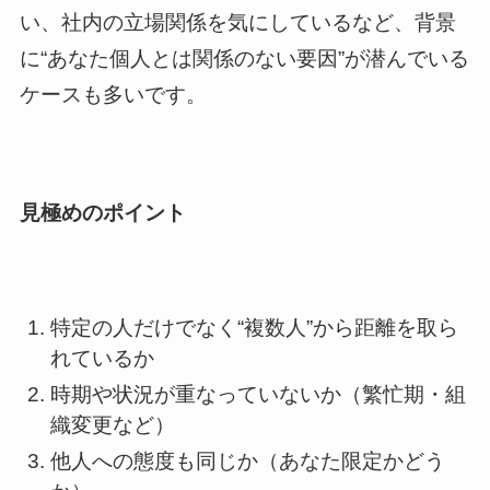
い、社内の立場関係を気にしているなど、背景
に“あなた個人とは関係のない要因”が潜んでいる
ケースも多いです。
見極めのポイント
特定の人だけでなく“複数人”から距離を取ら
れているか
時期や状況が重なっていないか（繁忙期・組
織変更など）
他人への態度も同じか（あなた限定かどう