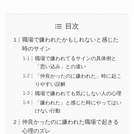
目次
職場で嫌われたかもしれないと感じた
時のサイン
職場で嫌われてるサインの具体例と
「思い込み」との違い
「仲良かったのに嫌われた」時に起こ
りやすい誤解
職場で嫌われても気にしない人の心理
「嫌われた」と感じた時にやってはい
けない行動
仲良かったのに嫌われた職場で起きる
心理のズレ