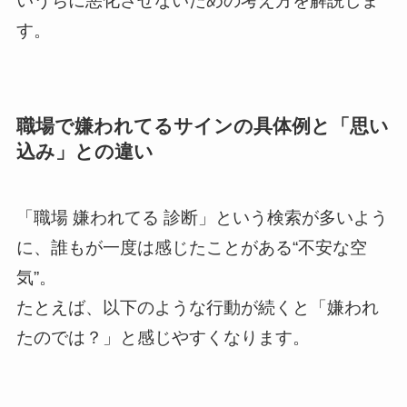
いうちに悪化させないための考え方を解説しま
す。
職場で嫌われてるサインの具体例と「思い
込み」との違い
「職場 嫌われてる 診断」という検索が多いよう
に、誰もが一度は感じたことがある“不安な空
気”。
たとえば、以下のような行動が続くと「嫌われ
たのでは？」と感じやすくなります。