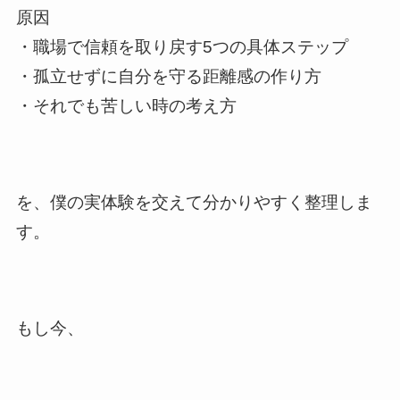
原因
・職場で信頼を取り戻す5つの具体ステップ
・孤立せずに自分を守る距離感の作り方
・それでも苦しい時の考え方
を、僕の実体験を交えて分かりやすく整理しま
す。
もし今、