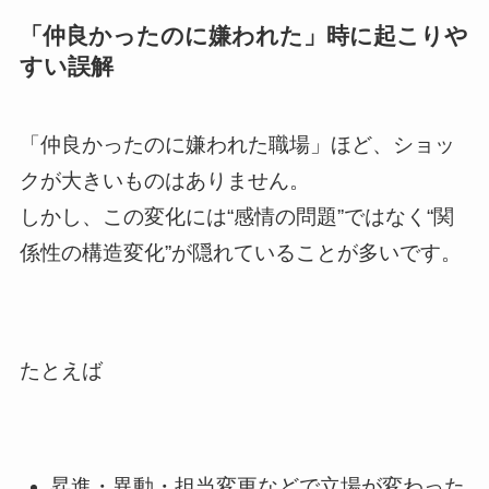
「仲良かったのに嫌われた」時に起こりや
すい誤解
「仲良かったのに嫌われた職場」ほど、ショッ
クが大きいものはありません。
しかし、この変化には“感情の問題”ではなく“関
係性の構造変化”が隠れていることが多いです。
たとえば
昇進・異動・担当変更などで立場が変わった