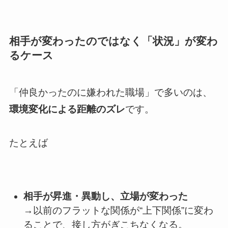
相手が変わったのではなく「状況」が変わ
るケース
「仲良かったのに嫌われた職場」で多いのは、
環境変化による距離のズレ
です。
たとえば
相手が昇進・異動し、立場が変わった
→以前のフラットな関係が“上下関係”に変わ
ることで、接し方がぎこちなくなる。