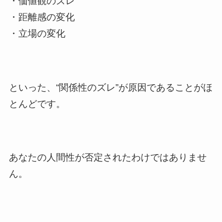
・価値観のズレ
・距離感の変化
・立場の変化
といった、“関係性のズレ”が原因であることがほ
とんどです。
あなたの人間性が否定されたわけではありませ
ん。