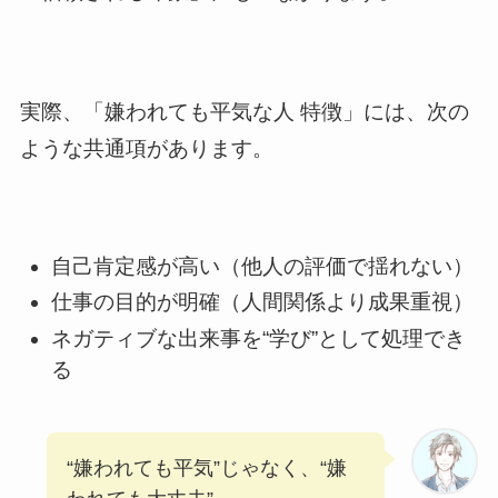
実際、「嫌われても平気な人 特徴」には、次の
ような共通項があります。
自己肯定感が高い（他人の評価で揺れない）
仕事の目的が明確（人間関係より成果重視）
ネガティブな出来事を“学び”として処理でき
る
“嫌われても平気”じゃなく、“嫌