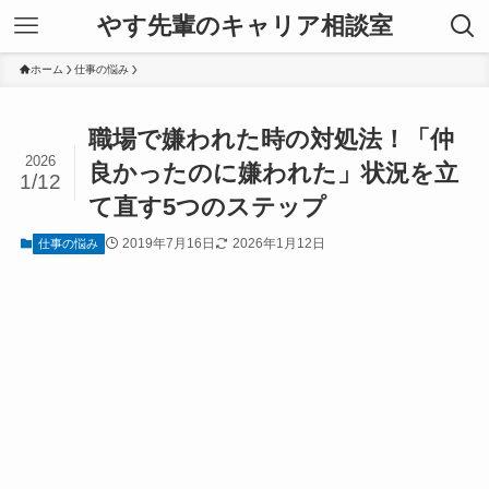
やす先輩のキャリア相談室
ホーム
仕事の悩み
職場で嫌われた時の対処法！「仲
2026
良かったのに嫌われた」状況を立
1/12
て直す5つのステップ
2019年7月16日
2026年1月12日
仕事の悩み