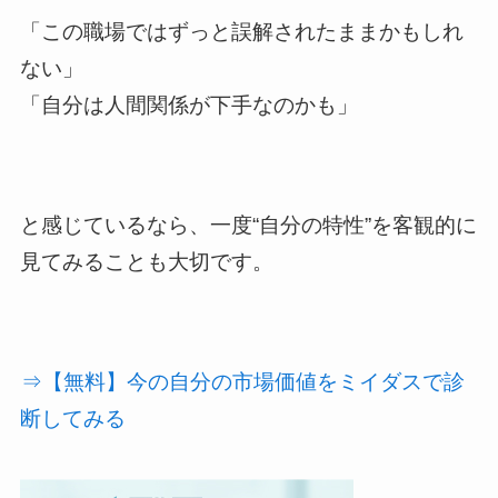
「この職場ではずっと誤解されたままかもしれ
ない」
「自分は人間関係が下手なのかも」
と感じているなら、一度“自分の特性”を客観的に
見てみることも大切です。
⇒【無料】今の自分の市場価値をミイダスで診
断してみる