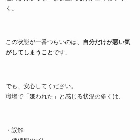
く。
この状態が一番つらいのは、
自分だけが悪い気
がしてしまうこと
です。
でも、安心してください。
職場で「嫌われた」と感じる状況の多くは、
・誤解