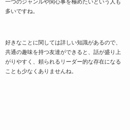
一つのジャンルや関心事を極めたいという人も
多いですね。
好きなことに関しては詳しい知識があるので、
共通の趣味を持つ友達ができると、話が盛り上
がりやすく、頼られるリーダー的な存在になる
ことも少なくありませんね。