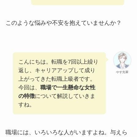
このような悩みや不安を抱えていませんか？
こんにちは。転職を7回以上繰り
返し、キャリアアップして成り
やす先輩
上がってきた転職上級者です。
今回は、
職場で一生懸命な女性
の特徴
について解説していきま
すね。
職場には、いろいろな人がいますよね。与えら