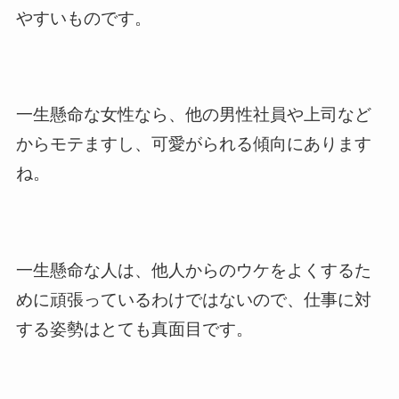
やすいものです。
一生懸命な女性なら、他の男性社員や上司など
からモテますし、可愛がられる傾向にあります
ね。
一生懸命な人は、他人からのウケをよくするた
めに頑張っているわけではないので、仕事に対
する姿勢はとても真面目です。