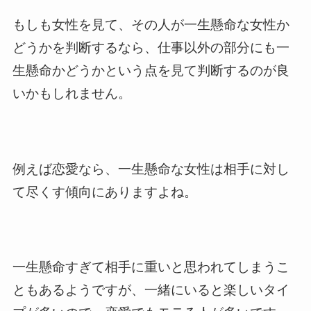
もしも女性を見て、その人が一生懸命な女性か
どうかを判断するなら、仕事以外の部分にも一
生懸命かどうかという点を見て判断するのが良
いかもしれません。
例えば恋愛なら、一生懸命な女性は相手に対し
て尽くす傾向にありますよね。
一生懸命すぎて相手に重いと思われてしまうこ
ともあるようですが、一緒にいると楽しいタイ