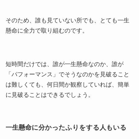
そのため、誰も見ていない所でも、とても一生
懸命に全力で取り組むのです。
短時間だけでは、誰が一生懸命なのか、誰が
「パフォーマンス」でそうなのかを見破ること
は難しくても、何日間か観察していれば、簡単
に見破ることはできるでしょう。
一生懸命に分かったふりをする人もいる