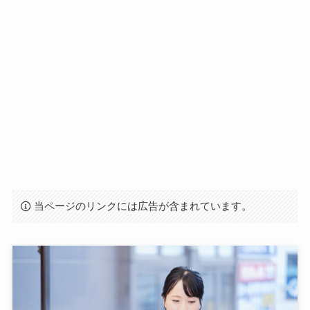
当ページのリンクには広告が含まれています。