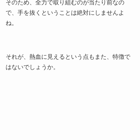
そのため、全力で取り組むのが当たり前なの
で、手を抜くということは絶対にしませんよ
ね。
それが、熱血に見えるという点もまた、特徴で
はないでしょうか。