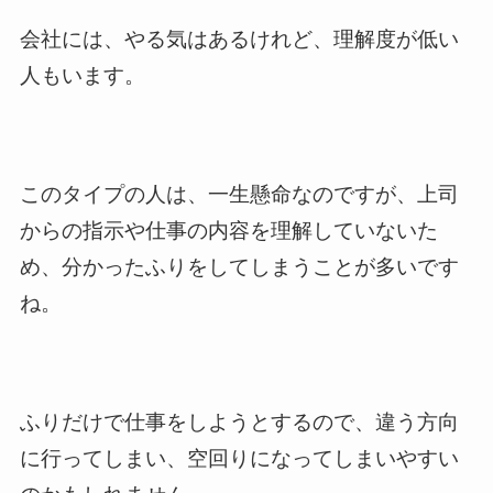
会社には、やる気はあるけれど、理解度が低い
人もいます。
このタイプの人は、一生懸命なのですが、上司
からの指示や仕事の内容を理解していないた
め、分かったふりをしてしまうことが多いです
ね。
ふりだけで仕事をしようとするので、違う方向
に行ってしまい、空回りになってしまいやすい