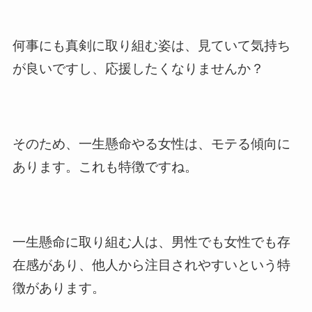
何事にも真剣に取り組む姿は、見ていて気持ち
が良いですし、応援したくなりませんか？
そのため、一生懸命やる女性は、モテる傾向に
あります。これも特徴ですね。
一生懸命に取り組む人は、男性でも女性でも存
在感があり、他人から注目されやすいという特
徴があります。