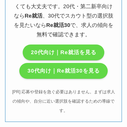
くても大丈夫です。20代・第二新卒向け
なら
Re就活
、30代でスカウト型の選択肢
を見たいなら
Re就活30
で、求人の傾向を
無料で確認できます。
20代向け｜Re就活を見る
30代向け｜Re就活30を見る
[PR] 応募や登録を急ぐ必要はありません。まずは求人
の傾向や、自分に近い選択肢を確認するための導線で
す。