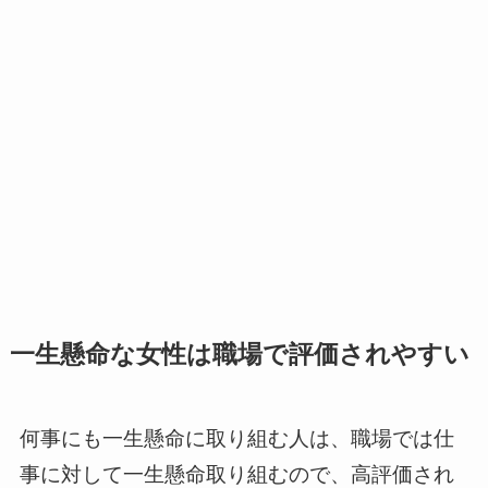
一生懸命な女性は職場で評価されやすい
何事にも一生懸命に取り組む人は、職場では仕
事に対して一生懸命取り組むので、高評価され