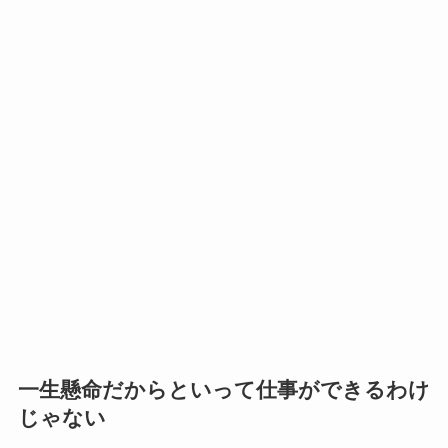
一生懸命だからといって仕事ができるわけ
じゃない