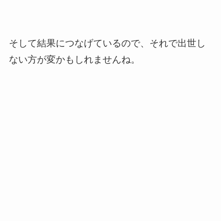
そして結果につなげているので、それで出世し
ない方が変かもしれませんね。