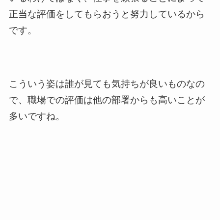
正当な評価をしてもらおうと努力しているから
です。
こういう姿は誰が見ても気持ちが良いものなの
で、職場での評価は他の部署からも高いことが
多いですね。