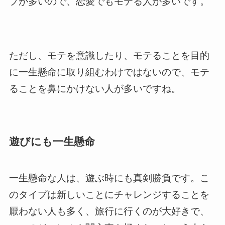
プが多いので、恋愛でもモテる人が多いです。
ただし、モテを意識したり、モテることを目的
に一生懸命に取り組むわけではないので、モテ
ることを鼻にかけない人が多いですね。
遊びにも一生懸命
一生懸命な人は、遊ぶ時にも真剣勝負です。こ
のタイプは新しいことにチャレンジすることを
厭わない人も多く、旅行に行くのが大好きで、