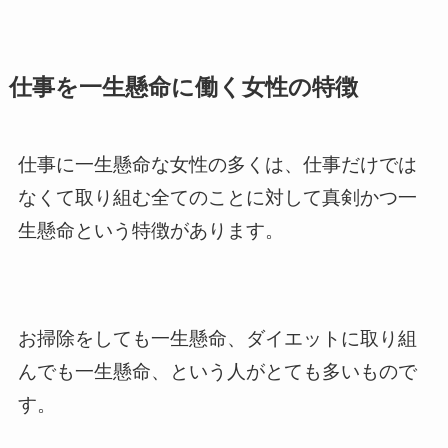
仕事を一生懸命に働く女性の特徴
仕事に一生懸命な女性の多くは、仕事だけでは
なくて取り組む全てのことに対して真剣かつ一
生懸命という特徴があります。
お掃除をしても一生懸命、ダイエットに取り組
んでも一生懸命、という人がとても多いもので
す。