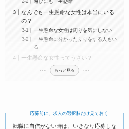
遊びにも一生懸命
なんでも一生懸命な女性は本当にいる
の？
一生懸命な女性は周りを気にしない
一生懸命に分かったふりをする人もい
る
一生懸命な女性ってうざい？
もっと見る
応募前に、求人の選択肢だけ見ておく
転職に自信がない時は、いきなり応募しな