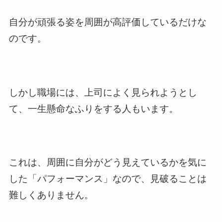
自分が頑張る姿を周囲が高評価しているだけな
のです。
しかし職場には、上司によく見られようとし
て、一生懸命なふりをする人もいます。
これは、周囲に自分がどう見えているかを気に
した「パフォーマンス」なので、見破ることは
難しくありません。