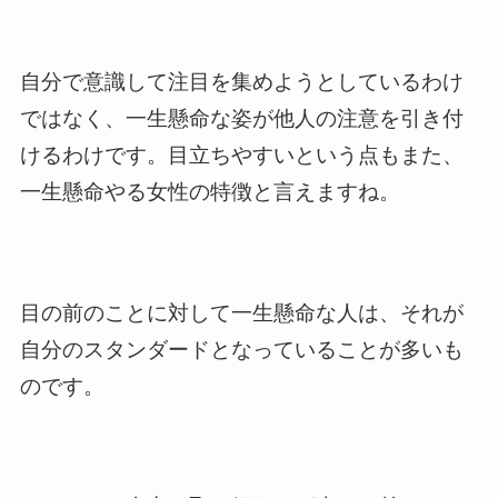
自分で意識して注目を集めようとしているわけ
ではなく、一生懸命な姿が他人の注意を引き付
けるわけです。目立ちやすいという点もまた、
一生懸命やる女性の特徴と言えますね。
目の前のことに対して一生懸命な人は、それが
自分のスタンダードとなっていることが多いも
のです。