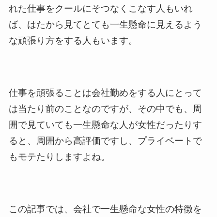
れた仕事をクールにそつなくこなす人もいれ
ば、はたから見てとても一生懸命に見えるよう
な頑張り方をする人もいます。
仕事を頑張ることは会社勤めをする人にとって
は当たり前のことなのですが、その中でも、周
囲で見ていても一生懸命な人が女性だったりす
ると、周囲から高評価ですし、プライベートで
もモテたりしますよね。
この記事では、会社で一生懸命な女性の特徴を