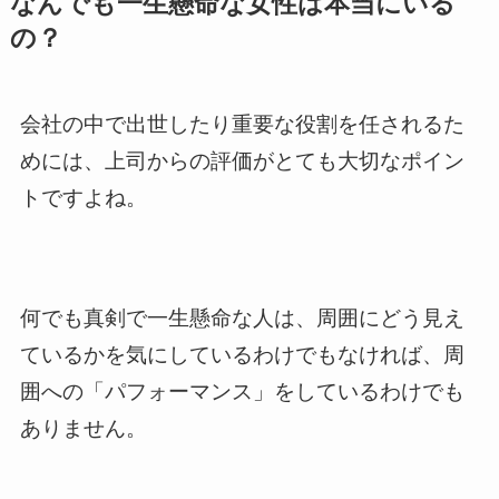
なんでも一生懸命な女性は本当にいる
の？
会社の中で出世したり重要な役割を任されるた
めには、上司からの評価がとても大切なポイン
トですよね。
何でも真剣で一生懸命な人は、周囲にどう見え
ているかを気にしているわけでもなければ、周
囲への「パフォーマンス」をしているわけでも
ありません。