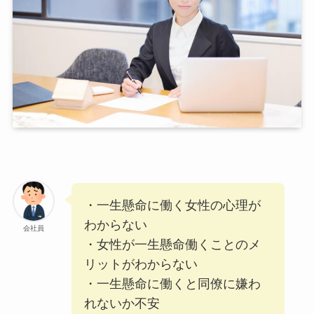
・一生懸命に働く女性の心理が
わからない
会社員
・女性が一生懸命働くことのメ
リットがわからない
・一生懸命に働くと同僚に嫌わ
れないか不安