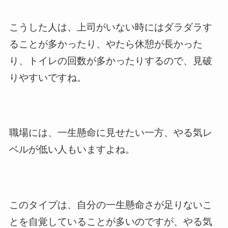
こうした人は、上司がいない時にはダラダラす
ることが多かったり、やたら休憩が長かった
り、トイレの回数が多かったりするので、見破
りやすいですね。
職場には、一生懸命に見せたい一方、やる気レ
ベルが低い人もいますよね。
このタイプは、自分の一生懸命さが足りないこ
とを自覚していることが多いのですが、やる気