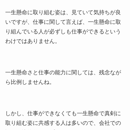
一生懸命に取り組む姿は、見ていて気持ちが良
いですが、仕事に関して言えば、一生懸命に取
り組んでいる人が必ずしも仕事ができるという
わけではありません。
一生懸命さと仕事の能力に関しては、残念なが
ら比例しませんね。
しかし、仕事ができなくても一生懸命で真剣に
取り組む姿に共感する人は多いので、会社での