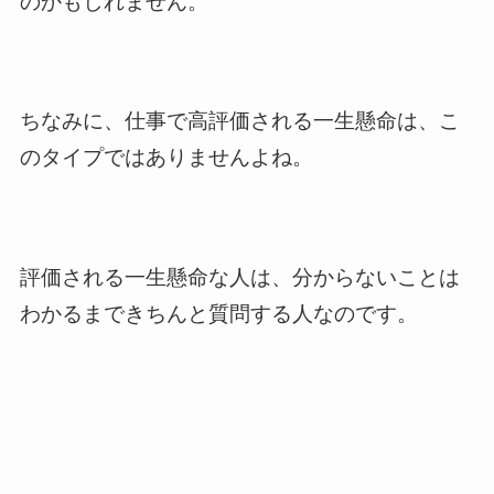
のかもしれません。
ちなみに、仕事で高評価される一生懸命は、こ
のタイプではありませんよね。
評価される一生懸命な人は、分からないことは
わかるまできちんと質問する人なのです。