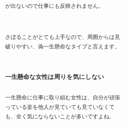
が出ないので仕事にも反映されません。
さぼることがとても上手なので、周囲からは見
破りやすい、偽一生懸命なタイプと言えます。
一生懸命な女性は周りを気にしない
一生懸命に仕事に取り組む女性は、自分が頑張
っている姿を他人が見ていても見ていなくて
も、全く気にならないことが多いですよね。