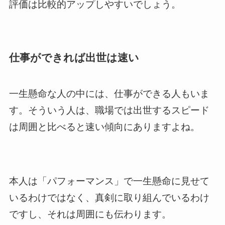
評価は比較的アップしやすいでしょう。
仕事ができれば出世は速い
一生懸命な人の中には、仕事ができる人もいま
す。そういう人は、職場では出世するスピード
は周囲と比べると速い傾向にありますよね。
本人は「パフォーマンス」で一生懸命に見せて
いるわけではなく、真剣に取り組んでいるわけ
ですし、それは周囲にも伝わります。