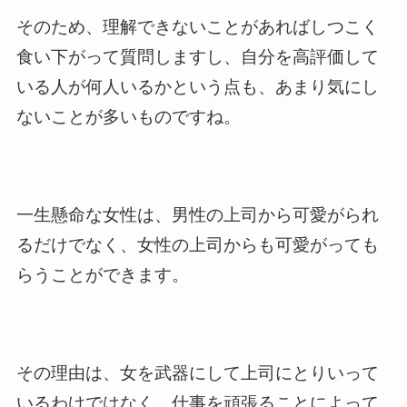
そのため、理解できないことがあればしつこく
食い下がって質問しますし、自分を高評価して
いる人が何人いるかという点も、あまり気にし
ないことが多いものですね。
一生懸命な女性は、男性の上司から可愛がられ
るだけでなく、女性の上司からも可愛がっても
らうことができます。
その理由は、女を武器にして上司にとりいって
いるわけではなく、仕事を頑張ることによって