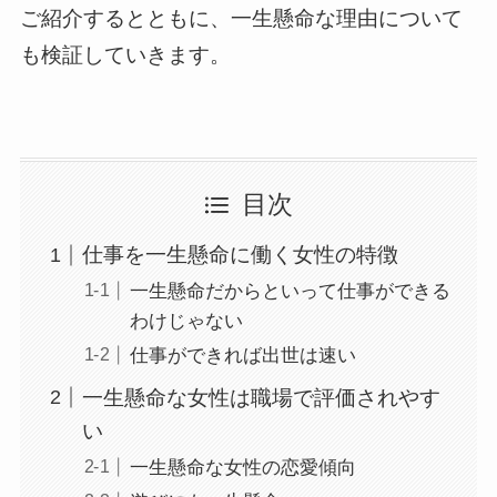
ご紹介するとともに、一生懸命な理由について
も検証していきます。
目次
仕事を一生懸命に働く女性の特徴
一生懸命だからといって仕事ができる
わけじゃない
仕事ができれば出世は速い
一生懸命な女性は職場で評価されやす
い
一生懸命な女性の恋愛傾向