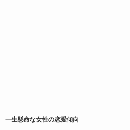
一生懸命な女性の恋愛傾向