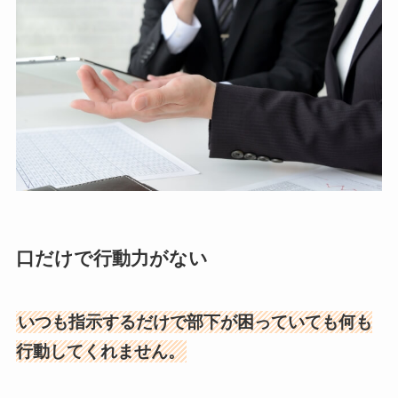
口だけで行動力がない
いつも指示するだけで部下が困っていても何も
行動してくれません。