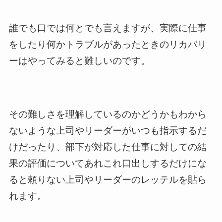
誰でも口では何とでも言えますが、実際に仕事
をしたり何かトラブルがあったときのリカバリ
ーはやってみると難しいのです。
その難しさを理解しているのかどうかもわから
ないような上司やリーダーがいつも指示するだ
けだったり、部下が対応した仕事に対しての結
果の評価についてあれこれ口出しするだけにな
ると頼りない上司やリーダーのレッテルを貼ら
れます。