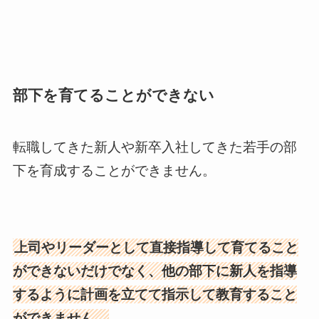
部下を育てることができない
転職してきた新人や新卒入社してきた若手の部
下を育成することができません。
上司やリーダーとして直接指導して育てること
ができないだけでなく、他の部下に新人を指導
するように計画を立てて指示して教育すること
ができません。