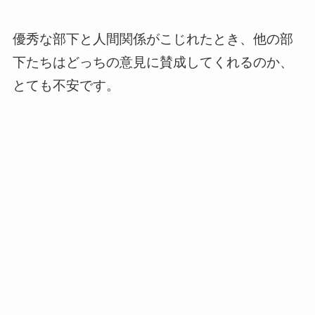
優秀な部下と人間関係がこじれたとき、他の部
下たちはどっちの意見に賛成してくれるのか、
とても不安です。