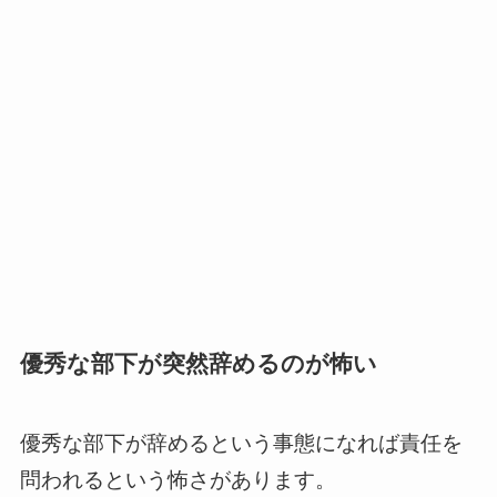
優秀な部下が突然辞めるのが怖い
優秀な部下が辞めるという事態になれば責任を
問われるという怖さがあります。