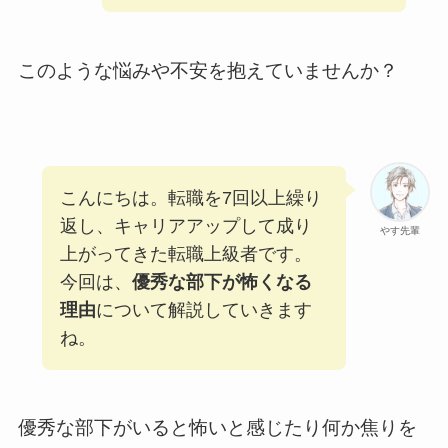
このような悩みや不安を抱えていませんか？
こんにちは。転職を7回以上繰り
返し、キャリアアップして成り
やす先輩
上がってきた転職上級者です。
今回は、
優秀な部下が怖くなる
理由
について解説していきます
ね。
優秀な部下がいると怖いと感じたり何か焦りを