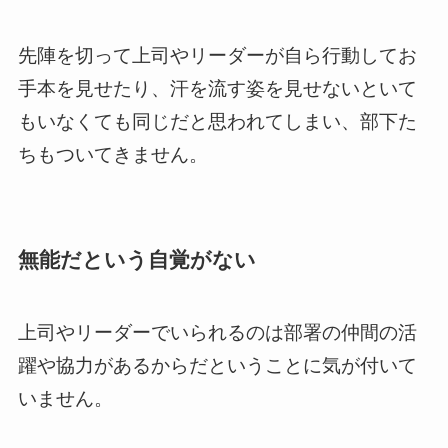
先陣を切って上司やリーダーが自ら行動してお
手本を見せたり、汗を流す姿を見せないといて
もいなくても同じだと思われてしまい、部下た
ちもついてきません。
無能だという自覚がない
上司やリーダーでいられるのは部署の仲間の活
躍や協力があるからだということに気が付いて
いません。