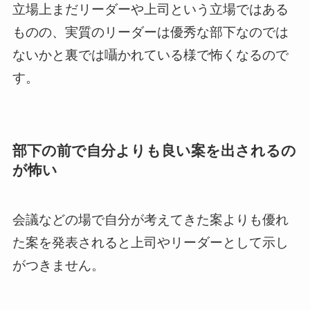
立場上まだリーダーや上司という立場ではある
ものの、実質のリーダーは優秀な部下なのでは
ないかと裏では囁かれている様で怖くなるので
す。
部下の前で自分よりも良い案を出されるの
が怖い
会議などの場で自分が考えてきた案よりも優れ
た案を発表されると上司やリーダーとして示し
がつきません。