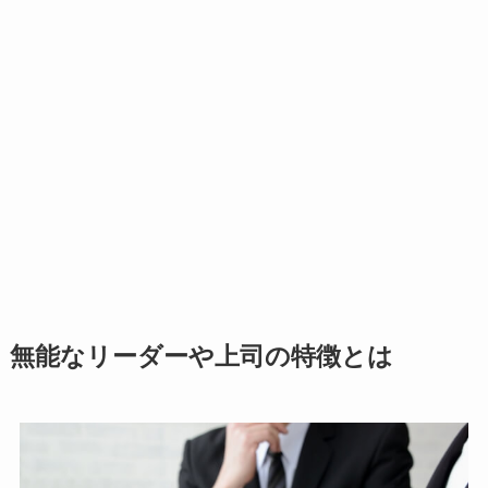
無能なリーダーや上司の特徴とは