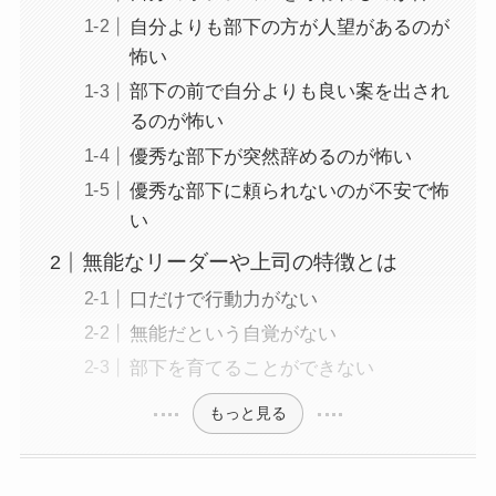
自分よりも部下の方が人望があるのが
怖い
部下の前で自分よりも良い案を出され
るのが怖い
優秀な部下が突然辞めるのが怖い
優秀な部下に頼られないのが不安で怖
い
無能なリーダーや上司の特徴とは
口だけで行動力がない
無能だという自覚がない
部下を育てることができない
もっと見る