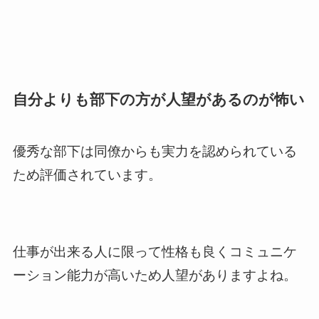
自分よりも部下の方が人望があるのが怖い
優秀な部下は同僚からも実力を認められている
ため評価されています。
仕事が出来る人に限って性格も良くコミュニケ
ーション能力が高いため人望がありますよね。