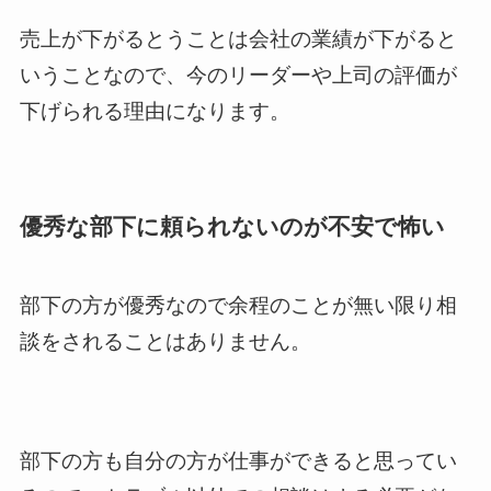
売上が下がるとうことは会社の業績が下がると
いうことなので、今のリーダーや上司の評価が
下げられる理由になります。
優秀な部下に頼られないのが不安で怖い
部下の方が優秀なので余程のことが無い限り相
談をされることはありません。
部下の方も自分の方が仕事ができると思ってい