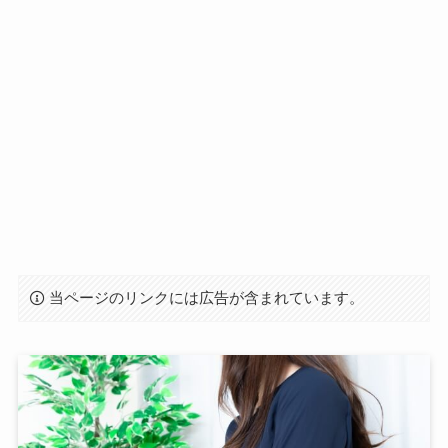
当ページのリンクには広告が含まれています。