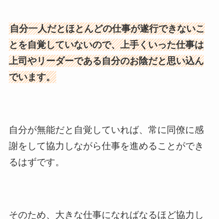
自分一人だとほとんどの仕事が遂行できないこ
とを自覚していないので、上手くいった仕事は
上司やリーダーである自分のお陰だと思い込ん
でいます。
自分が無能だと自覚していれば、常に同僚に感
謝をして協力しながら仕事を進めることができ
るはずです。
そのため、大きな仕事になればなるほど協力し