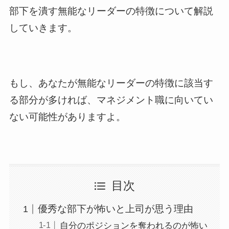
部下を潰す無能なリーダーの特徴について解説
していきます。
もし、あなたが無能なリーダーの特徴に該当す
る部分が多ければ、マネジメント職に向いてい
ない可能性がありますよ。
目次
優秀な部下が怖いと上司が思う理由
自分のポジションを奪われるのが怖い