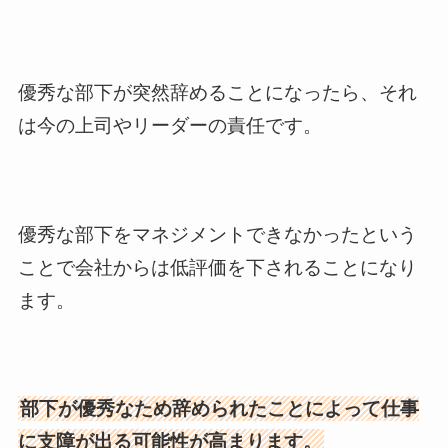
優秀な部下が突然辞めることになったら、それ
は今の上司やリーダーの責任です。
優秀な部下をマネジメントできなかったという
ことで会社からは低評価を下されることになり
ます。
部下が優秀なため辞められたことによって仕事
に支障が出る可能性が高まります。