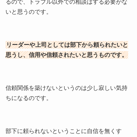
るので、トラブル以外での相談はする必要がな
いと思うのです。
リーダーや上司としては部下から頼られたいと
思うし、信用や信頼されたいと思うものです。
信頼関係を築けないというのは少し寂しい気持
ちになるのです。
部下に頼られないということに自信を無くす