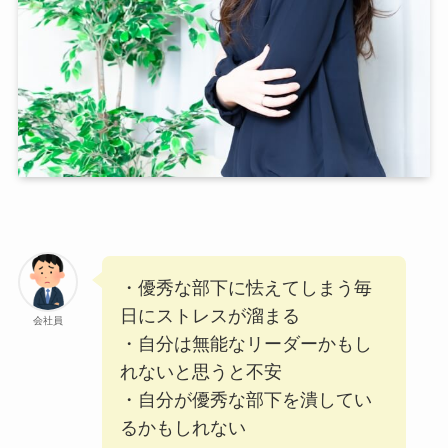
・優秀な部下に怯えてしまう毎
日にストレスが溜まる
会社員
・自分は無能なリーダーかもし
れないと思うと不安
・自分が優秀な部下を潰してい
るかもしれない