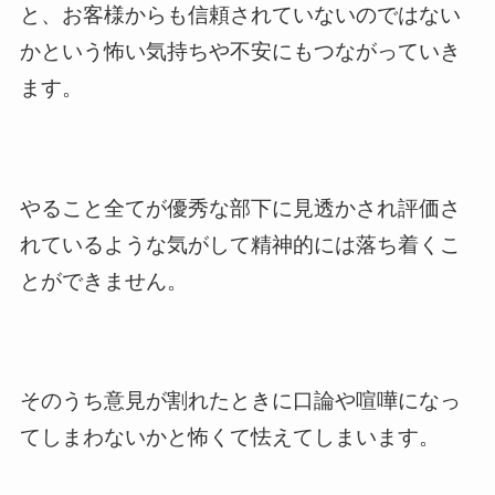
と、お客様からも信頼されていないのではない
かという怖い気持ちや不安にもつながっていき
ます。
やること全てが優秀な部下に見透かされ評価さ
れているような気がして精神的には落ち着くこ
とができません。
そのうち意見が割れたときに口論や喧嘩になっ
てしまわないかと怖くて怯えてしまいます。