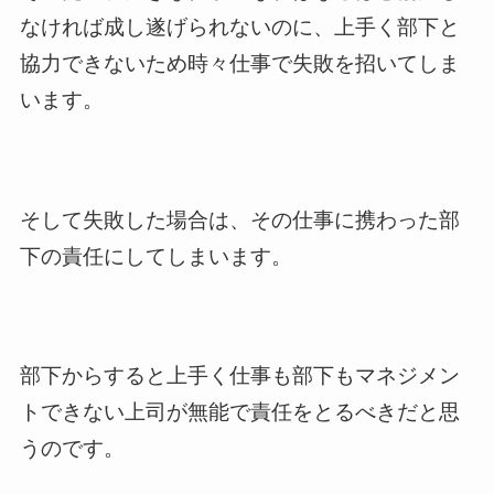
なければ成し遂げられないのに、上手く部下と
協力できないため時々仕事で失敗を招いてしま
います。
そして失敗した場合は、その仕事に携わった部
下の責任にしてしまいます。
部下からすると上手く仕事も部下もマネジメン
トできない上司が無能で責任をとるべきだと思
うのです。