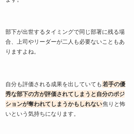
部下が出世するタイミングで同じ部署に残る場
合、上司やリーダーが二人も必要ないこともあ
りますよね。
自分も評価される成果を出していても
若手の優
秀な部下の方が評価されてしまうと自分のポジ
ションが奪われてしまうかもしれない
焦りと怖
いという気持ちになります。