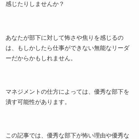
感じたりしませんか？
あなたが部下に対して怖さや焦りを感じるの
は、もしかしたら仕事ができない無能なリーダ
ーだからかもしれません。
マネジメントの仕方によっては、優秀な部下を
潰す可能性があります。
この記事では、優秀な部下が怖い理由や優秀な