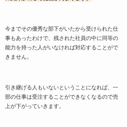
今までその優秀な部下がいたから受けられた仕
事もあったわけで、残された社員の中に同等の
能力を持った人がいなければ対応することがで
きません。
引き継げる人もいないということになれば、一
部の仕事は受注することができなくなるので売
上が下がっていきます。