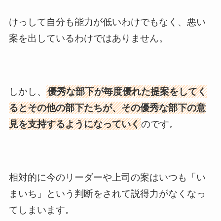
けっして自分も能力が低いわけでもなく、悪い
案を出しているわけではありません。
しかし、
優秀な部下が毎度優れた提案をしてく
るとその他の部下たちが、その優秀な部下の意
見を支持するようになっていく
のです。
相対的に今のリーダーや上司の案はいつも「い
まいち」という判断をされて説得力がなくなっ
てしまいます。