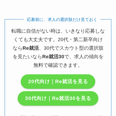
応募前に、求人の選択肢だけ見ておく
転職に自信がない時は、いきなり応募しな
くても大丈夫です。20代・第二新卒向け
なら
Re就活
、30代でスカウト型の選択肢
を見たいなら
Re就活30
で、求人の傾向を
無料で確認できます。
20代向け｜Re就活を見る
30代向け｜Re就活30を見る