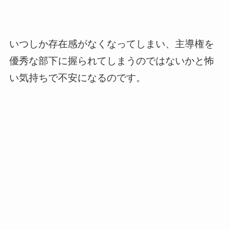
いつしか存在感がなくなってしまい、主導権を
優秀な部下に握られてしまうのではないかと怖
い気持ちで不安になるのです。