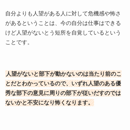
自分よりも人望がある人に対して危機感や怖さ
があるということは、今の自分は仕事はできる
けど人望がないとう短所を自覚しているという
ことです。
人望がないと部下が動かないのは当たり前のこ
とだとわかっているので、いずれ人望のある優
秀な部下の意見に周りの部下が従いだすのでは
ないかと不安になり怖くなります。