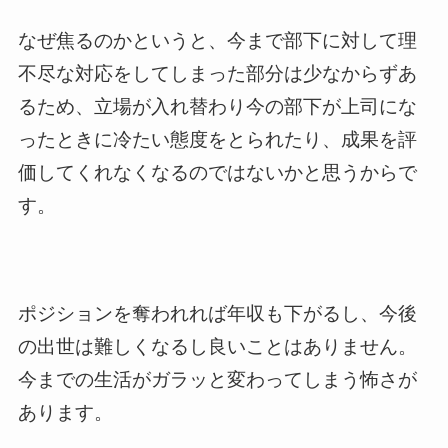
なぜ焦るのかというと、今まで部下に対して理
不尽な対応をしてしまった部分は少なからずあ
るため、立場が入れ替わり今の部下が上司にな
ったときに冷たい態度をとられたり、成果を評
価してくれなくなるのではないかと思うからで
す。
ポジションを奪われれば年収も下がるし、今後
の出世は難しくなるし良いことはありません。
今までの生活がガラッと変わってしまう怖さが
あります。