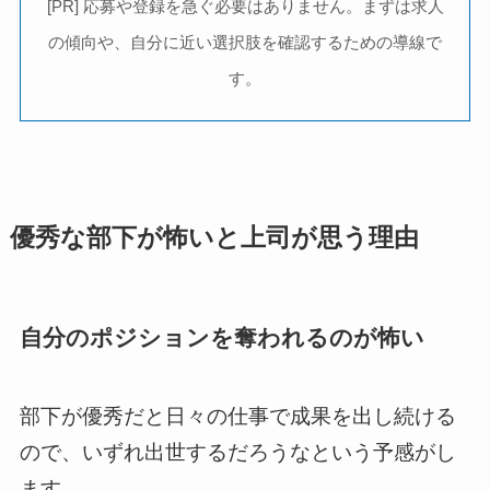
[PR] 応募や登録を急ぐ必要はありません。まずは求人
の傾向や、自分に近い選択肢を確認するための導線で
す。
優秀な部下が怖いと上司が思う理由
自分のポジションを奪われるのが怖い
部下が優秀だと日々の仕事で成果を出し続ける
ので、いずれ出世するだろうなという予感がし
ます。