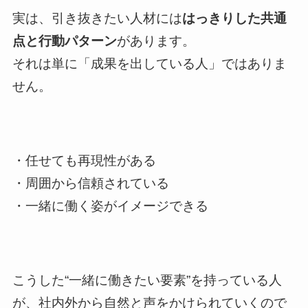
実は、引き抜きたい人材には
はっきりした共通
点と行動パターン
があります。
それは単に「成果を出している人」ではありま
せん。
・任せても再現性がある
・周囲から信頼されている
・一緒に働く姿がイメージできる
こうした“一緒に働きたい要素”を持っている人
が、社内外から自然と声をかけられていくので