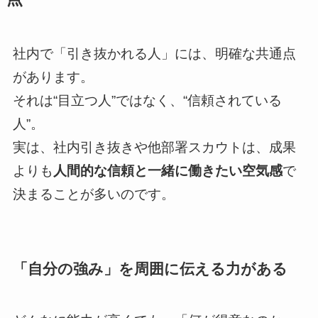
社内で「引き抜かれる人」には、明確な共通点
があります。
それは“目立つ人”ではなく、“信頼されている
人”。
実は、社内引き抜きや他部署スカウトは、成果
よりも
人間的な信頼と一緒に働きたい空気感
で
決まることが多いのです。
「自分の強み」を周囲に伝える力がある