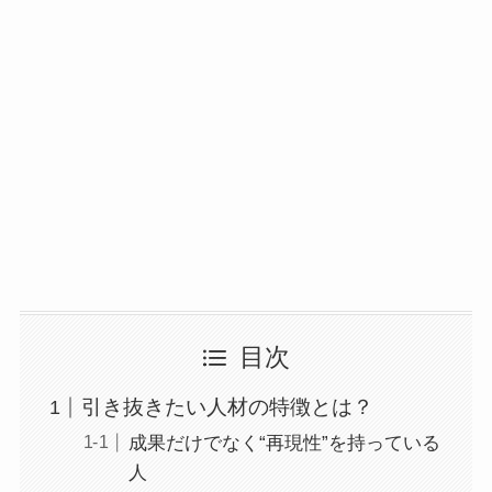
目次
引き抜きたい人材の特徴とは？
成果だけでなく“再現性”を持っている
人