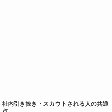
社内引き抜き・スカウトされる人の共通
点