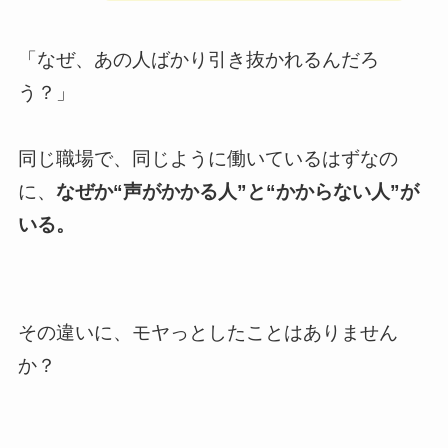
「なぜ、あの人ばかり引き抜かれるんだろ
う？」
同じ職場で、同じように働いているはずなの
に、
なぜか“声がかかる人”と“かからない人”が
いる。
その違いに、モヤっとしたことはありません
か？