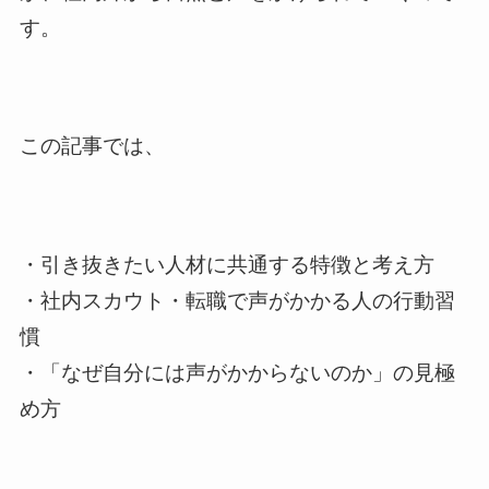
す。
この記事では、
・引き抜きたい人材に共通する特徴と考え方
・社内スカウト・転職で声がかかる人の行動習
慣
・「なぜ自分には声がかからないのか」の見極
め方