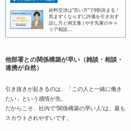
給料交渉は“言い方”で9割決まる！
気まずくならずに評価を引き出す
話し方と例文集 | やす先輩のキャ
リア相談…
他部署との関係構築が早い（雑談・相談・
連携が自然）
引き抜きが起きるのは、「この人と一緒に働き
たい」という感情が先。
だからこそ、社内で“関係構築の早い人”は、最も
スカウトされやすいです。