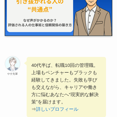
40代半ば、転職10回の管理職。
上場もベンチャーもブラックも
やす先輩
経験してきました。失敗も学び
も交えながら、キャリアや働き
方に悩むあなたへ“現実的な解決
策”を届けます。
⇒
詳しいプロフィール