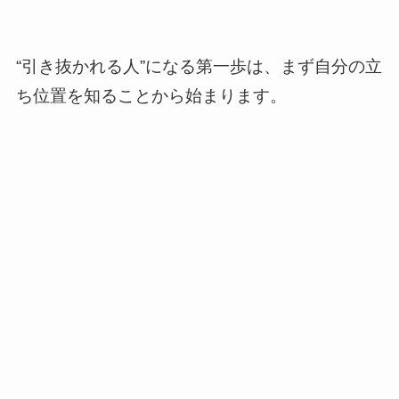
“引き抜かれる人”になる第一歩は、まず自分の立
ち位置を知ることから始まります。