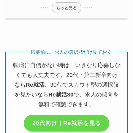
もっと見る
応募前に、求人の選択肢だけ見ておく
転職に自信がない時は、いきなり応募しな
くても大丈夫です。20代・第二新卒向け
なら
Re就活
、30代でスカウト型の選択肢
を見たいなら
Re就活30
で、求人の傾向を
無料で確認できます。
20代向け｜Re就活を見る