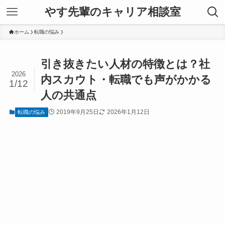
やす先輩のキャリア相談室
ホーム
転職の悩み
引き抜きたい人材の特徴とは？社
2026
内スカウト・転職でも声がかかる
1/12
人の共通点
2019年9月25日
2026年1月12日
転職の悩み