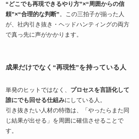
“どこでも再現できるやり方”×“周囲からの信
頼”×“合理的な判断”
。この三拍子が揃った人
が、社内引き抜き・ヘッドハンティングの両方
で真っ先に声がかかります。
成果だけでなく“再現性”を持っている人
単発のヒットではなく、
プロセスを言語化して
誰にでも回せる仕組み
にしている人。
引き抜きたい人材の特徴は、「やったらまた同
じ結果が出せる」を周囲に確信させることで
す。