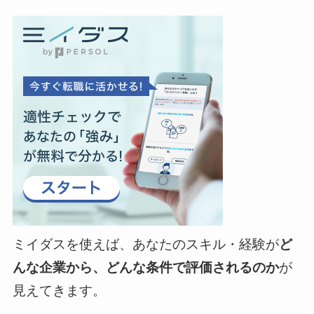
ミイダスを使えば、あなたのスキル・経験が
ど
んな企業から、どんな条件で評価されるのか
が
見えてきます。