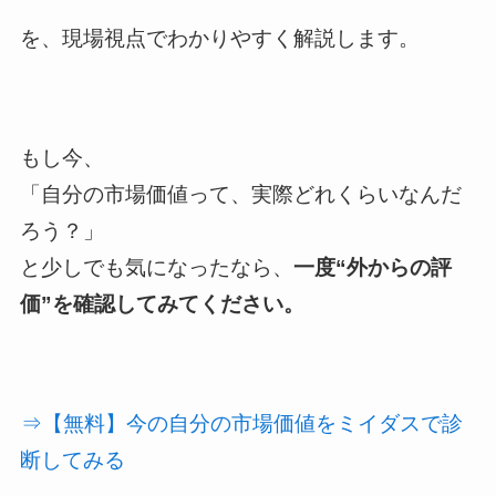
を、現場視点でわかりやすく解説します。
もし今、
「自分の市場価値って、実際どれくらいなんだ
ろう？」
と少しでも気になったなら、
一度“外からの評
価”を確認してみてください。
⇒【無料】今の自分の市場価値をミイダスで診
断してみる