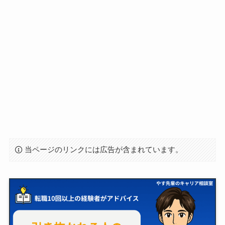
当ページのリンクには広告が含まれています。