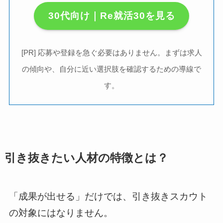
30代向け｜Re就活30を見る
[PR] 応募や登録を急ぐ必要はありません。まずは求人
の傾向や、自分に近い選択肢を確認するための導線で
す。
引き抜きたい人材の特徴とは？
「成果が出せる」だけでは、引き抜きスカウト
の対象にはなりません。