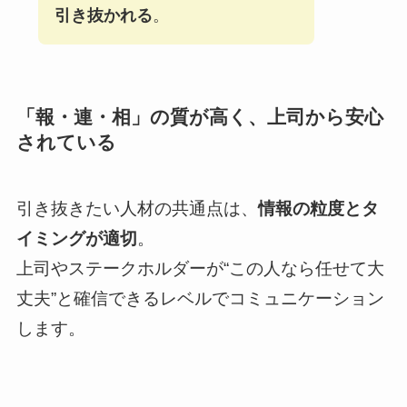
引き抜かれる
。
「報・連・相」の質が高く、上司から安心
されている
引き抜きたい人材の共通点は、
情報の粒度とタ
イミングが適切
。
上司やステークホルダーが“この人なら任せて大
丈夫”と確信できるレベルでコミュニケーション
します。