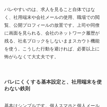
バレやすいのは、求人を見ること自体ではな
く、社用端末や会社メールの使用、職場での閲
覧、公開プロフィールの放置です。上司や同僚
に画面を見られる、会社のネットワーク履歴が
残る、社名ブロックをしないままスカウト機能
を使う。こうした行動を避ければ、必要以上に
怖がらなくて大丈夫です。
バレにくくする基本設定と、社用端末を使
わない鉄則
基本はシンプルです。個人スマホと個人メール