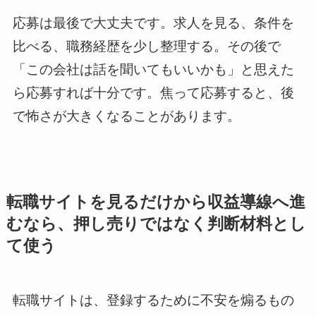
応募は最後で大丈夫です。求人を見る、条件を
比べる、職務経歴を少し整理する。その後で
「この会社は話を聞いてもいいかも」と思えた
ら応募すれば十分です。焦って応募すると、後
で怖さが大きくなることがあります。
転職サイトを見るだけから収益導線へ進
むなら、押し売りではなく判断材料とし
て使う
転職サイトは、登録するために不安を煽るもの