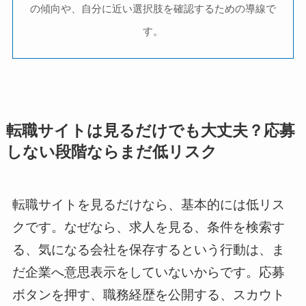
の傾向や、自分に近い選択肢を確認するための導線で
す。
転職サイトは見るだけでも大丈夫？応募
しない段階ならまだ低リスク
転職サイトを見るだけなら、基本的には低リス
クです。なぜなら、求人を見る、条件を検索す
る、気になる会社を保存するという行動は、ま
だ企業へ意思表示をしていないからです。応募
ボタンを押す、職務経歴を公開する、スカウト