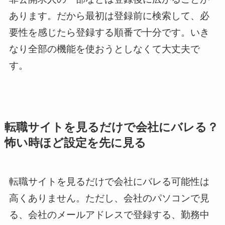
あります。だから最初は登録前に検索して、必
要性を感じたら登録する順番で十分です。いき
なり全部の機能を使おうとしなくて大丈夫で
す。
転職サイトを見るだけで会社にバレる？
怖い時ほど設定を先に見る
転職サイトを見るだけで会社にバレる可能性は
高くありません。ただし、会社のパソコンで見
る、会社のメールアドレスで登録する、勤務中