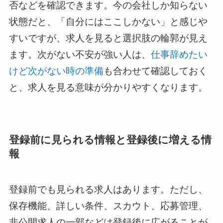
否などを確認できます。今の会社しか知らない
状態だと、「自分にはここしかない」と感じや
すいですが、求人を見ると選択肢の輪郭が見え
ます。次がない不安が強い人は、
仕事辞めたい
けど次がない時の準備
も合わせて確認しておく
と、求人を見る意味が分かりやすくなります。
登録前に見られる情報と登録後に増える情
報
登録前でも見られる求人はあります。ただし、
保存機能、詳しい条件、スカウト、応募管理、
非公開求人の一部などは登録後に広がることが