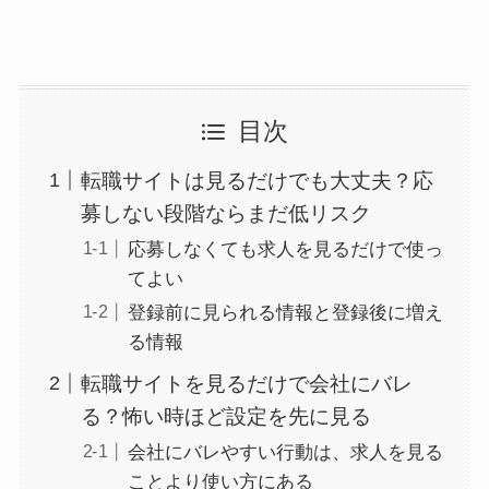
目次
転職サイトは見るだけでも大丈夫？応
募しない段階ならまだ低リスク
応募しなくても求人を見るだけで使っ
てよい
登録前に見られる情報と登録後に増え
る情報
転職サイトを見るだけで会社にバレ
る？怖い時ほど設定を先に見る
会社にバレやすい行動は、求人を見る
ことより使い方にある