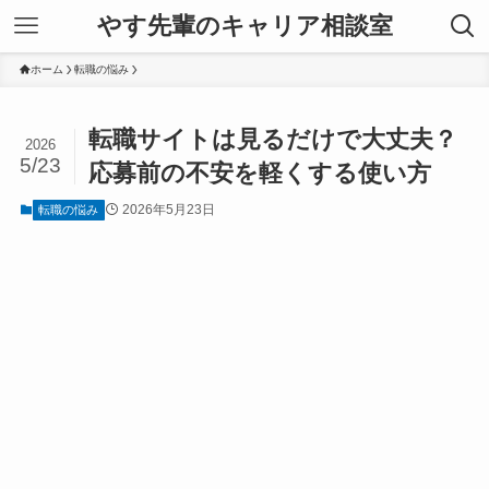
やす先輩のキャリア相談室
ホーム
転職の悩み
転職サイトは見るだけで大丈夫？
2026
5/23
応募前の不安を軽くする使い方
2026年5月23日
転職の悩み