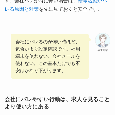
す。会社バレが特に怖い場合は、
転職活動がバ
レる原因と対策
を先に見ておくと安全です。
会社にバレるのが怖い時ほど、
気合いより設定確認です。社用
やす先輩
端末を使わない、会社メールを
使わない。この基本だけでも不
安はかなり下がります。
会社にバレやすい行動は、求人を見ること
より使い方にある