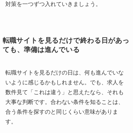
対策を一つずつ入れていきましょう。
転職サイトを見るだけで終わる日があっ
ても、準備は進んでいる
転職サイトを見るだけの日は、何も進んでいな
いように感じるかもしれません。でも、求人を
数件見て「これは違う」と思えたなら、それも
大事な判断です。合わない条件を知ることは、
合う条件を探すのと同じくらい意味がありま
す。