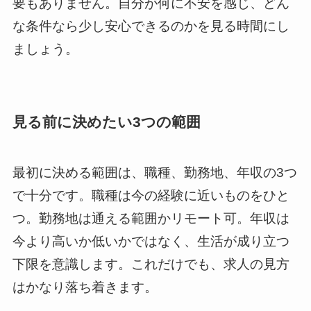
要もありません。自分が何に不安を感じ、どん
な条件なら少し安心できるのかを見る時間にし
ましょう。
見る前に決めたい3つの範囲
最初に決める範囲は、職種、勤務地、年収の3つ
で十分です。職種は今の経験に近いものをひと
つ。勤務地は通える範囲かリモート可。年収は
今より高いか低いかではなく、生活が成り立つ
下限を意識します。これだけでも、求人の見方
はかなり落ち着きます。