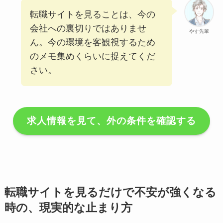
転職サイトを見ることは、今の
会社への裏切りではありませ
やす先輩
ん。今の環境を客観視するため
のメモ集めくらいに捉えてくだ
さい。
求人情報を見て、外の条件を確認する
転職サイトを見るだけで不安が強くなる
時の、現実的な止まり方