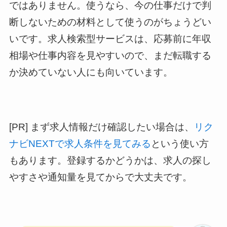
ではありません。使うなら、今の仕事だけで判
断しないための材料として使うのがちょうどい
いです。求人検索型サービスは、応募前に年収
相場や仕事内容を見やすいので、まだ転職する
か決めていない人にも向いています。
[PR] まず求人情報だけ確認したい場合は、
リク
ナビNEXTで求人条件を見てみる
という使い方
もあります。登録するかどうかは、求人の探し
やすさや通知量を見てからで大丈夫です。