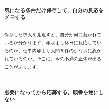
気になる条件だけ保存して、自分の反応を
メモする
保存した求人を見返すと、自分が何に惹かれて
いるか分かります。年収より休日に反応してい
るのか、仕事内容より人間関係の少なさに惹か
れているのか。そこに、今の不満の正体が出る
ことがあります。
必要になってから応募する。順番を逆にし
ない