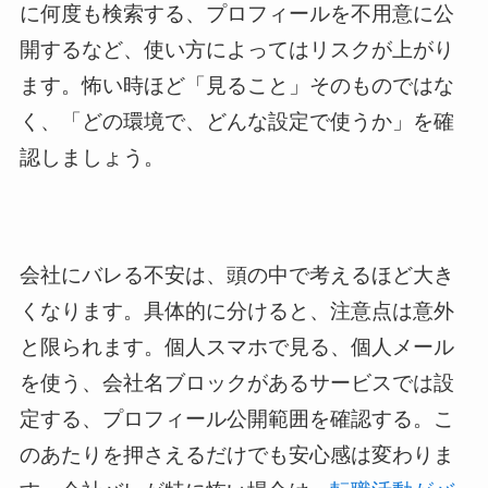
に何度も検索する、プロフィールを不用意に公
開するなど、使い方によってはリスクが上がり
ます。怖い時ほど「見ること」そのものではな
く、「どの環境で、どんな設定で使うか」を確
認しましょう。
会社にバレる不安は、頭の中で考えるほど大き
くなります。具体的に分けると、注意点は意外
と限られます。個人スマホで見る、個人メール
を使う、会社名ブロックがあるサービスでは設
定する、プロフィール公開範囲を確認する。こ
のあたりを押さえるだけでも安心感は変わりま