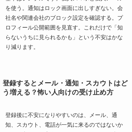
を使う。通知はロック画面に出しすぎない。会
社名や関連会社のブロック設定を確認する。プ
ロフィール公開範囲を見直す。これだけで「知
らないうちに見られるかも」という不安はかな
り減ります。
登録するとメール・通知・スカウトはど
う増える？怖い人向けの受け止め方
登録後に不安になりやすいのは、メール、通
知、スカウト、電話が一気に来るのではないか