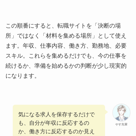
この順番にすると、転職サイトを「決断の場
所」ではなく「材料を集める場所」として使え
ます。年収、仕事内容、働き方、勤務地、必要
スキル。これらを集めるだけでも、今の仕事を
続けるか、準備を始めるかの判断が少し現実的
になります。
気になる求人を保存するだけで
も、自分が年収に反応するの
やす先輩
か、働き方に反応するのか見え