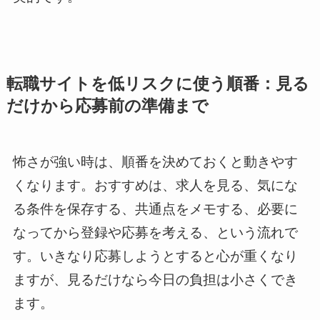
転職サイトを低リスクに使う順番：見る
だけから応募前の準備まで
怖さが強い時は、順番を決めておくと動きやす
くなります。おすすめは、求人を見る、気にな
る条件を保存する、共通点をメモする、必要に
なってから登録や応募を考える、という流れで
す。いきなり応募しようとすると心が重くなり
ますが、見るだけなら今日の負担は小さくでき
ます。