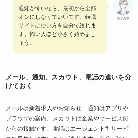
通知が怖いなら、最初から全部
オンにしなくていいです。転職
やす先輩
サイトは使い方を自分で絞れま
す。怖い人ほど小さく始めまし
ょう。
メール、通知、スカウト、電話の違いを分
けておく
メールは新着求人やお知らせ、通知はアプリや
ブラウザの案内、スカウトは企業やサービス側
からの接触です。電話はエージェント型サービ