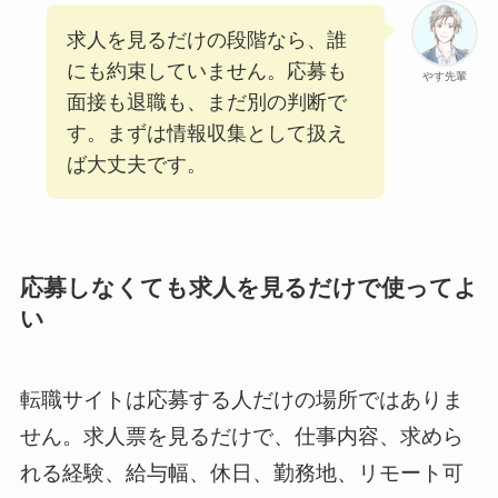
求人を見るだけの段階なら、誰
にも約束していません。応募も
やす先輩
面接も退職も、まだ別の判断で
す。まずは情報収集として扱え
ば大丈夫です。
応募しなくても求人を見るだけで使ってよ
い
転職サイトは応募する人だけの場所ではありま
せん。求人票を見るだけで、仕事内容、求めら
れる経験、給与幅、休日、勤務地、リモート可