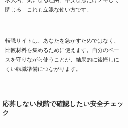
求人名、気になる理由、不安な点だけメモして
閉じる。これも立派な使い方です。
転職サイトは、あなたを急かすためではなく、
比較材料を集めるために使えます。自分のペー
スを守りながら使うことが、結果的に後悔しに
くい転職準備につながります。
応募しない段階で確認したい安全チェッ
ク