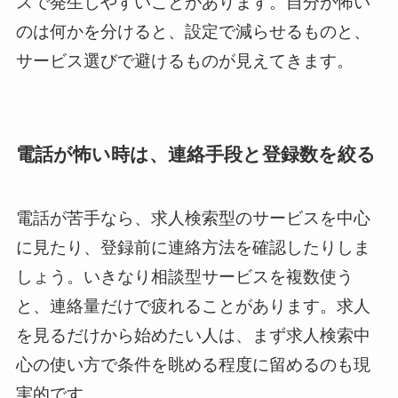
スで発生しやすいことがあります。自分が怖い
のは何かを分けると、設定で減らせるものと、
サービス選びで避けるものが見えてきます。
電話が怖い時は、連絡手段と登録数を絞る
電話が苦手なら、求人検索型のサービスを中心
に見たり、登録前に連絡方法を確認したりしま
しょう。いきなり相談型サービスを複数使う
と、連絡量だけで疲れることがあります。求人
を見るだけから始めたい人は、まず求人検索中
心の使い方で条件を眺める程度に留めるのも現
実的です。