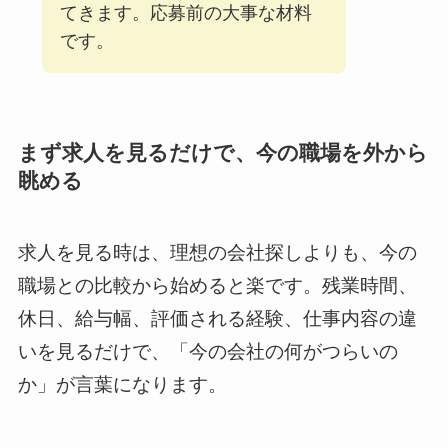
てきます。応募前の大事な材料
です。
まず求人を見るだけで、今の職場を外から
眺める
求人を見る時は、理想の会社探しよりも、今の
職場との比較から始めると楽です。残業時間、
休日、給与幅、評価される経験、仕事内容の違
いを見るだけで、「今の会社の何がつらいの
か」が言葉になります。