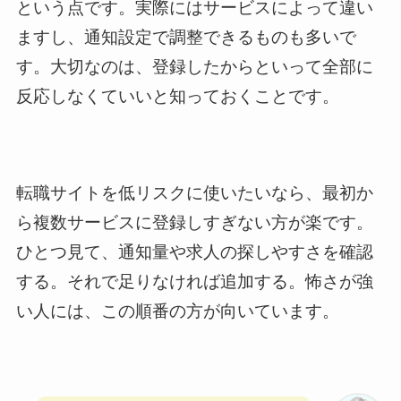
という点です。実際にはサービスによって違い
ますし、通知設定で調整できるものも多いで
す。大切なのは、登録したからといって全部に
反応しなくていいと知っておくことです。
転職サイトを低リスクに使いたいなら、最初か
ら複数サービスに登録しすぎない方が楽です。
ひとつ見て、通知量や求人の探しやすさを確認
する。それで足りなければ追加する。怖さが強
い人には、この順番の方が向いています。