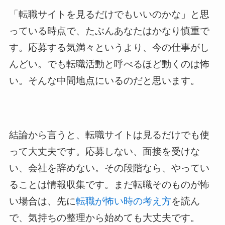
「転職サイトを見るだけでもいいのかな」と思
っている時点で、たぶんあなたはかなり慎重で
す。応募する気満々というより、今の仕事がし
んどい。でも転職活動と呼べるほど動くのは怖
い。そんな中間地点にいるのだと思います。
結論から言うと、転職サイトは見るだけでも使
って大丈夫です。応募しない、面接を受けな
い、会社を辞めない。その段階なら、やってい
ることは情報収集です。まだ転職そのものが怖
い場合は、先に
転職が怖い時の考え方
を読ん
で、気持ちの整理から始めても大丈夫です。