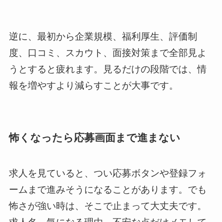
逆に、最初から企業規模、福利厚生、評価制
度、口コミ、スカウト、面接対策まで全部見よ
うとすると疲れます。見るだけの段階では、情
報を増やすより減らすことが大事です。
怖くなったら応募画面まで進まない
求人を見ていると、つい応募ボタンや登録フォ
ームまで進みそうになることがあります。でも
怖さが強い時は、そこで止まって大丈夫です。