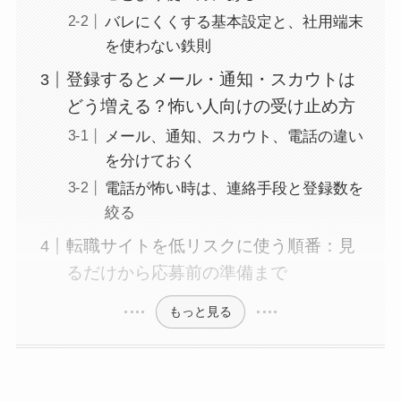
バレにくくする基本設定と、社用端末
を使わない鉄則
登録するとメール・通知・スカウトは
どう増える？怖い人向けの受け止め方
メール、通知、スカウト、電話の違い
を分けておく
電話が怖い時は、連絡手段と登録数を
絞る
転職サイトを低リスクに使う順番：見
るだけから応募前の準備まで
もっと見る