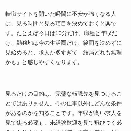
転職サイトを開いた瞬間に不安が強くなる人
は、見る時間と見る項目を決めておくと楽で
す。たとえば今日は10分だけ、職種と年収だ
け、勤務地は今の生活圏だけ。範囲を決めずに
見始めると、求人が多すぎて「結局どれも無理
かも」と感じやすくなります。
見るだけの目的は、完璧な転職先を見つけるこ
とではありません。今の仕事以外にどんな条件
があるのかを知ることです。年収が高い求人を
見て焦る必要も、未経験歓迎を見て飛びつく必