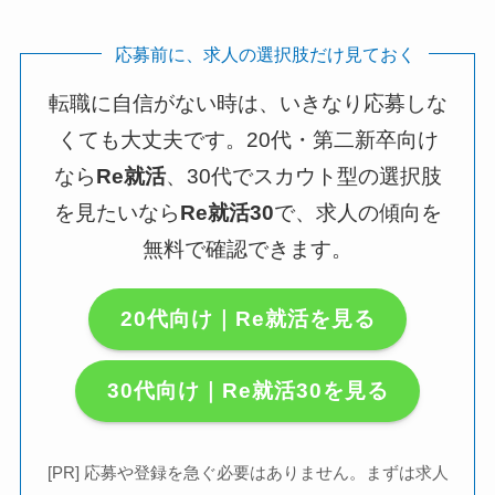
応募前に、求人の選択肢だけ見ておく
転職に自信がない時は、いきなり応募しな
くても大丈夫です。20代・第二新卒向け
なら
Re就活
、30代でスカウト型の選択肢
を見たいなら
Re就活30
で、求人の傾向を
無料で確認できます。
20代向け｜Re就活を見る
30代向け｜Re就活30を見る
[PR] 応募や登録を急ぐ必要はありません。まずは求人