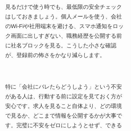
見るだけで使う時でも、最低限の安全チェック
はしておきましょう。個人メールを使う、会社
のWi-Fiや社用端末を避ける、スマホ通知をロッ
ク画面に出しすぎない、職務経歴を公開する前
に社名ブロックを見る。こうした小さな確認
が、登録前の怖さをかなり減らします。
特に「会社にバレたらどうしよう」という不安
がある人は、行動する前に設定を見ておく方が
安心です。求人を見ること自体より、どの環境
で見るか、どこまで情報を公開するかが大事で
す。完璧に不安をゼロにしようとせず、できる