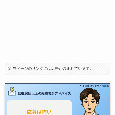
当ページのリンクには広告が含まれています。