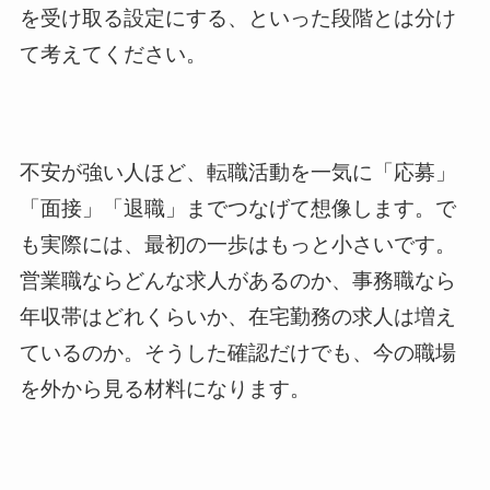
を受け取る設定にする、といった段階とは分け
て考えてください。
不安が強い人ほど、転職活動を一気に「応募」
「面接」「退職」までつなげて想像します。で
も実際には、最初の一歩はもっと小さいです。
営業職ならどんな求人があるのか、事務職なら
年収帯はどれくらいか、在宅勤務の求人は増え
ているのか。そうした確認だけでも、今の職場
を外から見る材料になります。