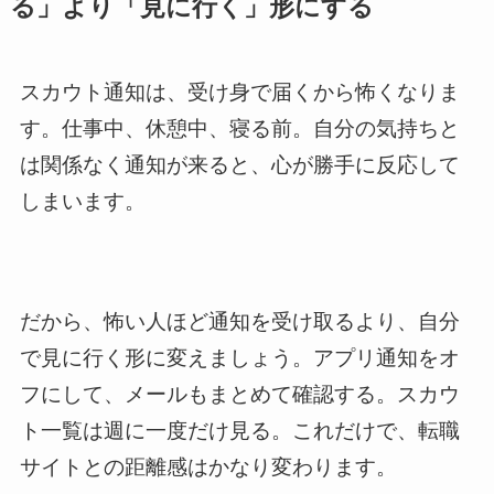
る」より「見に行く」形にする
スカウト通知は、受け身で届くから怖くなりま
す。仕事中、休憩中、寝る前。自分の気持ちと
は関係なく通知が来ると、心が勝手に反応して
しまいます。
だから、怖い人ほど通知を受け取るより、自分
で見に行く形に変えましょう。アプリ通知をオ
フにして、メールもまとめて確認する。スカウ
ト一覧は週に一度だけ見る。これだけで、転職
サイトとの距離感はかなり変わります。