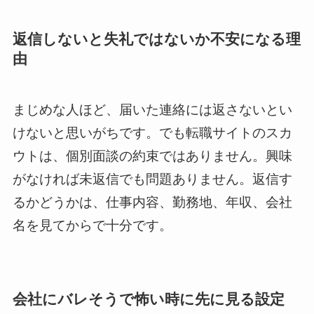
返信しないと失礼ではないか不安になる理
由
まじめな人ほど、届いた連絡には返さないとい
けないと思いがちです。でも転職サイトのスカ
ウトは、個別面談の約束ではありません。興味
がなければ未返信でも問題ありません。返信す
るかどうかは、仕事内容、勤務地、年収、会社
名を見てからで十分です。
会社にバレそうで怖い時に先に見る設定