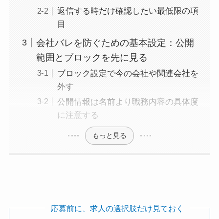
返信する時だけ確認したい最低限の項
目
会社バレを防ぐための基本設定：公開
範囲とブロックを先に見る
ブロック設定で今の会社や関連会社を
外す
公開情報は名前より職務内容の具体度
に注意する
もっと見る
応募前に、求人の選択肢だけ見ておく