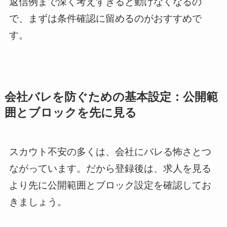
返信例まで深く考えすぎると動けなくなるの
で、まずは条件確認に留めるのがおすすめで
す。
会社バレを防ぐための基本設定：公開範
囲とブロックを先に見る
スカウト不安の多くは、会社にバレる怖さとつ
ながっています。だから登録後は、求人を見る
より先に公開範囲とブロック設定を確認してお
きましょう。