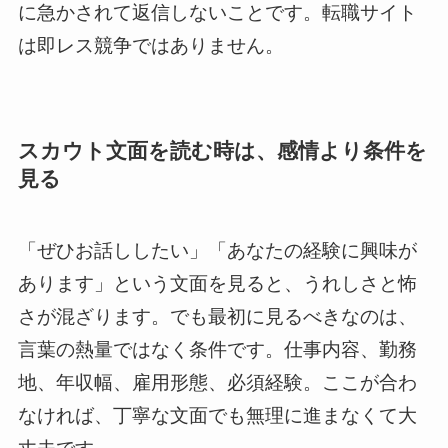
に急かされて返信しないことです。転職サイト
は即レス競争ではありません。
スカウト文面を読む時は、感情より条件を
見る
「ぜひお話ししたい」「あなたの経験に興味が
あります」という文面を見ると、うれしさと怖
さが混ざります。でも最初に見るべきなのは、
言葉の熱量ではなく条件です。仕事内容、勤務
地、年収幅、雇用形態、必須経験。ここが合わ
なければ、丁寧な文面でも無理に進まなくて大