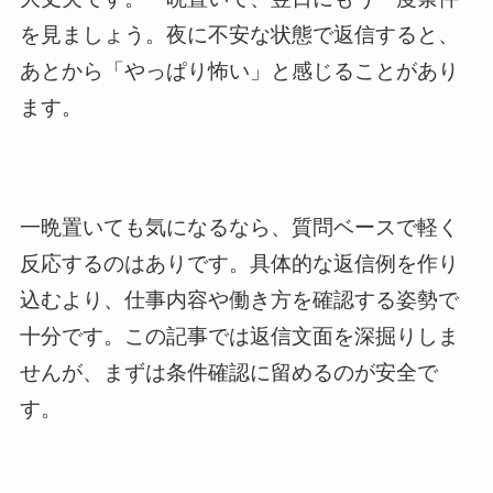
を見ましょう。夜に不安な状態で返信すると、
あとから「やっぱり怖い」と感じることがあり
ます。
一晩置いても気になるなら、質問ベースで軽く
反応するのはありです。具体的な返信例を作り
込むより、仕事内容や働き方を確認する姿勢で
十分です。この記事では返信文面を深掘りしま
せんが、まずは条件確認に留めるのが安全で
す。