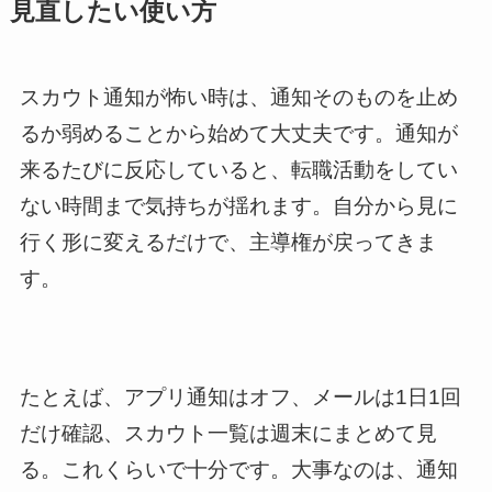
見直したい使い方
スカウト通知が怖い時は、通知そのものを止め
るか弱めることから始めて大丈夫です。通知が
来るたびに反応していると、転職活動をしてい
ない時間まで気持ちが揺れます。自分から見に
行く形に変えるだけで、主導権が戻ってきま
す。
たとえば、アプリ通知はオフ、メールは1日1回
だけ確認、スカウト一覧は週末にまとめて見
る。これくらいで十分です。大事なのは、通知