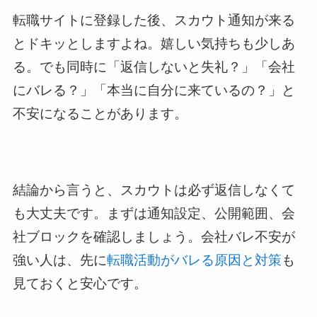
転職サイトに登録した後、スカウト通知が来る
とドキッとしますよね。嬉しい気持ちも少しあ
る。でも同時に「返信しないと失礼？」「会社
にバレる？」「本当に自分に来ているの？」と
不安になることがあります。
結論から言うと、スカウトは必ず返信しなくて
も大丈夫です。まずは通知設定、公開範囲、会
社ブロックを確認しましょう。会社バレ不安が
強い人は、先に
転職活動がバレる原因と対策
も
見ておくと安心です。