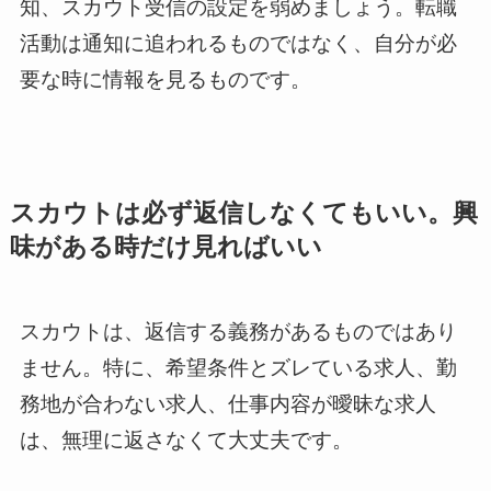
知、スカウト受信の設定を弱めましょう。転職
活動は通知に追われるものではなく、自分が必
要な時に情報を見るものです。
スカウトは必ず返信しなくてもいい。興
味がある時だけ見ればいい
スカウトは、返信する義務があるものではあり
ません。特に、希望条件とズレている求人、勤
務地が合わない求人、仕事内容が曖昧な求人
は、無理に返さなくて大丈夫です。