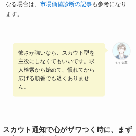
なる場合は、
市場価値診断の記事
も参考になり
ます。
怖さが強いなら、スカウト型を
主役にしなくてもいいです。求
やす先輩
人検索から始めて、慣れてから
広げる順番でも遅くありませ
ん。
スカウト通知で心がザワつく時に、まず