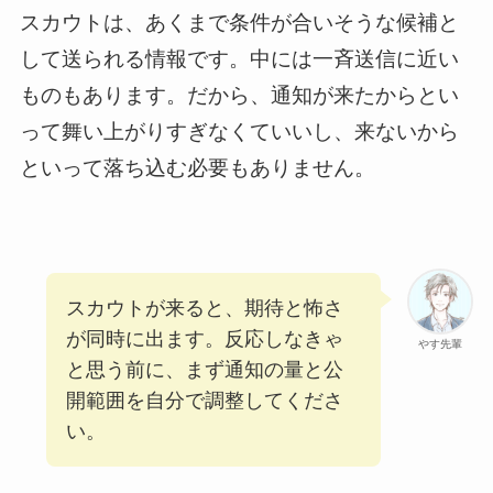
スカウトは、あくまで条件が合いそうな候補と
して送られる情報です。中には一斉送信に近い
ものもあります。だから、通知が来たからとい
って舞い上がりすぎなくていいし、来ないから
といって落ち込む必要もありません。
スカウトが来ると、期待と怖さ
が同時に出ます。反応しなきゃ
やす先輩
と思う前に、まず通知の量と公
開範囲を自分で調整してくださ
い。