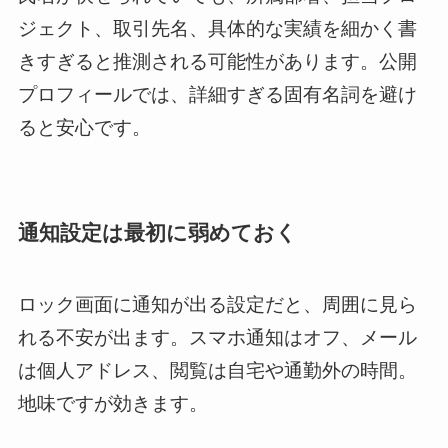
ジェクト、取引先名、具体的な実績を細かく書
きすぎると推測される可能性があります。公開
プロフィールでは、詳細すぎる固有名詞を避け
ると安心です。
通知設定は最初に弱めておく
ロック画面に通知が出る設定だと、周囲に見ら
れる不安が出ます。スマホ通知はオフ、メール
は個人アドレス、閲覧は自宅や通勤外の時間。
地味ですが効きます。