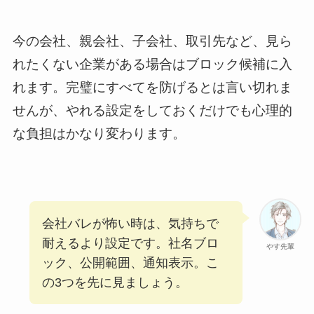
今の会社、親会社、子会社、取引先など、見ら
れたくない企業がある場合はブロック候補に入
れます。完璧にすべてを防げるとは言い切れま
せんが、やれる設定をしておくだけでも心理的
な負担はかなり変わります。
会社バレが怖い時は、気持ちで
耐えるより設定です。社名ブロ
やす先輩
ック、公開範囲、通知表示。こ
の3つを先に見ましょう。