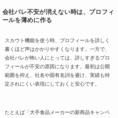
会社バレ不安が消えない時は、プロフィ
ールを薄めに作る
スカウト機能を使う時、プロフィールを詳しく
書くほど声はかかりやすくなります。一方で、
会社バレが怖い人にとっては、詳しすぎるプロ
フィールが不安の原因になります。最初は公開
範囲を抑え、社名や固有名詞を避け、実績も特
定されにくい表現にしておくと安心です。
たとえば「大手食品メーカーの新商品キャンペ