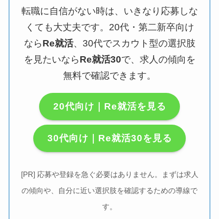
転職に自信がない時は、いきなり応募しな
くても大丈夫です。20代・第二新卒向け
なら
Re就活
、30代でスカウト型の選択肢
を見たいなら
Re就活30
で、求人の傾向を
無料で確認できます。
20代向け｜Re就活を見る
30代向け｜Re就活30を見る
[PR] 応募や登録を急ぐ必要はありません。まずは求人
の傾向や、自分に近い選択肢を確認するための導線で
す。