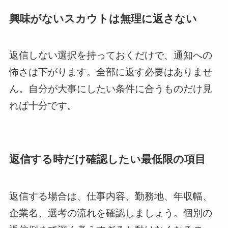
興味がないスカウトは無理に返さない
返信しない選択を持っておくだけで、通知への
怖さは下がります。全部に返す必要はありませ
ん。自分が大事にしたい条件に合うものだけ見
れば十分です。
返信する時だけ確認したい最低限の項目
返信する場合は、仕事内容、勤務地、年収幅、
企業名、選考の流れを確認しましょう。個別の