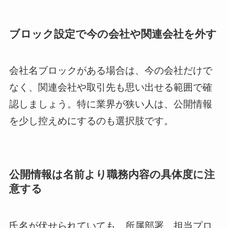
ブロック設定で今の会社や関連会社を外す
会社名ブロックがある場合は、今の会社だけで
なく、関連会社や取引先も思い出せる範囲で確
認しましょう。特に業界が狭い人は、公開情報
を少し控えめにするのも選択肢です。
公開情報は名前より職務内容の具体度に注
意する
氏名が伏せられていても、所属部署、担当プロ