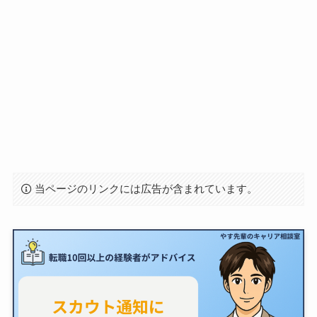
当ページのリンクには広告が含まれています。