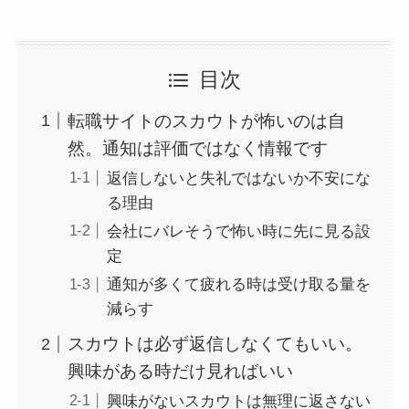
目次
転職サイトのスカウトが怖いのは自
然。通知は評価ではなく情報です
返信しないと失礼ではないか不安にな
る理由
会社にバレそうで怖い時に先に見る設
定
通知が多くて疲れる時は受け取る量を
減らす
スカウトは必ず返信しなくてもいい。
興味がある時だけ見ればいい
興味がないスカウトは無理に返さない