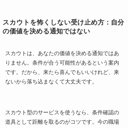
スカウトを怖くしない受け止め方：自分
の価値を決める通知ではない
スカウトは、あなたの価値を決める通知ではあ
りません。条件が合う可能性があるという案内
です。だから、来たら喜んでもいいけれど、来
ないから落ち込まなくて大丈夫です。
スカウト型のサービスを使うなら、条件確認の
道具として距離を取るのがコツです。今の職場