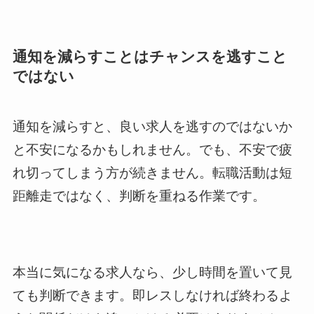
通知を減らすことはチャンスを逃すこと
ではない
通知を減らすと、良い求人を逃すのではないか
と不安になるかもしれません。でも、不安で疲
れ切ってしまう方が続きません。転職活動は短
距離走ではなく、判断を重ねる作業です。
本当に気になる求人なら、少し時間を置いて見
ても判断できます。即レスしなければ終わるよ