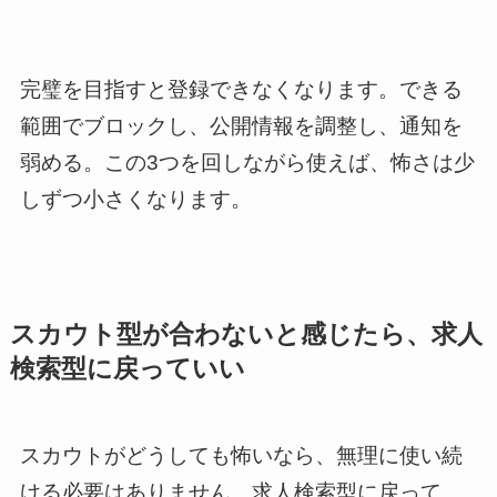
完璧を目指すと登録できなくなります。できる
範囲でブロックし、公開情報を調整し、通知を
弱める。この3つを回しながら使えば、怖さは少
しずつ小さくなります。
スカウト型が合わないと感じたら、求人
検索型に戻っていい
スカウトがどうしても怖いなら、無理に使い続
ける必要はありません。求人検索型に戻って、