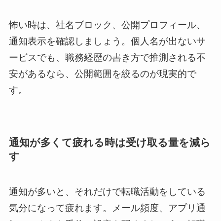
怖い時は、社名ブロック、公開プロフィール、
通知表示を確認しましょう。個人名が出ないサ
ービスでも、職務経歴の書き方で推測される不
安があるなら、公開範囲を絞るのが現実的で
す。
通知が多くて疲れる時は受け取る量を減ら
す
通知が多いと、それだけで転職活動をしている
気分になって疲れます。メール頻度、アプリ通