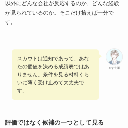
以外にどんな会社が反応するのか、どんな経験
が見られているのか。そこだけ拾えば十分で
す。
スカウトは通知であって、あな
たの価値を決める成績表ではあ
やす先輩
りません。条件を見る材料くら
いに薄く受け止めて大丈夫で
す。
評価ではなく候補の一つとして見る