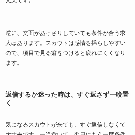
丈夫です。
逆に、文面があっさりしていても条件が合う求
人はあります。スカウトは感情を揺らしやすい
ので、項目で見る癖をつけると疲れにくくなり
ます。
返信するか迷った時は、すぐ返さず一晩置
く
気になるスカウトが来ても、すぐ返信しなくて
大丈夫です。一晩置いて、翌日にもう一度条件