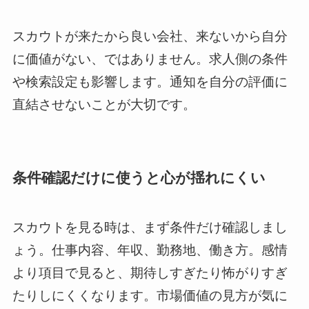
スカウトが来たから良い会社、来ないから自分
に価値がない、ではありません。求人側の条件
や検索設定も影響します。通知を自分の評価に
直結させないことが大切です。
条件確認だけに使うと心が揺れにくい
スカウトを見る時は、まず条件だけ確認しまし
ょう。仕事内容、年収、勤務地、働き方。感情
より項目で見ると、期待しすぎたり怖がりすぎ
たりしにくくなります。市場価値の見方が気に