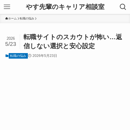
やす先輩のキャリア相談室
ホーム
転職の悩み
転職サイトのスカウトが怖い…返
2026
5/23
信しない選択と安心設定
2026年5月23日
転職の悩み