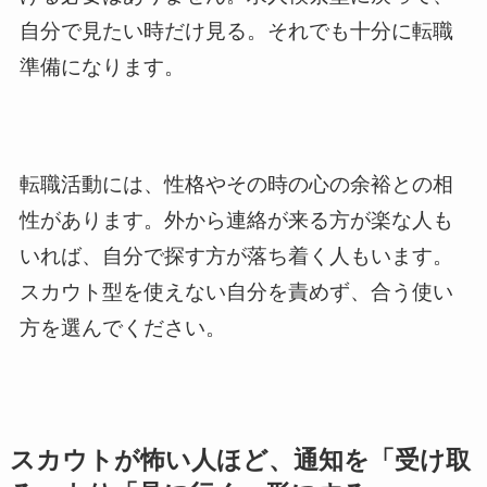
自分で見たい時だけ見る。それでも十分に転職
準備になります。
転職活動には、性格やその時の心の余裕との相
性があります。外から連絡が来る方が楽な人も
いれば、自分で探す方が落ち着く人もいます。
スカウト型を使えない自分を責めず、合う使い
方を選んでください。
スカウトが怖い人ほど、通知を「受け取