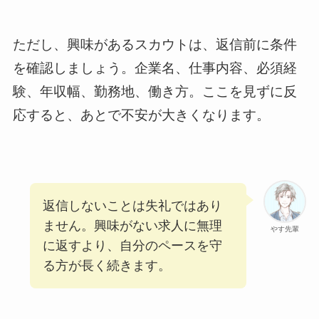
ただし、興味があるスカウトは、返信前に条件
を確認しましょう。企業名、仕事内容、必須経
験、年収幅、勤務地、働き方。ここを見ずに反
応すると、あとで不安が大きくなります。
返信しないことは失礼ではあり
ません。興味がない求人に無理
やす先輩
に返すより、自分のペースを守
る方が長く続きます。