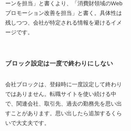
ーンを担当」と書くより、「消費財領域のWeb
プロモーション改善を担当」と書く。具体性は
残しつつ、会社が特定される情報を避けるイメ
ージです。
ブロック設定は一度で終わりにしない
会社ブロックは、登録時に一度設定して終わり
ではありません。転職サイトを使い続ける中
で、関連会社、取引先、過去の勤務先を思い出
すことがあります。思い出したら追加するくら
いで大丈夫です。