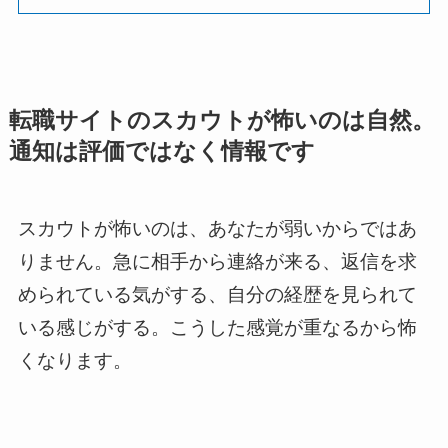
転職サイトのスカウトが怖いのは自然。
通知は評価ではなく情報です
スカウトが怖いのは、あなたが弱いからではあ
りません。急に相手から連絡が来る、返信を求
められている気がする、自分の経歴を見られて
いる感じがする。こうした感覚が重なるから怖
くなります。