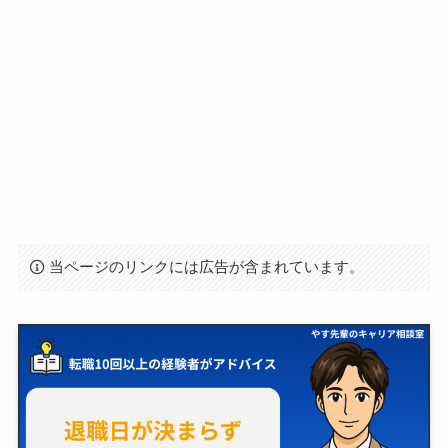
当ページのリンクには広告が含まれています。