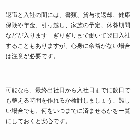
退職と入社の間には、書類、貸与物返却、健康
保険や年金、引っ越し、家族の予定、休養期間
などが入ります。ぎりぎりまで働いて翌日入社
することもありますが、心身に余裕がない場合
は注意が必要です。
可能なら、最終出社日から入社日までに数日で
も整える時間を作れるか検討しましょう。難し
い場合でも、何をいつまでに済ませるかを一覧
にしておくと安心です。