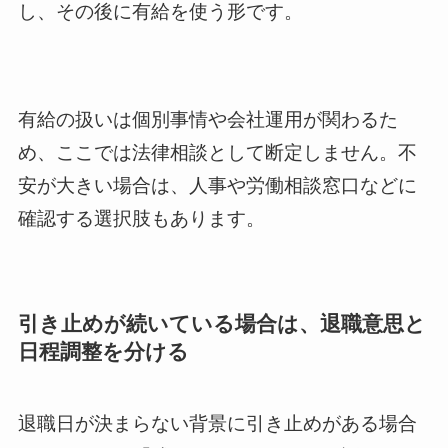
し、その後に有給を使う形です。
有給の扱いは個別事情や会社運用が関わるた
め、ここでは法律相談として断定しません。不
安が大きい場合は、人事や労働相談窓口などに
確認する選択肢もあります。
引き止めが続いている場合は、退職意思と
日程調整を分ける
退職日が決まらない背景に引き止めがある場合