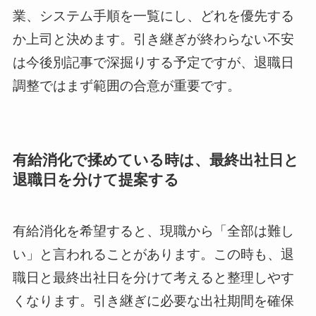
業、システム手順を一覧にし、どれを優先する
か上司と決めます。引き継ぎが終わらない不安
は今後別記事で深掘りする予定ですが、退職日
調整ではまず範囲の合意が重要です。
有給消化で揉めている時は、最終出社日と
退職日を分けて提案する
有給消化を希望すると、現職から「全部は難し
い」と言われることがあります。この時も、退
職日と最終出社日を分けて考えると整理しやす
くなります。引き継ぎに必要な出社期間を確保