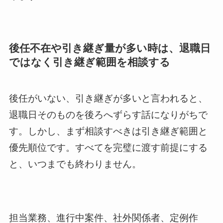
後任不在や引き継ぎ量が多い時は、退職日
ではなく引き継ぎ範囲を相談する
後任がいない、引き継ぎが多いと言われると、
退職日そのものを後ろへずらす話になりがちで
す。しかし、まず相談すべきは引き継ぎ範囲と
優先順位です。すべてを完璧に渡す前提にする
と、いつまでも終わりません。
担当業務、進行中案件、社外関係者、定例作