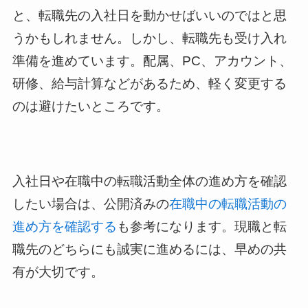
と、転職先の入社日を動かせばいいのではと思
うかもしれません。しかし、転職先も受け入れ
準備を進めています。配属、PC、アカウント、
研修、給与計算などがあるため、軽く変更する
のは避けたいところです。
入社日や在職中の転職活動全体の進め方を確認
したい場合は、公開済みの
在職中の転職活動の
進め方を確認する
も参考になります。現職と転
職先のどちらにも誠実に進めるには、早めの共
有が大切です。