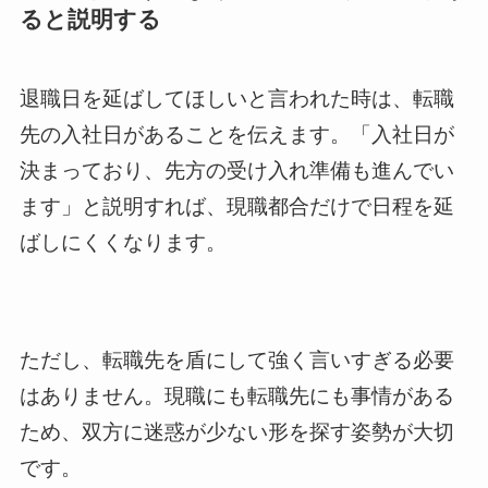
ると説明する
退職日を延ばしてほしいと言われた時は、転職
先の入社日があることを伝えます。「入社日が
決まっており、先方の受け入れ準備も進んでい
ます」と説明すれば、現職都合だけで日程を延
ばしにくくなります。
ただし、転職先を盾にして強く言いすぎる必要
はありません。現職にも転職先にも事情がある
ため、双方に迷惑が少ない形を探す姿勢が大切
です。