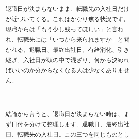
退職日が決まらないまま、転職先の入社日だけ
が近づいてくる。これはかなり焦る状況です。
現職からは「もう少し残ってほしい」と言わ
れ、転職先には「いつから来られますか」と聞
かれる。退職日、最終出社日、有給消化、引き
継ぎ、入社日が頭の中で混ざり、何から決めれ
ばいいのか分からなくなる人は少なくありませ
ん。
結論から言うと、退職日が決まらない時は、ま
ず日付を分けて整理します。退職日、最終出社
日、転職先の入社日。この三つを同じものとし