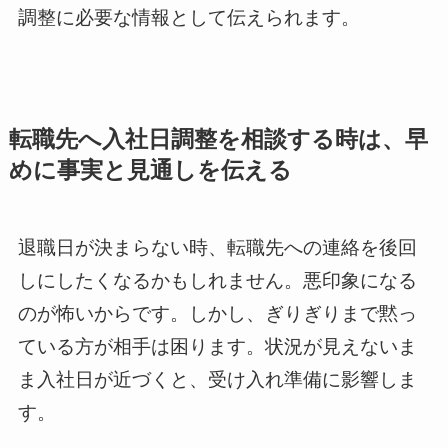
調整に必要な情報として伝えられます。
転職先へ入社日調整を相談する時は、早
めに事実と見通しを伝える
退職日が決まらない時、転職先への連絡を後回
しにしたくなるかもしれません。悪印象になる
のが怖いからです。しかし、ぎりぎりまで黙っ
ている方が相手は困ります。状況が見えないま
ま入社日が近づくと、受け入れ準備に影響しま
す。