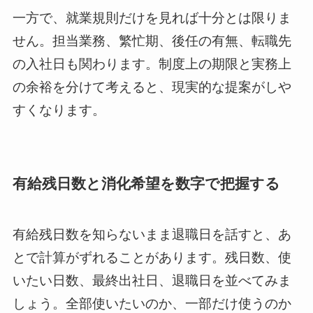
一方で、就業規則だけを見れば十分とは限りま
せん。担当業務、繁忙期、後任の有無、転職先
の入社日も関わります。制度上の期限と実務上
の余裕を分けて考えると、現実的な提案がしや
すくなります。
有給残日数と消化希望を数字で把握する
有給残日数を知らないまま退職日を話すと、あ
とで計算がずれることがあります。残日数、使
いたい日数、最終出社日、退職日を並べてみま
しょう。全部使いたいのか、一部だけ使うのか