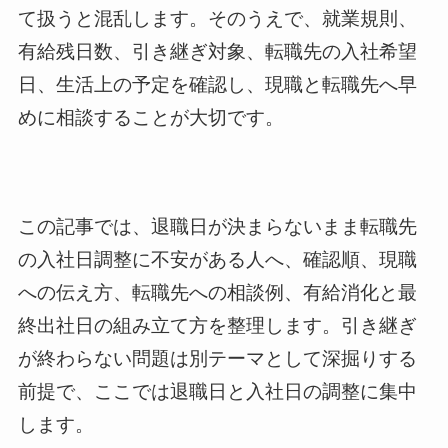
て扱うと混乱します。そのうえで、就業規則、
有給残日数、引き継ぎ対象、転職先の入社希望
日、生活上の予定を確認し、現職と転職先へ早
めに相談することが大切です。
この記事では、退職日が決まらないまま転職先
の入社日調整に不安がある人へ、確認順、現職
への伝え方、転職先への相談例、有給消化と最
終出社日の組み立て方を整理します。引き継ぎ
が終わらない問題は別テーマとして深掘りする
前提で、ここでは退職日と入社日の調整に集中
します。