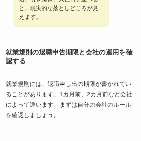
と、現実的な落としどころが見
えます。
就業規則の退職申告期限と会社の運用を確
認する
就業規則には、退職申し出の期限が書かれてい
ることがあります。1カ月前、2カ月前など会社
によって違います。まずは自分の会社のルール
を確認しましょう。