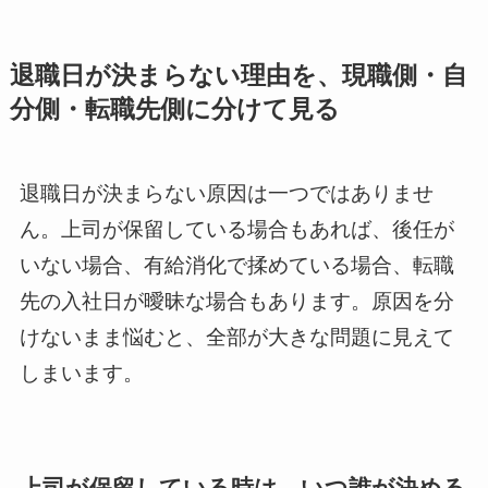
退職日が決まらない理由を、現職側・自
分側・転職先側に分けて見る
退職日が決まらない原因は一つではありませ
ん。上司が保留している場合もあれば、後任が
いない場合、有給消化で揉めている場合、転職
先の入社日が曖昧な場合もあります。原因を分
けないまま悩むと、全部が大きな問題に見えて
しまいます。
上司が保留している時は、いつ誰が決める