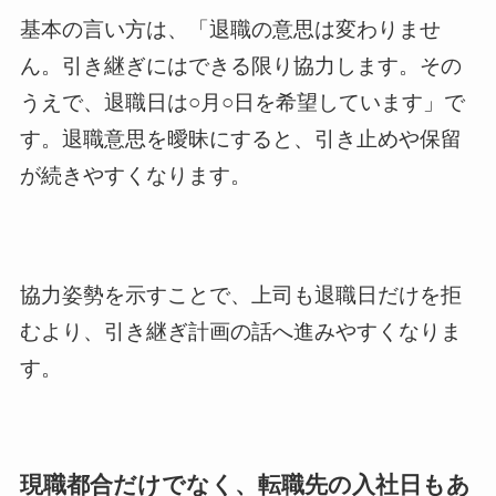
基本の言い方は、「退職の意思は変わりませ
ん。引き継ぎにはできる限り協力します。その
うえで、退職日は○月○日を希望しています」で
す。退職意思を曖昧にすると、引き止めや保留
が続きやすくなります。
協力姿勢を示すことで、上司も退職日だけを拒
むより、引き継ぎ計画の話へ進みやすくなりま
す。
現職都合だけでなく、転職先の入社日もあ