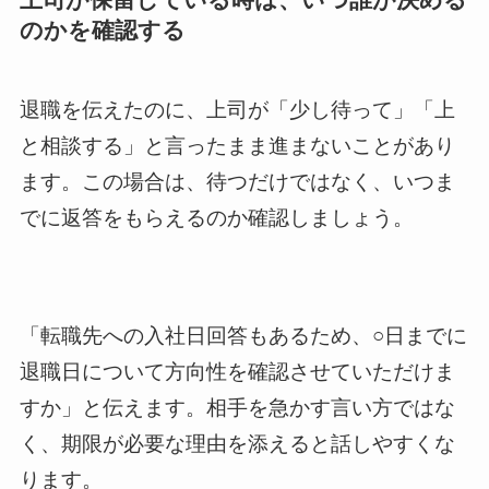
のかを確認する
退職を伝えたのに、上司が「少し待って」「上
と相談する」と言ったまま進まないことがあり
ます。この場合は、待つだけではなく、いつま
でに返答をもらえるのか確認しましょう。
「転職先への入社日回答もあるため、○日までに
退職日について方向性を確認させていただけま
すか」と伝えます。相手を急かす言い方ではな
く、期限が必要な理由を添えると話しやすくな
ります。