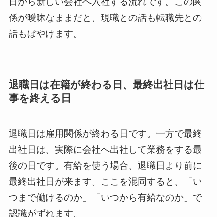
日から新しい会社へ入社する流れです。この関
係が曖昧なままだと、現職との話も転職先との
話もぼやけます。
退職日は在籍が終わる日、最終出社日は仕
事を終える日
退職日は雇用関係が終わる日です。一方で最終
出社日は、実際に会社へ出社して業務をする最
後の日です。有給を使う場合、退職日より前に
最終出社日が来ます。ここを混同すると、「い
つまで働けるのか」「いつから有給なのか」で
認識がずれます。