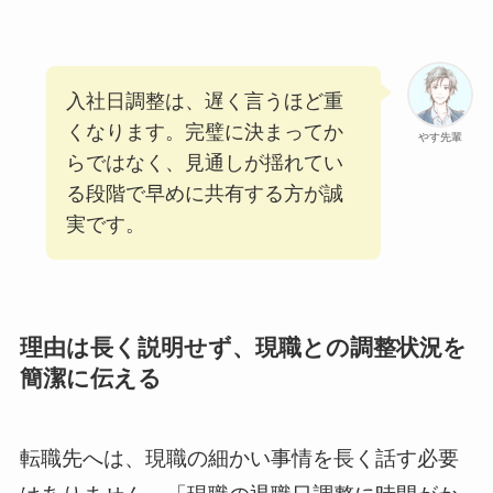
入社日調整は、遅く言うほど重
くなります。完璧に決まってか
やす先輩
らではなく、見通しが揺れてい
る段階で早めに共有する方が誠
実です。
理由は長く説明せず、現職との調整状況を
簡潔に伝える
転職先へは、現職の細かい事情を長く話す必要