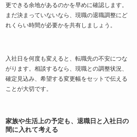
更できる余地があるのかを早めに確認します。
まだ決まっていないなら、現職の退職調整にど
れくらい時間が必要かを共有しましょう。
入社日を何度も変えると、転職先の不安につな
がります。相談するなら、現職との調整状況、
確定見込み、希望する変更幅をセットで伝える
ことが大切です。
家族や生活上の予定も、退職日と入社日の
間に入れて考える