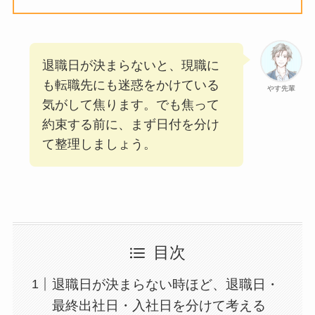
退職日が決まらないと、現職に
も転職先にも迷惑をかけている
やす先輩
気がして焦ります。でも焦って
約束する前に、まず日付を分け
て整理しましょう。
目次
退職日が決まらない時ほど、退職日・
最終出社日・入社日を分けて考える