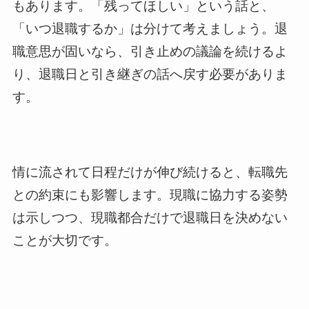
もあります。「残ってほしい」という話と、
「いつ退職するか」は分けて考えましょう。退
職意思が固いなら、引き止めの議論を続けるよ
り、退職日と引き継ぎの話へ戻す必要がありま
す。
情に流されて日程だけが伸び続けると、転職先
との約束にも影響します。現職に協力する姿勢
は示しつつ、現職都合だけで退職日を決めない
ことが大切です。