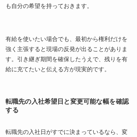
も自分の希望を持っておきます。
有給を使いたい場合でも、最初から権利だけを
強く主張すると現場の反発が出ることがありま
す。引き継ぎ期間を確保したうえで、残りを有
給に充てたいと伝える方が現実的です。
転職先の入社希望日と変更可能な幅を確認
する
転職先の入社日がすでに決まっているなら、変