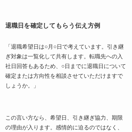
退職日を確定してもらう伝え方例
「退職希望日は○月○日で考えています。引き継
ぎ対象は一覧化して共有します。転職先への入
社日回答もあるため、○日までに退職日について
確定または方向性を相談させていただけますで
しょうか。」
この言い方なら、希望日、引き継ぎ協力、期限
の理由が入ります。感情的に迫るのではなく、