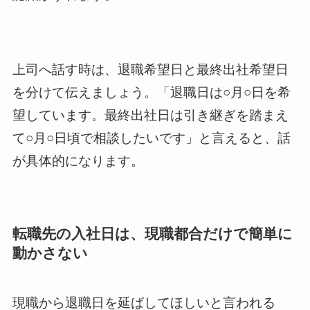
上司へ話す時は、退職希望日と最終出社希望日
を分けて伝えましょう。「退職日は○月○日を希
望しています。最終出社日は引き継ぎを踏まえ
て○月○日頃で相談したいです」と言えると、話
が具体的になります。
転職先の入社日は、現職都合だけで簡単に
動かさない
現職から退職日を延ばしてほしいと言われる