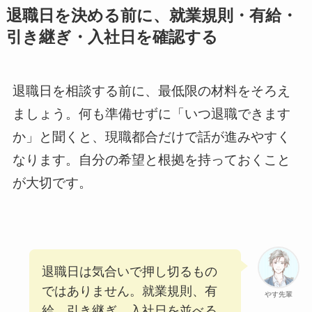
退職日を決める前に、就業規則・有給・
引き継ぎ・入社日を確認する
退職日を相談する前に、最低限の材料をそろえ
ましょう。何も準備せずに「いつ退職できます
か」と聞くと、現職都合だけで話が進みやすく
なります。自分の希望と根拠を持っておくこと
が大切です。
退職日は気合いで押し切るもの
ではありません。就業規則、有
やす先輩
給、引き継ぎ、入社日を並べる