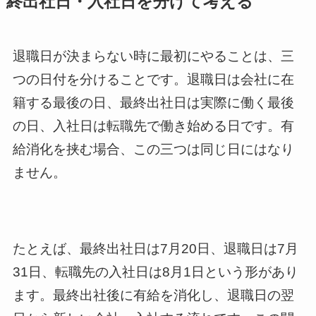
終出社日・入社日を分けて考える
退職日が決まらない時に最初にやることは、三
つの日付を分けることです。退職日は会社に在
籍する最後の日、最終出社日は実際に働く最後
の日、入社日は転職先で働き始める日です。有
給消化を挟む場合、この三つは同じ日にはなり
ません。
たとえば、最終出社日は7月20日、退職日は7月
31日、転職先の入社日は8月1日という形があり
ます。最終出社後に有給を消化し、退職日の翌