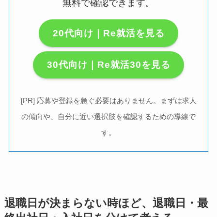
無料で確認できます。
20代向け｜Re就活を見る
30代向け｜Re就活30を見る
[PR] 応募や登録を急ぐ必要はありません。まずは求人
の傾向や、自分に近い選択肢を確認するための導線で
す。
退職日が決まらない時ほど、退職日・最