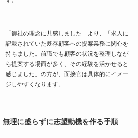
す。
「御社の理念に共感しました」より、「求人に
記載されていた既存顧客への提案業務に関心を
持ちました。前職でも顧客の状況を整理しなが
ら提案する場面が多く、その経験を活かせると
感じました」の方が、面接官は具体的にイメー
ジしやすくなります。
無理に盛らずに志望動機を作る手順