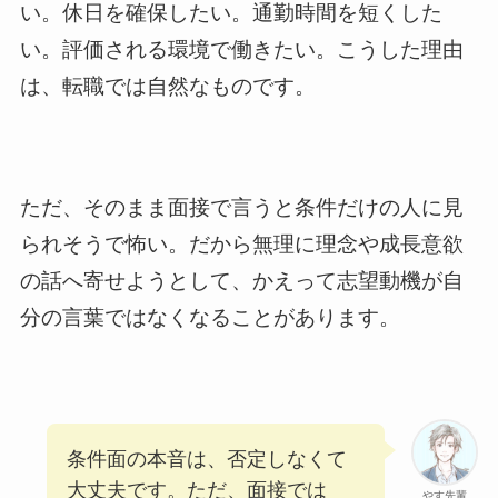
い。休日を確保したい。通勤時間を短くした
い。評価される環境で働きたい。こうした理由
は、転職では自然なものです。
ただ、そのまま面接で言うと条件だけの人に見
られそうで怖い。だから無理に理念や成長意欲
の話へ寄せようとして、かえって志望動機が自
分の言葉ではなくなることがあります。
条件面の本音は、否定しなくて
大丈夫です。ただ、面接では
やす先輩