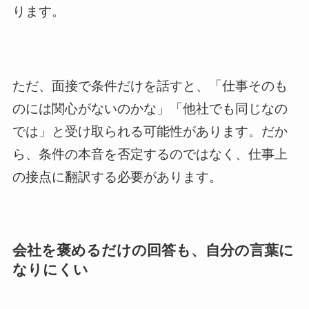
ります。
ただ、面接で条件だけを話すと、「仕事そのも
のには関心がないのかな」「他社でも同じなの
では」と受け取られる可能性があります。だか
ら、条件の本音を否定するのではなく、仕事上
の接点に翻訳する必要があります。
会社を褒めるだけの回答も、自分の言葉に
なりにくい