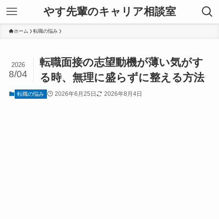
やす先輩のキャリア相談室
ホーム
転職の悩み
転職面接の志望動機が薄い気がす
2026
8/04
る時、無理に盛らずに整える方法
2026年6月25日
2026年8月4日
転職の悩み