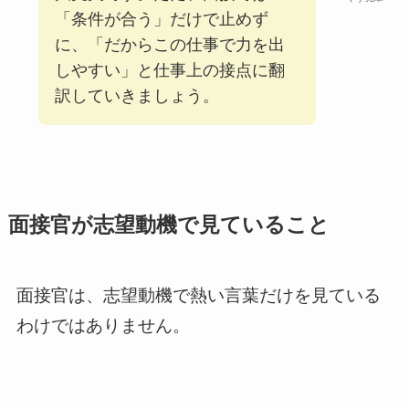
「条件が合う」だけで止めず
に、「だからこの仕事で力を出
しやすい」と仕事上の接点に翻
訳していきましょう。
面接官が志望動機で見ていること
面接官は、志望動機で熱い言葉だけを見ている
わけではありません。