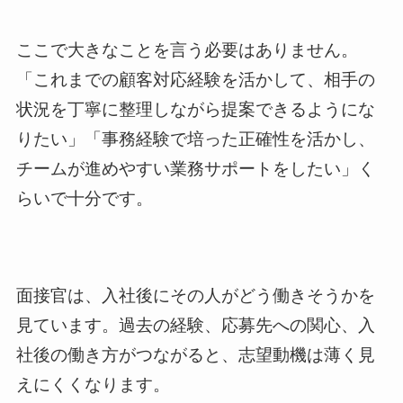
ここで大きなことを言う必要はありません。
「これまでの顧客対応経験を活かして、相手の
状況を丁寧に整理しながら提案できるようにな
りたい」「事務経験で培った正確性を活かし、
チームが進めやすい業務サポートをしたい」く
らいで十分です。
面接官は、入社後にその人がどう働きそうかを
見ています。過去の経験、応募先への関心、入
社後の働き方がつながると、志望動機は薄く見
えにくくなります。