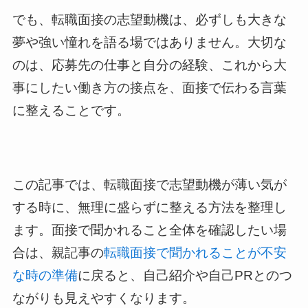
でも、転職面接の志望動機は、必ずしも大きな
夢や強い憧れを語る場ではありません。大切な
のは、応募先の仕事と自分の経験、これから大
事にしたい働き方の接点を、面接で伝わる言葉
に整えることです。
この記事では、転職面接で志望動機が薄い気が
する時に、無理に盛らずに整える方法を整理し
ます。面接で聞かれること全体を確認したい場
合は、親記事の
転職面接で聞かれることが不安
な時の準備
に戻ると、自己紹介や自己PRとのつ
ながりも見えやすくなります。