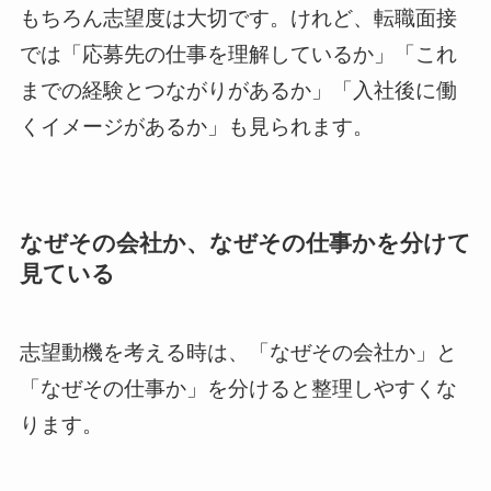
もちろん志望度は大切です。けれど、転職面接
では「応募先の仕事を理解しているか」「これ
までの経験とつながりがあるか」「入社後に働
くイメージがあるか」も見られます。
なぜその会社か、なぜその仕事かを分けて
見ている
志望動機を考える時は、「なぜその会社か」と
「なぜその仕事か」を分けると整理しやすくな
ります。