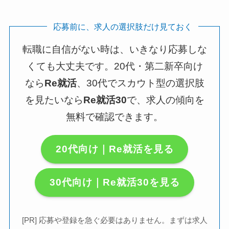
応募前に、求人の選択肢だけ見ておく
転職に自信がない時は、いきなり応募しな
くても大丈夫です。20代・第二新卒向け
なら
Re就活
、30代でスカウト型の選択肢
を見たいなら
Re就活30
で、求人の傾向を
無料で確認できます。
20代向け｜Re就活を見る
30代向け｜Re就活30を見る
[PR] 応募や登録を急ぐ必要はありません。まずは求人