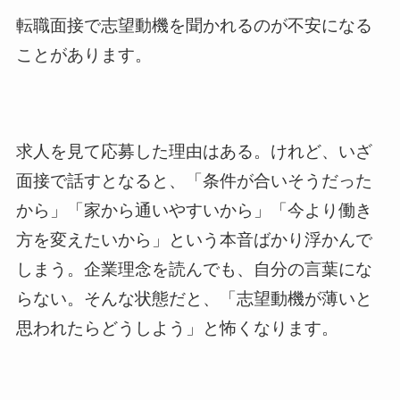
転職面接で志望動機を聞かれるのが不安になる
ことがあります。
求人を見て応募した理由はある。けれど、いざ
面接で話すとなると、「条件が合いそうだった
から」「家から通いやすいから」「今より働き
方を変えたいから」という本音ばかり浮かんで
しまう。企業理念を読んでも、自分の言葉にな
らない。そんな状態だと、「志望動機が薄いと
思われたらどうしよう」と怖くなります。