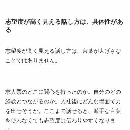
志望度が高く見える話し方は、具体性があ
る
志望度が高く見える話し方は、言葉が大げさな
ことではありません。
求人票のどこに関心を持ったのか。自分のどの
経験とつながるのか。入社後にどんな場面で力
を出せそうか。ここまで話せると、派手な言葉
を使わなくても志望度は伝わりやすくなりま