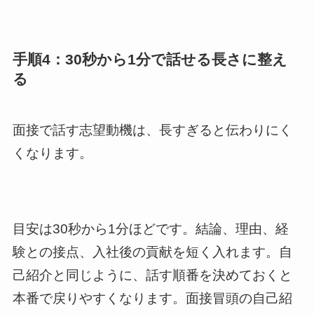
手順4：30秒から1分で話せる長さに整え
る
面接で話す志望動機は、長すぎると伝わりにく
くなります。
目安は30秒から1分ほどです。結論、理由、経
験との接点、入社後の貢献を短く入れます。自
己紹介と同じように、話す順番を決めておくと
本番で戻りやすくなります。面接冒頭の自己紹