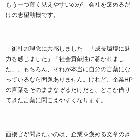
もう一つ薄く見えやすいのが、会社を褒めるだ
けの志望動機です。
「御社の理念に共感しました」「成長環境に魅
力を感じました」「社会貢献性に惹かれまし
た」。もちろん、それが本当に自分の言葉にな
っているなら問題ありません。けれど、企業HP
の言葉をそのままなぞるだけだと、どこか借り
てきた言葉に聞こえやすくなります。
面接官が聞きたいのは、企業を褒める文章のき