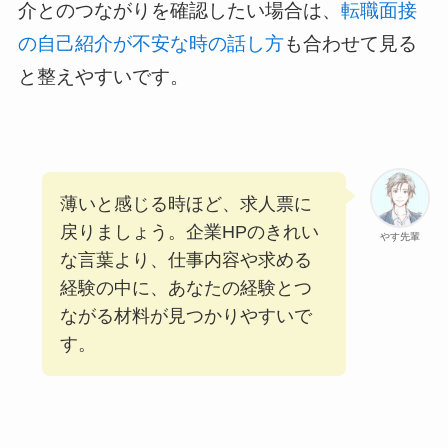
介とのつながりを確認したい場合は、
転職面接
の自己紹介が不安な時の話し方
も合わせて見る
と整えやすいです。
薄いと感じる時ほど、求人票に
戻りましょう。企業HPのきれい
やす先輩
な言葉より、仕事内容や求める
経験の中に、あなたの経験とつ
ながる材料が見つかりやすいで
す。