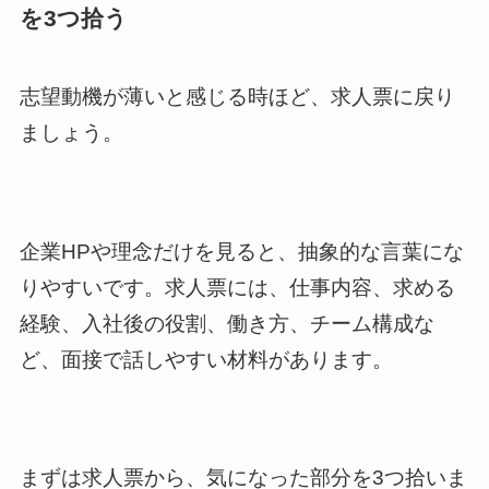
を3つ拾う
志望動機が薄いと感じる時ほど、求人票に戻り
ましょう。
企業HPや理念だけを見ると、抽象的な言葉にな
りやすいです。求人票には、仕事内容、求める
経験、入社後の役割、働き方、チーム構成な
ど、面接で話しやすい材料があります。
まずは求人票から、気になった部分を3つ拾いま