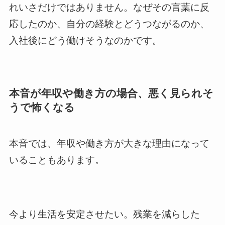
れいさだけではありません。なぜその言葉に反
応したのか、自分の経験とどうつながるのか、
入社後にどう働けそうなのかです。
本音が年収や働き方の場合、悪く見られそ
うで怖くなる
本音では、年収や働き方が大きな理由になって
いることもあります。
今より生活を安定させたい。残業を減らした