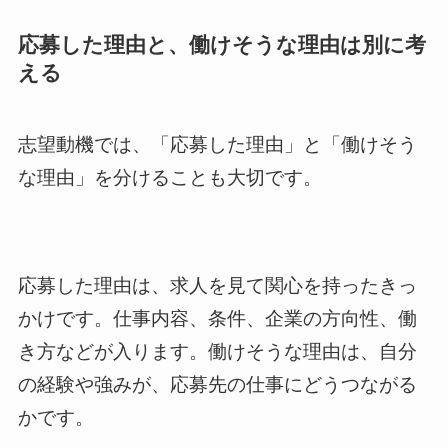
応募した理由と、働けそうな理由は別に考
える
志望動機では、「応募した理由」と「働けそう
な理由」を分けることも大切です。
応募した理由は、求人を見て関心を持ったきっ
かけです。仕事内容、条件、企業の方向性、働
き方などが入ります。働けそうな理由は、自分
の経験や強みが、応募先の仕事にどうつながる
かです。