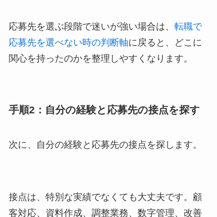
応募先を選ぶ段階で迷いが強い場合は、
転職で
応募先を選べない時の判断軸
に戻ると、どこに
関心を持ったのかを整理しやすくなります。
手順2：自分の経験と応募先の接点を探す
次に、自分の経験と応募先の接点を探します。
接点は、特別な実績でなくても大丈夫です。顧
客対応、資料作成、調整業務、数字管理、改善