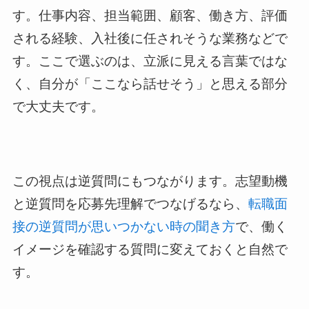
す。仕事内容、担当範囲、顧客、働き方、評価
される経験、入社後に任されそうな業務などで
す。ここで選ぶのは、立派に見える言葉ではな
く、自分が「ここなら話せそう」と思える部分
で大丈夫です。
この視点は逆質問にもつながります。志望動機
と逆質問を応募先理解でつなげるなら、
転職面
接の逆質問が思いつかない時の聞き方
で、働く
イメージを確認する質問に変えておくと自然で
す。