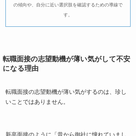
の傾向や、自分に近い選択肢を確認するための導線で
す。
転職面接の志望動機が薄い気がして不安
になる理由
転職面接の志望動機が薄い気がするのは、珍し
いことではありません。
新卒面接のように「昔から御社に憧れていまし