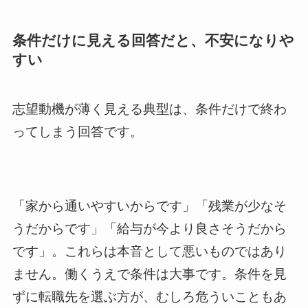
条件だけに見える回答だと、不安になりや
すい
志望動機が薄く見える典型は、条件だけで終わ
ってしまう回答です。
「家から通いやすいからです」「残業が少なそ
うだからです」「給与が今より良さそうだから
です」。これらは本音として悪いものではあり
ません。働くうえで条件は大事です。条件を見
ずに転職先を選ぶ方が、むしろ危ういこともあ