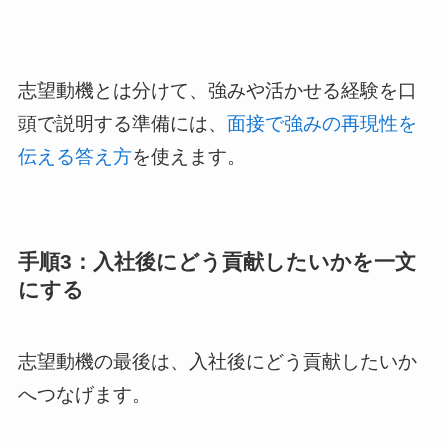
志望動機とは分けて、強みや活かせる経験を口
頭で説明する準備には、
面接で強みの再現性を
伝える答え方
を使えます。
手順3：入社後にどう貢献したいかを一文
にする
志望動機の最後は、入社後にどう貢献したいか
へつなげます。