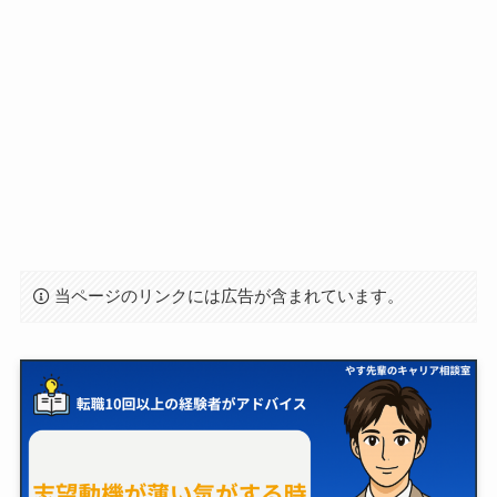
当ページのリンクには広告が含まれています。