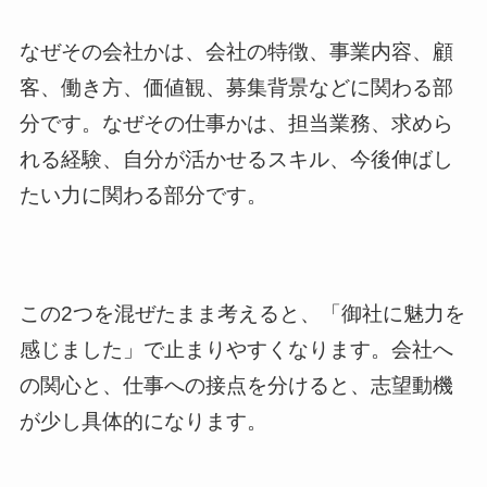
なぜその会社かは、会社の特徴、事業内容、顧
客、働き方、価値観、募集背景などに関わる部
分です。なぜその仕事かは、担当業務、求めら
れる経験、自分が活かせるスキル、今後伸ばし
たい力に関わる部分です。
この2つを混ぜたまま考えると、「御社に魅力を
感じました」で止まりやすくなります。会社へ
の関心と、仕事への接点を分けると、志望動機
が少し具体的になります。