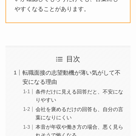
やすくなることがあります。
目次
転職面接の志望動機が薄い気がして不
安になる理由
条件だけに見える回答だと、不安にな
りやすい
会社を褒めるだけの回答も、自分の言
葉になりにくい
本音が年収や働き方の場合、悪く見ら
れそうで怖くなる