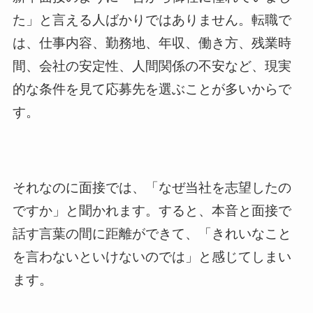
た」と言える人ばかりではありません。転職で
は、仕事内容、勤務地、年収、働き方、残業時
間、会社の安定性、人間関係の不安など、現実
的な条件を見て応募先を選ぶことが多いからで
す。
それなのに面接では、「なぜ当社を志望したの
ですか」と聞かれます。すると、本音と面接で
話す言葉の間に距離ができて、「きれいなこと
を言わないといけないのでは」と感じてしまい
ます。