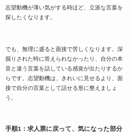
志望動機が薄い気がする時ほど、立派な言葉を
探したくなります。
でも、無理に盛ると面接で苦しくなります。深
掘りされた時に答えられなかったり、自分の本
音と違う言葉を話している感覚が出たりするか
らです。志望動機は、きれいに見せるより、面
接で自分の言葉として話せる形に整えましょ
う。
手順1：求人票に戻って、気になった部分