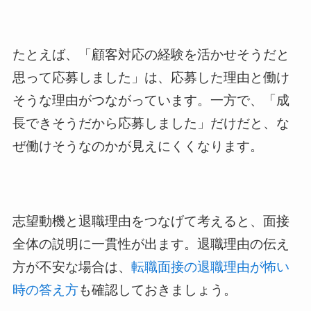
たとえば、「顧客対応の経験を活かせそうだと
思って応募しました」は、応募した理由と働け
そうな理由がつながっています。一方で、「成
長できそうだから応募しました」だけだと、な
ぜ働けそうなのかが見えにくくなります。
志望動機と退職理由をつなげて考えると、面接
全体の説明に一貫性が出ます。退職理由の伝え
方が不安な場合は、
転職面接の退職理由が怖い
時の答え方
も確認しておきましょう。