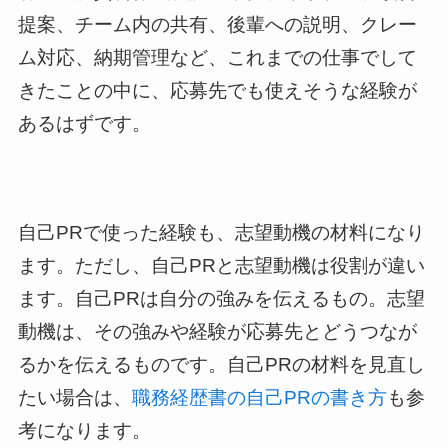
提案、チーム内の共有、後輩への説明、クレー
ム対応、納期管理など、これまでの仕事でして
きたことの中に、応募先でも使えそうな経験が
あるはずです。
自己PRで使った経験も、志望動機の材料になり
ます。ただし、自己PRと志望動機は役割が違い
ます。自己PRは自分の強みを伝えるもの。志望
動機は、その強みや経験が応募先とどうつなが
るかを伝えるものです。自己PRの材料を見直し
たい場合は、
職務経歴書の自己PRの書き方
も参
考になります。