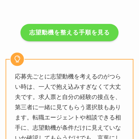
志望動機を整える手順を見る
応募先ごとに志望動機を考えるのがつら
い時は、一人で抱え込みすぎなくて大丈
夫です。求人票と自分の経験の接点を、
第三者に一緒に見てもらう選択肢もあり
ます。転職エージェントや相談できる相
手に、志望動機が条件だけに見えていな
いか確認してもらうだけでも、言葉にし