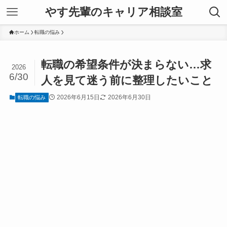
やす先輩のキャリア相談室
ホーム
転職の悩み
転職の希望条件が決まらない…求
2026
6/30
人を見て迷う前に整理したいこと
2026年6月15日
2026年6月30日
転職の悩み