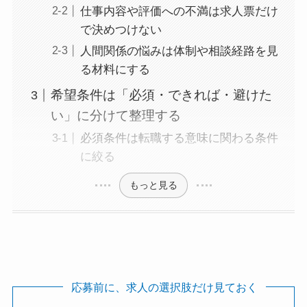
仕事内容や評価への不満は求人票だけ
で決めつけない
人間関係の悩みは体制や相談経路を見
る材料にする
希望条件は「必須・できれば・避けた
い」に分けて整理する
必須条件は転職する意味に関わる条件
に絞る
もっと見る
応募前に、求人の選択肢だけ見ておく