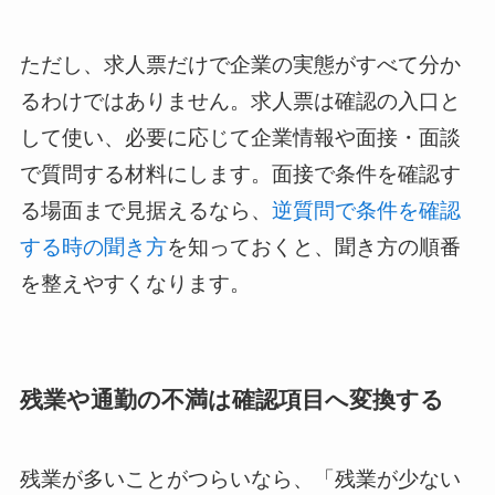
ただし、求人票だけで企業の実態がすべて分か
るわけではありません。求人票は確認の入口と
して使い、必要に応じて企業情報や面接・面談
で質問する材料にします。面接で条件を確認す
る場面まで見据えるなら、
逆質問で条件を確認
する時の聞き方
を知っておくと、聞き方の順番
を整えやすくなります。
残業や通勤の不満は確認項目へ変換する
残業が多いことがつらいなら、「残業が少ない