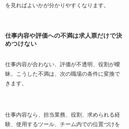
を見ればよいかが分かりやすくなります。
仕事内容や評価への不満は求人票だけで決
めつけない
仕事内容が合わない、評価が不透明、役割が曖
昧。こうした不満は、次の職場の条件に変換で
きます。
仕事内容なら、担当業務、役割、求められる経
験、使用するツール、チーム内での位置づけを