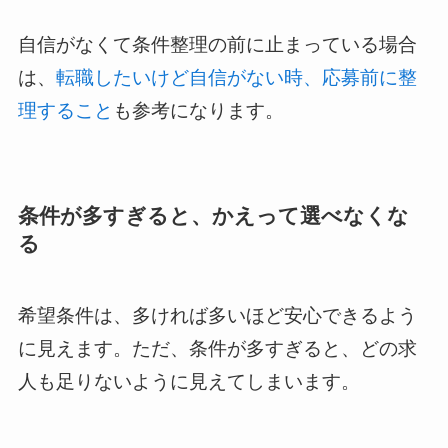
自信がなくて条件整理の前に止まっている場合
は、
転職したいけど自信がない時、応募前に整
理すること
も参考になります。
条件が多すぎると、かえって選べなくな
る
希望条件は、多ければ多いほど安心できるよう
に見えます。ただ、条件が多すぎると、どの求
人も足りないように見えてしまいます。