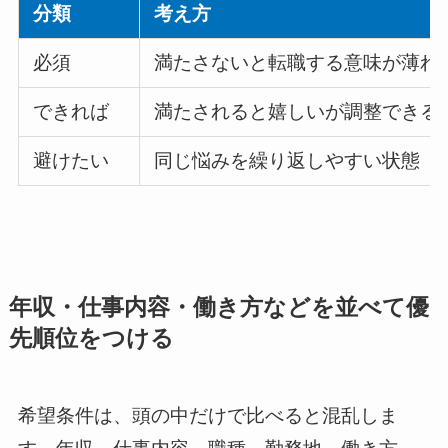
分類
考え方
必須
満たさないと転職する意味が薄れ
できれば
満たされると嬉しいが調整できる
避けたい
同じ悩みを繰り返しやすい状態
年収・仕事内容・働き方などを並べて優
先順位をつける
希望条件は、頭の中だけで比べると混乱しま