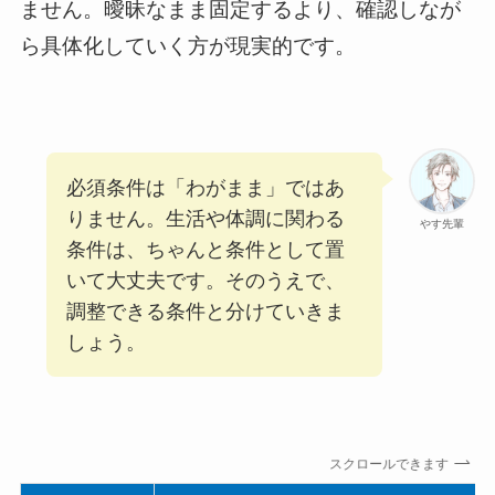
ません。曖昧なまま固定するより、確認しなが
ら具体化していく方が現実的です。
必須条件は「わがまま」ではあ
りません。生活や体調に関わる
やす先輩
条件は、ちゃんと条件として置
いて大丈夫です。そのうえで、
調整できる条件と分けていきま
しょう。
スクロールできます