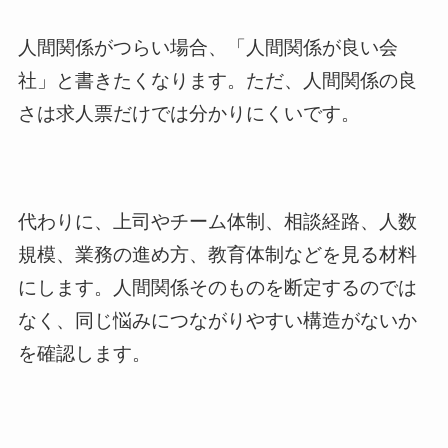
人間関係がつらい場合、「人間関係が良い会
社」と書きたくなります。ただ、人間関係の良
さは求人票だけでは分かりにくいです。
代わりに、上司やチーム体制、相談経路、人数
規模、業務の進め方、教育体制などを見る材料
にします。人間関係そのものを断定するのでは
なく、同じ悩みにつながりやすい構造がないか
を確認します。