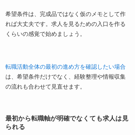
希望条件は、完成品ではなく仮のメモとして作
れば大丈夫です。求人を見るための入口を作る
くらいの感覚で始めましょう。
転職活動全体の最初の進め方を確認したい場合
は、希望条件だけでなく、経験整理や情報収集
の流れも合わせて見直せます。
最初から転職軸が明確でなくても求人は見
られる