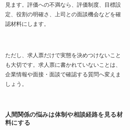
見ます。評価への不満なら、評価制度、目標設
定、役割の明確さ、上司との面談機会などを確
認材料にします。
ただし、求人票だけで実態を決めつけないこと
も大切です。求人票に書かれていないことは、
企業情報や面接・面談で確認する質問へ変えま
しょう。
人間関係の悩みは体制や相談経路を見る材
料にする