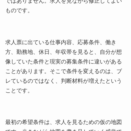
ではありません。求人を見ながら修正してよい
ものです。
求人票に出ている仕事内容、応募条件、働き
方、勤務地、休日、年収帯を見ると、自分が想
像していた条件と現実の募集条件に違いがある
ことがあります。そこで条件を変えるのは、ブ
レているのではなく、判断材料が増えたという
ことです。
最初の希望条件は、求人を見るための仮の地図