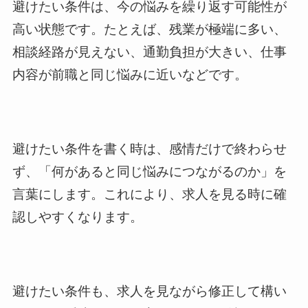
避けたい条件は、今の悩みを繰り返す可能性が
高い状態です。たとえば、残業が極端に多い、
相談経路が見えない、通勤負担が大きい、仕事
内容が前職と同じ悩みに近いなどです。
避けたい条件を書く時は、感情だけで終わらせ
ず、「何があると同じ悩みにつながるのか」を
言葉にします。これにより、求人を見る時に確
認しやすくなります。
避けたい条件も、求人を見ながら修正して構い