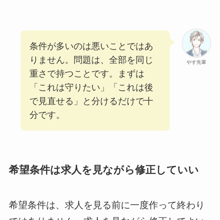
条件が多いのは悪いことではあ
りません。問題は、全部を同じ
やす先輩
重さで持つことです。まずは
「これは守りたい」「これは後
で見直せる」と分けるだけで十
分です。
希望条件は求人を見ながら修正していい
希望条件は、求人を見る前に一度作って終わり