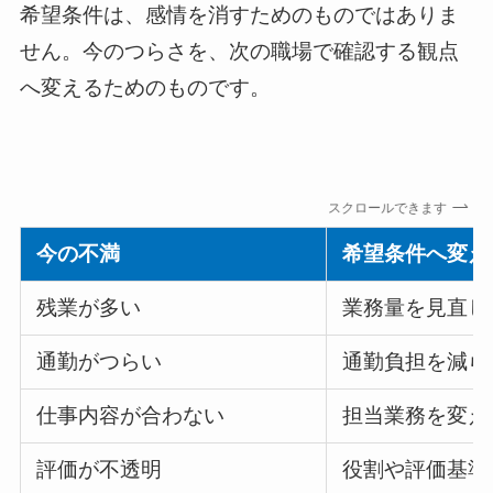
希望条件は、感情を消すためのものではありま
せん。今のつらさを、次の職場で確認する観点
へ変えるためのものです。
スクロールできます
今の不満
希望条件へ変え
残業が多い
業務量を見直し
通勤がつらい
通勤負担を減ら
仕事内容が合わない
担当業務を変え
評価が不透明
役割や評価基準