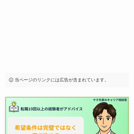
当ページのリンクには広告が含まれています。