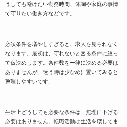
うしても避けたい勤務時間、体調や家庭の事情
で守りたい働き方などです。
必須条件を増やしすぎると、求人を見られなく
なります。最初は、守れないと困る条件に絞っ
て仮決めします。条件数を一律に決める必要は
ありませんが、迷う時は少なめに置いてみると
整理しやすいです。
生活上どうしても必要な条件は、無理に下げる
必要はありません。転職活動は生活を壊してま