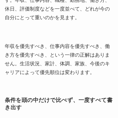
す。年収、仕事内容、職種、勤務地、働き方、
休日、評価制度などを一度並べて、どれが今の
自分にとって重いのかを見ます。
年収を優先すべき、仕事内容を優先すべき、働
き方を優先すべき、という一律の正解はありま
せん。生活状況、家計、体調、家族、今後のキ
ャリアによって優先順位は変わります。
条件を頭の中だけで比べず、一度すべて書
き出す