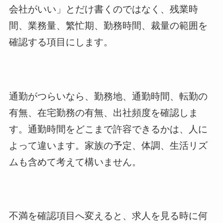
会社がいい」とだけ書くのではなく、残業時
間、業務量、繁忙期、勤務時間、裁量の範囲を
確認する項目にします。
通勤がつらいなら、勤務地、通勤時間、転勤の
有無、在宅勤務の有無、出社頻度を確認しま
す。通勤時間をどこまで許容できるかは、人に
よって違います。家族の予定、体調、生活リズ
ムも含めて考えて構いません。
不満を確認項目へ変えると、求人を見る時に何