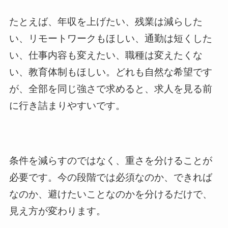
たとえば、年収を上げたい、残業は減らした
い、リモートワークもほしい、通勤は短くした
い、仕事内容も変えたい、職種は変えたくな
い、教育体制もほしい。どれも自然な希望です
が、全部を同じ強さで求めると、求人を見る前
に行き詰まりやすいです。
条件を減らすのではなく、重さを分けることが
必要です。今の段階では必須なのか、できれば
なのか、避けたいことなのかを分けるだけで、
見え方が変わります。