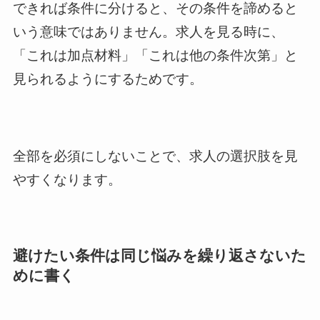
できれば条件に分けると、その条件を諦めると
いう意味ではありません。求人を見る時に、
「これは加点材料」「これは他の条件次第」と
見られるようにするためです。
全部を必須にしないことで、求人の選択肢を見
やすくなります。
避けたい条件は同じ悩みを繰り返さないた
めに書く