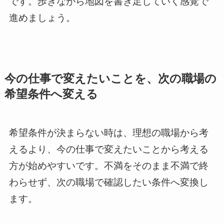
です。歩きながら地図を書き足していく感覚で
進めましょう。
今の仕事で変えたいことを、次の職場の
希望条件へ変える
希望条件が決まらない時は、理想の職場から考
えるより、今の仕事で変えたいことから考える
方が始めやすいです。不満をそのまま不満で終
わらせず、次の職場で確認したい条件へ変換し
ます。