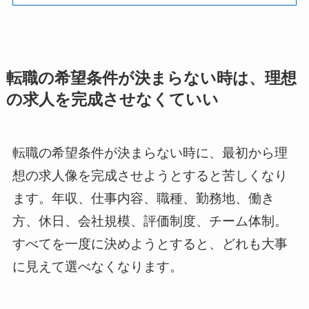
転職の希望条件が決まらない時は、理想
の求人を完成させなくていい
転職の希望条件が決まらない時に、最初から理
想の求人像を完成させようとすると苦しくなり
ます。年収、仕事内容、職種、勤務地、働き
方、休日、会社規模、評価制度、チーム体制。
すべてを一度に決めようとすると、どれも大事
に見えて選べなくなります。