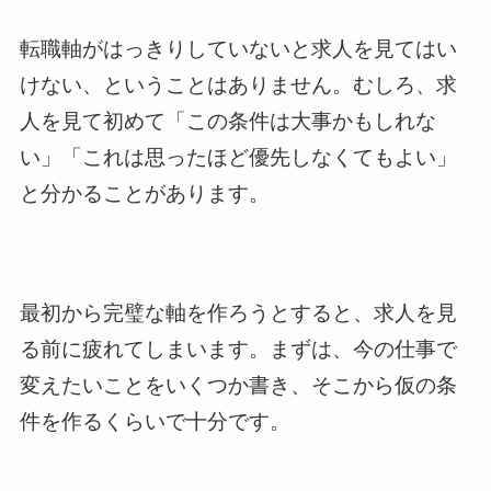
転職軸がはっきりしていないと求人を見てはい
けない、ということはありません。むしろ、求
人を見て初めて「この条件は大事かもしれな
い」「これは思ったほど優先しなくてもよい」
と分かることがあります。
最初から完璧な軸を作ろうとすると、求人を見
る前に疲れてしまいます。まずは、今の仕事で
変えたいことをいくつか書き、そこから仮の条
件を作るくらいで十分です。