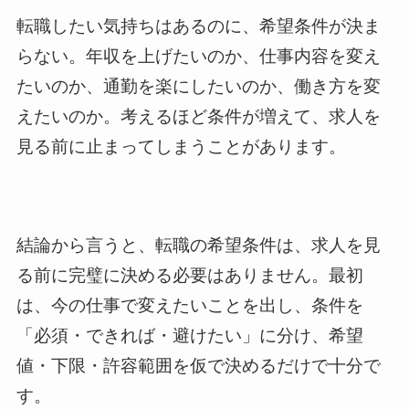
転職したい気持ちはあるのに、希望条件が決ま
らない。年収を上げたいのか、仕事内容を変え
たいのか、通勤を楽にしたいのか、働き方を変
えたいのか。考えるほど条件が増えて、求人を
見る前に止まってしまうことがあります。
結論から言うと、転職の希望条件は、求人を見
る前に完璧に決める必要はありません。最初
は、今の仕事で変えたいことを出し、条件を
「必須・できれば・避けたい」に分け、希望
値・下限・許容範囲を仮で決めるだけで十分で
す。