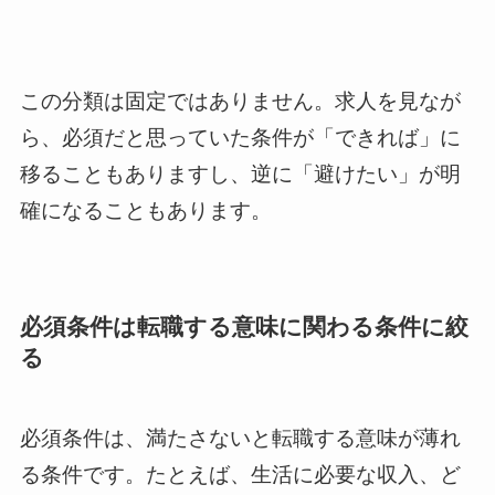
この分類は固定ではありません。求人を見なが
ら、必須だと思っていた条件が「できれば」に
移ることもありますし、逆に「避けたい」が明
確になることもあります。
必須条件は転職する意味に関わる条件に絞
る
必須条件は、満たさないと転職する意味が薄れ
る条件です。たとえば、生活に必要な収入、ど