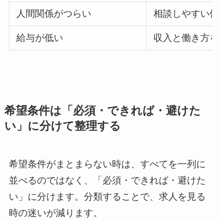
人間関係がつらい
相談しやすい体
給与が低い
収入と働き方を
希望条件は「必須・できれば・避けた
い」に分けて整理する
希望条件がまとまらない時は、すべてを一列に
並べるのではなく、「必須・できれば・避けた
い」に分けます。分類することで、求人を見る
時の迷いが減ります。