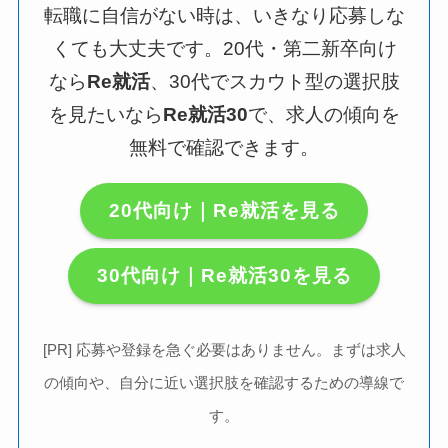
転職に自信がない時は、いきなり応募しな
くても大丈夫です。20代・第二新卒向け
なら
Re就活
、30代でスカウト型の選択肢
を見たいなら
Re就活30
で、求人の傾向を
無料で確認できます。
20代向け｜Re就活を見る
30代向け｜Re就活30を見る
[PR] 応募や登録を急ぐ必要はありません。まずは求人
の傾向や、自分に近い選択肢を確認するための導線で
す。