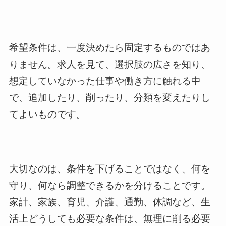
希望条件は、一度決めたら固定するものではあ
りません。求人を見て、選択肢の広さを知り、
想定していなかった仕事や働き方に触れる中
で、追加したり、削ったり、分類を変えたりし
てよいものです。
大切なのは、条件を下げることではなく、何を
守り、何なら調整できるかを分けることです。
家計、家族、育児、介護、通勤、体調など、生
活上どうしても必要な条件は、無理に削る必要