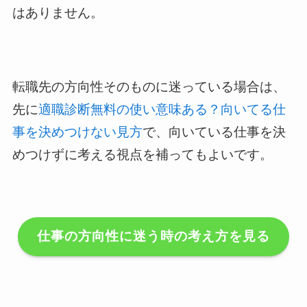
はありません。
転職先の方向性そのものに迷っている場合は、
先に
適職診断無料の使い意味ある？向いてる仕
事を決めつけない見方
で、向いている仕事を決
めつけずに考える視点を補ってもよいです。
仕事の方向性に迷う時の考え方を見る