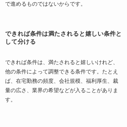
で進めるものではないからです。
できれば条件は満たされると嬉しい条件と
して分ける
できれば条件は、満たされると嬉しいけれど、
他の条件によって調整できる条件です。たとえ
ば、在宅勤務の頻度、会社規模、福利厚生、裁
量の広さ、業界の希望などが入ることがありま
す。