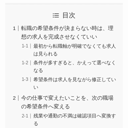
目次
転職の希望条件が決まらない時は、理
想の求人を完成させなくていい
最初から転職軸が明確でなくても求人
は見られる
条件が多すぎると、かえって選べなく
なる
希望条件は求人を見ながら修正してい
い
今の仕事で変えたいことを、次の職場
の希望条件へ変える
残業や通勤の不満は確認項目へ変換す
る