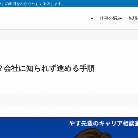
い」の出口をわかりやすく案内します。
仕事の悩み
転職
？会社に知られず進める手順