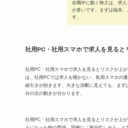
在職中に動く怖さは、求人
が多いです。まずは端末、
す。
社用PC・社用スマホで求人を見ると
社用PC・社用スマホで求人を見るとリスクが上
は、社用PCでは求人を開かない、私用スマホの
線引きが効きます。大きな決断に見えても、まず
分の次の動きが分かります。
社用PC・社用スマホで求人を見るとリスクが上
うになった時の緊張、同僚に「最近忙しそう」と