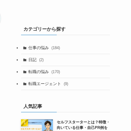
カテゴリーから探す
仕事の悩み
(184)
日記
(2)
転職の悩み
(170)
転職エージェント
(9)
人気記事
セルフスターターとは？特徴・
向いている仕事・自己PR例を