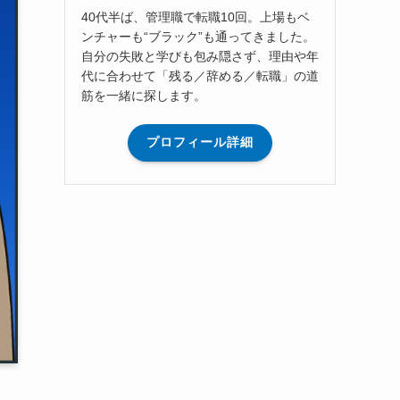
40代半ば、管理職で転職10回。上場もベ
ンチャーも“ブラック”も通ってきました。
自分の失敗と学びも包み隠さず、理由や年
代に合わせて「残る／辞める／転職」の道
筋を一緒に探します。
プロフィール詳細