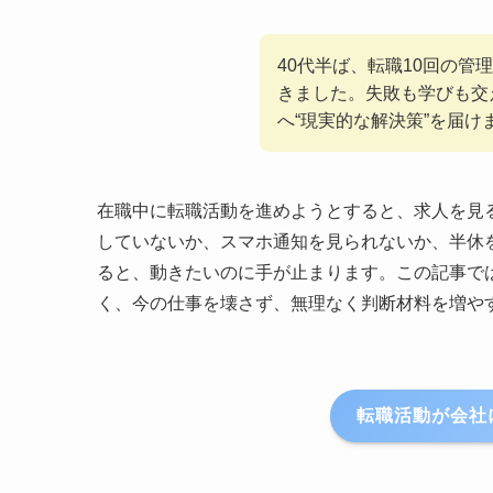
40代半ば、転職10回の
きました。失敗も学びも交
へ“現実的な解決策”を届け
在職中に転職活動を進めようとすると、求人を見
していないか、スマホ通知を見られないか、半休
ると、動きたいのに手が止まります。この記事で
く、今の仕事を壊さず、無理なく判断材料を増や
転職活動が会社