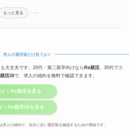
もっと見る
、求人の選択肢だけ見ておく
も大丈夫です。20代・第二新卒向けなら
Re就活
、30代でス
e就活30
で、求人の傾向を無料で確認できます。
向け｜Re就活を見る
け｜Re就活30を見る
まずは求人の傾向や、自分に近い選択肢を確認するための導線です。