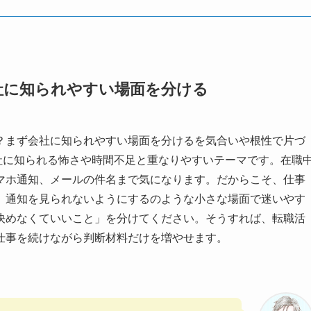
社に知られやすい場面を分ける
？まず会社に知られやすい場面を分けるを気合いや根性で片づ
会社に知られる怖さや時間不足と重なりやすいテーマです。在職
マホ通知、メールの件名まで気になります。だからこそ、仕事
、通知を見られないようにするのような小さな場面で迷いやす
決めなくていいこと」を分けてください。そうすれば、転職活
仕事を続けながら判断材料だけを増やせます。