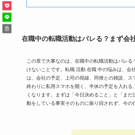
在職中の転職活動はバレる？まず会
この章で大事なのは、在職中の転職活動はバレる
けないことです。転職 活動 在職 中の悩みは、
は、会社の予定、上司の視線、同僚との雑談、ス
終わりに私用スマホを開く、半休の予定を入れる
くなります。まずは「今日決めること」と「まだ
動をしている事実そのものに振り回されず、今の