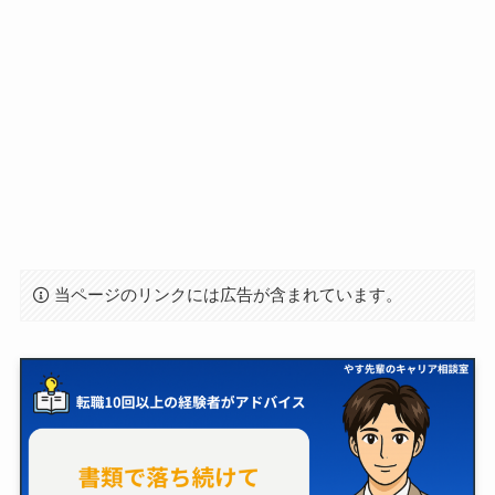
当ページのリンクには広告が含まれています。