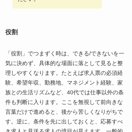
役割
「役割」でつまずく時は、できる/できないを一
気に決めず、具体的な場面に落として見ると整
理しやすくなります。たとえば求人票の必須経
験、希望年収、勤務地、マネジメント経験、家
族との生活リズムなど、40代では仕事以外の条
件も判断に入ります。ここを無視して前向きな
言葉だけで進めると、後から苦しくなりがちで
す。逆に、条件を先に出しておくと、応募すべ
き求人と見送る求人の境目が見えます。一般的