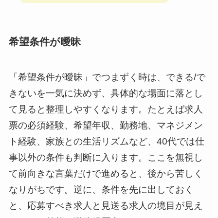
希望条件が曖昧
「希望条件が曖昧」でつまずく時は、できる/で
きないを一気に決めず、具体的な場面に落とし
て見ると整理しやすくなります。たとえば求人
票の必須経験、希望年収、勤務地、マネジメン
ト経験、家族との生活リズムなど、40代では仕
事以外の条件も判断に入ります。ここを無視し
て前向きな言葉だけで進めると、後から苦しく
なりがちです。逆に、条件を先に出しておく
と、応募すべき求人と見送る求人の境目が見え