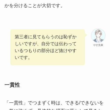
かを分けることが大切です。
第三者に見てもらうのは恥ずか
しいですが、自分では伝わって
やす先輩
いるつもりの部分ほど抜けやす
いです。
一貫性
「一貫性」でつまずく時は、できる/できないを