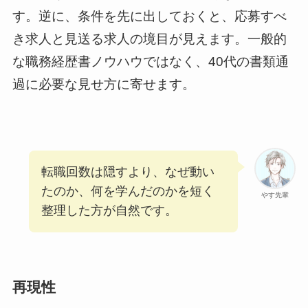
す。逆に、条件を先に出しておくと、応募すべ
き求人と見送る求人の境目が見えます。一般的
な職務経歴書ノウハウではなく、40代の書類通
過に必要な見せ方に寄せます。
転職回数は隠すより、なぜ動い
たのか、何を学んだのかを短く
やす先輩
整理した方が自然です。
再現性