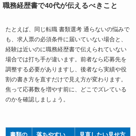
職務経歴書で40代が伝えるべきこと
たとえば、同じ転職 書類選考 通らないの悩みで
も、求人票の必須条件に届いていない場合と、
経験は近いのに職務経歴書で伝えられていない
場合では打ち手が違います。前者なら応募先を
調整する必要がありますし、後者なら実績や役
割の書き方を直すだけで見え方が変わります。
焦って応募数を増やす前に、どこでズレている
のかを確認しましょう。
書類の
落ちやすい
見直したい見せ方