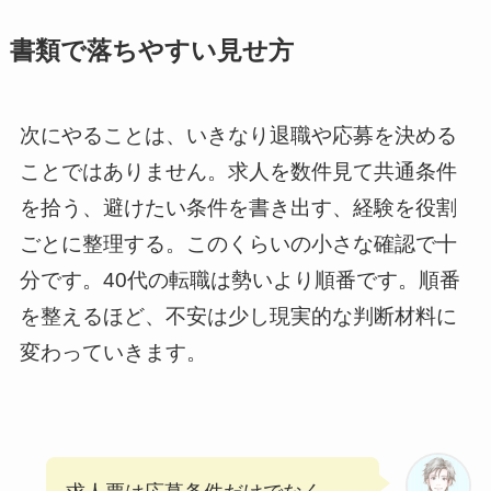
書類で落ちやすい見せ方
次にやることは、いきなり退職や応募を決める
ことではありません。求人を数件見て共通条件
を拾う、避けたい条件を書き出す、経験を役割
ごとに整理する。このくらいの小さな確認で十
分です。40代の転職は勢いより順番です。順番
を整えるほど、不安は少し現実的な判断材料に
変わっていきます。