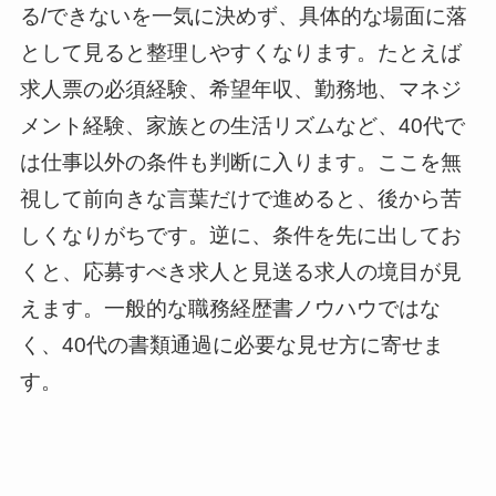
る/できないを一気に決めず、具体的な場面に落
として見ると整理しやすくなります。たとえば
求人票の必須経験、希望年収、勤務地、マネジ
メント経験、家族との生活リズムなど、40代で
は仕事以外の条件も判断に入ります。ここを無
視して前向きな言葉だけで進めると、後から苦
しくなりがちです。逆に、条件を先に出してお
くと、応募すべき求人と見送る求人の境目が見
えます。一般的な職務経歴書ノウハウではな
く、40代の書類通過に必要な見せ方に寄せま
す。