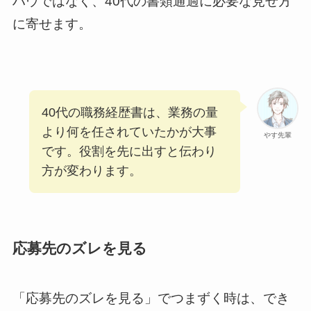
ハウではなく、40代の書類通過に必要な見せ方
に寄せます。
40代の職務経歴書は、業務の量
より何を任されていたかが大事
やす先輩
です。役割を先に出すと伝わり
方が変わります。
応募先のズレを見る
「応募先のズレを見る」でつまずく時は、でき