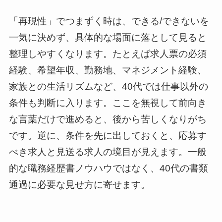
「再現性」でつまずく時は、できる/できないを
一気に決めず、具体的な場面に落として見ると
整理しやすくなります。たとえば求人票の必須
経験、希望年収、勤務地、マネジメント経験、
家族との生活リズムなど、40代では仕事以外の
条件も判断に入ります。ここを無視して前向き
な言葉だけで進めると、後から苦しくなりがち
です。逆に、条件を先に出しておくと、応募す
べき求人と見送る求人の境目が見えます。一般
的な職務経歴書ノウハウではなく、40代の書類
通過に必要な見せ方に寄せます。