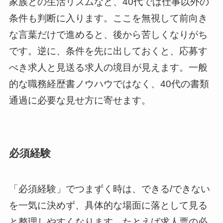
家族との生活リズムなど、40代では仕事以外の
条件も判断に入ります。ここを無視して前向き
な言葉だけで進めると、後から苦しくなりがち
です。逆に、条件を先に出しておくと、応募す
べき求人と見送る求人の境目が見えます。一般
的な職務経歴書ノウハウではなく、40代の書類
通過に必要な見せ方に寄せます。
必須経験
「必須経験」でつまずく時は、できる/できない
を一気に決めず、具体的な場面に落として見る
と整理しやすくなります。たとえば求人票の必