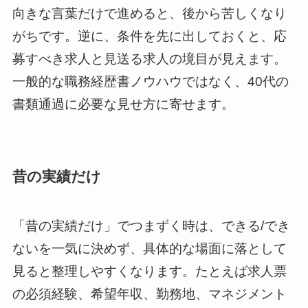
向きな言葉だけで進めると、後から苦しくなり
がちです。逆に、条件を先に出しておくと、応
募すべき求人と見送る求人の境目が見えます。
一般的な職務経歴書ノウハウではなく、40代の
書類通過に必要な見せ方に寄せます。
昔の実績だけ
「昔の実績だけ」でつまずく時は、できる/でき
ないを一気に決めず、具体的な場面に落として
見ると整理しやすくなります。たとえば求人票
の必須経験、希望年収、勤務地、マネジメント