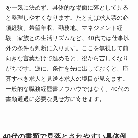
を一気に決めず、具体的な場面に落として見る
と整理しやすくなります。たとえば求人票の必
須経験、希望年収、勤務地、マネジメント経
験、家族との生活リズムなど、40代では仕事以
外の条件も判断に入ります。ここを無視して前
向きな言葉だけで進めると、後から苦しくなり
がちです。逆に、条件を先に出しておくと、応
募すべき求人と見送る求人の境目が見えます。
一般的な職務経歴書ノウハウではなく、40代の
書類通過に必要な見せ方に寄せます。
40代の書類で見落とされやすい具体例