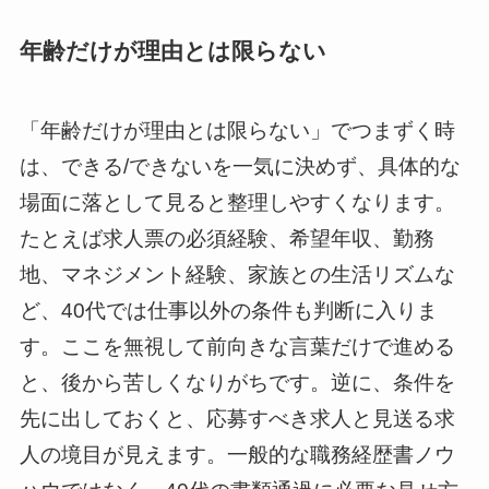
年齢だけが理由とは限らない
「年齢だけが理由とは限らない」でつまずく時
は、できる/できないを一気に決めず、具体的な
場面に落として見ると整理しやすくなります。
たとえば求人票の必須経験、希望年収、勤務
地、マネジメント経験、家族との生活リズムな
ど、40代では仕事以外の条件も判断に入りま
す。ここを無視して前向きな言葉だけで進める
と、後から苦しくなりがちです。逆に、条件を
先に出しておくと、応募すべき求人と見送る求
人の境目が見えます。一般的な職務経歴書ノウ