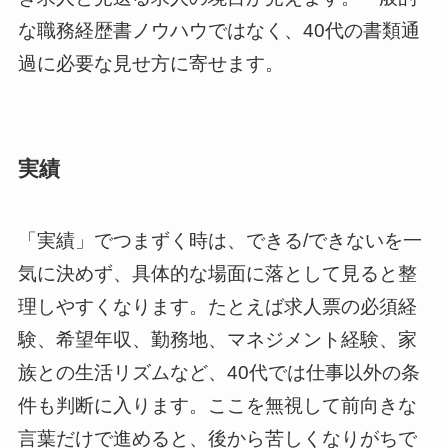
な職務経歴書ノウハウではなく、40代の書類通
過に必要な見せ方に寄せます。
実績
「実績」でつまずく時は、できる/できないを一
気に決めず、具体的な場面に落として見ると整
理しやすくなります。たとえば求人票の必須経
験、希望年収、勤務地、マネジメント経験、家
族との生活リズムなど、40代では仕事以外の条
件も判断に入ります。ここを無視して前向きな
言葉だけで進めると、後から苦しくなりがちで