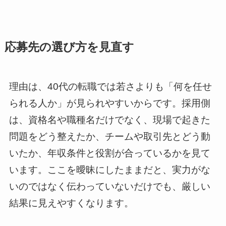
応募先の選び方を見直す
理由は、40代の転職では若さよりも「何を任せ
られる人か」が見られやすいからです。採用側
は、資格名や職種名だけでなく、現場で起きた
問題をどう整えたか、チームや取引先とどう動
いたか、年収条件と役割が合っているかを見て
います。ここを曖昧にしたままだと、実力がな
いのではなく伝わっていないだけでも、厳しい
結果に見えやすくなります。