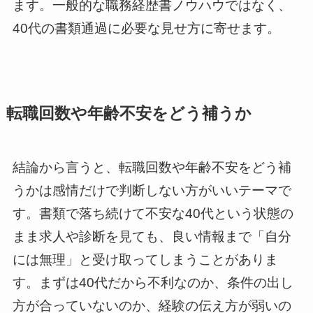
ます。一般的な職務経歴書ノウハウではなく、
40代の書類通過に必要な見せ方に寄せます。
転職回数や年齢不安をどう補うか
結論から言うと、転職回数や年齢不安をどう補
うかは感情だけで判断しない方がいいテーマで
す。書類で落ち続けて不安な40代という状態の
まま求人や診断を見ても、良い情報まで「自分
には無理」と受け取ってしまうことがありま
す。まずは40代だから不利なのか、条件の出し
方が合っていないのか、経験の伝え方が弱いの