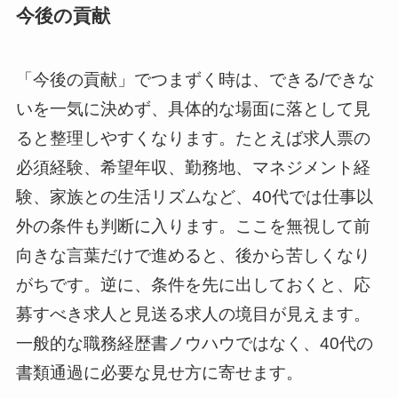
今後の貢献
「今後の貢献」でつまずく時は、できる/できな
いを一気に決めず、具体的な場面に落として見
ると整理しやすくなります。たとえば求人票の
必須経験、希望年収、勤務地、マネジメント経
験、家族との生活リズムなど、40代では仕事以
外の条件も判断に入ります。ここを無視して前
向きな言葉だけで進めると、後から苦しくなり
がちです。逆に、条件を先に出しておくと、応
募すべき求人と見送る求人の境目が見えます。
一般的な職務経歴書ノウハウではなく、40代の
書類通過に必要な見せ方に寄せます。