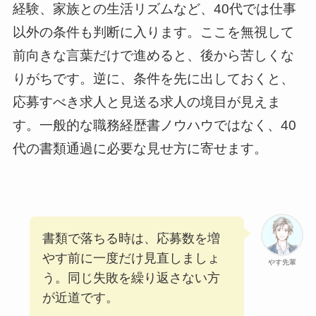
経験、家族との生活リズムなど、40代では仕事
以外の条件も判断に入ります。ここを無視して
前向きな言葉だけで進めると、後から苦しくな
りがちです。逆に、条件を先に出しておくと、
応募すべき求人と見送る求人の境目が見えま
す。一般的な職務経歴書ノウハウではなく、40
代の書類通過に必要な見せ方に寄せます。
書類で落ちる時は、応募数を増
やす前に一度だけ見直しましょ
やす先輩
う。同じ失敗を繰り返さない方
が近道です。