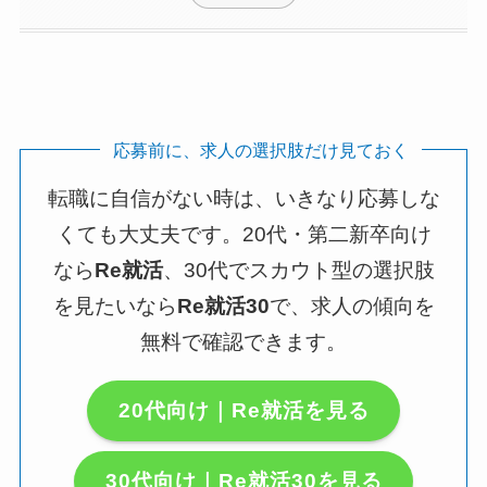
応募前に、求人の選択肢だけ見ておく
転職に自信がない時は、いきなり応募しな
くても大丈夫です。20代・第二新卒向け
なら
Re就活
、30代でスカウト型の選択肢
を見たいなら
Re就活30
で、求人の傾向を
無料で確認できます。
20代向け｜Re就活を見る
30代向け｜Re就活30を見る