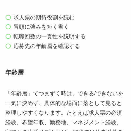
求人票の期待役割を読む
冒頭に強みを短く書く
転職回数の一貫性を説明する
応募先の年齢層を確認する
年齢層
「年齢層」でつまずく時は、できる/できないを
一気に決めず、具体的な場面に落として見ると
整理しやすくなります。たとえば求人票の必須
経験、希望年収、勤務地、マネジメント経験、