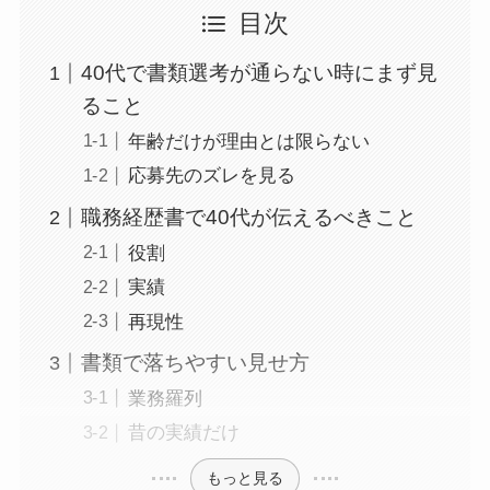
目次
40代で書類選考が通らない時にまず見
ること
年齢だけが理由とは限らない
応募先のズレを見る
職務経歴書で40代が伝えるべきこと
役割
実績
再現性
書類で落ちやすい見せ方
業務羅列
昔の実績だけ
もっと見る