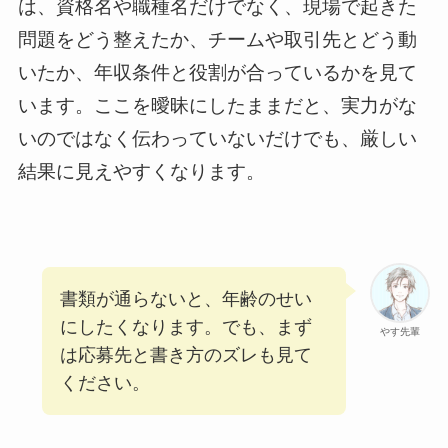
は、資格名や職種名だけでなく、現場で起きた
問題をどう整えたか、チームや取引先とどう動
いたか、年収条件と役割が合っているかを見て
います。ここを曖昧にしたままだと、実力がな
いのではなく伝わっていないだけでも、厳しい
結果に見えやすくなります。
書類が通らないと、年齢のせい
にしたくなります。でも、まず
やす先輩
は応募先と書き方のズレも見て
ください。