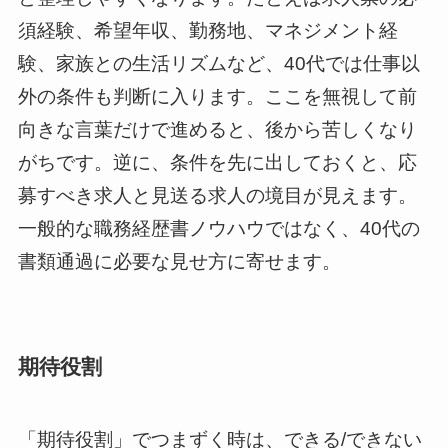
須経験、希望年収、勤務地、マネジメント経
験、家族との生活リズムなど、40代では仕事以
外の条件も判断に入ります。ここを無視して前
向きな言葉だけで進めると、後から苦しくなり
がちです。逆に、条件を先に出しておくと、応
募すべき求人と見送る求人の境目が見えます。
一般的な職務経歴書ノウハウではなく、40代の
書類通過に必要な見せ方に寄せます。
期待役割
「期待役割」でつまずく時は、できる/できない