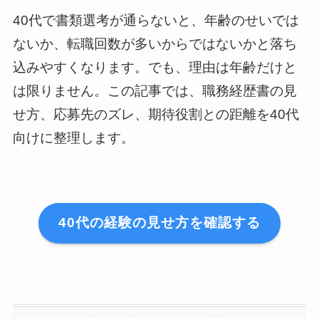
40代で書類選考が通らないと、年齢のせいでは
ないか、転職回数が多いからではないかと落ち
込みやすくなります。でも、理由は年齢だけと
は限りません。この記事では、職務経歴書の見
せ方、応募先のズレ、期待役割との距離を40代
向けに整理します。
40代の経験の見せ方を確認する