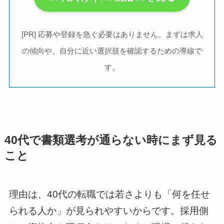
[PR] 応募や登録を急ぐ必要はありません。まずは求人
の傾向や、自分に近い選択肢を確認するための導線で
す。
40代で書類選考が通らない時にまず見る
こと
理由は、40代の転職では若さよりも「何を任せ
られる人か」が見られやすいからです。採用側