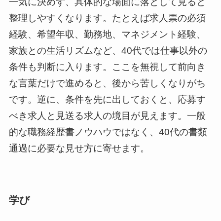
一気に決めず、具体的な場面に落として見ると
整理しやすくなります。たとえば求人票の必須
経験、希望年収、勤務地、マネジメント経験、
家族との生活リズムなど、40代では仕事以外の
条件も判断に入ります。ここを無視して前向き
な言葉だけで進めると、後から苦しくなりがち
です。逆に、条件を先に出しておくと、応募す
べき求人と見送る求人の境目が見えます。一般
的な職務経歴書ノウハウではなく、40代の書類
通過に必要な見せ方に寄せます。
学び