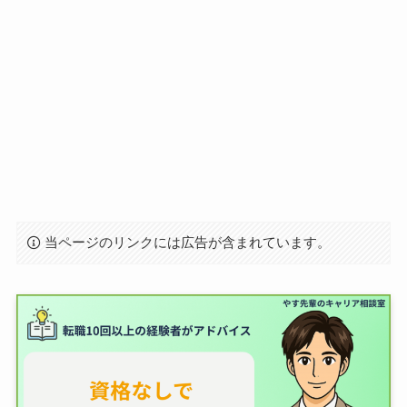
当ページのリンクには広告が含まれています。