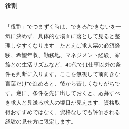
役割
「役割」でつまずく時は、できる/できないを一
気に決めず、具体的な場面に落として見ると整
理しやすくなります。たとえば求人票の必須経
験、希望年収、勤務地、マネジメント経験、家
族との生活リズムなど、40代では仕事以外の条
件も判断に入ります。ここを無視して前向きな
言葉だけで進めると、後から苦しくなりがちで
す。逆に、条件を先に出しておくと、応募すべ
き求人と見送る求人の境目が見えます。資格取
得おすすめではなく、資格なしでも評価される
経験の見せ方に限定します。