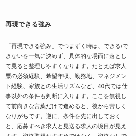
再現できる強み
「再現できる強み」でつまずく時は、できる/で
きないを一気に決めず、具体的な場面に落とし
て見ると整理しやすくなります。たとえば求人
票の必須経験、希望年収、勤務地、マネジメン
ト経験、家族との生活リズムなど、40代では仕
事以外の条件も判断に入ります。ここを無視し
て前向きな言葉だけで進めると、後から苦しく
なりがちです。逆に、条件を先に出しておく
と、応募すべき求人と見送る求人の境目が見え