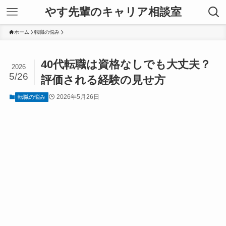
やす先輩のキャリア相談室
ホーム
転職の悩み
40代転職は資格なしでも大丈夫？
2026
5/26
評価される経験の見せ方
2026年5月26日
転職の悩み