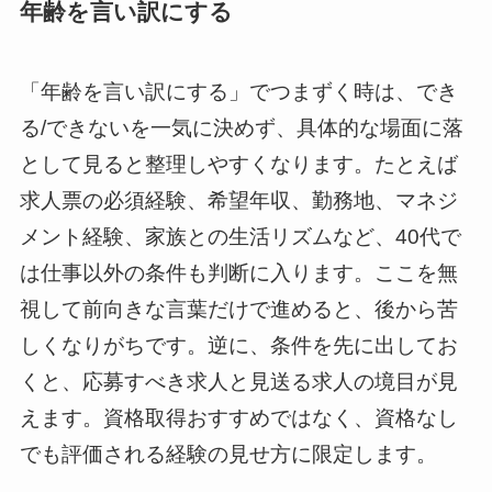
年齢を言い訳にする
「年齢を言い訳にする」でつまずく時は、でき
る/できないを一気に決めず、具体的な場面に落
として見ると整理しやすくなります。たとえば
求人票の必須経験、希望年収、勤務地、マネジ
メント経験、家族との生活リズムなど、40代で
は仕事以外の条件も判断に入ります。ここを無
視して前向きな言葉だけで進めると、後から苦
しくなりがちです。逆に、条件を先に出してお
くと、応募すべき求人と見送る求人の境目が見
えます。資格取得おすすめではなく、資格なし
でも評価される経験の見せ方に限定します。