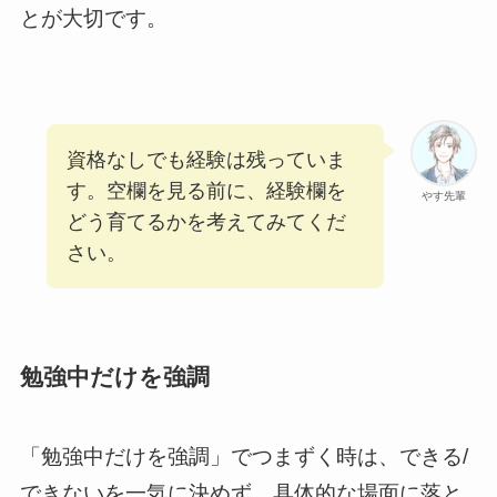
とが大切です。
資格なしでも経験は残っていま
す。空欄を見る前に、経験欄を
やす先輩
どう育てるかを考えてみてくだ
さい。
勉強中だけを強調
「勉強中だけを強調」でつまずく時は、できる/
できないを一気に決めず、具体的な場面に落と