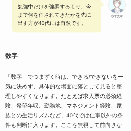
勉強中だけを強調するより、今
まで何を任されてきたかを先に
やす先輩
出す方が40代には自然です。
数字
「数字」でつまずく時は、できる/できないを一
気に決めず、具体的な場面に落として見ると整
理しやすくなります。たとえば求人票の必須経
験、希望年収、勤務地、マネジメント経験、家
族との生活リズムなど、40代では仕事以外の条
件も判断に入ります。ここを無視して前向きな