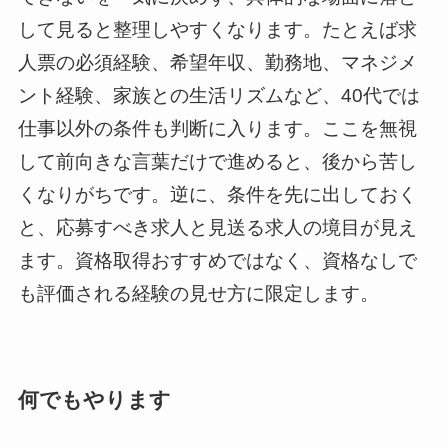
して見ると整理しやすくなります。たとえば求
人票の必須経験、希望年収、勤務地、マネジメ
ント経験、家族との生活リズムなど、40代では
仕事以外の条件も判断に入ります。ここを無視
して前向きな言葉だけで進めると、後から苦し
くなりがちです。逆に、条件を先に出しておく
と、応募すべき求人と見送る求人の境目が見え
ます。資格取得おすすめではなく、資格なしで
も評価される経験の見せ方に限定します。
何でもやります