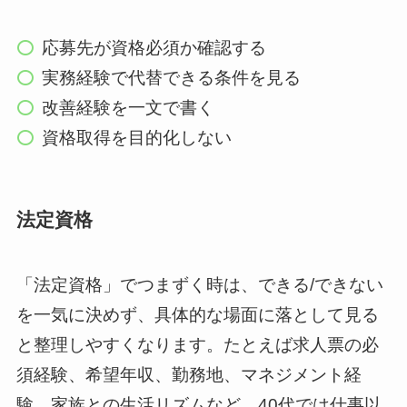
応募先が資格必須か確認する
実務経験で代替できる条件を見る
改善経験を一文で書く
資格取得を目的化しない
法定資格
「法定資格」でつまずく時は、できる/できない
を一気に決めず、具体的な場面に落として見る
と整理しやすくなります。たとえば求人票の必
須経験、希望年収、勤務地、マネジメント経
験、家族との生活リズムなど、40代では仕事以