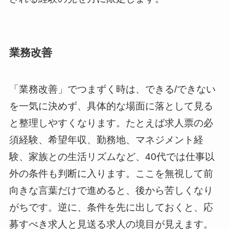
業務改善
「業務改善」でつまずく時は、できる/できない
を一気に決めず、具体的な場面に落として見る
と整理しやすくなります。たとえば求人票の必
須経験、希望年収、勤務地、マネジメント経
験、家族との生活リズムなど、40代では仕事以
外の条件も判断に入ります。ここを無視して前
向きな言葉だけで進めると、後から苦しくなり
がちです。逆に、条件を先に出しておくと、応
募すべき求人と見送る求人の境目が見えます。