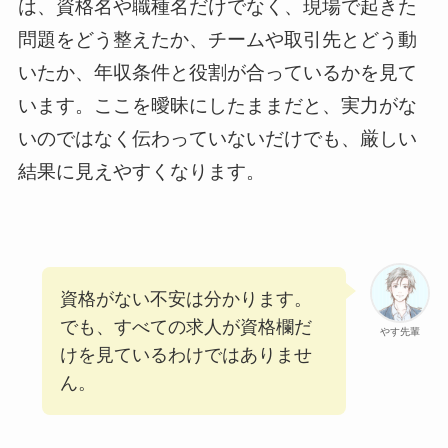
は、資格名や職種名だけでなく、現場で起きた
問題をどう整えたか、チームや取引先とどう動
いたか、年収条件と役割が合っているかを見て
います。ここを曖昧にしたままだと、実力がな
いのではなく伝わっていないだけでも、厳しい
結果に見えやすくなります。
資格がない不安は分かります。
でも、すべての求人が資格欄だ
やす先輩
けを見ているわけではありませ
ん。