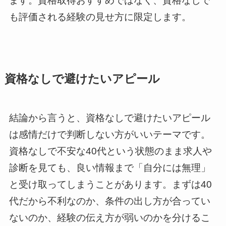
ます。資格取得おすすめではなく、資格なしで
も評価される経験の見せ方に限定します。
資格なしで避けたいアピール
結論から言うと、資格なしで避けたいアピール
は感情だけで判断しない方がいいテーマです。
資格なしで不安な40代という状態のまま求人や
診断を見ても、良い情報まで「自分には無理」
と受け取ってしまうことがあります。まずは40
代だから不利なのか、条件の出し方が合ってい
ないのか、経験の伝え方が弱いのかを分けるこ