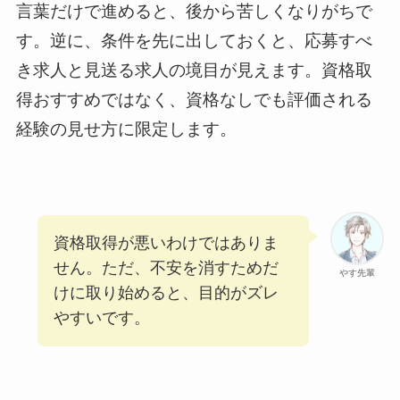
言葉だけで進めると、後から苦しくなりがちで
す。逆に、条件を先に出しておくと、応募すべ
き求人と見送る求人の境目が見えます。資格取
得おすすめではなく、資格なしでも評価される
経験の見せ方に限定します。
資格取得が悪いわけではありま
せん。ただ、不安を消すためだ
やす先輩
けに取り始めると、目的がズレ
やすいです。