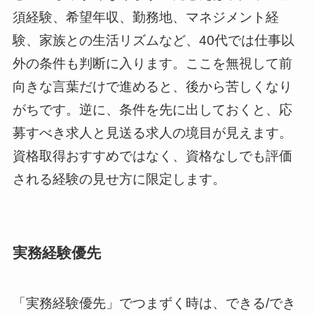
須経験、希望年収、勤務地、マネジメント経
験、家族との生活リズムなど、40代では仕事以
外の条件も判断に入ります。ここを無視して前
向きな言葉だけで進めると、後から苦しくなり
がちです。逆に、条件を先に出しておくと、応
募すべき求人と見送る求人の境目が見えます。
資格取得おすすめではなく、資格なしでも評価
される経験の見せ方に限定します。
実務経験優先
「実務経験優先」でつまずく時は、できる/でき