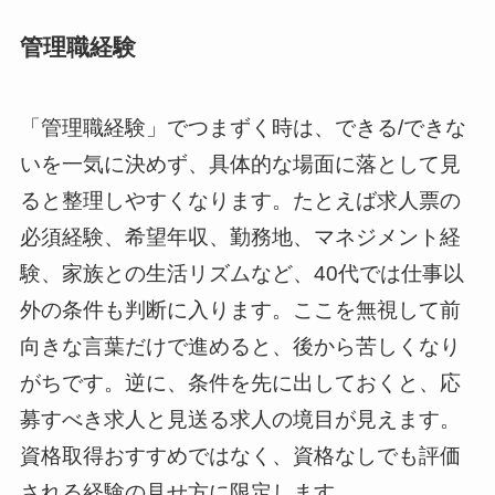
管理職経験
「管理職経験」でつまずく時は、できる/できな
いを一気に決めず、具体的な場面に落として見
ると整理しやすくなります。たとえば求人票の
必須経験、希望年収、勤務地、マネジメント経
験、家族との生活リズムなど、40代では仕事以
外の条件も判断に入ります。ここを無視して前
向きな言葉だけで進めると、後から苦しくなり
がちです。逆に、条件を先に出しておくと、応
募すべき求人と見送る求人の境目が見えます。
資格取得おすすめではなく、資格なしでも評価
される経験の見せ方に限定します。