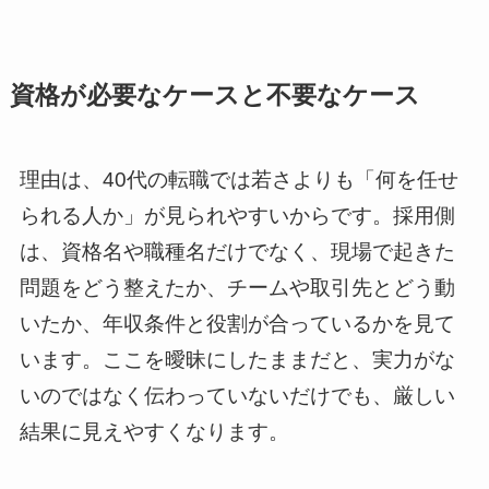
資格が必要なケースと不要なケース
理由は、40代の転職では若さよりも「何を任せ
られる人か」が見られやすいからです。採用側
は、資格名や職種名だけでなく、現場で起きた
問題をどう整えたか、チームや取引先とどう動
いたか、年収条件と役割が合っているかを見て
います。ここを曖昧にしたままだと、実力がな
いのではなく伝わっていないだけでも、厳しい
結果に見えやすくなります。