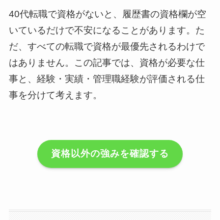
40代転職で資格がないと、履歴書の資格欄が空
いているだけで不安になることがあります。た
だ、すべての転職で資格が最優先されるわけで
はありません。この記事では、資格が必要な仕
事と、経験・実績・管理職経験が評価される仕
事を分けて考えます。
資格以外の強みを確認する