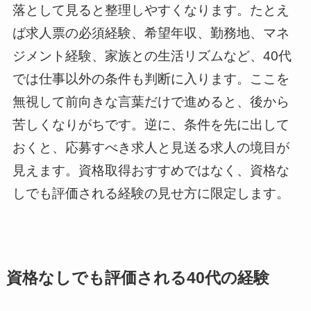
落として見ると整理しやすくなります。たとえ
ば求人票の必須経験、希望年収、勤務地、マネ
ジメント経験、家族との生活リズムなど、40代
では仕事以外の条件も判断に入ります。ここを
無視して前向きな言葉だけで進めると、後から
苦しくなりがちです。逆に、条件を先に出して
おくと、応募すべき求人と見送る求人の境目が
見えます。資格取得おすすめではなく、資格な
しでも評価される経験の見せ方に限定します。
資格なしでも評価される40代の経験