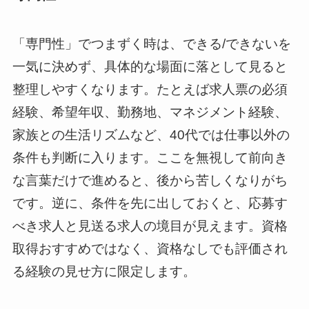
「専門性」でつまずく時は、できる/できないを
一気に決めず、具体的な場面に落として見ると
整理しやすくなります。たとえば求人票の必須
経験、希望年収、勤務地、マネジメント経験、
家族との生活リズムなど、40代では仕事以外の
条件も判断に入ります。ここを無視して前向き
な言葉だけで進めると、後から苦しくなりがち
です。逆に、条件を先に出しておくと、応募す
べき求人と見送る求人の境目が見えます。資格
取得おすすめではなく、資格なしでも評価され
る経験の見せ方に限定します。