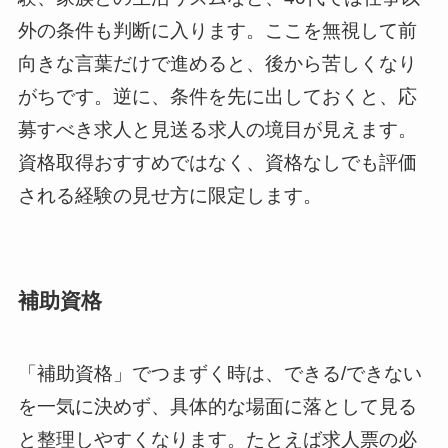
外の条件も判断に入ります。ここを無視して前
向きな言葉だけで進めると、後から苦しくなり
がちです。逆に、条件を先に出しておくと、応
募すべき求人と見送る求人の境目が見えます。
資格取得おすすめではなく、資格なしでも評価
される経験の見せ方に限定します。
補助資格
「補助資格」でつまずく時は、できる/できない
を一気に決めず、具体的な場面に落として見る
と整理しやすくなります。たとえば求人票の必