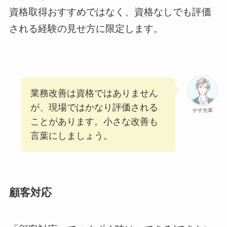
資格取得おすすめではなく、資格なしでも評価
される経験の見せ方に限定します。
業務改善は資格ではありません
が、現場ではかなり評価される
やす先輩
ことがあります。小さな改善も
言葉にしましょう。
顧客対応