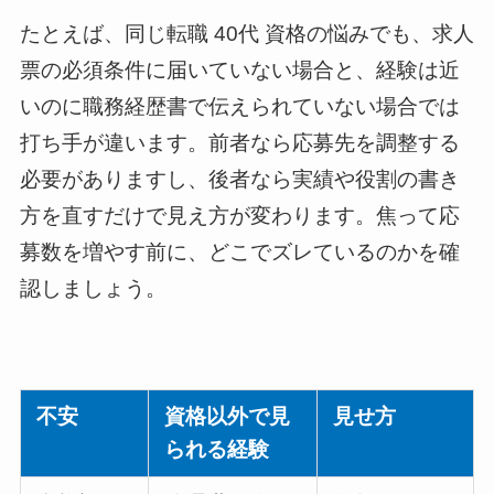
たとえば、同じ転職 40代 資格の悩みでも、求人
票の必須条件に届いていない場合と、経験は近
いのに職務経歴書で伝えられていない場合では
打ち手が違います。前者なら応募先を調整する
必要がありますし、後者なら実績や役割の書き
方を直すだけで見え方が変わります。焦って応
募数を増やす前に、どこでズレているのかを確
認しましょう。
不安
資格以外で見
見せ方
られる経験