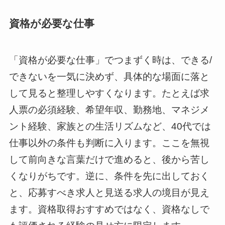
資格が必要な仕事
「資格が必要な仕事」でつまずく時は、できる/
できないを一気に決めず、具体的な場面に落と
して見ると整理しやすくなります。たとえば求
人票の必須経験、希望年収、勤務地、マネジメ
ント経験、家族との生活リズムなど、40代では
仕事以外の条件も判断に入ります。ここを無視
して前向きな言葉だけで進めると、後から苦し
くなりがちです。逆に、条件を先に出しておく
と、応募すべき求人と見送る求人の境目が見え
ます。資格取得おすすめではなく、資格なしで