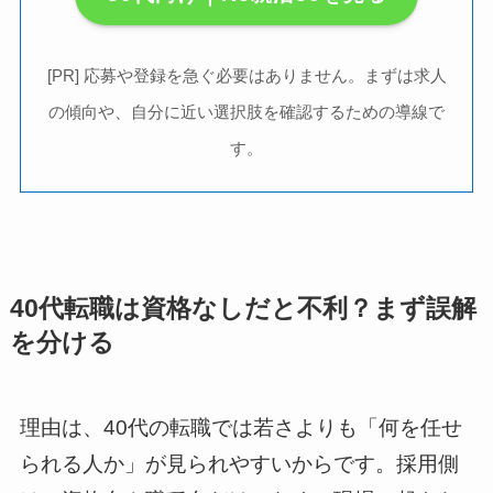
[PR] 応募や登録を急ぐ必要はありません。まずは求人
の傾向や、自分に近い選択肢を確認するための導線で
す。
40代転職は資格なしだと不利？まず誤解
を分ける
理由は、40代の転職では若さよりも「何を任せ
られる人か」が見られやすいからです。採用側