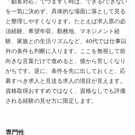
「顧客対応」でつまずく時は、できる/できない
を一気に決めず、具体的な場面に落として見る
と整理しやすくなります。たとえば求人票の必
須経験、希望年収、勤務地、マネジメント経
験、家族との生活リズムなど、40代では仕事以
外の条件も判断に入ります。ここを無視して前
向きな言葉だけで進めると、後から苦しくなり
がちです。逆に、条件を先に出しておくと、応
募すべき求人と見送る求人の境目が見えます。
資格取得おすすめではなく、資格なしでも評価
される経験の見せ方に限定します。
専門性