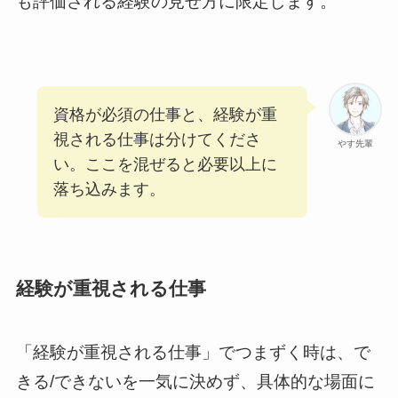
も評価される経験の見せ方に限定します。
資格が必須の仕事と、経験が重
視される仕事は分けてくださ
やす先輩
い。ここを混ぜると必要以上に
落ち込みます。
経験が重視される仕事
「経験が重視される仕事」でつまずく時は、で
きる/できないを一気に決めず、具体的な場面に