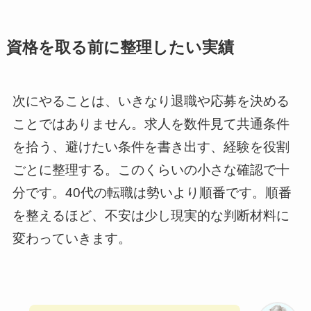
資格を取る前に整理したい実績
次にやることは、いきなり退職や応募を決める
ことではありません。求人を数件見て共通条件
を拾う、避けたい条件を書き出す、経験を役割
ごとに整理する。このくらいの小さな確認で十
分です。40代の転職は勢いより順番です。順番
を整えるほど、不安は少し現実的な判断材料に
変わっていきます。