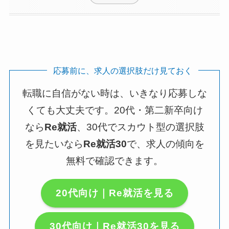
応募前に、求人の選択肢だけ見ておく
転職に自信がない時は、いきなり応募しな
くても大丈夫です。20代・第二新卒向け
なら
Re就活
、30代でスカウト型の選択肢
を見たいなら
Re就活30
で、求人の傾向を
無料で確認できます。
20代向け｜Re就活を見る
30代向け｜Re就活30を見る