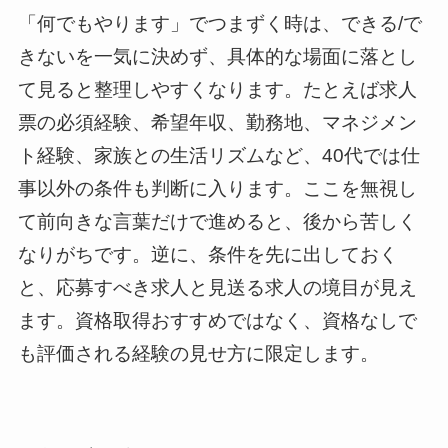
「何でもやります」でつまずく時は、できる/で
きないを一気に決めず、具体的な場面に落とし
て見ると整理しやすくなります。たとえば求人
票の必須経験、希望年収、勤務地、マネジメン
ト経験、家族との生活リズムなど、40代では仕
事以外の条件も判断に入ります。ここを無視し
て前向きな言葉だけで進めると、後から苦しく
なりがちです。逆に、条件を先に出しておく
と、応募すべき求人と見送る求人の境目が見え
ます。資格取得おすすめではなく、資格なしで
も評価される経験の見せ方に限定します。