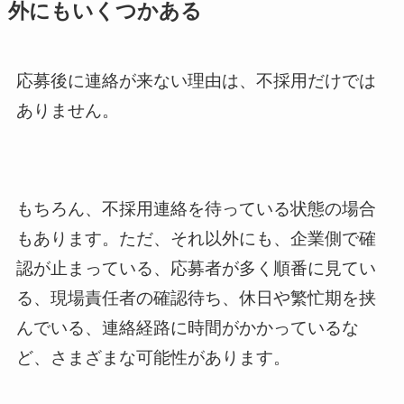
外にもいくつかある
応募後に連絡が来ない理由は、不採用だけでは
ありません。
もちろん、不採用連絡を待っている状態の場合
もあります。ただ、それ以外にも、企業側で確
認が止まっている、応募者が多く順番に見てい
る、現場責任者の確認待ち、休日や繁忙期を挟
んでいる、連絡経路に時間がかかっているな
ど、さまざまな可能性があります。