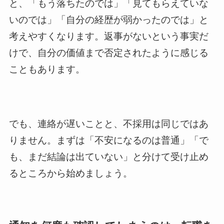
と、「もう落ちたのでは」「見てもらえていな
いのでは」「自分の経歴が弱かったのでは」と
考えやすくなります。返事がないという事実だ
けで、自分の価値まで否定されたように感じる
こともあります。
でも、連絡が遅いことと、不採用は同じではあ
りません。まずは「不安になるのは普通」「で
も、まだ結論は出ていない」と分けて受け止め
るところから始めましょう。