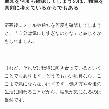
通知を何度も確認してしまうのは、転職を
真剣に考えているからでもある
応募後にメールや通知を何度も確認してしまう
と、「自分は気にしすぎなのかな」と感じるか
もしれません。
けれど、それだけ転職に向き合っているという
ことでもあります。どうでもいい応募なら、こ
こまで気にならないはずです。働き方や今後の
生活に関わることだから、結果が気になるのは
当然です。