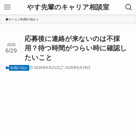
やす先輩のキャリア相談室
ホーム
転職の悩み
応募後に連絡が来ないのは不採
2026
用？待つ時間がつらい時に確認し
6/29
たいこと
2026年6月21日
2026年6月29日
転職の悩み