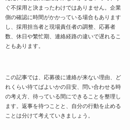
ぐ不採用と決まったわけではありません。企業
側の確認に時間がかかっている場合もあります
し、採用担当者と現場責任者の調整、応募者
数、休日や繁忙期、連絡経路の違いで遅れるこ
ともあります。
この記事では、応募後に連絡が来ない理由、ど
れくらい待てばよいかの目安、問い合わせる時
の考え方、待っている間にできることを整理し
ます。返事を待つことと、自分の行動を止める
ことは分けて考えていきましょう。