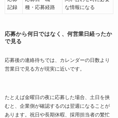
記録
種・応募経路
な情報になる
応募から何日ではなく、何営業日経ったか
で見る
応募後の連絡待ちでは、カレンダーの日数より
営業日で見る方が現実に近いです。
たとえば金曜日の夜に応募した場合、土日を挟
むと、企業側が確認するのは翌週になることが
あります。祝日や長期休暇、採用担当者の繁忙