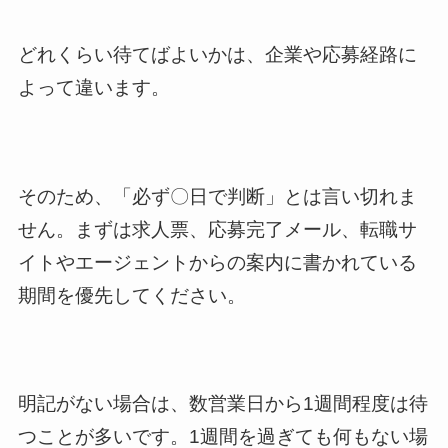
どれくらい待てばよいかは、企業や応募経路に
よって違います。
そのため、「必ず〇日で判断」とは言い切れま
せん。まずは求人票、応募完了メール、転職サ
イトやエージェントからの案内に書かれている
期間を優先してください。
明記がない場合は、数営業日から1週間程度は待
つことが多いです。1週間を過ぎても何もない場