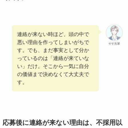
連絡が来ない時ほど、頭の中で
悪い理由を作ってしまいがちで
やす先輩
す。でも、まだ事実として分か
っているのは「連絡が来ていな
い」だけ。そこから一気に自分
の価値まで決めなくて大丈夫で
す。
応募後に連絡が来ない理由は、不採用以