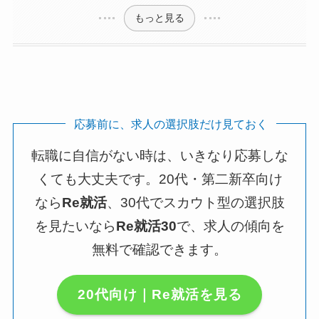
もっと見る
応募前に、求人の選択肢だけ見ておく
転職に自信がない時は、いきなり応募しな
くても大丈夫です。20代・第二新卒向け
なら
Re就活
、30代でスカウト型の選択肢
を見たいなら
Re就活30
で、求人の傾向を
無料で確認できます。
20代向け｜Re就活を見る