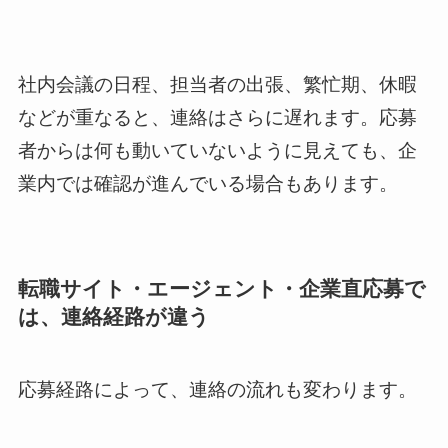
社内会議の日程、担当者の出張、繁忙期、休暇
などが重なると、連絡はさらに遅れます。応募
者からは何も動いていないように見えても、企
業内では確認が進んでいる場合もあります。
転職サイト・エージェント・企業直応募で
は、連絡経路が違う
応募経路によって、連絡の流れも変わります。