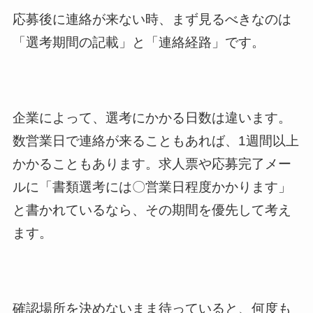
応募後に連絡が来ない時、まず見るべきなのは
「選考期間の記載」と「連絡経路」です。
企業によって、選考にかかる日数は違います。
数営業日で連絡が来ることもあれば、1週間以上
かかることもあります。求人票や応募完了メー
ルに「書類選考には〇営業日程度かかります」
と書かれているなら、その期間を優先して考え
ます。
確認場所を決めないまま待っていると、何度も