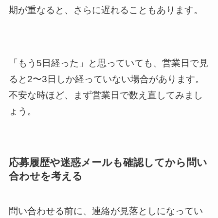
期が重なると、さらに遅れることもあります。
「もう5日経った」と思っていても、営業日で見
ると2〜3日しか経っていない場合があります。
不安な時ほど、まず営業日で数え直してみまし
ょう。
応募履歴や迷惑メールも確認してから問い
合わせを考える
問い合わせる前に、連絡が見落としになってい