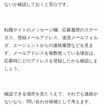
ないか確認しておくと安心です。
転職サイトのメッセージ欄、応募履歴のステー
タス、登録メールアドレス、迷惑メールフォル
ダ、エージェントからの連絡履歴などを見ま
す。メールアドレスを複数使っている場合は、
応募時にどのアドレスを登録したかも確認しま
しょう。
確認できる場所を見たうえで、それでも連絡が
ないなら、問い合わせ候補として考えます。