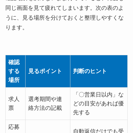
同じ画面を見て疲れてしまいます。次の表のよ
うに、見る場所を分けておくと整理しやすくな
ります。
確認
する
見るポイント
判断のヒント
場所
「〇営業日以内」な
求人
選考期間や連
どの目安があれば優
票
絡方法の記載
先する
応募
自動返信だけでも受