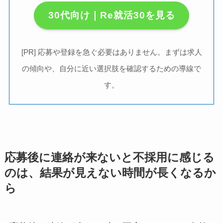
30代向け｜Re就活30を見る
[PR] 応募や登録を急ぐ必要はありません。まずは求人
の傾向や、自分に近い選択肢を確認するための導線で
す。
応募後に連絡が来ないと不採用に感じる
のは、結果が見えない時間が長くなるか
ら