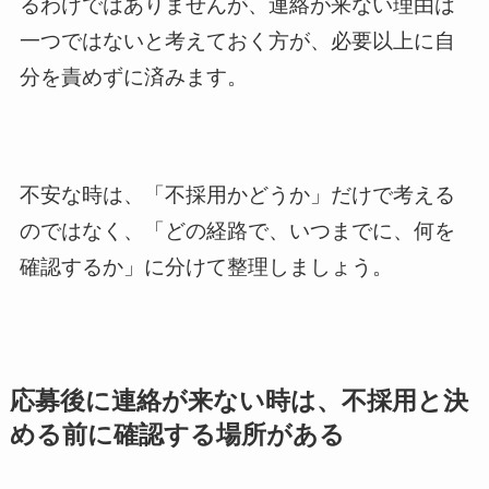
るわけではありませんが、連絡が来ない理由は
一つではないと考えておく方が、必要以上に自
分を責めずに済みます。
不安な時は、「不採用かどうか」だけで考える
のではなく、「どの経路で、いつまでに、何を
確認するか」に分けて整理しましょう。
応募後に連絡が来ない時は、不採用と決
める前に確認する場所がある