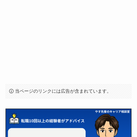
当ページのリンクには広告が含まれています。