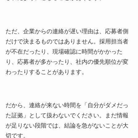
ただ、企業からの連絡が遅い理由は、応募者側
だけで決まるものではありません。採用担当者
が不在だったり、現場確認に時間がかかった
り、応募者が多かったり、社内の優先順位が変
わったりすることがあります。
だから、連絡が来ない時間を「自分がダメだっ
た証拠」として扱わないでください。まだ情報
が足りない段階では、結論を急がないことが大
切です。