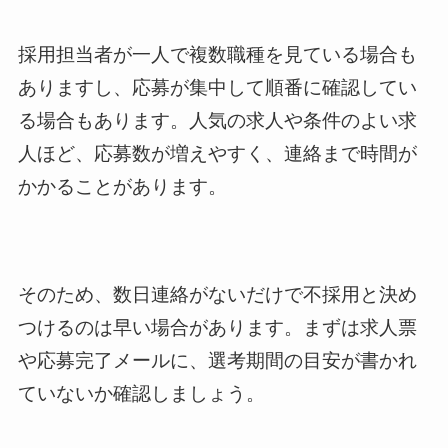
採用担当者が一人で複数職種を見ている場合も
ありますし、応募が集中して順番に確認してい
る場合もあります。人気の求人や条件のよい求
人ほど、応募数が増えやすく、連絡まで時間が
かかることがあります。
そのため、数日連絡がないだけで不採用と決め
つけるのは早い場合があります。まずは求人票
や応募完了メールに、選考期間の目安が書かれ
ていないか確認しましょう。