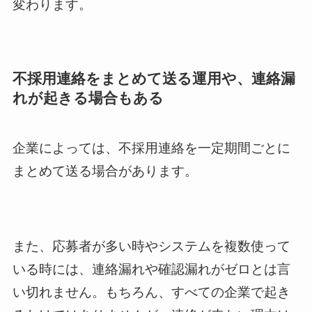
変わります。
不採用連絡をまとめて送る運用や、連絡漏
れが起きる場合もある
企業によっては、不採用連絡を一定期間ごとに
まとめて送る場合があります。
また、応募者が多い時やシステムを複数使って
いる時には、連絡漏れや確認漏れがゼロとは言
い切れません。もちろん、すべての企業で起き