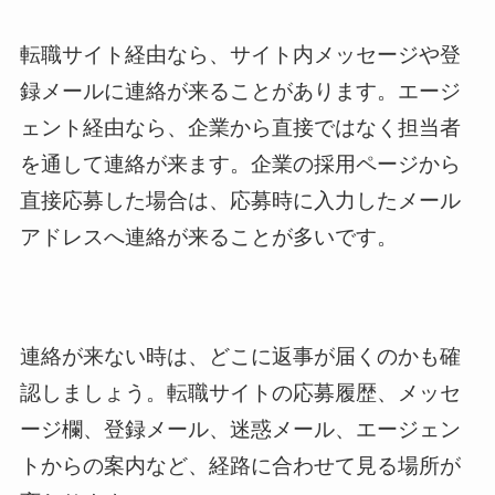
転職サイト経由なら、サイト内メッセージや登
録メールに連絡が来ることがあります。エージ
ェント経由なら、企業から直接ではなく担当者
を通して連絡が来ます。企業の採用ページから
直接応募した場合は、応募時に入力したメール
アドレスへ連絡が来ることが多いです。
連絡が来ない時は、どこに返事が届くのかも確
認しましょう。転職サイトの応募履歴、メッセ
ージ欄、登録メール、迷惑メール、エージェン
トからの案内など、経路に合わせて見る場所が