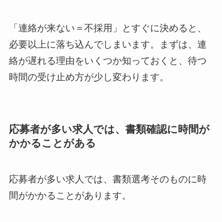
「連絡が来ない＝不採用」とすぐに決めると、
必要以上に落ち込んでしまいます。まずは、連
絡が遅れる理由をいくつか知っておくと、待つ
時間の受け止め方が少し変わります。
応募者が多い求人では、書類確認に時間が
かかることがある
応募者が多い求人では、書類選考そのものに時
間がかかることがあります。