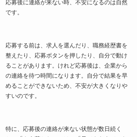
応募後に連絡が来ない時、不安になるのは自然
です。
応募する前は、求人を選んだり、職務経歴書を
整えたり、応募ボタンを押したり、自分で動け
ることがあります。けれど応募後は、企業から
の連絡を待つ時間になります。自分で結果を早
めることができないため、不安が大きくなりや
すいのです。
特に、応募後の連絡が来ない状態が数日続く