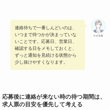
連絡待ちで一番しんどいのは、
いつまで待つかが決まっていな
やす先輩
いことです。応募日、営業日、
確認する日をメモしておくと、
ずっと通知を見続ける状態から
少し抜けやすくなります。
応募後に連絡が来ない時の待つ期間は、
求人票の目安を優先して考える