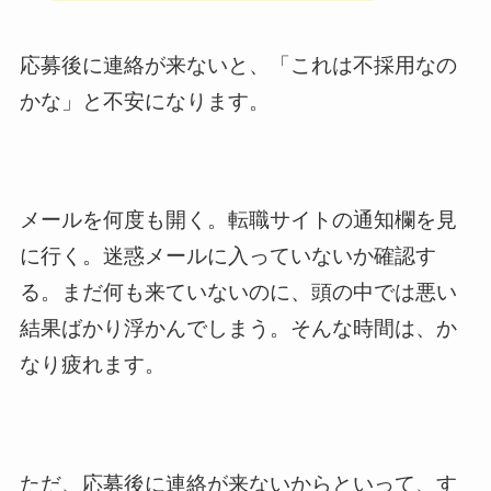
応募後に連絡が来ないと、「これは不採用なの
かな」と不安になります。
メールを何度も開く。転職サイトの通知欄を見
に行く。迷惑メールに入っていないか確認す
る。まだ何も来ていないのに、頭の中では悪い
結果ばかり浮かんでしまう。そんな時間は、か
なり疲れます。
ただ、応募後に連絡が来ないからといって、す