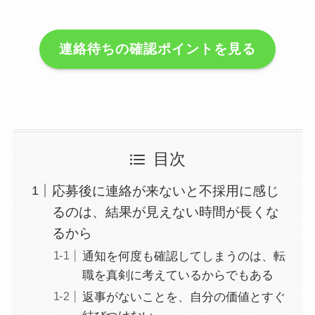
連絡待ちの確認ポイントを見る
目次
応募後に連絡が来ないと不採用に感じ
るのは、結果が見えない時間が長くな
るから
通知を何度も確認してしまうのは、転
職を真剣に考えているからでもある
返事がないことを、自分の価値とすぐ