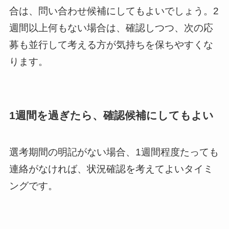
合は、問い合わせ候補にしてもよいでしょう。2
週間以上何もない場合は、確認しつつ、次の応
募も並行して考える方が気持ちを保ちやすくな
ります。
1週間を過ぎたら、確認候補にしてもよい
選考期間の明記がない場合、1週間程度たっても
連絡がなければ、状況確認を考えてよいタイミ
ングです。