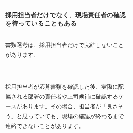
採用担当者だけでなく、現場責任者の確認
を待っていることもある
書類選考は、採用担当者だけで完結しないこと
があります。
採用担当者が応募書類を確認した後、実際に配
属される部署の責任者や上司候補に確認するケ
ースがあります。その場合、担当者が「良さそ
う」と思っていても、現場の確認が終わるまで
連絡できないことがあります。