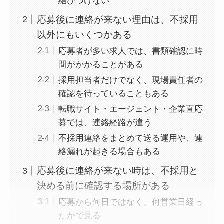
結びつけない
応募後に連絡が来ない理由は、不採用
以外にもいくつかある
応募者が多い求人では、書類確認に時
間がかかることがある
採用担当者だけでなく、現場責任者の
確認を待っていることもある
転職サイト・エージェント・企業直応
募では、連絡経路が違う
不採用連絡をまとめて送る運用や、連
絡漏れが起きる場合もある
応募後に連絡が来ない時は、不採用と
決める前に確認する場所がある
応募から何日ではなく、何営業日経っ
たかで見る