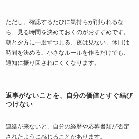
ただし、確認するたびに気持ちが削られるな
ら、見る時間を決めておくのがおすすめです。
朝と夕方に一度ずつ見る、夜は見ない、休日は
時間を決める。小さなルールを作るだけでも、
通知に振り回されにくくなります。
返事がないことを、自分の価値とすぐ結び
つけない
連絡が来ないと、自分の経歴や応募書類が否定
されたように感じることがあります。