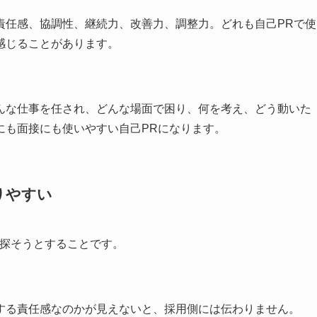
責任感、協調性、継続力、改善力、調整力。どれも自己PRで使
感じることがあります。
んな仕事を任され、どんな場面で困り、何を考え、どう動いた
にも面接にも使いやすい自己PRになります。
りやすい
を探そうとすることです。
する責任感なのかが見えないと、採用側には伝わりません。