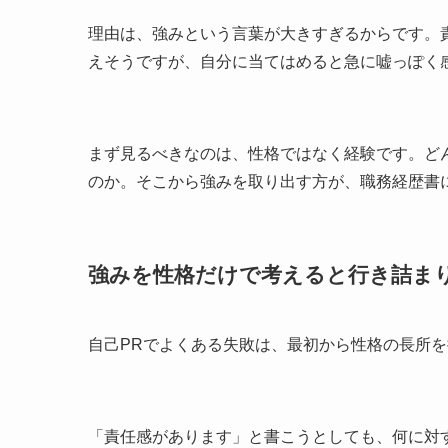
理由は、強みという言葉が大きすぎるからです。
えそうですが、自分に当てはめると急に嘘っぽく
まず見るべきなのは、性格ではなく経験です。ど
のか。そこから強みを取り出す方が、職務経歴書
強みを性格だけで考えると行き詰ま
自己PRでよくある失敗は、最初から性格の長所
「責任感があります」と書こうとしても、何に対