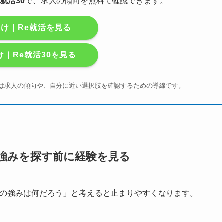
e就活30
で、求人の傾向を無料で確認できます。
向け｜Re就活を見る
け｜Re就活30を見る
まずは求人の傾向や、自分に近い選択肢を確認するための導線です。
強みを探す前に経験を見る
私の強みは何だろう」と考えると止まりやすくなります。