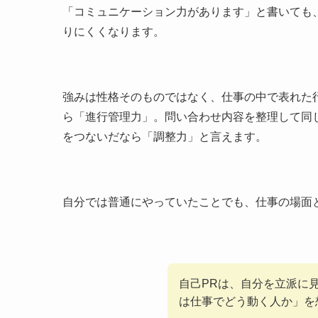
「コミュニケーション力があります」と書いても
りにくくなります。
強みは性格そのものではなく、仕事の中で表れた
ら「進行管理力」。問い合わせ内容を整理して同
をつないだなら「調整力」と言えます。
自分では普通にやっていたことでも、仕事の場面
自己PRは、自分を立派に
は仕事でどう動く人か」を