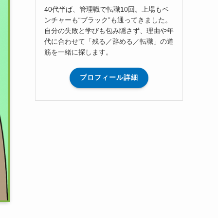
40代半ば、管理職で転職10回。上場もベ
ンチャーも“ブラック”も通ってきました。
自分の失敗と学びも包み隠さず、理由や年
代に合わせて「残る／辞める／転職」の道
筋を一緒に探します。
プロフィール詳細