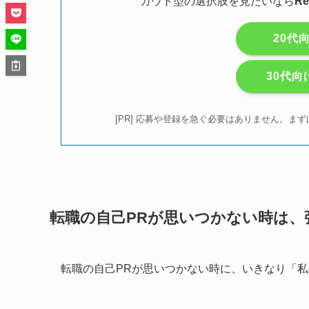
カウト型の選択肢を見たいなら
R
20代
30代向
[PR] 応募や登録を急ぐ必要はありません。
転職の自己PRが思いつかない時は、
転職の自己PRが思いつかない時に、いきなり「