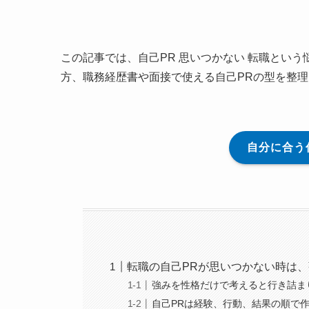
この記事では、自己PR 思いつかない 転職とい
方、職務経歴書や面接で使える自己PRの型を整
自分に合う
転職の自己PRが思いつかない時は
強みを性格だけで考えると行き詰ま
自己PRは経験、行動、結果の順で