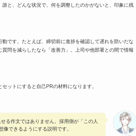
、誰と、どんな状況で、何を調整したのかがないと、印象に残
行動です。たとえば、締切前に進捗を確認して遅れを防いだな
じ質問を減らしたなら「改善力」。上司や他部署との間で情報
とセットにすると自己PRの材料になります。
見せる作文ではありません。採用側が「この人
想像できるようにする説明です。