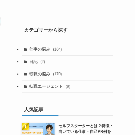
カテゴリーから探す
仕事の悩み
(184)
日記
(2)
転職の悩み
(170)
転職エージェント
(9)
人気記事
セルフスターターとは？特徴・
向いている仕事・自己PR例を