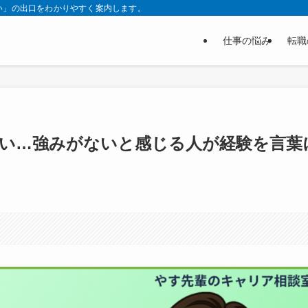
い」の出口をわかりやすく案内します。
仕事の悩み
転職
ない…強みがないと感じる人が経験を言葉