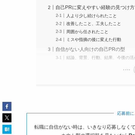
自己PRに変えやすい経験の見つけ方
人より少し続けられたこと
改善したこと、工夫したこと
周囲から任されたこと
ミスや指摘の後に変えた行動
自信がない人向けの自己PRの型
結論、背景、行動、結果、今後の活
応募前に
転職に自信がない時は、いきなり応募しなくて