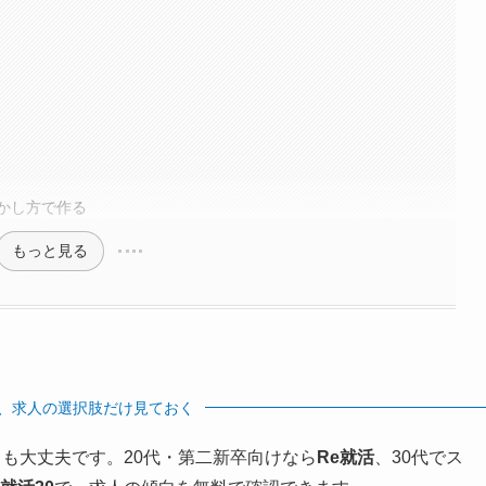
かし方で作る
もっと見る
、求人の選択肢だけ見ておく
も大丈夫です。20代・第二新卒向けなら
Re就活
、30代でス