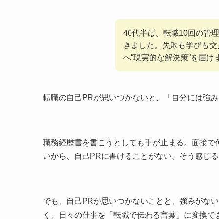
40代半ば、転職10回の
きました。失敗も学びも交
へ“現実的な解決策”を届け
転職の自己PRが思いつかないと、「自分には強
職務経歴書を書こうとしても手が止まる。面接で
いから、自己PRに書けることがない。そう感じ
でも、自己PRが思いつかないことと、強みがな
く、日々の仕事を「転職で伝わる言葉」に変換で